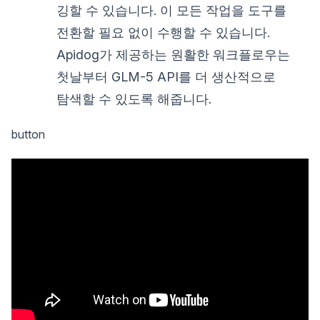
깅할 수 있습니다. 이 모든 작업을 도구를
전환할 필요 없이 수행할 수 있습니다.
Apidog가 제공하는 원활한 워크플로우는
첫날부터 GLM-5 API를 더 생산적으로
탐색할 수 있도록 해줍니다.
button