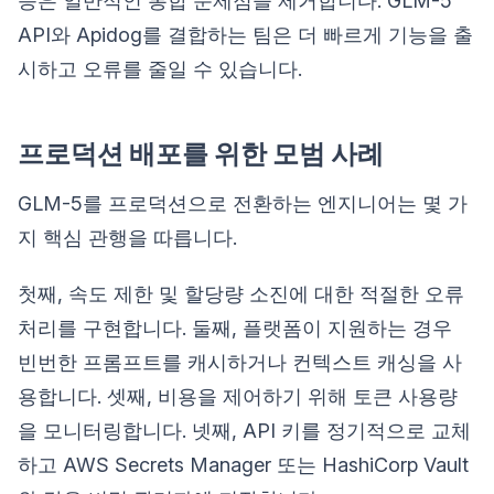
능은 일반적인 통합 문제점을 제거합니다. GLM-5
API와 Apidog를 결합하는 팀은 더 빠르게 기능을 출
시하고 오류를 줄일 수 있습니다.
프로덕션 배포를 위한 모범 사례
GLM-5를 프로덕션으로 전환하는 엔지니어는 몇 가
지 핵심 관행을 따릅니다.
첫째, 속도 제한 및 할당량 소진에 대한 적절한 오류
처리를 구현합니다. 둘째, 플랫폼이 지원하는 경우
빈번한 프롬프트를 캐시하거나 컨텍스트 캐싱을 사
용합니다. 셋째, 비용을 제어하기 위해 토큰 사용량
을 모니터링합니다. 넷째, API 키를 정기적으로 교체
하고 AWS Secrets Manager 또는 HashiCorp Vault