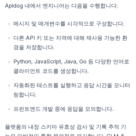
Apidog 내에서 엔지니어는 다음을 수행합니다:
메시지 및 매개변수를 시각적으로 구성합니다.
다른 API 키 또는 지역에 대해 재사용 가능한 환
경을 저장합니다.
Python, JavaScript, Java, Go 등 다양한 언어로
클라이언트 코드를 생성합니다.
자동화된 테스트를 실행하고 응답 시간을 모니터
링합니다.
프런트엔드 개발 중에 응답을 모의합니다.
플랫폼의 내장 스키마 유효성 검사 및 기록 추적 기