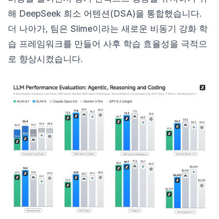
해 DeepSeek 희소 어텐션(DSA)을 통합했습니다.
더 나아가, 팀은 Slime이라는 새로운 비동기 강화 학
습 프레임워크를 만들어 사후 학습 효율성을 극적으
로 향상시켰습니다.