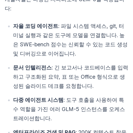
다:
자율 코딩 에이전트
: 파일 시스템 액세스, git, 터
미널 실행과 같은 도구에 모델을 연결합니다. 높
은 SWE-bench 점수는 신뢰할 수 있는 코드 생성
및 디버깅으로 이어집니다.
문서 인텔리전스
: 긴 보고서나 코드베이스를 입력
하고 구조화된 요약, 표 또는 Office 형식으로 생
성된 슬라이드 데크를 요청합니다.
다중 에이전트 시스템
: 도구 호출을 사용하여 특
수 역할을 가진 여러 GLM-5 인스턴스를 오케스
트레이션합니다.
엔터프라이즈 검색 및 RAG
: 200K 컨텍스트 창을