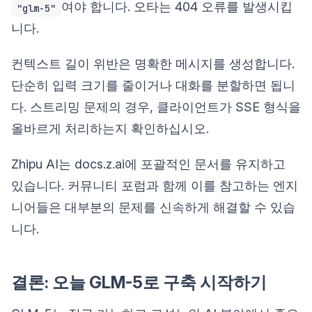
여야 합니다. 오타는 404 오류를 발생시킵
"glm-5"
니다.
컨텍스트 길이 위반은 명확한 메시지를 생성합니다.
단순히 입력 크기를 줄이거나 대화를 분할하면 됩니
다. 스트리밍 문제의 경우, 클라이언트가 SSE 형식을
올바르게 처리하는지 확인하십시오.
Zhipu AI는 docs.z.ai에 포괄적인 문서를 유지하고
있습니다. 커뮤니티 포럼과 함께 이를 참고하는 엔지
니어들은 대부분의 문제를 신속하게 해결할 수 있습
니다.
결론: 오늘 GLM-5로 구축 시작하기