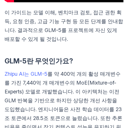
이 가이드는 모델 이해, 벤치마크 검토, 접근 권한 획
득, 요청 인증, 고급 기능 구현 등 모든 단계를 안내합
니다. 결과적으로 GLM-5를 프로젝트에 자신 있게
배포할 수 있게 될 것입니다.
GLM-5란 무엇인가요?
Zhipu AI는 GLM-5
를 약 400억 개의 활성 매개변수
를 가진 7,440억 개 매개변수의 MoE(Mixture-of-
Experts) 모델로 개발했습니다. 이 아키텍처는 이전
GLM 반복을 기반으로 하지만 상당한 개선 사항을
도입했습니다. 엔지니어들은 사전 학습 데이터를 23
조 토큰에서 28.5조 토큰으로 늘렸습니다. 또한 추론
비용을 줄이면서 장기 컨텍스트 성능을 유지하기 위