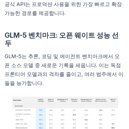
공식 API는 프로덕션 사용을 위한 가장 빠르고 확장
가능한 경로를 제공합니다.
GLM-5 벤치마크: 오픈 웨이트 성능 선
두
GLM-5는 추론, 코딩 및 에이전트 벤치마크에서 오
픈 소스 모델 중 새로운 기록을 세웁니다. 이는 독점
프론티어 모델과의 격차를 줄이고, 여러 범주에서 이
들을 능가합니다.