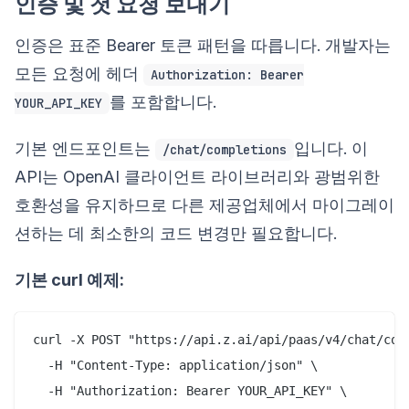
인증 및 첫 요청 보내기
인증은 표준 Bearer 토큰 패턴을 따릅니다. 개발자는
모든 요청에 헤더
Authorization: Bearer
를 포함합니다.
YOUR_API_KEY
기본 엔드포인트는
입니다. 이
/chat/completions
API는 OpenAI 클라이언트 라이브러리와 광범위한
호환성을 유지하므로 다른 제공업체에서 마이그레이
션하는 데 최소한의 코드 변경만 필요합니다.
기본 curl 예제:
curl -X POST "https://api.z.ai/api/paas/v4/chat/comp
  -H "Content-Type: application/json" \

  -H "Authorization: Bearer YOUR_API_KEY" \
