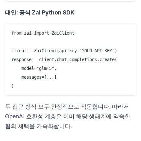
대안: 공식 Zai Python SDK
from zai import ZaiClient

client = ZaiClient(api_key="YOUR_API_KEY")

response = client.chat.completions.create(

    model="glm-5",

    messages=[...]

두 접근 방식 모두 안정적으로 작동합니다. 따라서
OpenAI 호환성 계층은 이미 해당 생태계에 익숙한
팀의 채택을 가속화합니다.