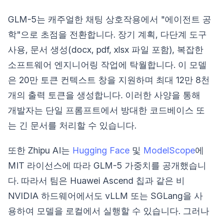
GLM-5는 캐주얼한 채팅 상호작용에서 "에이전트 공
학"으로 초점을 전환합니다. 장기 계획, 다단계 도구
사용, 문서 생성(docx, pdf, xlsx 파일 포함), 복잡한
소프트웨어 엔지니어링 작업에 탁월합니다. 이 모델
은 20만 토큰 컨텍스트 창을 지원하며 최대 12만 8천
개의 출력 토큰을 생성합니다. 이러한 사양을 통해
개발자는 단일 프롬프트에서 방대한 코드베이스 또
는 긴 문서를 처리할 수 있습니다.
또한 Zhipu AI는
Hugging Face
및
ModelScope
에
MIT 라이선스에 따라 GLM-5 가중치를 공개했습니
다. 따라서 팀은 Huawei Ascend 칩과 같은 비
NVIDIA 하드웨어에서도 vLLM 또는 SGLang을 사
용하여 모델을 로컬에서 실행할 수 있습니다. 그러나