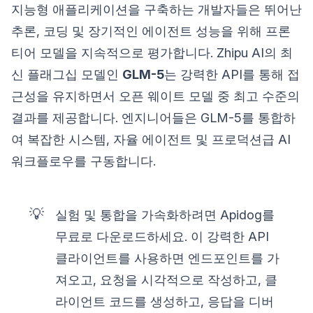
지능형 애플리케이션을 구축하는 개발자들은 뛰어난
추론, 코딩 및 장기적인 에이전트 성능을 위해 프론
티어 모델을 지속적으로 평가합니다. Zhipu AI의 최
신 플래그십 모델인
GLM-5
는 강력한 API를 통해 접
근성을 유지하면서 오픈 웨이트 모델 중 최고 수준의
결과를 제공합니다. 엔지니어들은 GLM-5를 통합하
여 복잡한 시스템, 자율 에이전트 및 프로덕션급 AI
워크플로우를 구동합니다.
💡
실험 및 통합을 가속화하려면 Apidog를
무료로 다운로드하세요. 이 강력한 API
클라이언트를 사용하면 엔드포인트를 가
져오고, 요청을 시각적으로 작성하고, 클
라이언트 코드를 생성하고, 응답을 디버