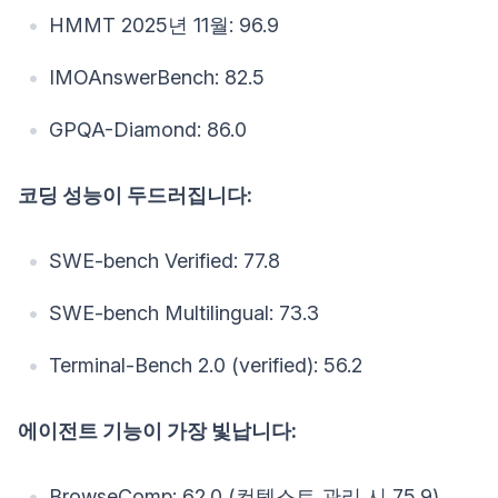
HMMT 2025년 11월: 96.9
IMOAnswerBench: 82.5
GPQA-Diamond: 86.0
코딩 성능이 두드러집니다:
SWE-bench Verified: 77.8
SWE-bench Multilingual: 73.3
Terminal-Bench 2.0 (verified): 56.2
에이전트 기능이 가장 빛납니다:
BrowseComp: 62.0 (컨텍스트 관리 시 75.9)