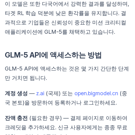
이 모델은 또한 다국어에서 강력한 결과를 달성하며,
타겟 RL 학습 덕분에 낮은 환각률을 유지합니다. 결
과적으로 기업들은 신뢰성이 중요한 미션 크리티컬
애플리케이션에 GLM-5를 채택하고 있습니다.
GLM-5 API에 액세스하는 방법
GLM-5 API에 액세스하는 것은 몇 가지 간단한 단계
만 거치면 됩니다.
계정 생성
—
z.ai
(국제) 또는
open.bigmodel.cn
(중
국 본토)을 방문하여 등록하거나 로그인하세요.
잔액 충전
(필요한 경우) — 결제 페이지로 이동하여
크레딧을 추가하세요. 신규 사용자에게는 종종 무료