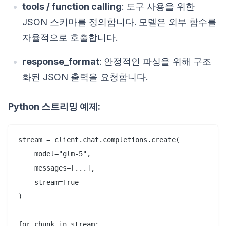
tools / function calling
: 도구 사용을 위한
JSON 스키마를 정의합니다. 모델은 외부 함수를
자율적으로 호출합니다.
response_format
: 안정적인 파싱을 위해 구조
화된 JSON 출력을 요청합니다.
Python 스트리밍 예제:
stream = client.chat.completions.create(

    model="glm-5",

    messages=[...],

    stream=True

)

for chunk in stream:
