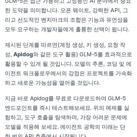
GLM-5는 접근 가능하고 고성능인 AI 분야에서 중요
한 도약을 의미합니다. 오픈 웨이트, 강력한 API, 그
리고 선도적인 벤치마크의 조합은 기능과 유연성을
모두 요구하는 개발자들에게 훌륭한 선택이 됩니다.
제시된 단계를 따르면(계정 생성, 키 생성, 요청 작
성,
Apidog
와 같은 도구 활용) GLM-5를 효과적으로
활용할 수 있게 될 것입니다. 모델의 추론, 코딩 및 에
이전트 워크플로우에서의 강점은 프로젝트를 가속화
하고 새로운 가능성을 열어줄 것입니다.
지금 바로 Apidog를 무료로 다운로드하여 GLM-5
엔드포인트를 즉시 테스트해보세요. 위의 예제를 실
험하고, 도구 호출을 탐색하며, 가장 어려운 문제에
모델을 적용해 보세요. 에이전트 공학의 미래는 단
한 번의 API 호출에서 시작됩니다.