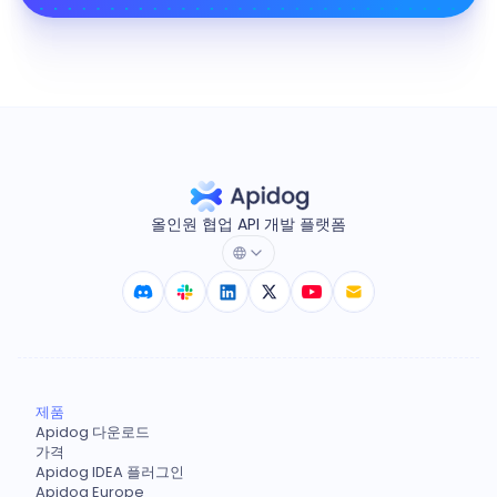
올인원 협업 API 개발 플랫폼
제품
Apidog 다운로드
가격
Apidog IDEA 플러그인
Apidog Europe