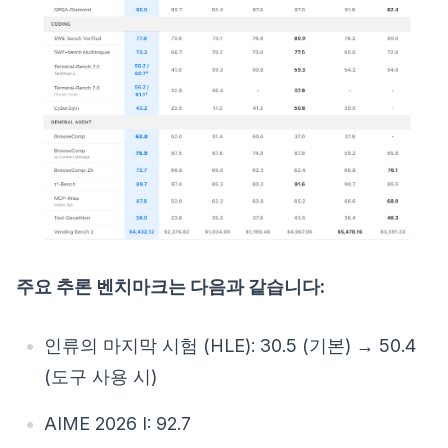
주요 추론 벤치마크는 다음과 같습니다:
인류의 마지막 시험 (HLE): 30.5 (기본) → 50.4
(도구 사용 시)
AIME 2026 I: 92.7