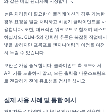
와 같은 비밀 관리자에 저장합니다.
높은 처리량이 필요한 애플리케이션의 경우 가능한
경우 요청을 일괄 처리하고 비동기 클라이언트를 사
용합니다. 또한, 대표적인 워크로드로 철저히 테스트
하십시오. GLM-5의 강력한 추론은 복잡한 작업에서
빛을 발하지만 프롬프트 엔지니어링의 이점을 여전
히 누릴 수 있습니다.
보안은 가장 중요합니다: 클라이언트 측 코드에서
API 키를 노출하지 말고, 모든 출력을 다운스트림으
로 전달하기 전에 유효성을 검사하십시오.
실제 사용 사례 및 통합 예시
개발자들은 다양한 시나리오에 GLM-5를 적용합니