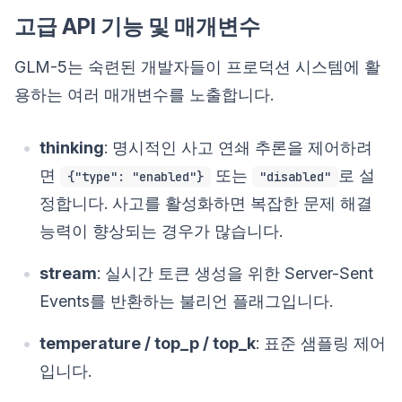
고급 API 기능 및 매개변수
GLM-5는 숙련된 개발자들이 프로덕션 시스템에 활
용하는 여러 매개변수를 노출합니다.
thinking
: 명시적인 사고 연쇄 추론을 제어하려
면
또는
로 설
{"type": "enabled"}
"disabled"
정합니다. 사고를 활성화하면 복잡한 문제 해결
능력이 향상되는 경우가 많습니다.
stream
: 실시간 토큰 생성을 위한 Server-Sent
Events를 반환하는 불리언 플래그입니다.
temperature / top_p / top_k
: 표준 샘플링 제어
입니다.