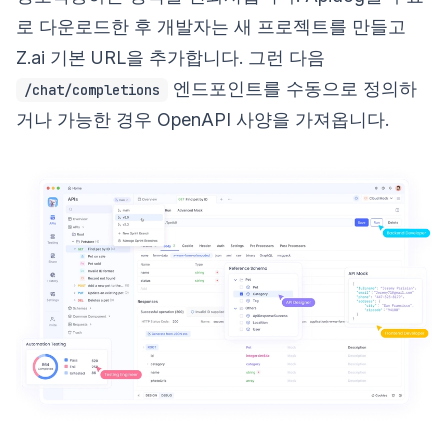
로 다운로드한 후 개발자는 새 프로젝트를 만들고
Z.ai 기본 URL을 추가합니다. 그런 다음
엔드포인트를 수동으로 정의하
/chat/completions
거나 가능한 경우 OpenAPI 사양을 가져옵니다.