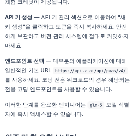
체험 크레딧이 제공됩니다.
API 키 생성
— API 키 관리 섹션으로 이동하여 "새
키 생성"을 클릭하고 토큰을 즉시 복사하세요. 안전
하게 보관하고 버전 관리 시스템에 절대로 커밋하지
마세요.
엔드포인트 선택
— 대부분의 애플리케이션에 대해
일반적인 기본 URL
https://api.z.ai/api/paas/v4/
를 사용하세요. 코딩 전용 워크로드의 경우 해당되는
전용 코딩 엔드포인트를 사용할 수 있습니다.
이러한 단계를 완료한 엔지니어는
모델 식별
glm-5
자에 즉시 액세스할 수 있습니다.