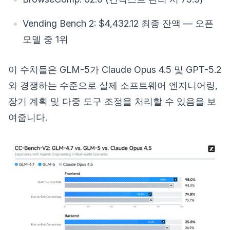
Vending Bench 2: $4,432.12 최종 잔액 — 오픈
모델 중 1위
이 수치들은 GLM-5가 Claude Opus 4.5 및 GPT-5.2
와 경쟁하는 수준으로 실제 소프트웨어 엔지니어링,
장기 계획 및 다중 도구 조정을 처리할 수 있음을 보
여줍니다.