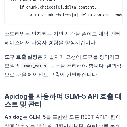
    if chunk.choices[0].delta.content:

스트리밍은 인지되는 지연 시간을 줄이고 채팅 인터
페이스에서 사용자 경험을 향상시킵니다.
도구 호출 설정
은 개발자가 요청에 도구를 정의하고
모델의
응답을 처리해야 합니다. 결과적
tool_calls
으로 자율 에이전트 구축이 간편해집니다.
Apidog를 사용하여 GLM-5 API 호출 테
스트 및 관리
Apidog
는 GLM-5를 포함한 모든 REST API와 팀이
상호작용하는 방식을 변화시킵니다. Apidog를 무료