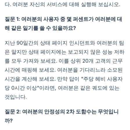
다. 여러분 자신의 서비스에 대해 실행해 보십시오.
질문 1: 여러분의 사용자 중 몇 퍼센트가 여러분에 대
해 같은 일기를 쓸 수 있을까요?
지난 90일간의 상태 페이지 인시던트와 여러분의 팀
은 알지만 상태 페이지에는 보고되지 않은 성능 저하
를 모두 가져와 보세요. 이를 상위 20개 고객의 근무
시간에 매핑해 보세요. 여러분을 기다리느라 소모된
시간을 계산해 보세요. 만약 답이 "주당 헤비 사용자
당 0시간 이상"이라면, 여러분은 같은 궤도에 있는
것입니다.
질문 2: 여러분의 안정성의 2차 도함수는 무엇입니
까?