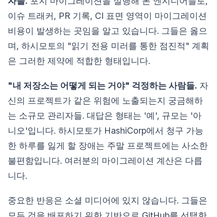
자들.
포지 마이그레이션을 실행해 본 엔지니어들로,
이슈 트래커, PR 기록, CI 표면 영역이 마이그레이션
비용이 발생하는 곳임을 알고 있습니다. 그들은 옳으
며, 하시모토의 "읽기 전용 미러를 통한 점진적" 계획
은 그러한 제약에 적합한 형태입니다.
"내 저장소는 어떻게 되는 거야" 걱정하는 사람들.
자
신의 프로젝트가 같은 위험에 노출되는지 궁금해하
는 소규모 관리자들. 대답은 형태는 '예', 규모는 '아
니오'입니다. 하시모토가 HashiCorp에서 청구 가능
한 하루를 잃게 할 장애는 주말 프로젝트에는 사소한
불편함입니다. 여러분의 마이그레이션 계산은 다릅
니다.
중요한 반응은 소셜 미디어에 있지 않습니다. 그들은
모든 것을 배포하기 위한 기반으로 GitHub를 선택한