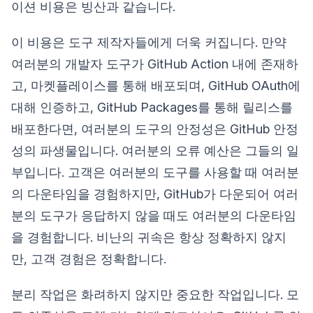
이션 비용은 빙산과 같습니다.
이 비용은 도구 제작자들에게 더욱 커집니다. 만약
여러분의 개발자 도구가 GitHub Action 내에 존재하
고, 마켓플레이스를 통해 배포되며, GitHub OAuth에
대해 인증하고, GitHub Packages를 통해 릴리스를
배포한다면, 여러분의 도구의 안정성은 GitHub 안정
성의 파생물입니다. 여러분의 오류 예산은 그들의 일
부입니다. 고객은 여러분의 도구를 사용할 때 여러분
의 다운타임을 경험하지만, GitHub가 다운되어 여러
분의 도구가 응답하지 않을 때도 여러분의 다운타임
을 경험합니다. 비난의 귀속은 항상 정확하지 않지
만, 고객 경험은 정확합니다.
분리 작업은 화려하지 않지만 중요한 작업입니다. 모