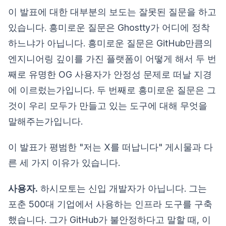
이 발표에 대한 대부분의 보도는 잘못된 질문을 하고
있습니다. 흥미로운 질문은 Ghostty가 어디에 정착
하느냐가 아닙니다. 흥미로운 질문은 GitHub만큼의
엔지니어링 깊이를 가진 플랫폼이 어떻게 해서 두 번
째로 유명한 OG 사용자가 안정성 문제로 떠날 지경
에 이르렀는가입니다. 두 번째로 흥미로운 질문은 그
것이 우리 모두가 만들고 있는 도구에 대해 무엇을
말해주는가입니다.
이 발표가 평범한 "저는 X를 떠납니다" 게시물과 다
른 세 가지 이유가 있습니다.
사용자.
하시모토는 신입 개발자가 아닙니다. 그는
포춘 500대 기업에서 사용하는 인프라 도구를 구축
했습니다. 그가 GitHub가 불안정하다고 말할 때, 이