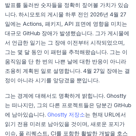
발표를 둘러싼 숫자들을 정확히 짚어볼 가치가 있습
니다. 하시모토의 게시물 하루 전인 2026년 4월 27
일에는 Actions, 패키지, API 표면에 영향을 미치는
대규모 GitHub 장애가 발생했습니다. 그가 게시물에
서 언급한 일기는 그 장애 이전부터 시작되었으며,
그는 몇 달 동안 이 패턴을 추적해왔습니다. 그는 이
움직임을 단 한 번의 나쁜 날에 대한 반응이 아니라
조용히 계획된 일로 설명합니다. 4월 27일 장애는 결
정이 아니라 시기를 앞당겼을 뿐입니다.
그는 경계에 대해서도 명확하게 밝힙니다. Ghostty
는 떠나지만, 그의 다른 프로젝트들은 당분간 GitHub
에 남아있습니다.
Ghostty 저장소
는 현재 URL에서
읽기 전용 미러로 남아있을 것이며, 새로운 포지가
이슈, 풀 리퀘스트, CI를 포함한 활발한 개발을 호스