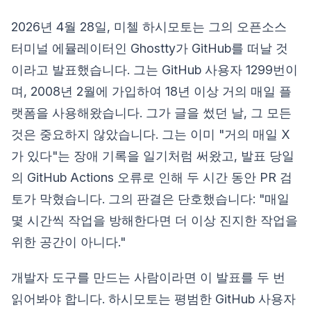
2026년 4월 28일, 미첼 하시모토는 그의 오픈소스
터미널 에뮬레이터인 Ghostty가 GitHub를 떠날 것
이라고 발표했습니다. 그는 GitHub 사용자 1299번이
며, 2008년 2월에 가입하여 18년 이상 거의 매일 플
랫폼을 사용해왔습니다. 그가 글을 썼던 날, 그 모든
것은 중요하지 않았습니다. 그는 이미 "거의 매일 X
가 있다"는 장애 기록을 일기처럼 써왔고, 발표 당일
의 GitHub Actions 오류로 인해 두 시간 동안 PR 검
토가 막혔습니다. 그의 판결은 단호했습니다: "매일
몇 시간씩 작업을 방해한다면 더 이상 진지한 작업을
위한 공간이 아니다."
개발자 도구를 만드는 사람이라면 이 발표를 두 번
읽어봐야 합니다. 하시모토는 평범한 GitHub 사용자