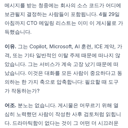
메시지를 받는 청중에는 회사의 소스 코드가 어디에
보관될지 결정하는 사람들이 포함됩니다. 4월 29일
아침까지 CTO 메일링 리스트는 이미 이 게시물로 가
득했습니다.
이유.
그는 Copilot, Microsoft, AI 훈련, ICE 계약, 가
격, 또는 기타 일반적인 이탈 주제 때문에 떠나지 않
았습니다. 그는 서비스가 계속 고장 났기 때문에 떠
났습니다. 이것은 대화를 모든 사람이 중요하다고 동
의하는 한 가지 축으로 압축합니다: 필요할 때 도구
가 작동하는가?
어조.
분노는 없습니다. 게시물은 머무르기 위해 열
심히 노력했던 사람이 작성한 사후 검토처럼 읽힙니
다. 드라마틱함이 없다는 것이 그 어떤 더 시끄러운