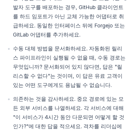
발자 도구를 배포하는 경우, GitHub 클라이언트
를 하드 임포트가 아닌 교체 가능한 어댑터로 취
급하세요. 동일한 인터페이스 뒤에 Forgejo 또는
GitLab 어댑터를 추가하세요.
수동 대체 방법을 문서화하세요. 자동화된 릴리
스 파이프라인이 실행될 수 없을 때, 수동 경로는
무엇입니까? 문서화되어 있지 않다면, 답은 "릴
리스할 수 없다"는 것이며, 이 답은 유료 고객이
있는 어떤 도구에게도 용납될 수 없습니다.
의존하는 것을 감사하세요. 중요 경로에 있는 모
든 외부 서비스를 나열하세요. 각 서비스에 대해
"이 서비스가 4시간 동안 다운되면 어떻게 할 것
인가?"에 대한 답을 적으세요. 격차를 리더십에