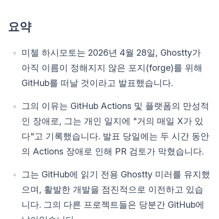
요약
미첼 하시모토는 2026년 4월 28일, Ghostty가
아직 이름이 정해지지 않은 포지(forge)를 위해
GitHub를 떠날 것이라고 발표했습니다.
그의 이유는 GitHub Actions 및 플랫폼의 만성적
인 장애로, 그는 개인 일지에 "거의 매일 X가 있
다"고 기록했습니다. 발표 당일에는 두 시간 동안
의 Actions 장애로 인해 PR 검토가 막혔습니다.
그는 GitHub에 읽기 전용 Ghostty 미러를 유지했
으며, 활발한 개발을 점진적으로 이전하고 있습
니다. 그의 다른 프로젝트들은 당분간 GitHub에