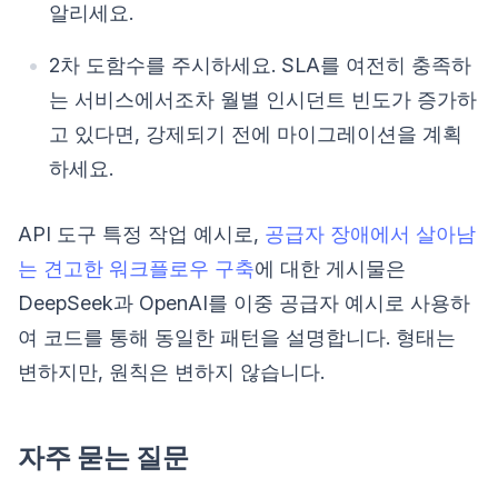
알리세요.
2차 도함수를 주시하세요. SLA를 여전히 충족하
는 서비스에서조차 월별 인시던트 빈도가 증가하
고 있다면, 강제되기 전에 마이그레이션을 계획
하세요.
API 도구 특정 작업 예시로,
공급자 장애에서 살아남
는 견고한 워크플로우 구축
에 대한 게시물은
DeepSeek과 OpenAI를 이중 공급자 예시로 사용하
여 코드를 통해 동일한 패턴을 설명합니다. 형태는
변하지만, 원칙은 변하지 않습니다.
자주 묻는 질문