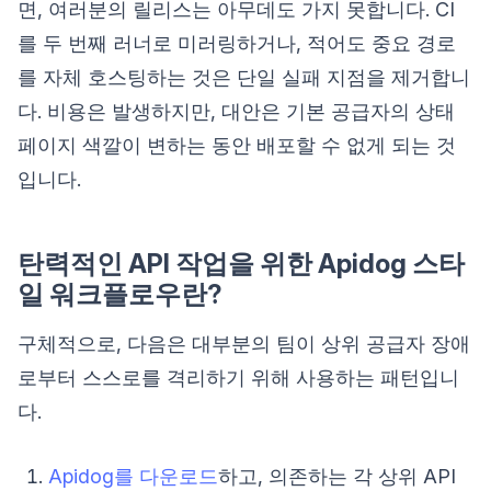
면, 여러분의 릴리스는 아무데도 가지 못합니다. CI
를 두 번째 러너로 미러링하거나, 적어도 중요 경로
를 자체 호스팅하는 것은 단일 실패 지점을 제거합니
다. 비용은 발생하지만, 대안은 기본 공급자의 상태
페이지 색깔이 변하는 동안 배포할 수 없게 되는 것
입니다.
탄력적인 API 작업을 위한 Apidog 스타
일 워크플로우란?
구체적으로, 다음은 대부분의 팀이 상위 공급자 장애
로부터 스스로를 격리하기 위해 사용하는 패턴입니
다.
Apidog를 다운로드
하고, 의존하는 각 상위 API