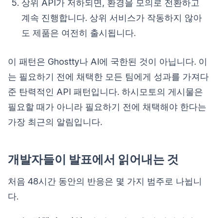
상위 API가 저하되면, 환경을 모의로 전환하고
계속 진행합니다. 상위 서비스가 작동하지 않아
도 제품은 여전히 출시됩니다.
이 패턴은 Ghostty나 AI에 국한된 것이 아닙니다. 이
는 필요하기 전에 채택한 모든 팀에게 성과를 가져다
준 탄력적인 API 패턴입니다. 하시모토의 게시물은
필요할 때가 아니라 필요하기 전에 채택해야 한다는
가장 최근의 알림입니다.
개발자들이 발표에서 읽어내는 것
처음 48시간 동안의 반응은 몇 가지 범주로 나뉩니
다.