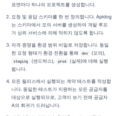
표면마다 하나의 프로젝트를 생성합니다.
요청 및 응답 스키마를 한 번 정의합니다. Apidog
는 스키마에서 모의 서버를 생성하여 개발 루프
가 상위 서비스에 의해 막히지 않도록 합니다.
자격 증명을 환경 범위 비밀로 저장합니다. 동일
한 요청 형태가 환경 전환을 통해
(모의),
dev
(샌드박스),
(실제)에 대해 실행
staging
prod
됩니다.
모든 릴리스에서 실행되는 계약 테스트를 작성합
니다. 동일한 테스트가 지원하는 모든 공급자를
대상으로 실행되므로, 고객이 보기 전에 공급자
A의 회귀가 드러납니다.