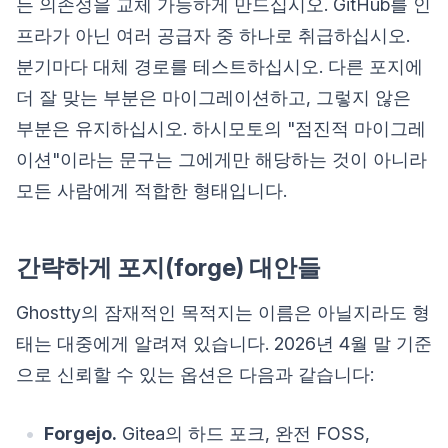
든 의존성을 교체 가능하게 만드십시오. GitHub를 인
프라가 아닌 여러 공급자 중 하나로 취급하십시오.
분기마다 대체 경로를 테스트하십시오. 다른 포지에
더 잘 맞는 부분은 마이그레이션하고, 그렇지 않은
부분은 유지하십시오. 하시모토의 "점진적 마이그레
이션"이라는 문구는 그에게만 해당하는 것이 아니라
모든 사람에게 적합한 형태입니다.
간략하게 포지(forge) 대안들
Ghostty의 잠재적인 목적지는 이름은 아닐지라도 형
태는 대중에게 알려져 있습니다. 2026년 4월 말 기준
으로 신뢰할 수 있는 옵션은 다음과 같습니다:
Forgejo.
Gitea의 하드 포크, 완전 FOSS,