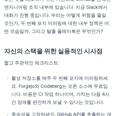
엔지니어링 조직 내부에 있습니다. 지금 Slack에서
대화가 진행 중입니다: 우리는 어떻게 위험을 줄일
것인가, 두 번째 포지 미러링에 대한 내부 정책은 어
떤 모습일까, 그리고 탈출 플레이북은 무엇인가?
자신의 스택을 위한 실용적인 시사점
짧고 주관적인 체크리스트:
활성 저장소를 매주 두 번째 포지에 미러링하세
요. Forgejo와 Codeberg는 오픈 소스에 무료입
니다. 비용은 CI 작업 하나이며, 가치는 다음 4시
간 장애를 편안하게 보낼 수 있다는 것입니다.
종속성을 고정하세요. GitHub API를 호출하는 개