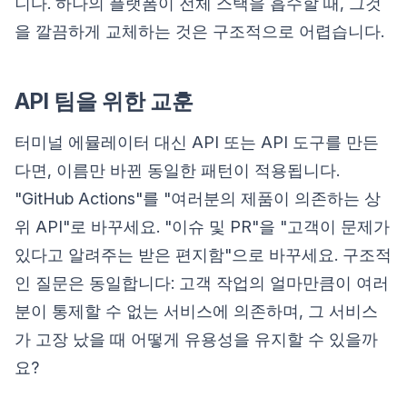
니다. 하나의 플랫폼이 전체 스택을 흡수할 때, 그것
을 깔끔하게 교체하는 것은 구조적으로 어렵습니다.
API 팀을 위한 교훈
터미널 에뮬레이터 대신 API 또는 API 도구를 만든
다면, 이름만 바뀐 동일한 패턴이 적용됩니다.
"GitHub Actions"를 "여러분의 제품이 의존하는 상
위 API"로 바꾸세요. "이슈 및 PR"을 "고객이 문제가
있다고 알려주는 받은 편지함"으로 바꾸세요. 구조적
인 질문은 동일합니다: 고객 작업의 얼마만큼이 여러
분이 통제할 수 없는 서비스에 의존하며, 그 서비스
가 고장 났을 때 어떻게 유용성을 유지할 수 있을까
요?