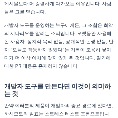
게시물보다 더 강렬하게 다가오는 이유입니다. 사람
들은 그를 믿습니다.
개발자 도구를 운영하는 누구에게든, 그 조합은 최악
의 시나리오를 알리는 소리입니다. 오랫동안 사용해
온 사용자, 정치적 목적 없음, 공개적인 논쟁 없음, 단
지 "오늘도 작동하지 않았다"는 기록이 조용히 쌓이
다가 더 이상 이치에 맞지 않게 된 것입니다. 일기에
대한 PR 대응은 존재하지 않습니다.
개발자 도구를 만든다면 이것이 의미하
는 것
만약 여러분의 제품이 개발자의 중요 경로에 있다면,
하시모토의 발표는 스트레스 테스트 프롬프트입니