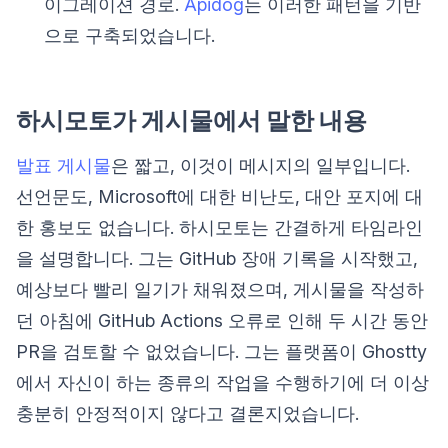
이그레이션 경로.
Apidog
는 이러한 패턴을 기반
으로 구축되었습니다.
하시모토가 게시물에서 말한 내용
발표 게시물
은 짧고, 이것이 메시지의 일부입니다.
선언문도, Microsoft에 대한 비난도, 대안 포지에 대
한 홍보도 없습니다. 하시모토는 간결하게 타임라인
을 설명합니다. 그는 GitHub 장애 기록을 시작했고,
예상보다 빨리 일기가 채워졌으며, 게시물을 작성하
던 아침에 GitHub Actions 오류로 인해 두 시간 동안
PR을 검토할 수 없었습니다. 그는 플랫폼이 Ghostty
에서 자신이 하는 종류의 작업을 수행하기에 더 이상
충분히 안정적이지 않다고 결론지었습니다.