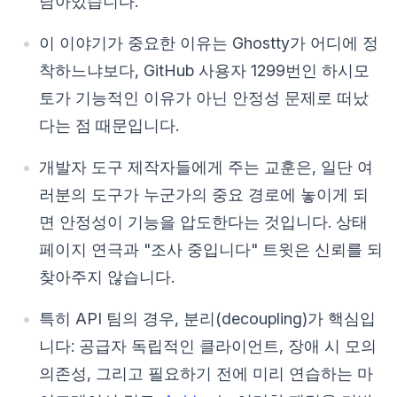
남아있습니다.
이 이야기가 중요한 이유는 Ghostty가 어디에 정
착하느냐보다, GitHub 사용자 1299번인 하시모
토가 기능적인 이유가 아닌 안정성 문제로 떠났
다는 점 때문입니다.
개발자 도구 제작자들에게 주는 교훈은, 일단 여
러분의 도구가 누군가의 중요 경로에 놓이게 되
면 안정성이 기능을 압도한다는 것입니다. 상태
페이지 연극과 "조사 중입니다" 트윗은 신뢰를 되
찾아주지 않습니다.
특히 API 팀의 경우, 분리(decoupling)가 핵심입
니다: 공급자 독립적인 클라이언트, 장애 시 모의
의존성, 그리고 필요하기 전에 미리 연습하는 마