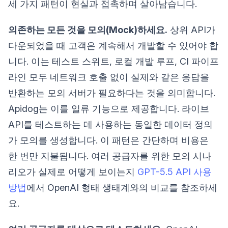
세 가지 패턴이 현실과 접촉하며 살아남습니다.
의존하는 모든 것을 모의(Mock)하세요.
상위 API가
다운되었을 때 고객은 계속해서 개발할 수 있어야 합
니다. 이는 테스트 스위트, 로컬 개발 루프, CI 파이프
라인 모두 네트워크 호출 없이 실제와 같은 응답을
반환하는 모의 서버가 필요하다는 것을 의미합니다.
Apidog는 이를 일류 기능으로 제공합니다. 라이브
API를 테스트하는 데 사용하는 동일한 데이터 정의
가 모의를 생성합니다. 이 패턴은 간단하며 비용은
한 번만 지불됩니다. 여러 공급자를 위한 모의 시나
리오가 실제로 어떻게 보이는지
GPT-5.5 API 사용
방법
에서 OpenAI 형태 생태계와의 비교를 참조하세
요.