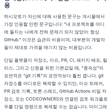
용
하시모토가 자신에 대해 사용한 문구는 게시물에서
가장 인용할 만한 문구입니다: "내 프로젝트를 어디
에 둘지는 나에게 전혀 문제가 되지 않았어: 항상
GitHub." 이것은 습관의 비용이며, 대부분의 개발자
들이 제대로 가격을 매기지 않는 비용입니다.
단일 플랫폼이 저장소, 이슈, PR, CI, 패키지 배포, 릴
리스, 그리고 신원을 위한 기본값일 때, "종속성"의
표면적은 "git 기록"의 표면적보다 훨씬 큽니다. git
저장소를 어디로든 복제할 수 있지만, 이슈 트래커,
PR 검토 기록, 토론 스레드, GitHub Actions 비밀 저
장소, 또는 CODEOWNERS와 연결된 검토 워크플로
우를 단일 명령으로 복제할 수는 없습니다. 마이그레