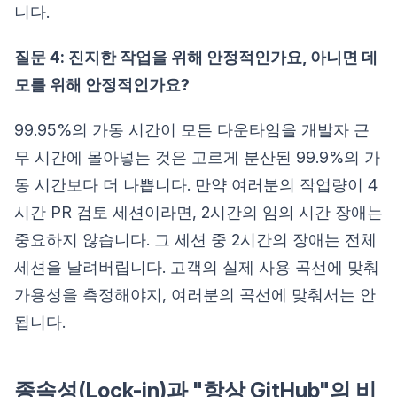
니다.
질문 4: 진지한 작업을 위해 안정적인가요, 아니면 데
모를 위해 안정적인가요?
99.95%의 가동 시간이 모든 다운타임을 개발자 근
무 시간에 몰아넣는 것은 고르게 분산된 99.9%의 가
동 시간보다 더 나쁩니다. 만약 여러분의 작업량이 4
시간 PR 검토 세션이라면, 2시간의 임의 시간 장애는
중요하지 않습니다. 그 세션 중 2시간의 장애는 전체
세션을 날려버립니다. 고객의 실제 사용 곡선에 맞춰
가용성을 측정해야지, 여러분의 곡선에 맞춰서는 안
됩니다.
종속성(Lock-in)과 "항상 GitHub"의 비