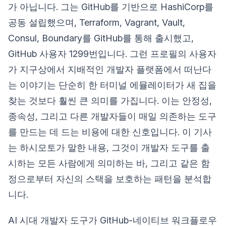
가 아닙니다. 그는 GitHub를 기반으로 HashiCorp를
공동 설립했으며, Terraform, Vagrant, Vault,
Consul, Boundary를 GitHub를 통해 출시했고,
GitHub 사용자 1299번입니다. 그런 프로필의 사용자
가 지구상에서 지배적인 개발자 플랫폼에서 떠난다
는 이야기는 단순히 한 터미널 에뮬레이터가 새 집을
찾는 것보다 훨씬 큰 의미를 가집니다. 이는 안정성,
종속성, 그리고 다른 개발자들이 매일 의존하는 도구
를 만드는 데 드는 비용에 대한 신호입니다. 이 기사
는 하시모토가 말한 내용, 그것이 개발자 도구를 출
시하는 모든 사람에게 의미하는 바, 그리고 같은 함
정으로부터 자신의 스택을 보호하는 패턴을 분석합
니다.
AI 시대 개발자 도구가 GitHub-네이티브 워크플로우