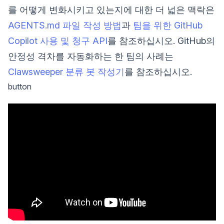
를 어떻게 변화시키고 있는지에 대한 더 넓은 맥락은
AGENTS.md 파일 작성 방법
과
팀을 위한 GitHub
Copilot 사용 및 청구 API
를 참조하십시오. GitHub의
안정성 격차를 자동화하는 한 팀의 사례는
Clawsweeper 분류 봇 작성기
를 참조하십시오.
button