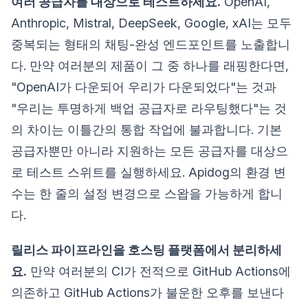
여러 공급자를 대상으로 테스트하세요.
OpenAI,
Anthropic, Mistral, DeepSeek, Google, xAI는 모두
중복되는 형태의 채팅-완성 엔드포인트를 노출합니
다. 만약 여러분의 제품이 그 중 하나를 래핑한다면,
"OpenAI가 다운되어 우리가 다운되었다"는 것과
"우리는 투명하게 백업 공급자로 라우팅했다"는 것
의 차이는 이틀간의 통합 작업에 불과합니다. 기본
공급자뿐만 아니라 지원하는 모든 공급자를 대상으
로 테스트 스위트를 실행하세요. Apidog의 환경 변
수는 한 줄의 설정 변경으로 스왑을 가능하게 합니
다.
릴리스 파이프라인을 호스팅 플랫폼에서 분리하세
요.
만약 여러분의 CI가 전적으로 GitHub Actions에
의존하고 GitHub Actions가 불운한 오후를 보낸다