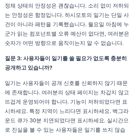
정체 상태의 안정성은 괜찮습니다. 소리 없이 저하되
는 안정성은 함정입니다. 하시모토의 일기는 단일 사
건이 아니라 패턴을 기록했습니다. 월요일 아침에 누
군가 읽는 컴포넌트별 오류 예산이 없다면, 여러분은
숫자가 어떤 방향으로 움직이는지 알 수 없습니다.
질문 3: 사용자들이 일기를 쓸 필요가 없도록 충분히
공개하고 있습니까?
일기는 사용자들이 공개 신호를 신뢰하지 않기 때문
에 존재합니다. 여러분의 상태 페이지는 차갑지 않고
뜨겁게 운영되어야 합니다. 기능이 저하되었다면 표
시하세요. 특정 지역이 느리다면 표시하세요. 백그라
운드 큐가 30분 지연되었다면 표시하세요. 실시간으
로 진실을 볼 수 있는 사용자들은 일기를 쓰지 않습