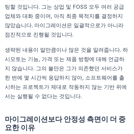
팅할 것입니다. 그는 상업 및 FOSS 모두 여러 공급
업체와 대화 중이며, 아직 최종 목적지를 결정하지
않았습니다. 마이그레이션은 일괄적으로가 아니라
점진적으로 진행될 것입니다.
생략된 내용이 말만큼이나 많은 것을 알려줍니다. 하
시모토는 기능, 가격 또는 제품 방향에 대해 언급하
지 않습니다. 그의 불만은 그가 의존했던 서비스가
한 번에 몇 시간씩 응답하지 않아, 소프트웨어를 출
시하는 프로젝트가 제대로 작동하지 않는 기반 위에
서는 실행될 수 없다는 것입니다.
마이그레이션보다 안정성 측면이 더 중
요한 이유