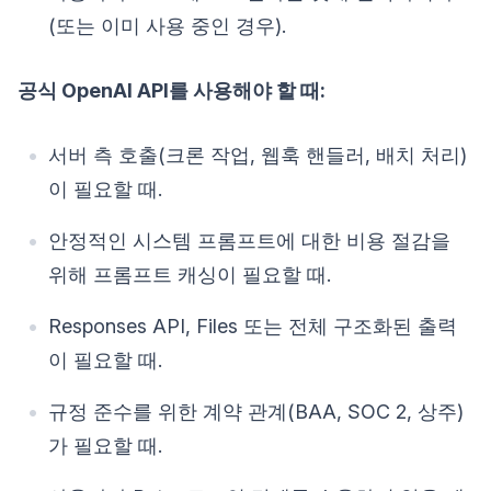
(또는 이미 사용 중인 경우).
공식 OpenAI API를 사용해야 할 때:
서버 측 호출(크론 작업, 웹훅 핸들러, 배치 처리)
이 필요할 때.
안정적인 시스템 프롬프트에 대한 비용 절감을
위해 프롬프트 캐싱이 필요할 때.
Responses API, Files 또는 전체 구조화된 출력
이 필요할 때.
규정 준수를 위한 계약 관계(BAA, SOC 2, 상주)
가 필요할 때.