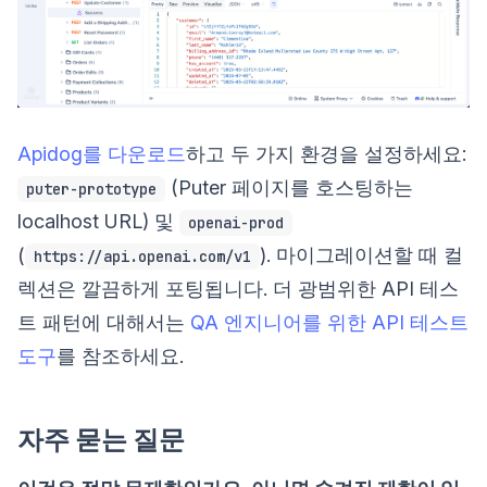
Apidog를 다운로드
하고 두 가지 환경을 설정하세요:
(Puter 페이지를 호스팅하는
puter-prototype
localhost URL) 및
openai-prod
(
). 마이그레이션할 때 컬
https://api.openai.com/v1
렉션은 깔끔하게 포팅됩니다. 더 광범위한 API 테스
트 패턴에 대해서는
QA 엔지니어를 위한 API 테스트
도구
를 참조하세요.
자주 묻는 질문