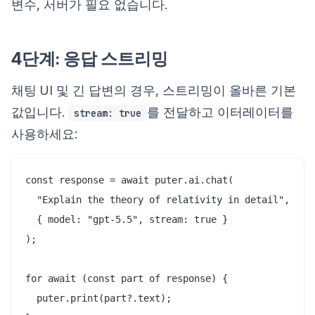
변수, 서버가 필요 없습니다.
4단계: 응답 스트리밍
채팅 UI 및 긴 답변의 경우, 스트리밍이 올바른 기본
값입니다.
를 전달하고 이터레이터를
stream: true
사용하세요:
const response = await puter.ai.chat(

  "Explain the theory of relativity in detail",

  { model: "gpt-5.5", stream: true }

);

for await (const part of response) {

  puter.print(part?.text);
