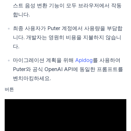
스트 음성 변환 기능이 모두 브라우저에서 작동
합니다.
최종 사용자가 Puter 계정에서 사용량을 부담합
니다. 개발자는 영원히 비용을 지불하지 않습니
다.
마이그레이션 계획을 위해
Apidog
를 사용하여
Puter와 공식 OpenAI API에 동일한 프롬프트를
벤치마킹하세요.
버튼