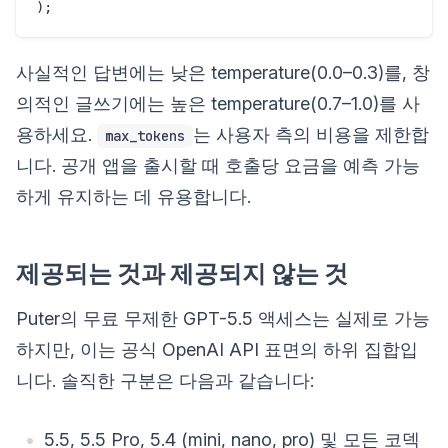
사실적인 답변에는 낮은 temperature(0.0–0.3)를, 창
의적인 글쓰기에는 높은 temperature(0.7–1.0)를 사
용하세요.
는 사용자 측의 비용을 제한합
max_tokens
니다. 공개 앱을 출시할 때 호출당 요금을 예측 가능
하게 유지하는 데 유용합니다.
제공되는 것과 제공되지 않는 것
Puter의 무료 무제한 GPT-5.5 액세스는 실제로 가능
하지만, 이는 공식 OpenAI API 표면의 하위 집합입
니다. 솔직한 구분은 다음과 같습니다:
5.5, 5.5 Pro, 5.4 (mini, nano, pro) 및 모든 코덱