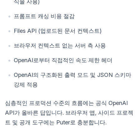
식을 사용)
프롬프트 캐싱 비용 절감
Files API (업로드된 문서 컨텍스트)
브라우저 컨텍스트 없는 서버 측 사용
OpenAI로부터 직접적인 속도 제한 헤더
OpenAI의 구조화된 출력 모드 및 JSON 스키마
강제 적용
심층적인 프로덕션 수준의 흐름에는 공식 OpenAI
API가 올바른 답입니다. 브라우저 앱, 사이드 프로젝
트 및 공개 도구에는 Puter로 충분합니다.