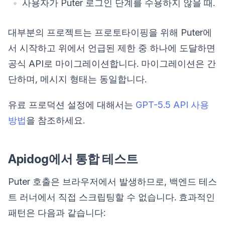
사용자가 Puter 로그인 단계를 수용하지 않을 때.
대부분의 프로젝트는 프로토타이핑을 위해 Puter에
서 시작하고 위에서 언급된 제한 중 하나에 도달하면
공식 API로 마이그레이션합니다. 마이그레이션은 간
단하며, 메시지 형태는 동일합니다.
유료 프로덕션 설정에 대해서는
GPT-5.5 API 사용
방법
을 참조하세요.
Apidog에서 통합 테스트
Puter 호출은 브라우저에서 발생하므로, 백엔드 테스
트 러너에서 직접 스크립팅할 수 없습니다. 효과적인
패턴은 다음과 같습니다: