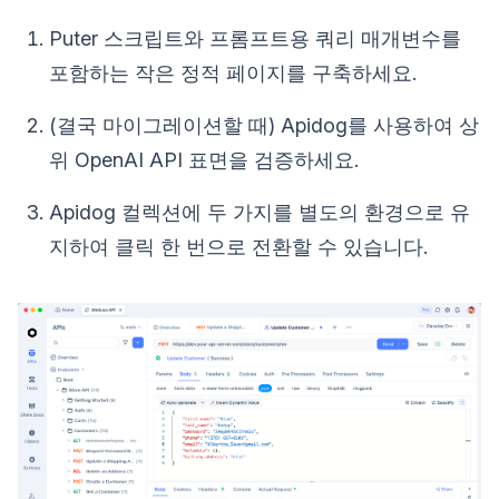
Puter 스크립트와 프롬프트용 쿼리 매개변수를
포함하는 작은 정적 페이지를 구축하세요.
(결국 마이그레이션할 때) Apidog를 사용하여 상
위 OpenAI API 표면을 검증하세요.
Apidog 컬렉션에 두 가지를 별도의 환경으로 유
지하여 클릭 한 번으로 전환할 수 있습니다.