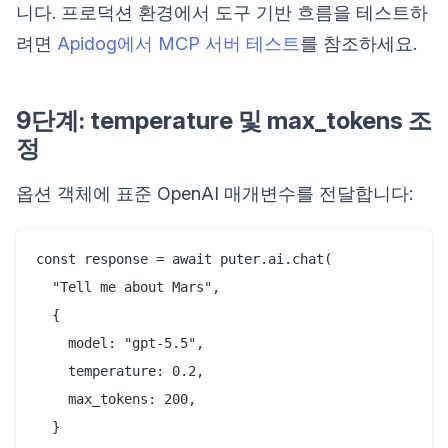
니다. 프로덕션 환경에서 도구 기반 흐름을 테스트하
려면
Apidog에서 MCP 서버 테스트
를 참조하세요.
9단계: temperature 및 max_tokens 조
정
옵션 객체에 표준 OpenAI 매개변수를 전달합니다:
const response = await puter.ai.chat(

  "Tell me about Mars",

  {

    model: "gpt-5.5",

    temperature: 0.2,

    max_tokens: 200,

  }
