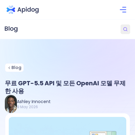
Blog
무료 GPT-5.5 API 및 모든 OpenAI 모델 무제
한 사용
Ashley Innocent
9 May 2026