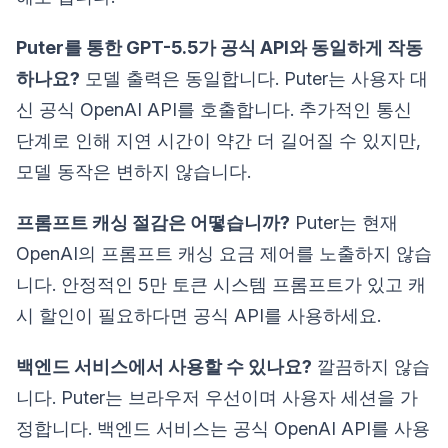
Puter를 통한 GPT-5.5가 공식 API와 동일하게 작동
하나요?
모델 출력은 동일합니다. Puter는 사용자 대
신 공식 OpenAI API를 호출합니다. 추가적인 통신
단계로 인해 지연 시간이 약간 더 길어질 수 있지만,
모델 동작은 변하지 않습니다.
프롬프트 캐싱 절감은 어떻습니까?
Puter는 현재
OpenAI의 프롬프트 캐싱 요금 제어를 노출하지 않습
니다. 안정적인 5만 토큰 시스템 프롬프트가 있고 캐
시 할인이 필요하다면 공식 API를 사용하세요.
백엔드 서비스에서 사용할 수 있나요?
깔끔하지 않습
니다. Puter는 브라우저 우선이며 사용자 세션을 가
정합니다. 백엔드 서비스는 공식 OpenAI API를 사용