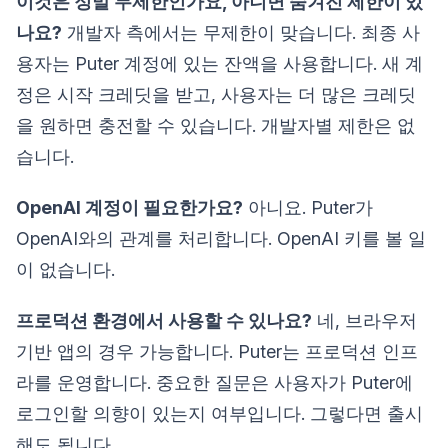
이것은 정말 무제한인가요, 아니면 숨겨진 제한이 있
나요?
개발자 측에서는 무제한이 맞습니다. 최종 사
용자는 Puter 계정에 있는 잔액을 사용합니다. 새 계
정은 시작 크레딧을 받고, 사용자는 더 많은 크레딧
을 원하면 충전할 수 있습니다. 개발자별 제한은 없
습니다.
OpenAI 계정이 필요한가요?
아니요. Puter가
OpenAI와의 관계를 처리합니다. OpenAI 키를 볼 일
이 없습니다.
프로덕션 환경에서 사용할 수 있나요?
네, 브라우저
기반 앱의 경우 가능합니다. Puter는 프로덕션 인프
라를 운영합니다. 중요한 질문은 사용자가 Puter에
로그인할 의향이 있는지 여부입니다. 그렇다면 출시
해도 됩니다.