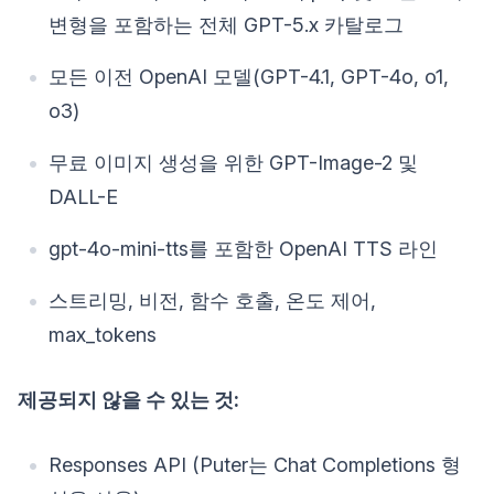
변형을 포함하는 전체 GPT-5.x 카탈로그
모든 이전 OpenAI 모델(GPT-4.1, GPT-4o, o1,
o3)
무료 이미지 생성을 위한 GPT-Image-2 및
DALL-E
gpt-4o-mini-tts를 포함한 OpenAI TTS 라인
스트리밍, 비전, 함수 호출, 온도 제어,
max_tokens
제공되지 않을 수 있는 것:
Responses API (Puter는 Chat Completions 형