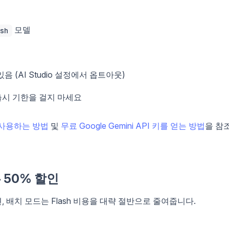
모델
sh
음 (AI Studio 설정에서 옵트아웃)
출시 기한을 걸지 마세요
료로 사용하는 방법
및
무료 Google Gemini API 키를 얻는 방법
을 참
 50% 할인
배치 모드는 Flash 비용을 대략 절반으로 줄여줍니다.