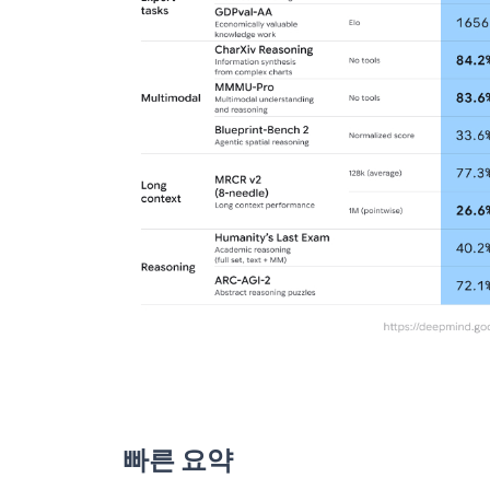
빠른 요약