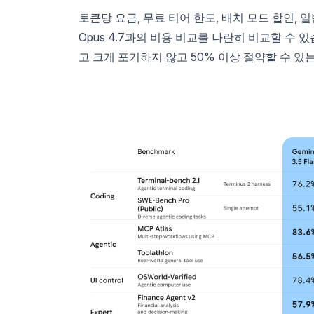
토큰당 요금, 무료 티어 한도, 배치 모드 할인, 일반
Opus 4.7과의 비용 비교를 나란히 비교할 수 있
고 크게 포기하지 않고 50% 이상 절약할 수 있