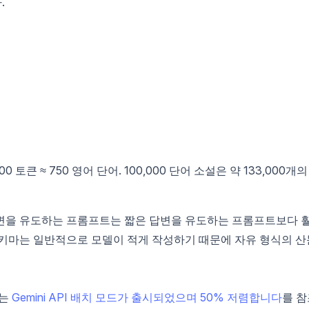
.
0 토큰 ≈ 750 영어 단어. 100,000 단어 소설은 약 133,000개의
변을 유도하는 프롬프트는 짧은 답변을 유도하는 프롬프트보다 
스키마는 일반적으로 모델이 적게 작성하기 때문에 자유 형식의 산
보는
Gemini API 배치 모드가 출시되었으며 50% 저렴합니다
를 참