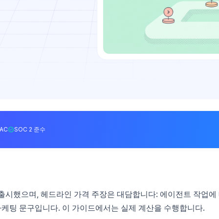
BAC
SOC 2 준수
lash를 출시했으며, 헤드라인 가격 주장은 대담합니다: 에이전트 작업에
 마케팅 문구입니다. 이 가이드에서는 실제 계산을 수행합니다.