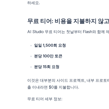
하세요.
무료 티어: 비용을 지불하지 않고
AI Studio 무료 티어는 첫날부터 Flash와 함께
일일 1,500회 요청
분당 100만 토큰
분당 15회 요청
이것은 대부분의 사이드 프로젝트, 내부 프로토타
출 이내라면 $0를 지불합니다.
무료 티어 세부 정보: