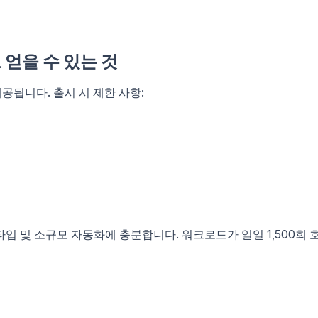
 얻을 수 있는 것
 제공됩니다. 출시 시 제한 사항:
입 및 소규모 자동화에 충분합니다. 워크로드가 일일 1,500회 