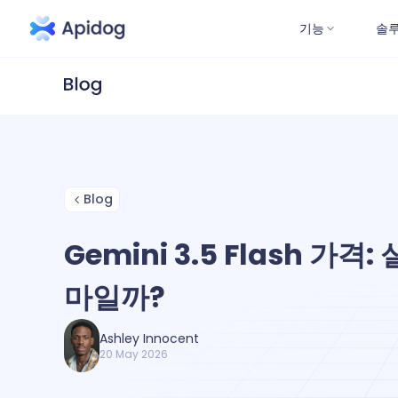
기능
솔
Blog
Gemini 3.5 Flash 가격
마일까?
Ashley Innocent
20 May 2026