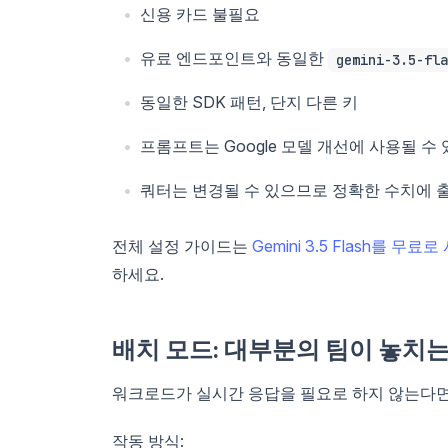
신용 카드 불필요
유료 엔드포인트와 동일한
gemini-3.5-fla
동일한 SDK 패턴, 단지 다른 키
프롬프트는 Google 모델 개선에 사용될 수 있
쿼터는 변경될 수 있으므로 정확한 수치에 
전체 설정 가이드는
Gemini 3.5 Flash를 무
하세요.
배치 모드: 대부분의 팀이 놓치는
워크로드가 실시간 응답을 필요로 하지 않는다면, 
작동 방식: