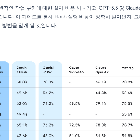
적인 작업 부하에 대한 실제 비용 시나리오, GPT-5.5 및 Claud
습니다. 이 가이드를 통해 Flash 실행 비용이 정확히 얼마인지, 
는 방법을 알게 될 것입니다.