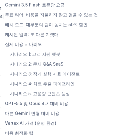
Gemini 3.5 Flash 토큰당 요금
e
무료 티어: 비용을 지불하지 않고 얻을 수 있는 것
그리
배치 모드: 대부분의 팀이 놓치는 50% 할인
캐시된 입력: 또 다른 지렛대
실제 비용 시나리오
시나리오 1: 고객 지원 챗봇
시나리오 2: 문서 Q&A SaaS
시나리오 3: 장기 실행 자율 에이전트
시나리오 4: 차트 추출 파이프라인
시나리오 5: 고용량 콘텐츠 생성
GPT-5.5 및 Opus 4.7 대비 비용
다른 Gemini 변형 대비 비용
Vertex AI 가격 (운영 환경)
비용 최적화 팁