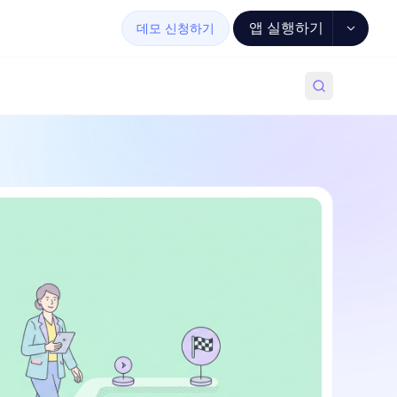
앱 실행하기
데모 신청하기