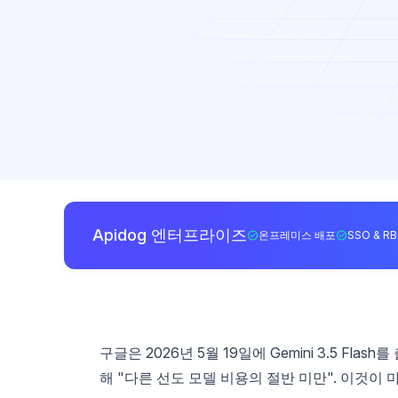
Apidog 엔터프라이즈
온프레미스 배포
SSO & R
구글은 2026년 5월 19일에 Gemini 3.5 F
해 "다른 선도 모델 비용의 절반 미만". 이것이