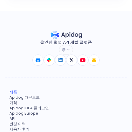
올인원 협업 API 개발 플랫폼
제품
Apidog 다운로드
가격
Apidog IDEA 플러그인
Apidog Europe
API
변경 이력
사용자 후기