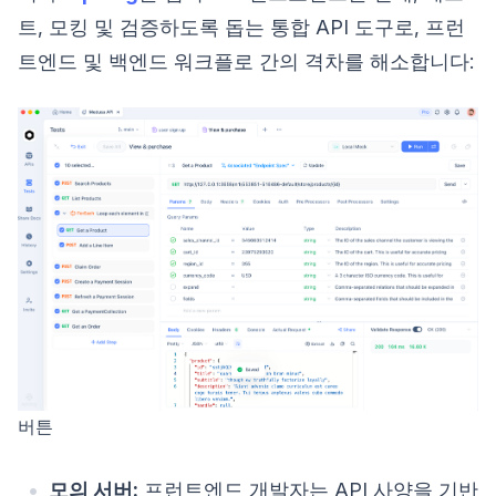
트, 모킹 및 검증하도록 돕는 통합 API 도구로, 프런
트엔드 및 백엔드 워크플로 간의 격차를 해소합니다:
버튼
모의 서버:
프런트엔드 개발자는 API 사양을 기반