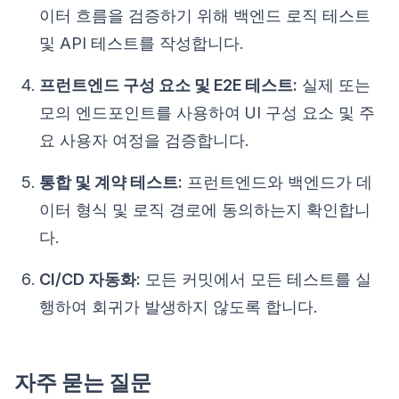
이터 흐름을 검증하기 위해 백엔드 로직 테스트
및 API 테스트를 작성합니다.
프런트엔드 구성 요소 및 E2E 테스트:
실제 또는
모의 엔드포인트를 사용하여 UI 구성 요소 및 주
요 사용자 여정을 검증합니다.
통합 및 계약 테스트:
프런트엔드와 백엔드가 데
이터 형식 및 로직 경로에 동의하는지 확인합니
다.
CI/CD 자동화:
모든 커밋에서 모든 테스트를 실
행하여 회귀가 발생하지 않도록 합니다.
자주 묻는 질문