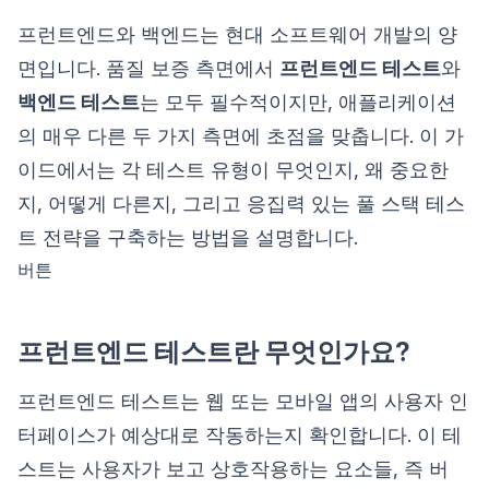
프런트엔드와 백엔드는 현대 소프트웨어 개발의 양
면입니다. 품질 보증 측면에서
프런트엔드 테스트
와
백엔드 테스트
는 모두 필수적이지만, 애플리케이션
의 매우 다른 두 가지 측면에 초점을 맞춥니다. 이 가
이드에서는 각 테스트 유형이 무엇인지, 왜 중요한
지, 어떻게 다른지, 그리고 응집력 있는 풀 스택 테스
트 전략을 구축하는 방법을 설명합니다.
버튼
프런트엔드 테스트란 무엇인가요?
프런트엔드 테스트는 웹 또는 모바일 앱의 사용자 인
터페이스가 예상대로 작동하는지 확인합니다. 이 테
스트는 사용자가 보고 상호작용하는 요소들, 즉 버