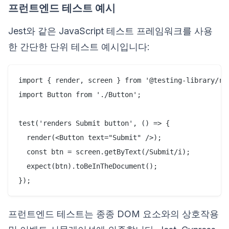
프런트엔드 테스트 예시
Jest와 같은 JavaScript 테스트 프레임워크를 사용
한 간단한 단위 테스트 예시입니다:
import { render, screen } from '@testing-library/rea
import Button from './Button';

test('renders Submit button', () => {

  render(<Button text="Submit" />);

  const btn = screen.getByText(/Submit/i);

  expect(btn).toBeInTheDocument();

프런트엔드 테스트는 종종 DOM 요소와의 상호작용