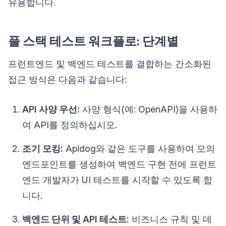
유용합니다.
풀 스택 테스트 워크플로: 단계별
프런트엔드 및 백엔드 테스트를 결합하는 간소화된
접근 방식은 다음과 같습니다:
API 사양 우선:
사양 형식(예: OpenAPI)을 사용하
여 API를 정의하십시오.
조기 모킹:
Apidog와 같은 도구를 사용하여 모의
엔드포인트를 생성하여 백엔드 구현 전에 프런트
엔드 개발자가 UI 테스트를 시작할 수 있도록 합
니다.
백엔드 단위 및 API 테스트:
비즈니스 규칙 및 데