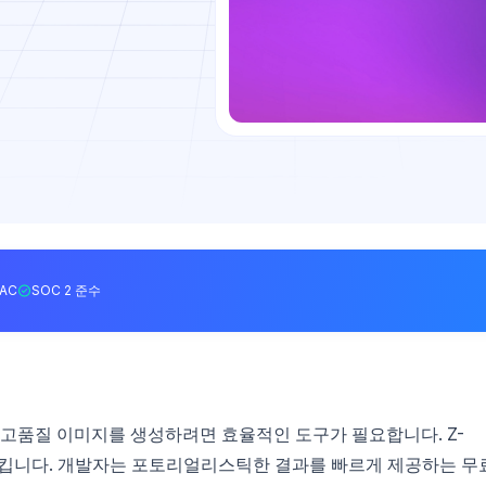
BAC
SOC 2 준수
품질 이미지를 생성하려면 효율적인 도구가 필요합니다. Z-
족시킵니다. 개발자는 포토리얼리스틱한 결과를 빠르게 제공하는 무