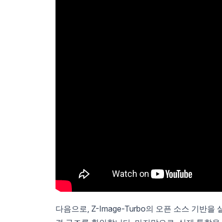
다음으로, Z-Image-Turbo의 오픈 소스 기반