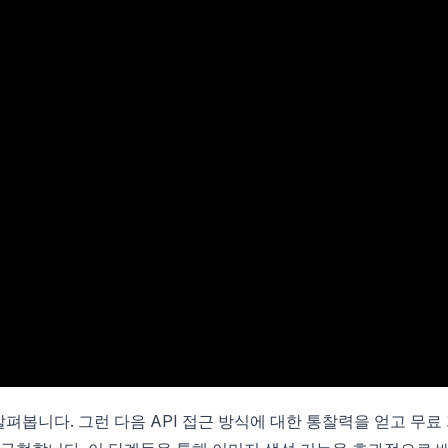
을 살펴봅니다. 그런 다음 API 접근 방식에 대한 통찰력을 얻고 무료