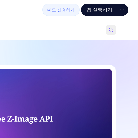
앱 실행하기
데모 신청하기