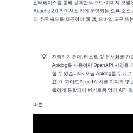
인터페이스를 통해 강력한 텍스트-이미지 모델에 접근할
Apache 2.0 라이선스 하에 운영되는 오픈 소스
의 추론 속도를 제공하여 웹 앱, 모바일 도구 
💡
진행하기 전에, 테스트 및 문서화를 간소
Apidog를 사용하면 OpenAPI 사양
할 수 있습니다. 오늘 Apidog를 무료
요. 이 가이드의 curl 예시를 가져와 
활하게 통합되어 번거로움 없이 API 
버튼