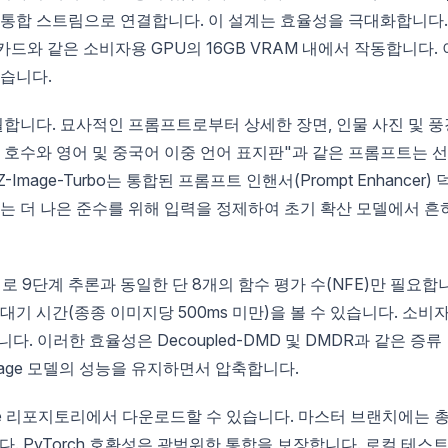
의 통합 스트림으로 연결합니다. 이 설계는 효율성을 극대화합니다.
 카드와 같은 소비자용 GPU의 16GB VRAM 내에서 작동합니다. 
있습니다.
합니다. 묘사적인 프롬프트로부터 상세한 장면, 인물 사진 및 풍
산속 호수와 영어 및 중국어 이중 언어 표지판"과 같은 프롬프트는 
age-Turbo는 통합된 프롬프트 인핸서(Prompt Enhancer) 
소는 더 나은 준수를 위해 입력을 정제하여 초기 확산 모델에서 흔
실제로 9단계 추론과 동일한 단 8개의 함수 평가 수(NFE)만 필요합
 대기 시간(종종 이미지당 500ms 미만)을 볼 수 있습니다. 소비
. 이러한 효율성은 Decoupled-DMD 및 DMDR과 같은 증류
 Z-Image 모델의 성능을 유지하면서 압축합니다.
Face 리포지토리에서 다운로드할 수 있습니다. 마스터 브랜치에는 
. PyTorch 호환성은 광범위한 통합을 보장합니다. 로컬 테스