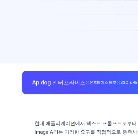
Apidog 엔터프라이즈
온프레미스 배포
SSO & R
현대 애플리케이션에서 텍스트 프롬프트로부터 고
Image API는 이러한 요구를 직접적으로 충