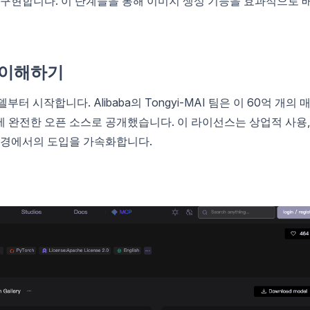
 구현합니다. 이 단계들을 통해 이미지 생성 기능을 효과적으로 
델 이해하기
 모델부터 시작합니다. Alibaba의 Tongyi-MAI 팀은 이 60억 개의 
 하에 완전한 오픈 소스로 공개했습니다. 이 라이선스는 상업적 사용,
 환경에서의 도입을 가속화합니다.