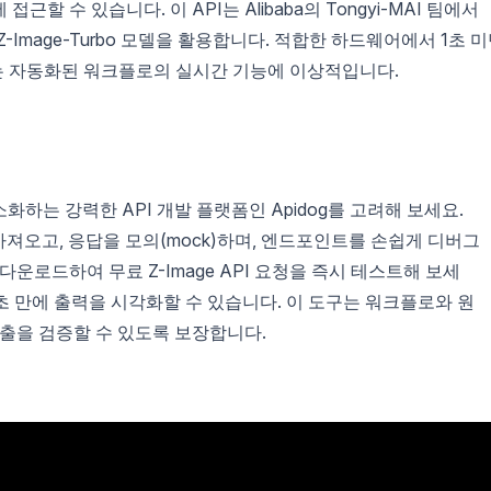
 수 있습니다. 이 API는 Alibaba의 Tongyi-MAI 팀에서
 Z-Image-Turbo 모델을 활용합니다. 적합한 하드웨어에서 1초 
또는 자동화된 워크플로의 실시간 기능에 이상적입니다.
화하는 강력한 API 개발 플랫폼인 Apidog를 고려해 보세요.
을 가져오고, 응답을 모의(mock)하며, 엔드포인트를 손쉽게 디버그
로 다운로드하여 무료 Z-Image API 요청을 즉시 테스트해 보세
몇 초 만에 출력을 시각화할 수 있습니다. 이 도구는 워크플로와 원
호출을 검증할 수 있도록 보장합니다.