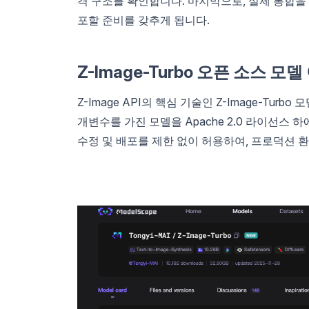
격 구조를 확인합니다. 마지막으로, 실제 통합을
포할 준비를 갖추게 됩니다.
Z-Image-Turbo 오픈 소스 모
Z-Image API의 핵심 기술인 Z-Image-Turbo
개변수를 가진 모델을 Apache 2.0 라이선스
수정 및 배포를 제한 없이 허용하여, 프로덕션