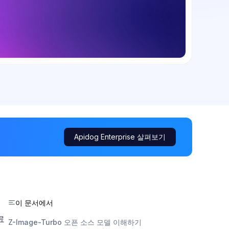
Apidog Enterprise 살펴보기
이 문서에서
료
Z-Image-Turbo 오픈 소스 모델 이해하기