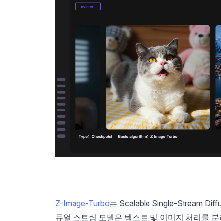
Z-Image-Turbo
는 Scalable Single-Stream
듀얼 스트림 모델은 텍스트 및 이미지 처리를 분