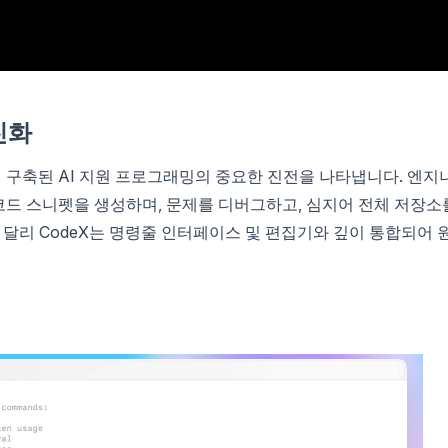
진화
위에 구축된 AI 지원 프로그래밍의 중요한 진전을 나타냅니다. 엔지
코드 스니펫을 생성하며, 문제를 디버그하고, 심지어 전체 저장소
 달리 CodeX는 명령줄 인터페이스 및 편집기와 깊이 통합되어 