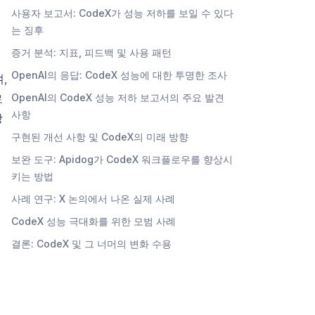
사용자 보고서: CodeX가 성능 저하를 보일 수 있다
는 징후
증거 분석: 지표, 피드백 및 사용 패턴
OpenAI의 응답: CodeX 성능에 대한 투명한 조사
,
로
OpenAI의 CodeX 성능 저하 보고서의 주요 발견
사항
상
구현된 개선 사항 및 CodeX의 미래 방향
보완 도구: Apidog가 CodeX 워크플로우를 향상시
키는 방법
사례 연구: X 논의에서 나온 실제 사례
CodeX 성능 극대화를 위한 모범 사례
결론: CodeX 및 그 너머의 변화 수용