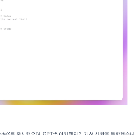
 CodeX를 출시했으며, GPT-5 아키텍처의 개선 사항을 통합했습니