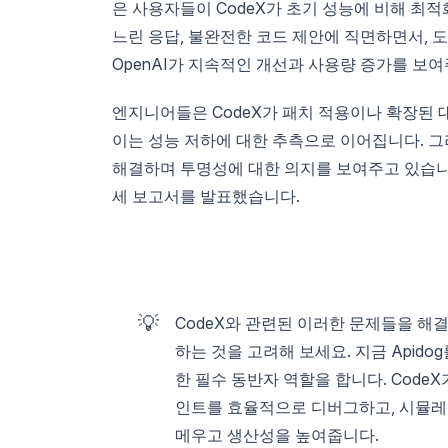
은 사용자들이 CodeX가 초기 성능에 비해 최
느린 응답, 불완전한 코드 제안에 직면하면서,
OpenAI가 지속적인 개선과 사용량 증가를 보
엔지니어들은 CodeX가 패치 적용이나 확장된 
이는 성능 저하에 대한 추측으로 이어집니다. 그
해결하며 투명성에 대한 의지를 보여주고 있습니다
세 보고서를 발표했습니다.
💡
CodeX와 관련된 이러한 문제들을 해
하는 것을 고려해 보세요. 지금 Apidog
한 필수 동반자 역할을 합니다. CodeX
인트를 효율적으로 디버그하고, 시뮬레이
메우고 생산성을 높여줍니다.