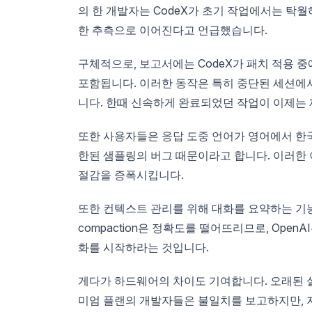
의 한 개발자는 CodeX가 초기 작업에서는 탁
한 추측으로 이어진다고 언급했습니다.
구체적으로, 보고서에는 CodeX가 패치 적용 중
포함됩니다. 이러한 동작은 특히 중단된 세션에
니다. 한때 신속하게 완료되었던 작업이 이제는
또한 사용자들은 응답 도중 언어가 영어에서 한국
한된 샘플링의 버그 때문이라고 합니다. 이러한 이
절감을 증폭시킵니다.
또한 컨텍스트 관리를 위해 대화를 요약하는 기능인
compaction은 정확도를 떨어뜨리므로, Ope
화를 시작하라는 것입니다.
게다가 하드웨어의 차이도 기여합니다. 오래된 
미엄 플랜의 개발자들은 불일치를 보고하지만, 