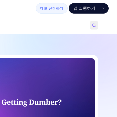
앱 실행하기
데모 신청하기