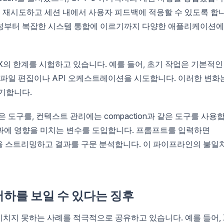
업을 재시도하고 세션 내에서 사용자 피드백에 적응할 수 있도록 합
작성부터 복잡한 시스템 통합에 이르기까지 다양한 애플리케이션에
X의 한계를 시험하고 있습니다. 예를 들어, 초기 작업은 기본적인
 파일 편집이나 API 오케스트레이션을 시도합니다. 이러한 변화
기합니다.
 같은 도구를, 컨텍스트 관리에는 compaction과 같은 도구를 사용
과에 영향을 미치는 변수를 도입합니다. 프롬프트를 입력하면
토큰을 스트리밍하고 결과를 구문 분석합니다. 이 파이프라인의 불일
 저하를 보일 수 있다는 징후
미치지 못하는 사례를 적극적으로 공유하고 있습니다. 예를 들어, 