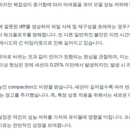
월하지만 복잡성이 증가함에 따라 어려움을 겪어 모델 성능 저하에
에 잘못된 diff를 생성하여 파일 삭제 및 재구성을 초래하는 경우
서 워크플로우를 방해합니다. 또 다른 일반적인 불만은 지연 시간
 재시도와 긴 타임아웃으로 인해 길어지고 있습니다.
어로 바뀌는 것과 같이 언어가 전환되는 현상을 관찰하며, 이는
상 현상은 전체 세션의 0.25% 미만에서 발생하지만, 발생 시 
 compaction도 비판을 받습니다. 세션이 길어질수록 여러 
nAI는 경고를 추가했습니다. 즉, 특정 상호 작용을 위해서는 새로운 
설정은 약간의 성능 저하를 가져와 유지율에 영향을 미칩니다. 프
지표는 전반적인 성장을 보여줍니다.