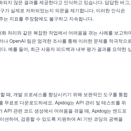
적화되지 않은 결과를 제공한다고 인식하고 있습니다. 답답한 버그,
 도구가 실제로 저하되었는지 의문을 제기합니다. 이러한 인식은
여주는 지표를 주장함에도 불구하고 지속됩니다.
대화 처리와 같은 복잡한 작업에서 어려움을 겪는 사례를 보고하며
러나 OpenAI 팀은 엄격한 조사를 통해 이러한 문제를 적극적으
. 예를 들어, 최근 사용자 피드백과 내부 평가 결과를 요약한 
결할 때, 개발 프로세스를 향상시키기 위해 보완적인 도구를 통합
를 무료로 다운로드하세요. Apidog는 API 관리 및 테스트를 위
가 API 관련 코드 생성에서 어려움을 겪을 때, Apidog는 엔드포
션하며, 검증할 수 있도록 지원하여 AI 기반 코딩의 공백을