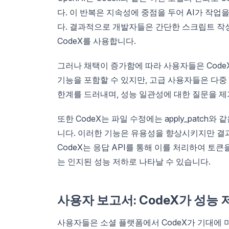
다. 이 반복은 지속성에 중점을 두어 AI가 작
다. 결과적으로 개발자들은 간단한 스크립트 
CodeX를 사용합니다.
그러나 채택이 증가함에 따라 사용자들은 Code
기능을 포함할 수 있지만, 고급 사용자들은 다중
한계를 드러내며, 성능 일관성에 대한 질문을 제
또한 CodeX는 파일 수정에는 apply_patch와
니다. 이러한 기능은 유용성을 향상시키지만 결
CodeX는 응답 API를 통해 이를 처리하여 
는 인지된 성능 저하로 나타날 수 있습니다.
사용자 보고서: CodeX가 성능
사용자들은 소셜 플랫폼에서 CodeX가 기대에 