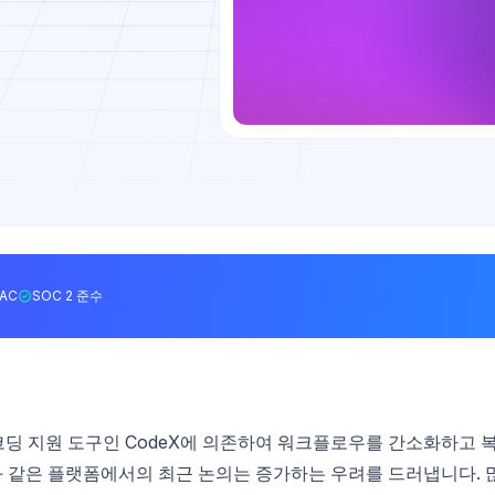
BAC
SOC 2 준수
반 코딩 지원 도구인 CodeX에 의존하여 워크플로우를 간소화하고 
와 같은 플랫폼에서의 최근 논의는 증가하는 우려를 드러냅니다. 