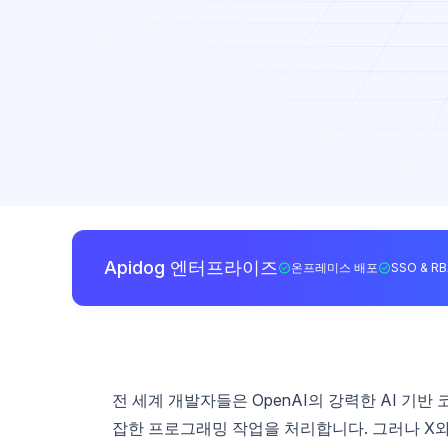
Apidog 엔터프라이즈
온프레미스 배포
SSO & R
전 세계 개발자들은 OpenAI의 강력한 AI 기
잡한 프로그래밍 작업을 처리합니다. 그러나 X