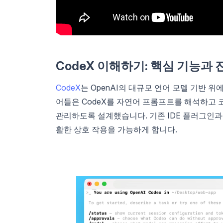
CodeX 이해하기: 핵심 기능과 
CodeX
는 OpenAI의 대규모 언어 모델 기반 
어들은 CodeX를 자연어 프롬프트를 해석하고 
관리하도록 설계했습니다. 기존 IDE 플러그인과
활한 상호 작용을 가능하게 합니다.