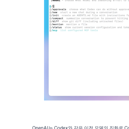
OpenAI는 Codex와 같은 이전 모델의 진화로