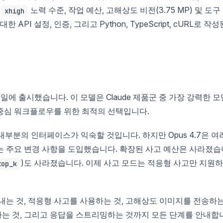
운
노력 수준, 작업 예산, 고해상도 비전(3.75 MP) 및 도구
xhigh
PI 설정, 인증, 그리고 Python, TypeScript, cURL로 작성
16일에 출시했습니다. 이 모델은 Claude 제품군 중 가장 강력한 모
전 중심 워크플로우를 위한 최적의 선택입니다.
면 대부분의 인터페이스가 익숙할 것입니다. 하지만 Opus 4.7은 여
는 주요 변경 사항을 도입했습니다. 확장된 사고 예산은 사라졌습
)도 사라졌습니다. 이제 사고 모드는 적응형 사고만 지원하
top_k
보내는 것, 적응형 사고를 사용하는 것, 고해상도 이미지를 전송하
성하는 것, 그리고 응답을 스트리밍하는 것까지 모든 단계를 안내합