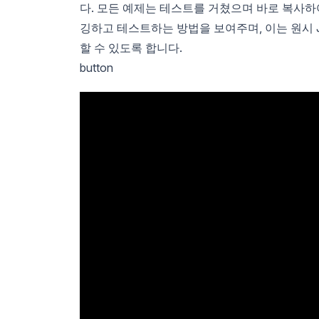
다. 모든 예제는 테스트를 거쳤으며 바로 복사하여 
깅하고 테스트하는 방법을 보여주며, 이는 원시 
할 수 있도록 합니다.
button