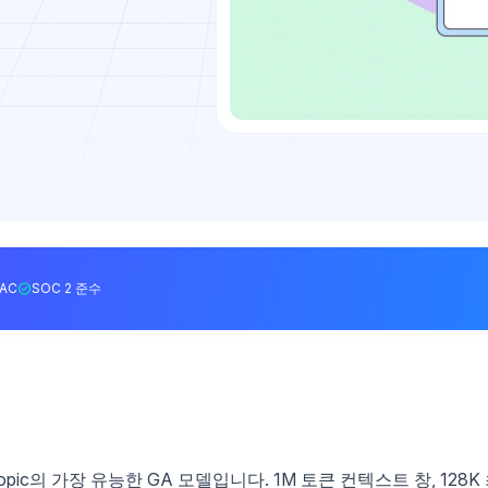
BAC
SOC 2 준수
hropic의 가장 유능한 GA 모델입니다. 1M 토큰 컨텍스트 창, 128K