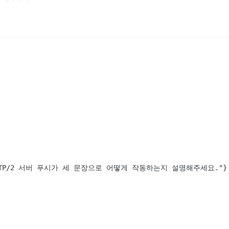
t": "HTTP/2 서버 푸시가 세 문장으로 어떻게 작동하는지 설명해주세요."}
