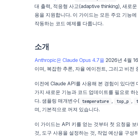
대 출력, 적응형 사고(adaptive thinking), 새로
용을 지원합니다. 이 가이드는 모든 주요 기능에 대한 A
작동하는 코드 예제를 다룹니다.
소개
Anthropic은 Claude Opus 4.7을
2026년 4월 
이며, 복잡한 추론, 자율 에이전트, 그리고 비
이전에 Claude API를 사용해 본 경험이 있다
가지 새로운 기능과 코드 업데이트를 필요로 하
다. 샘플링 매개변수(
,
,
temperature
top_p
며, 기본적으로 꺼져 있습니다.
이 가이드는 API 키를 얻는 것부터 첫 요청을 
것, 도구 사용을 설정하는 것, 작업 예산을 구