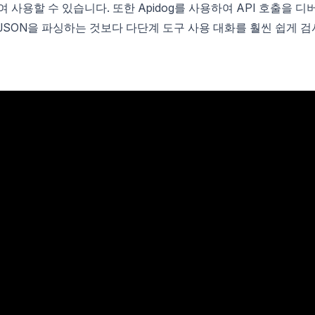
사용할 수 있습니다. 또한 Apidog를 사용하여 API 호출을 디
JSON을 파싱하는 것보다 다단계 도구 사용 대화를 훨씬 쉽게 검