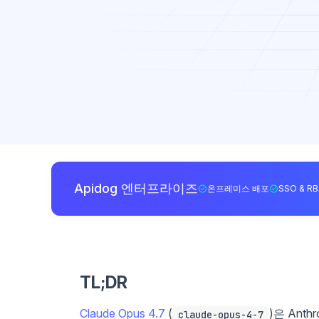
Apidog 엔터프라이즈
온프레미스 배포
SSO & R
TL;DR
Claude Opus 4.7
(
)은 Ant
claude-opus-4-7