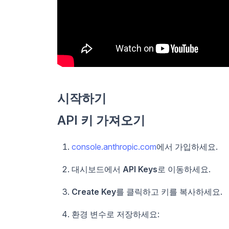
시작하기
API 키 가져오기
console.anthropic.com
에서 가입하세요.
대시보드에서
API Keys
로 이동하세요.
Create Key
를 클릭하고 키를 복사하세요.
환경 변수로 저장하세요: