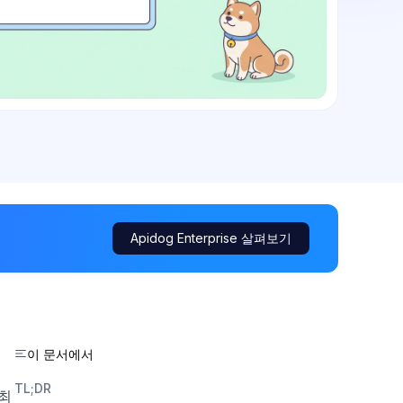
Apidog Enterprise 살펴보기
이 문서에서
TL;DR
 최