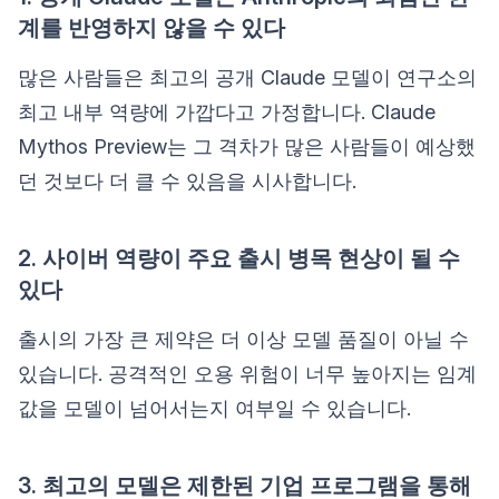
계를 반영하지 않을 수 있다
많은 사람들은 최고의 공개 Claude 모델이 연구소의
최고 내부 역량에 가깝다고 가정합니다. Claude
Mythos Preview는 그 격차가 많은 사람들이 예상했
던 것보다 더 클 수 있음을 시사합니다.
2. 사이버 역량이 주요 출시 병목 현상이 될 수
있다
출시의 가장 큰 제약은 더 이상 모델 품질이 아닐 수
있습니다. 공격적인 오용 위험이 너무 높아지는 임계
값을 모델이 넘어서는지 여부일 수 있습니다.
3. 최고의 모델은 제한된 기업 프로그램을 통해