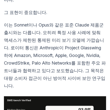
그 표현이 중요합니다.
이는 Sonnet이나 Opus와 같은 표준 Claude 제품군
출시와는 다릅니다. 오히려 특정 사용 사례에 맞춰
액세스가 제한된 통제된 미리 보기 모델에 가깝습니
다. 로이터 통신은 Anthropic이 Project Glasswing
하에 Amazon, Microsoft, Apple, Google, Nvidia,
CrowdStrike, Palo Alto Networks를 포함한 주요 파
트너들과 협력하고 있다고 보도했습니다. 그 목적은
대량 소비자 접근이 아닌 방어적 사이버 보안 연구입
니다.