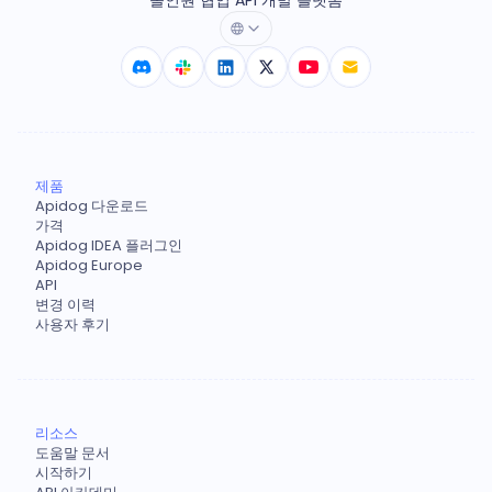
올인원 협업 API 개발 플랫폼
제품
Apidog 다운로드
가격
Apidog IDEA 플러그인
Apidog Europe
API
변경 이력
사용자 후기
리소스
도움말 문서
시작하기