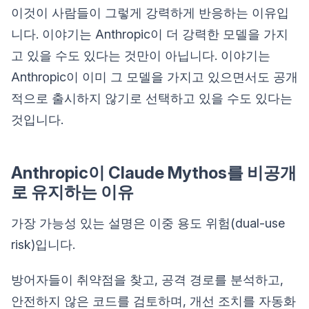
이것이 사람들이 그렇게 강력하게 반응하는 이유입
니다. 이야기는 Anthropic이 더 강력한 모델을 가지
고 있을 수도 있다는 것만이 아닙니다. 이야기는
Anthropic이 이미 그 모델을 가지고 있으면서도 공개
적으로 출시하지 않기로 선택하고 있을 수도 있다는
것입니다.
Anthropic이 Claude Mythos를 비공개
로 유지하는 이유
가장 가능성 있는 설명은 이중 용도 위험(dual-use
risk)입니다.
방어자들이 취약점을 찾고, 공격 경로를 분석하고,
안전하지 않은 코드를 검토하며, 개선 조치를 자동화