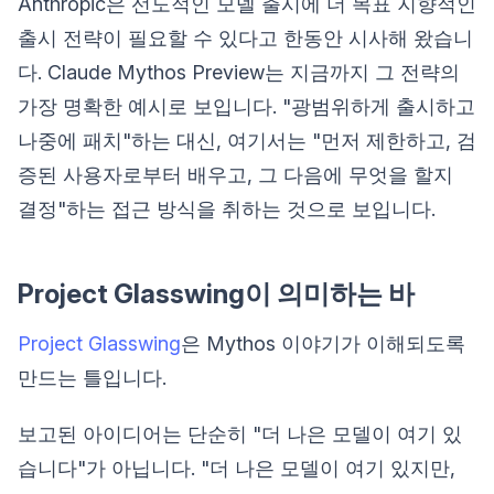
Anthropic은 선도적인 모델 출시에 더 목표 지향적인
출시 전략이 필요할 수 있다고 한동안 시사해 왔습니
다. Claude Mythos Preview는 지금까지 그 전략의
가장 명확한 예시로 보입니다. "광범위하게 출시하고
나중에 패치"하는 대신, 여기서는 "먼저 제한하고, 검
증된 사용자로부터 배우고, 그 다음에 무엇을 할지
결정"하는 접근 방식을 취하는 것으로 보입니다.
Project Glasswing이 의미하는 바
Project Glasswing
은 Mythos 이야기가 이해되도록
만드는 틀입니다.
보고된 아이디어는 단순히 "더 나은 모델이 여기 있
습니다"가 아닙니다. "더 나은 모델이 여기 있지만,