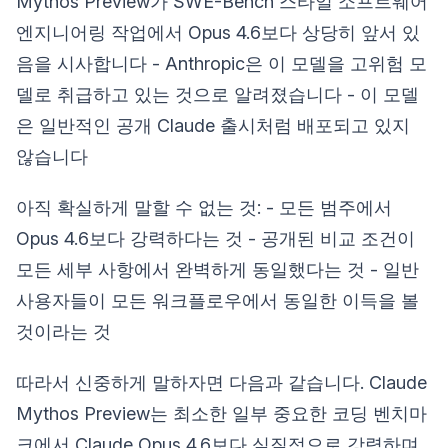
Mythos Preview가 SWE-Bench 스타일 소프트웨어
엔지니어링 작업에서 Opus 4.6보다 상당히 앞서 있
음을 시사합니다 - Anthropic은 이 모델을 고위험 모
델로 취급하고 있는 것으로 알려졌습니다 - 이 모델
은 일반적인 공개 Claude 출시처럼 배포되고 있지
않습니다
아직 확실하게 말할 수 없는 것: - 모든 범주에서
Opus 4.6보다 강력하다는 것 - 공개된 비교 조건이
모든 세부 사항에서 완벽하게 동일했다는 것 - 일반
사용자들이 모든 워크플로우에서 동일한 이득을 볼
것이라는 것
따라서 신중하게 말하자면 다음과 같습니다. Claude
Mythos Preview는 최소한 일부 중요한 코딩 벤치마
크에서 Claude Opus 4.6보다 실질적으로 강력하며,