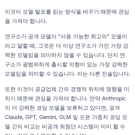
이것이 모델 발표를 읽는 방식을 바꾸기 때문에 관심
을 가져야 합니다.
연구소가 공개 모델이 "사용 가능한 최고의" 모델이
라고 말할 때, 그것은 더 이상 연구소가 가진 가장 강
력한 모델임을 의미하지 않을 수 있습니다. 단지 연
구소가 광범위하게 출시할 의향이 있는 가장 강력한
모델임을 의미할 수 있습니다. 이는 다른 진술입니다.
또한 이것이 공급업체 간의 경쟁적 위치에 영향을 미
치기 때문에 관심을 가져야 합니다. 만약 Anthropic
이 더 강력한 코딩 모델을 보류하고 있다면, 공개
Claude, GPT, Gemini, GLM 및 오픈 가중치 코딩 모
델 간의 비교는 비공개 최첨단 시스템이 이미 할 수