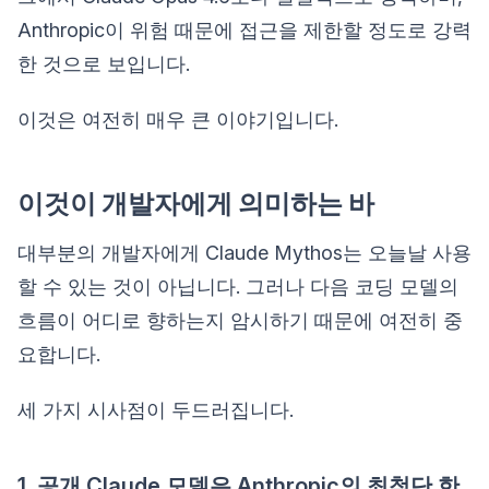
Anthropic이 위험 때문에 접근을 제한할 정도로 강력
한 것으로 보입니다.
이것은 여전히 매우 큰 이야기입니다.
이것이 개발자에게 의미하는 바
대부분의 개발자에게 Claude Mythos는 오늘날 사용
할 수 있는 것이 아닙니다. 그러나 다음 코딩 모델의
흐름이 어디로 향하는지 암시하기 때문에 여전히 중
요합니다.
세 가지 시사점이 두드러집니다.
1. 공개 Claude 모델은 Anthropic의 최첨단 한