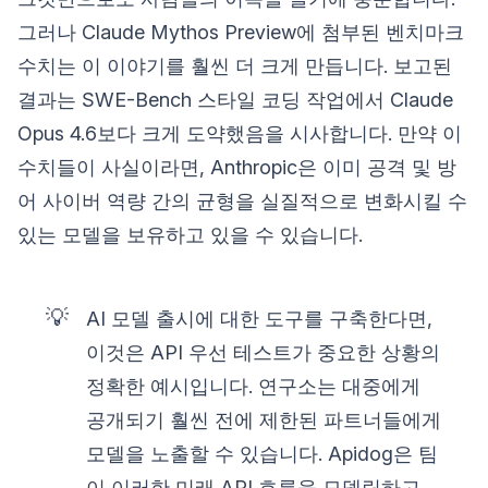
그러나 Claude Mythos Preview에 첨부된 벤치마크
수치는 이 이야기를 훨씬 더 크게 만듭니다. 보고된
결과는 SWE-Bench 스타일 코딩 작업에서 Claude
Opus 4.6보다 크게 도약했음을 시사합니다. 만약 이
수치들이 사실이라면, Anthropic은 이미 공격 및 방
어 사이버 역량 간의 균형을 실질적으로 변화시킬 수
있는 모델을 보유하고 있을 수 있습니다.
💡
AI 모델 출시에 대한 도구를 구축한다면,
이것은 API 우선 테스트가 중요한 상황의
정확한 예시입니다. 연구소는 대중에게
공개되기 훨씬 전에 제한된 파트너들에게
모델을 노출할 수 있습니다. Apidog은 팀
이 이러한 미래 API 흐름을 모델링하고,