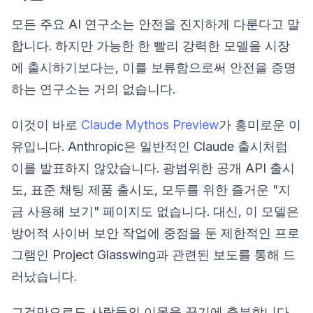
모든 주요 AI 연구소는 안전을 진지하게 다룬다고 말
합니다. 하지만 가능한 한 빨리 강력한 모델을 시장
에 출시하기보다는, 이를 보류함으로써 안전을 증명
하는 연구소는 거의 없습니다.
이것이 바로
Claude Mythos Preview
가 흥미로운 이
유입니다. Anthropic은 일반적인 Claude 출시처럼
이를 발표하지 않았습니다. 광범위한 공개 API 출시
도, 표준 채팅 제품 출시도, 모두를 위한 즐거운 "지
금 사용해 보기" 페이지도 없습니다. 대신, 이 모델은
방어적 사이버 보안 작업에 중점을 둔 제한적인 프로
그램인 Project Glasswing과 관련된 보도를 통해 드
러났습니다.
그것만으로도 사람들의 이목을 끌기에 충분합니다.