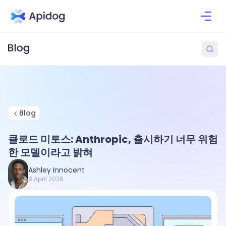
Blog
클로드 미토스: Anthropic, 출시하기 너무 위험
한 모델이라고 밝혀
Ashley Innocent
8 April 2026