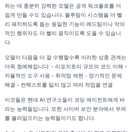
하는 데 충분히 강력한 모델은 공격 워크플로를 더
쉽게 만들 수도 있습니다. 블루팀이 시스템을 더 빨
리 패치하도록 돕는 동일한 기능이 레드팀이나 악의
적인 행위자도 더 빨리 움직이도록 도울 수 있습니
다.
모델이 다음을 더 잘 수행할수록 이러한 상충 관계는
더욱 첨예해집니다: - 리포지토리 규모의 코드 이해 -
자율적인 도구 사용 - 취약점 재현 - 장기적인 문제
해결 - 컨텍스트를 잃지 않고 여러 작업을 연결
이것들은 현대 AI 연구소들이 코딩 에이전트에게 바
라는 능력들입니다. 또한 사이버 보안 분야에서 우려
를 불러일으키는 능력들이기도 합니다.