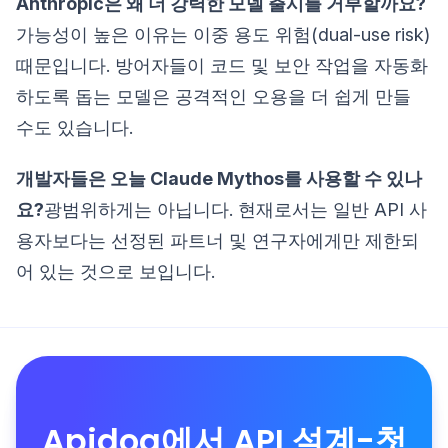
Anthropic은 왜 더 강력한 모델 출시를 거부할까요?
가능성이 높은 이유는 이중 용도 위험(dual-use risk)
때문입니다. 방어자들이 코드 및 보안 작업을 자동화
하도록 돕는 모델은 공격적인 오용을 더 쉽게 만들
수도 있습니다.
개발자들은 오늘 Claude Mythos를 사용할 수 있나
요?
광범위하게는 아닙니다. 현재로서는 일반 API 사
용자보다는 선정된 파트너 및 연구자에게만 제한되
어 있는 것으로 보입니다.
Apidog에서 API 설계-첫