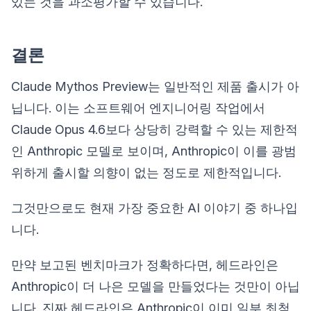
있는 것을 과소평가할 수 있습니다.
결론
Claude Mythos Preview는 일반적인 제품 출시가 아
닙니다. 이는 소프트웨어 엔지니어링 작업에서
Claude Opus 4.6보다 상당히 강력할 수 있는 제한적
인 Anthropic 모델로 보이며, Anthropic이 이를 광범
위하게 출시할 의향이 없는 정도로 제한적입니다.
그것만으로도 현재 가장 중요한 AI 이야기 중 하나입
니다.
만약 보고된 벤치마크가 정확하다면, 헤드라인은
Anthropic이 더 나은 모델을 만들었다는 것만이 아닙
니다. 진짜 헤드라인은 Anthropic이 이미 일부 최첨