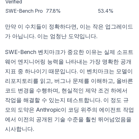
Verified
SWE-Bench Pro
77.8%
53.4%
만약 이 수치들이 정확하다면, 이는 작은 업그레이드
가 아닙니다. 이는 엄청난 도약입니다.
SWE-Bench 벤치마크가 중요한 이유는 실제 소프트
웨어 엔지니어링 능력을 나타내는 가장 명확한 공개
지표 중 하나이기 때문입니다. 이 벤치마크는 모델이
리포지토리를 읽고, 버그나 문제를 이해하고, 올바른
코드 변경을 수행하며, 현실적인 제약 조건 하에서
작업을 해결할 수 있는지 테스트합니다. 이 정도 규
모의 도약은 Anthropic이 코딩 위주의 에이전트 작업
에서 이전의 공개된 기술 수준을 훨씬 뛰어넘었음을
시사합니다.