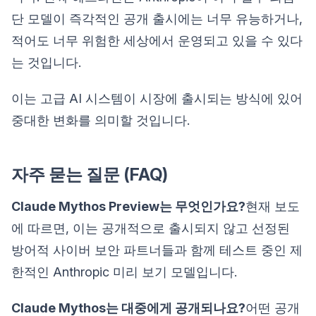
단 모델이 즉각적인 공개 출시에는 너무 유능하거나,
적어도 너무 위험한 세상에서 운영되고 있을 수 있다
는 것입니다.
이는 고급 AI 시스템이 시장에 출시되는 방식에 있어
중대한 변화를 의미할 것입니다.
자주 묻는 질문 (FAQ)
Claude Mythos Preview는 무엇인가요?
현재 보도
에 따르면, 이는 공개적으로 출시되지 않고 선정된
방어적 사이버 보안 파트너들과 함께 테스트 중인 제
한적인 Anthropic 미리 보기 모델입니다.
Claude Mythos는 대중에게 공개되나요?
어떤 공개