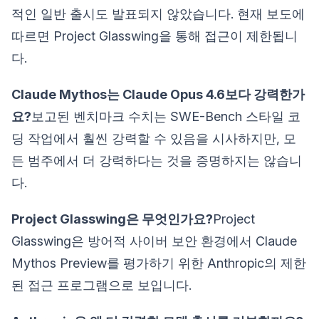
적인 일반 출시도 발표되지 않았습니다. 현재 보도에
따르면 Project Glasswing을 통해 접근이 제한됩니
다.
Claude Mythos는 Claude Opus 4.6보다 강력한가
요?
보고된 벤치마크 수치는 SWE-Bench 스타일 코
딩 작업에서 훨씬 강력할 수 있음을 시사하지만, 모
든 범주에서 더 강력하다는 것을 증명하지는 않습니
다.
Project Glasswing은 무엇인가요?
Project
Glasswing은 방어적 사이버 보안 환경에서 Claude
Mythos Preview를 평가하기 위한 Anthropic의 제한
된 접근 프로그램으로 보입니다.