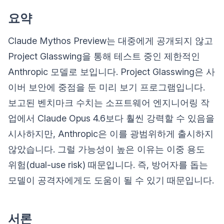
요약
Claude Mythos Preview는 대중에게 공개되지 않고
Project Glasswing을 통해 테스트 중인 제한적인
Anthropic 모델로 보입니다. Project Glasswing은 사
이버 보안에 중점을 둔 미리 보기 프로그램입니다.
보고된 벤치마크 수치는 소프트웨어 엔지니어링 작
업에서 Claude Opus 4.6보다 훨씬 강력할 수 있음을
시사하지만, Anthropic은 이를 광범위하게 출시하지
않았습니다. 그럴 가능성이 높은 이유는 이중 용도
위험(dual-use risk) 때문입니다. 즉, 방어자를 돕는
모델이 공격자에게도 도움이 될 수 있기 때문입니다.
서론