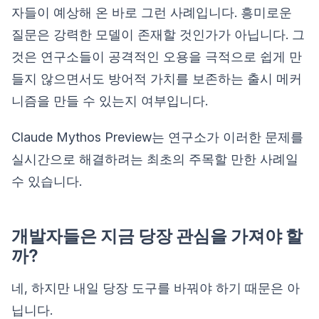
자들이 예상해 온 바로 그런 사례입니다. 흥미로운
질문은 강력한 모델이 존재할 것인가가 아닙니다. 그
것은 연구소들이 공격적인 오용을 극적으로 쉽게 만
들지 않으면서도 방어적 가치를 보존하는 출시 메커
니즘을 만들 수 있는지 여부입니다.
Claude Mythos Preview는 연구소가 이러한 문제를
실시간으로 해결하려는 최초의 주목할 만한 사례일
수 있습니다.
개발자들은 지금 당장 관심을 가져야 할
까?
네, 하지만 내일 당장 도구를 바꿔야 하기 때문은 아
닙니다.