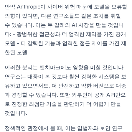
만약 Anthropic이 사이버 위험 때문에 모델을 보류할
의향이 있다면, 다른 연구소들도 같은 조치를 취할
수 있습니다. 이는 두 갈래의 AI 시장을 만들 것입니
다: - 광범위한 접근성과 더 엄격한 제약을 가진 공개
모델 - 더 강력한 기능과 엄격한 접근 제어를 가진 제
한된 모델
이러한 분리는 벤치마크에도 영향을 미칠 것입니다.
연구소는 대중이 본 것보다 훨씬 강력한 시스템을 보
유하고 있으면서도, 더 안전하고 약한 버전으로 대중
과 경쟁할 수 있습니다. 또한 외부인이 공개 API만으
로 진정한 최첨단 기술을 판단하기 더 어렵게 만들
것입니다.
정책적인 관점에서 볼 때, 이는 입법자와 보안 연구