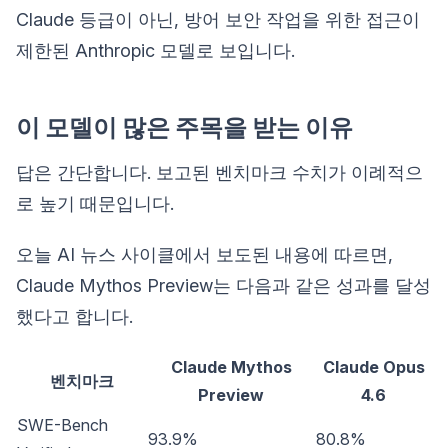
Claude 등급이 아닌, 방어 보안 작업을 위한 접근이
제한된 Anthropic 모델로 보입니다.
이 모델이 많은 주목을 받는 이유
답은 간단합니다. 보고된 벤치마크 수치가 이례적으
로 높기 때문입니다.
오늘 AI 뉴스 사이클에서 보도된 내용에 따르면,
Claude Mythos Preview는 다음과 같은 성과를 달성
했다고 합니다.
Claude Mythos
Claude Opus
벤치마크
Preview
4.6
SWE-Bench
93.9%
80.8%