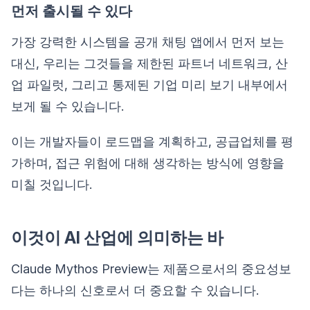
먼저 출시될 수 있다
가장 강력한 시스템을 공개 채팅 앱에서 먼저 보는
대신, 우리는 그것들을 제한된 파트너 네트워크, 산
업 파일럿, 그리고 통제된 기업 미리 보기 내부에서
보게 될 수 있습니다.
이는 개발자들이 로드맵을 계획하고, 공급업체를 평
가하며, 접근 위험에 대해 생각하는 방식에 영향을
미칠 것입니다.
이것이 AI 산업에 의미하는 바
Claude Mythos Preview는 제품으로서의 중요성보
다는 하나의 신호로서 더 중요할 수 있습니다.