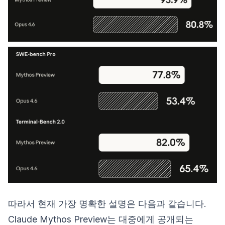
따라서 현재 가장 명확한 설명은 다음과 같습니다.
Claude Mythos Preview는 대중에게 공개되는