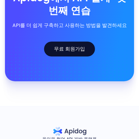
번째 연습
API를 더 쉽게 구축하고 사용하는 방법을 발견하세요
무료 회원가입