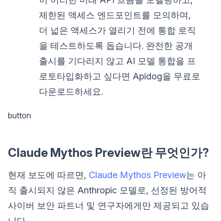
제한된 액세스 엔드포인트를 모의하며,
더 넓은 액세스가 열리기 전에 통합 로직
을 테스트하도록 돕습니다. 완전한 공개
출시를 기다리지 않고 AI 모델 통합을 프
로토타입화하고 싶다면 Apidog을 무료로
다운로드하세요.
button
Claude Mythos Preview란 무엇인가?
현재 보도에 따르면,
Claude Mythos Preview
는 아
직 출시되지 않은 Anthropic 모델로, 선정된 방어적
사이버 보안 파트너 및 연구자에게만 제공되고 있습
니다.