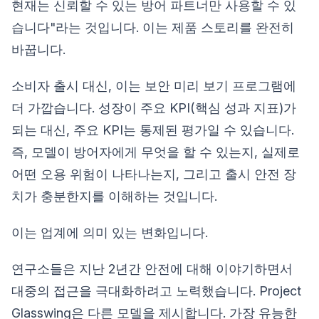
현재는 신뢰할 수 있는 방어 파트너만 사용할 수 있
습니다"라는 것입니다. 이는 제품 스토리를 완전히
바꿉니다.
소비자 출시 대신, 이는 보안 미리 보기 프로그램에
더 가깝습니다. 성장이 주요 KPI(핵심 성과 지표)가
되는 대신, 주요 KPI는 통제된 평가일 수 있습니다.
즉, 모델이 방어자에게 무엇을 할 수 있는지, 실제로
어떤 오용 위험이 나타나는지, 그리고 출시 안전 장
치가 충분한지를 이해하는 것입니다.
이는 업계에 의미 있는 변화입니다.
연구소들은 지난 2년간 안전에 대해 이야기하면서
대중의 접근을 극대화하려고 노력했습니다. Project
Glasswing은 다른 모델을 제시합니다. 가장 유능한