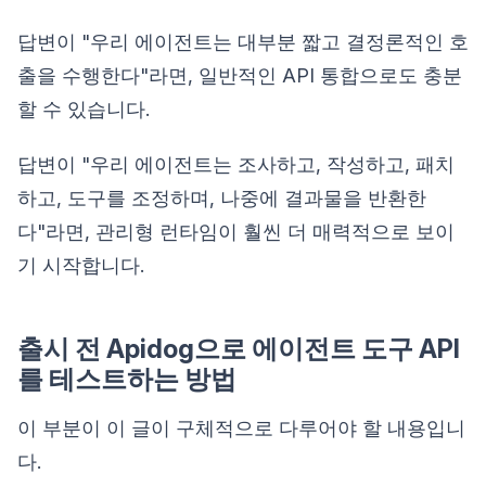
답변이 "우리 에이전트는 대부분 짧고 결정론적인 호
출을 수행한다"라면, 일반적인 API 통합으로도 충분
할 수 있습니다.
답변이 "우리 에이전트는 조사하고, 작성하고, 패치
하고, 도구를 조정하며, 나중에 결과물을 반환한
다"라면, 관리형 런타임이 훨씬 더 매력적으로 보이
기 시작합니다.
출시 전 Apidog으로 에이전트 도구 API
를 테스트하는 방법
이 부분이 이 글이 구체적으로 다루어야 할 내용입니
다.