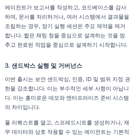
에이전트가 보고서를 작성하고, 코드베이스를 감사
하며, 문서를 처리하거나, 여러 시스템에서 결과물을
조립하는 경우, 장기 실행 세션은 주요 제약을 제거
합니다. 짧은 채팅 창을 중심으로 설계하는 것을 멈
추고 완료된 작업을 중심으로 설계하기 시작합니다.
3. 샌드박스 실행 및 거버넌스
이번 출시는 보안 샌드박싱, 인증, ID 및 범위 지정 권
한을 강조합니다. 이는 부수적인 세부 사항이 아닙니
다. 이는 흥미로운 데모와 엔터프라이즈 준비 시스템
의 차이입니다.
풀 리퀘스트를 열고, 스프레드시트를 생성하거나, 재
무 데이터와 상호 작용할 수 있는 에이전트는 기본적