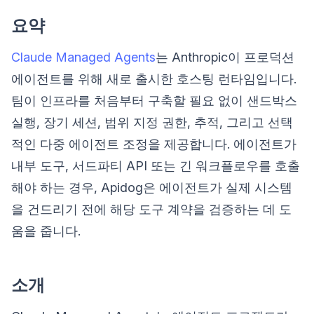
요약
Claude Managed Agents
는 Anthropic이 프로덕션
에이전트를 위해 새로 출시한 호스팅 런타임입니다.
팀이 인프라를 처음부터 구축할 필요 없이 샌드박스
실행, 장기 세션, 범위 지정 권한, 추적, 그리고 선택
적인 다중 에이전트 조정을 제공합니다. 에이전트가
내부 도구, 서드파티 API 또는 긴 워크플로우를 호출
해야 하는 경우, Apidog은 에이전트가 실제 시스템
을 건드리기 전에 해당 도구 계약을 검증하는 데 도
움을 줍니다.
소개