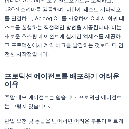
합니다. Apidog은 도구 엔드포인트를 모의하고,
JSON 스키마를 검증하며, 다단계 테스트 시나리오
를 연결하고, Apidog CLI를 사용하여 CI에서 회귀 테
스트를 실행하는 직접적인 방법을 제공합니다. 이는
새로운 호스팅 에이전트에 실시간 액세스를 제공하
고 프로덕션에서 계약 버그를 발견하는 것보다 더 안
전한 시작점입니다.
프로덕션 에이전트를 배포하기 어려운
이유
주말 데모 에이전트는 쉽습니다. 프로덕션 에이전트
는 그렇지 않습니다.
단일 요청 및 응답을 넘어서면 어려운 부분이 빠르게