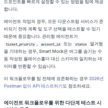
드포인트를 빠르게 설정할 수 있는 방법을 팀에 제공
합니다.
에이전트 작업의 경우, 모든 다운스트림 서비스가 준
비되기 전에 계획 및 도구 선택을 테스트할 수 있기
때문에 중요합니다. 관리형 에이전트가
,
또는
열거형
ticket_priority
account_id
status
을 기대하는 경우, Smart Mock은 버그를 숨기는 수
동 작성된 플레이스홀더 대신 스키마와 일치하는 데
이터를 반환할 수 있습니다.
이 워크플로우를 팀 전체에 표준화하는 경우
2026년
Postman 없이 API 테스트하기
도 참조하세요.
에이전트 워크플로우를 위한 다단계 테스트 시