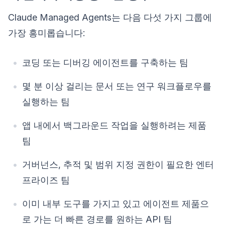
Claude Managed Agents는 다음 다섯 가지 그룹에
가장 흥미롭습니다:
코딩 또는 디버깅 에이전트를 구축하는 팀
몇 분 이상 걸리는 문서 또는 연구 워크플로우를
실행하는 팀
앱 내에서 백그라운드 작업을 실행하려는 제품
팀
거버넌스, 추적 및 범위 지정 권한이 필요한 엔터
프라이즈 팀
이미 내부 도구를 가지고 있고 에이전트 제품으
로 가는 더 빠른 경로를 원하는 API 팀