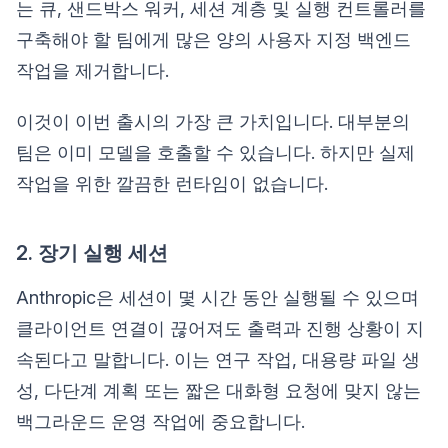
는 큐, 샌드박스 워커, 세션 계층 및 실행 컨트롤러를
구축해야 할 팀에게 많은 양의 사용자 지정 백엔드
작업을 제거합니다.
이것이 이번 출시의 가장 큰 가치입니다. 대부분의
팀은 이미 모델을 호출할 수 있습니다. 하지만 실제
작업을 위한 깔끔한 런타임이 없습니다.
2. 장기 실행 세션
Anthropic은 세션이 몇 시간 동안 실행될 수 있으며
클라이언트 연결이 끊어져도 출력과 진행 상황이 지
속된다고 말합니다. 이는 연구 작업, 대용량 파일 생
성, 다단계 계획 또는 짧은 대화형 요청에 맞지 않는
백그라운드 운영 작업에 중요합니다.