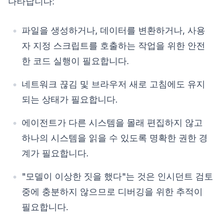
나타납니다:
파일을 생성하거나, 데이터를 변환하거나, 사용
자 지정 스크립트를 호출하는 작업을 위한 안전
한 코드 실행이 필요합니다.
네트워크 끊김 및 브라우저 새로 고침에도 유지
되는 상태가 필요합니다.
에이전트가 다른 시스템을 몰래 편집하지 않고
하나의 시스템을 읽을 수 있도록 명확한 권한 경
계가 필요합니다.
"모델이 이상한 짓을 했다"는 것은 인시던트 검토
중에 충분하지 않으므로 디버깅을 위한 추적이
필요합니다.