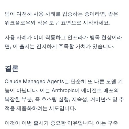
팀이 여전히 사용 사례를 입증하는 중이라면, 좁은
워크플로우와 작은 도구 표면으로 시작하세요.
사용 사례가 이미 작동하고 인프라가 병목 현상이라
면, 이 출시는 진지하게 주목할 가치가 있습니다.
결론
Claude Managed Agents는 단순히 또 다른 모델 기
능이 아닙니다. 이는 Anthropic이 에이전트 배포의
복잡한 부분, 즉 호스팅 실행, 지속성, 거버넌스 및 추
적을 제품화하려는 시도입니다.
이것이 이번 출시가 중요한 이유입니다. 이는 구축