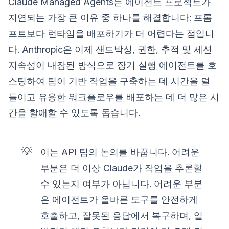
Claude Managed Agents는 에이전트 프로젝트가
지연되는 가장 큰 이유 중 하나를 해결합니다: 프롬
프트보다 런타임을 배포하기가 더 어렵다는 점입니
다. Anthropic은 이제 샌드박싱, 권한, 추적 및 세션
지속성이 내장된 방식으로 장기 실행 에이전트를 호
스팅하여 팀이 기반 작업을 구축하는 데 시간을 덜
들이고 유용한 워크플로우를 배포하는 데 더 많은 시
간을 할애할 수 있도록 돕습니다.
💡
이는 API 팀의 논의를 바꿉니다. 어려운
부분은 더 이상 Claude가 작업을 추론할
수 있는지 여부가 아닙니다. 어려운 부분
은 에이전트가 올바른 도구를 안전하게
호출하고, 잘못된 응답에서 복구하며, 일