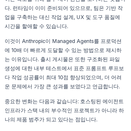
다. 런타임이 이미 준비되어 있으므로, 팀은 기반 작
업을 구축하는 대신 작업 설계, UX 및 도구 품질에
시간을 할애할 수 있습니다.
이것이 Anthropic이 Managed Agents를 프로덕션
에 10배 더 빠르게 도달할 수 있는 방법으로 제시하
는 이유입니다. 출시 게시물은 또한 구조화된 파일
생성에 대한 내부 테스트에서 표준 프롬프트 루프보
다 작업 성공률이 최대 10점 향상되었으며, 더 어려
운 문제에서 가장 큰 성과를 보였다고 언급합니다.
중요한 변화는 다음과 같습니다: 호스팅된 에이전트
인프라가 스택 내의 부수적인 프로젝트가 아니라 하
나의 제품 범주가 되고 있다는 점입니다.