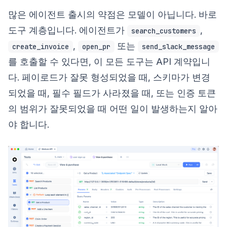
많은 에이전트 출시의 약점은 모델이 아닙니다. 바로
도구 계층입니다. 에이전트가
,
search_customers
,
또는
create_invoice
open_pr
send_slack_message
를 호출할 수 있다면, 이 모든 도구는 API 계약입니
다. 페이로드가 잘못 형성되었을 때, 스키마가 변경
되었을 때, 필수 필드가 사라졌을 때, 또는 인증 토큰
의 범위가 잘못되었을 때 어떤 일이 발생하는지 알아
야 합니다.