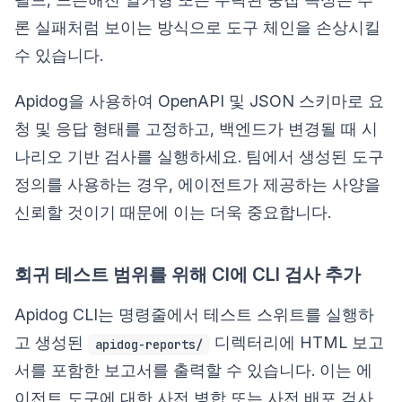
론 실패처럼 보이는 방식으로 도구 체인을 손상시킬
수 있습니다.
Apidog을 사용하여 OpenAPI 및 JSON 스키마로 요
청 및 응답 형태를 고정하고, 백엔드가 변경될 때 시
나리오 기반 검사를 실행하세요. 팀에서 생성된 도구
정의를 사용하는 경우, 에이전트가 제공하는 사양을
신뢰할 것이기 때문에 이는 더욱 중요합니다.
회귀 테스트 범위를 위해 CI에 CLI 검사 추가
Apidog CLI는 명령줄에서 테스트 스위트를 실행하
고 생성된
디렉터리에 HTML 보고
apidog-reports/
서를 포함한 보고서를 출력할 수 있습니다. 이는 에
이전트 도구에 대한 사전 병합 또는 사전 배포 검사