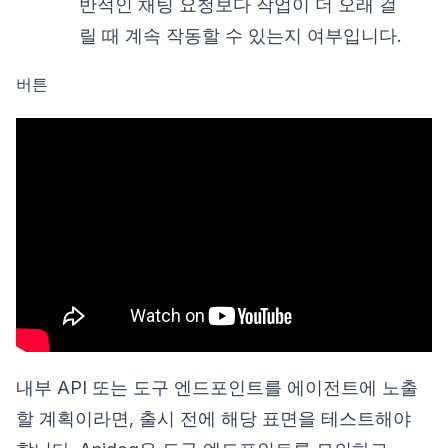
반적인 채팅 요청보다 작업이 더 오래 걸
릴 때 계속 작동할 수 있는지 여부입니다.
버튼
내부 API 또는 도구 엔드포인트를 에이전트에 노출
할 계획이라면, 출시 전에 해당 표면을 테스트해야