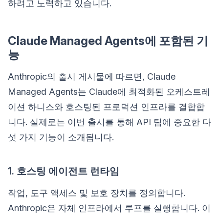
하려고 노력하고 있습니다.
Claude Managed Agents에 포함된 기
능
Anthropic의 출시 게시물에 따르면, Claude
Managed Agents는 Claude에 최적화된 오케스트레
이션 하니스와 호스팅된 프로덕션 인프라를 결합합
니다. 실제로는 이번 출시를 통해 API 팀에 중요한 다
섯 가지 기능이 소개됩니다.
1. 호스팅 에이전트 런타임
작업, 도구 액세스 및 보호 장치를 정의합니다.
Anthropic은 자체 인프라에서 루프를 실행합니다. 이