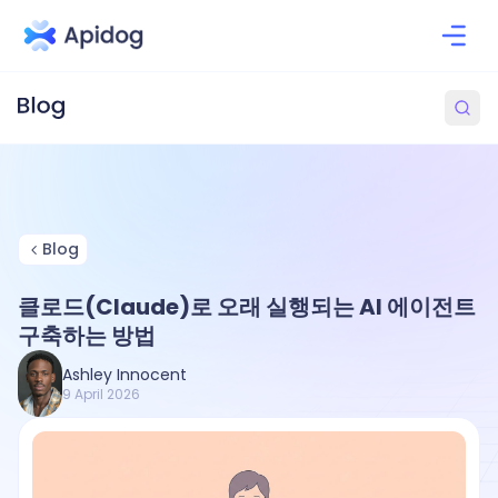
Blog
클로드(Claude)로 오래 실행되는 AI 에이전트
구축하는 방법
Ashley Innocent
9 April 2026