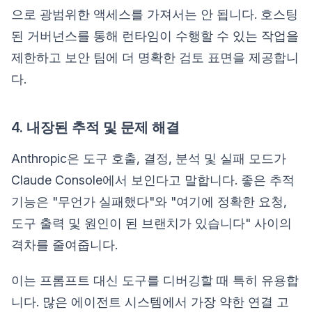
으로 광범위한 액세스를 가져서는 안 됩니다. 호스팅
된 거버넌스를 통해 런타임이 수행할 수 있는 작업을
제한하고 보안 팀에 더 명확한 검토 표면을 제공합니
다.
4. 내장된 추적 및 문제 해결
Anthropic은 도구 호출, 결정, 분석 및 실패 모드가
Claude Console에서 보인다고 말합니다. 좋은 추적
기능은 "무언가 실패했다"와 "여기에 정확한 요청,
도구 출력 및 원인이 된 브랜치가 있습니다" 사이의
격차를 줄여줍니다.
이는 프롬프트 대신 도구를 디버깅할 때 특히 유용합
니다. 많은 에이전트 시스템에서 가장 약한 연결 고