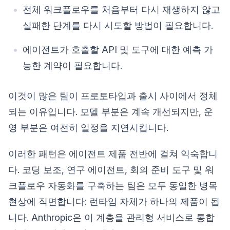
전체 워크플로우를 처음부터 다시 재생하지 않고
실패한 단계를 다시 시도할 방법이 필요합니다.
에이전트가 호출할 API 및 도구에 대한 예측 가
능한 계약이 필요합니다.
이것이 많은 팀이 프로토타입과 출시 사이에서 정체
되는 이유입니다. 모델 부분은 계속 개선되지만, 운
영 부분은 여전히 일정을 지연시킵니다.
이러한 패턴은 에이전트 제품 전반에 걸쳐 익숙합니
다. 코딩 보조, 연구 에이전트, 회의 준비 도구 및 워
크플로우 자동화를 구축하는 팀은 모두 동일한 병목
현상에 직면합니다: 런타임 자체가 하나의 제품이 됩
니다. Anthropic은 이 계층을 관리형 서비스로 통합