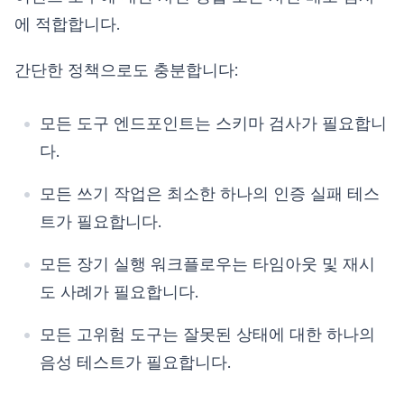
에 적합합니다.
간단한 정책으로도 충분합니다:
모든 도구 엔드포인트는 스키마 검사가 필요합니
다.
모든 쓰기 작업은 최소한 하나의 인증 실패 테스
트가 필요합니다.
모든 장기 실행 워크플로우는 타임아웃 및 재시
도 사례가 필요합니다.
모든 고위험 도구는 잘못된 상태에 대한 하나의
음성 테스트가 필요합니다.