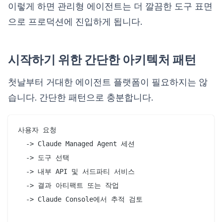
이렇게 하면 관리형 에이전트는 더 깔끔한 도구 표면
으로 프로덕션에 진입하게 됩니다.
시작하기 위한 간단한 아키텍처 패턴
첫날부터 거대한 에이전트 플랫폼이 필요하지는 않
습니다. 간단한 패턴으로 충분합니다.
사용자 요청

  -> Claude Managed Agent 세션

  -> 도구 선택

  -> 내부 API 및 서드파티 서비스

  -> 결과 아티팩트 또는 작업

  -> Claude Console에서 추적 검토
