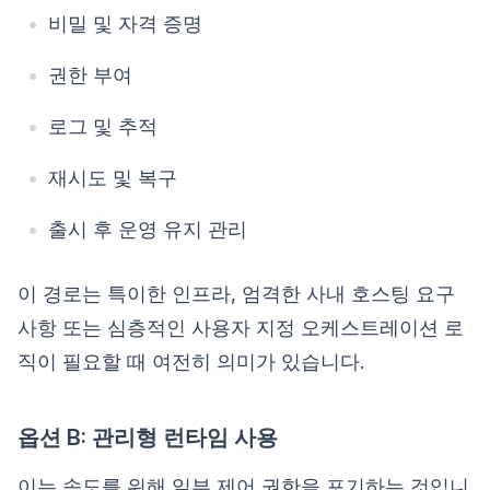
비밀 및 자격 증명
권한 부여
로그 및 추적
재시도 및 복구
출시 후 운영 유지 관리
이 경로는 특이한 인프라, 엄격한 사내 호스팅 요구
사항 또는 심층적인 사용자 지정 오케스트레이션 로
직이 필요할 때 여전히 의미가 있습니다.
옵션 B: 관리형 런타임 사용
이는 속도를 위해 일부 제어 권한을 포기하는 것입니