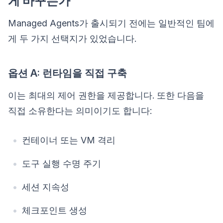
게 바꾸는가
Managed Agents가 출시되기 전에는 일반적인 팀에
게 두 가지 선택지가 있었습니다.
옵션 A: 런타임을 직접 구축
이는 최대의 제어 권한을 제공합니다. 또한 다음을
직접 소유한다는 의미이기도 합니다:
컨테이너 또는 VM 격리
도구 실행 수명 주기
세션 지속성
체크포인트 생성