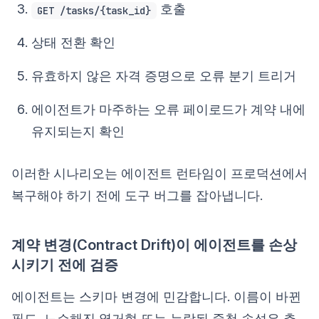
호출
GET /tasks/{task_id}
상태 전환 확인
유효하지 않은 자격 증명으로 오류 분기 트리거
에이전트가 마주하는 오류 페이로드가 계약 내에
유지되는지 확인
이러한 시나리오는 에이전트 런타임이 프로덕션에서
복구해야 하기 전에 도구 버그를 잡아냅니다.
계약 변경(Contract Drift)이 에이전트를 손상
시키기 전에 검증
에이전트는 스키마 변경에 민감합니다. 이름이 바뀐
필드, 느슨해진 열거형 또는 누락된 중첩 속성은 추