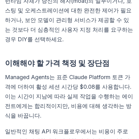
런타임 자체가 당신의 해자(moat)의 일부이거나, 호
스팅 및 오케스트레이션에 대한 완전한 제어가 필요
하거나, 보안 모델이 관리형 서비스가 제공할 수 있
는 것보다 더 심층적인 사용자 지정 처리를 요구하는
경우 DIY를 선택하세요.
이해해야 할 가격 책정 및 장단점
Managed Agents는 표준 Claude Platform 토큰 가
격에 더하여 활성 세션 시간당 $0.08를 사용합니다.
이는 시간이 지남에 따라 실제 작업을 수행하는 에이
전트에게는 합리적이지만, 비용에 대해 생각하는 방
식을 바꿉니다.
일반적인 채팅 API 워크플로우에서는 비용이 주로