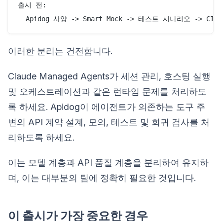
출시 전:

이러한 분리는 건전합니다.
Claude Managed Agents가 세션 관리, 호스팅 실행
및 오케스트레이션과 같은 런타임 문제를 처리하도
록 하세요. Apidog이 에이전트가 의존하는 도구 주
변의 API 계약 설계, 모의, 테스트 및 회귀 검사를 처
리하도록 하세요.
이는 모델 계층과 API 품질 계층을 분리하여 유지하
며, 이는 대부분의 팀에 정확히 필요한 것입니다.
이 출시가 가장 중요한 경우