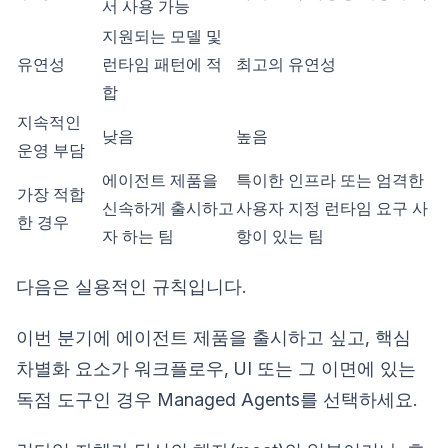
서 사용 가능
지원되는 모델 및
유연성
런타임 패턴에 적
최고의 유연성
합
지속적인
낮음
높음
운영 부담
에이전트 제품을
특이한 인프라 또는 엄격한
가장 적합
신속하게 출시하고
사용자 지정 런타임 요구 사
한 경우
자 하는 팀
항이 있는 팀
다음은 실용적인 규칙입니다.
이번 분기에 에이전트 제품을 출시하고 싶고, 핵심
차별화 요소가 워크플로우, UI 또는 그 이면에 있는
독점 도구인 경우 Managed Agents를 선택하세요.