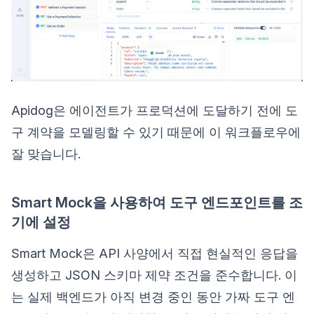
Apidog은 에이전트가 프로덕션에 도달하기 전에 도
구 계약을 모델링할 수 있기 때문에 이 워크플로우에
잘 맞습니다.
Smart Mock을 사용하여 도구 엔드포인트를 조
기에 설정
Smart Mock은 API 사양에서 직접 현실적인 응답을
생성하고 JSON 스키마 제약 조건을 준수합니다. 이
는 실제 백엔드가 아직 변경 중인 동안 가짜 도구 엔