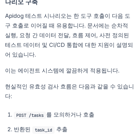
나리오 구축
Apidog 테스트 시나리오는 한 도구 호출이 다음 도
구 호출로 이어질 때 유용합니다. 문서에는 순차적
실행, 요청 간 데이터 전달, 흐름 제어, 사전 정의된
테스트 데이터 및 CI/CD 통합에 대한 지원이 설명되
어 있습니다.
이는 에이전트 시스템에 깔끔하게 적용됩니다.
현실적인 유효성 검사 흐름은 다음과 같을 수 있습니
다:
를 모의하거나 호출
POST /tasks
반환된
추출
task_id