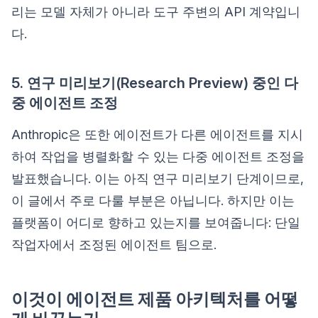
리는 모델 자체가 아니라 도구 주변의 API 계약입니
다.
5. 연구 미리보기(Research Preview) 중인 다
중 에이전트 조정
Anthropic은 또한 에이전트가 다른 에이전트를 지시
하여 작업을 병렬화할 수 있는 다중 에이전트 조정을
발표했습니다. 이는 아직 연구 미리보기 단계이므로,
이 글에서 주로 다룰 부분은 아닙니다. 하지만 이는
플랫폼이 어디로 향하고 있는지를 보여줍니다: 단일
작업자에서 조정된 에이전트 팀으로.
이것이 에이전트 제품 아키텍처를 어떻