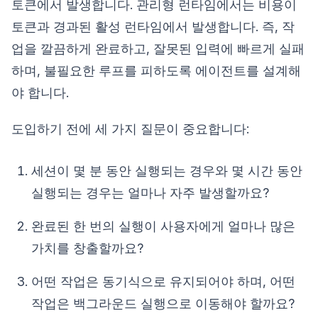
토큰에서 발생합니다. 관리형 런타임에서는 비용이
토큰과 경과된 활성 런타임에서 발생합니다. 즉, 작
업을 깔끔하게 완료하고, 잘못된 입력에 빠르게 실패
하며, 불필요한 루프를 피하도록 에이전트를 설계해
야 합니다.
도입하기 전에 세 가지 질문이 중요합니다:
세션이 몇 분 동안 실행되는 경우와 몇 시간 동안
실행되는 경우는 얼마나 자주 발생할까요?
완료된 한 번의 실행이 사용자에게 얼마나 많은
가치를 창출할까요?
어떤 작업은 동기식으로 유지되어야 하며, 어떤
작업은 백그라운드 실행으로 이동해야 할까요?