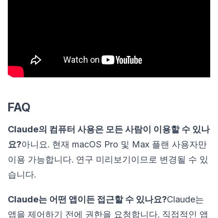
FAQ
Claude의 컴퓨터 사용은 모든 사람이 이용할 수 있나
요?
아니요. 현재 macOS Pro 및 Max 플랜 사용자만
이용 가능합니다. 연구 미리보기이므로 변경될 수 있
습니다.
Claude는 어떤 앱이든 접근할 수 있나요?
Claude는
앱을 제어하기 전에 권한을 요청합니다. 직접적인 앱