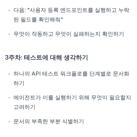
다음: "사용자 등록 엔드포인트를 실행하고 누락
된 필드를 확인해줘"
무엇이 작동하고 무엇이 실패하는지 확인하기
3주차: 테스트에 대해 생각하기
하나의 API 테스트 워크플로를 단계별로 문서화
하기
에이전트가 이를 실행하기 위해 무엇이 필요할지
고려하기
문서의 부족한 부분 식별하기