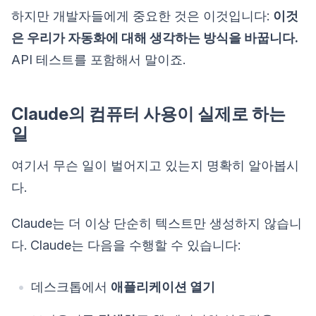
하지만 개발자들에게 중요한 것은 이것입니다:
이것
은 우리가 자동화에 대해 생각하는 방식을 바꿉니다.
API 테스트를 포함해서 말이죠.
Claude의 컴퓨터 사용이 실제로 하는
일
여기서 무슨 일이 벌어지고 있는지 명확히 알아봅시
다.
Claude는 더 이상 단순히 텍스트만 생성하지 않습니
다. Claude는 다음을 수행할 수 있습니다:
데스크톱에서
애플리케이션 열기