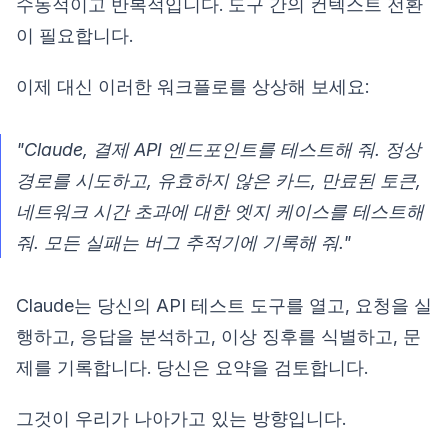
수동적이고 반복적입니다. 도구 간의 컨텍스트 전환
이 필요합니다.
이제 대신 이러한 워크플로를 상상해 보세요:
"Claude, 결제 API 엔드포인트를 테스트해 줘. 정상
경로를 시도하고, 유효하지 않은 카드, 만료된 토큰,
네트워크 시간 초과에 대한 엣지 케이스를 테스트해
줘. 모든 실패는 버그 추적기에 기록해 줘."
Claude는 당신의 API 테스트 도구를 열고, 요청을 실
행하고, 응답을 분석하고, 이상 징후를 식별하고, 문
제를 기록합니다. 당신은 요약을 검토합니다.
그것이 우리가 나아가고 있는 방향입니다.