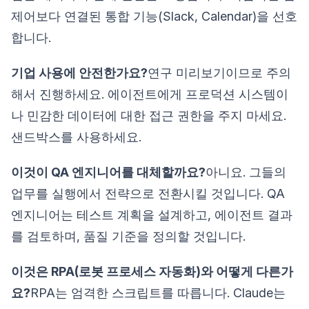
제어보다 연결된 통합 기능(Slack, Calendar)을 선호
합니다.
기업 사용에 안전한가요?
연구 미리보기이므로 주의
해서 진행하세요. 에이전트에게 프로덕션 시스템이
나 민감한 데이터에 대한 접근 권한을 주지 마세요.
샌드박스를 사용하세요.
이것이 QA 엔지니어를 대체할까요?
아니요. 그들의
업무를 실행에서 전략으로 전환시킬 것입니다. QA
엔지니어는 테스트 계획을 설계하고, 에이전트 결과
를 검토하며, 품질 기준을 정의할 것입니다.
이것은 RPA(로봇 프로세스 자동화)와 어떻게 다른가
요?
RPA는 엄격한 스크립트를 따릅니다. Claude는