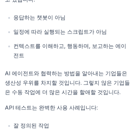
응답하는 챗봇이 아님
일정에 따라 실행되는 스크립트가 아님
컨텍스트를 이해하고, 행동하며, 보고하는 에이
전트
AI 에이전트와 협력하는 방법을 알아내는 기업들은
생산성 우위를 차지할 것입니다. 그렇지 않은 기업들
은 수동 작업에 더 많은 시간을 할애할 것입니다.
API 테스트는 완벽한 사용 사례입니다:
잘 정의된 작업