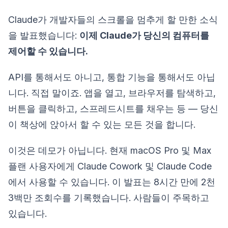
Claude가 개발자들의 스크롤을 멈추게 할 만한 소식
을 발표했습니다:
이제 Claude가 당신의 컴퓨터를
제어할 수 있습니다.
API를 통해서도 아니고, 통합 기능을 통해서도 아닙
니다. 직접 말이죠. 앱을 열고, 브라우저를 탐색하고,
버튼을 클릭하고, 스프레드시트를 채우는 등 — 당신
이 책상에 앉아서 할 수 있는 모든 것을 합니다.
이것은 데모가 아닙니다. 현재 macOS Pro 및 Max
플랜 사용자에게 Claude Cowork 및 Claude Code
에서 사용할 수 있습니다. 이 발표는 8시간 만에 2천
3백만 조회수를 기록했습니다. 사람들이 주목하고
있습니다.