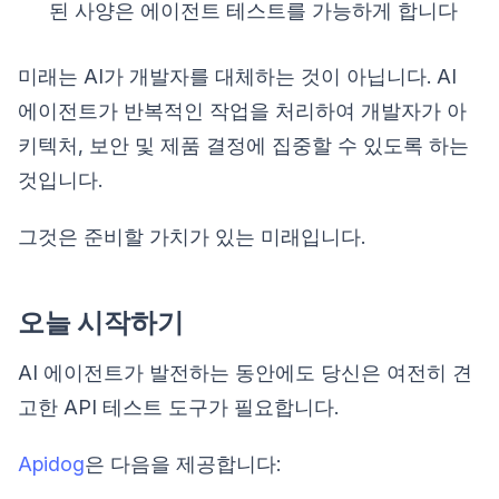
된 사양은 에이전트 테스트를 가능하게 합니다
미래는 AI가 개발자를 대체하는 것이 아닙니다. AI
에이전트가 반복적인 작업을 처리하여 개발자가 아
키텍처, 보안 및 제품 결정에 집중할 수 있도록 하는
것입니다.
그것은 준비할 가치가 있는 미래입니다.
오늘 시작하기
AI 에이전트가 발전하는 동안에도 당신은 여전히 견
고한 API 테스트 도구가 필요합니다.
Apidog
은 다음을 제공합니다: