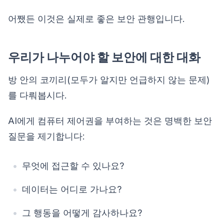
어쨌든 이것은 실제로 좋은 보안 관행입니다.
우리가 나누어야 할 보안에 대한 대화
방 안의 코끼리(모두가 알지만 언급하지 않는 문제)
를 다뤄봅시다.
AI에게 컴퓨터 제어권을 부여하는 것은 명백한 보안
질문을 제기합니다:
무엇에 접근할 수 있나요?
데이터는 어디로 가나요?
그 행동을 어떻게 감사하나요?