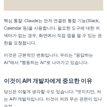
핵심 통찰: Claude는 먼저 연결된 통합 기능(Slack,
Calendar 등)을 사용합니다. 필요한 도구에 대한 커
넥터가 없는 경우, 화면에서 직접 앱을 열 수 있는 권
한을 요청합니다.
이것은 근본적인 변화입니다. 우리는 "응답하는
AI"에서 "행동하는 AI"로 나아가고 있습니다.
이것이 API 개발자에게 중요한 이유
당신은 이렇게 생각할 수도 있습니다: "멋지지만, 저
는 API 개발자입니다. 이것이 저와 무슨 관련이 있나
요?"