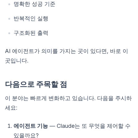
명확한 성공 기준
반복적인 실행
구조화된 출력
AI 에이전트가 의미를 가지는 곳이 있다면, 바로 이
곳입니다.
다음으로 주목할 점
이 분야는 빠르게 변화하고 있습니다. 다음을 주시하
세요:
에이전트 기능
— Claude는 또 무엇을 제어할 수
있을까요?