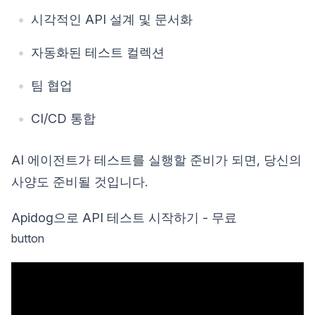
시각적인 API 설계 및 문서화
자동화된 테스트 컬렉션
팀 협업
CI/CD 통합
AI 에이전트가 테스트를 실행할 준비가 되면, 당신의
사양도 준비될 것입니다.
Apidog으로 API 테스트 시작하기 - 무료
button