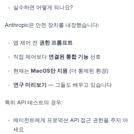
실수하면 어떻게 되나요?
Anthropic은 안전 장치를 내장했습니다:
앱 제어 전
권한 프롬프트
직접 제어보다
연결된 통합 기능
선호
현재는
MacOS만 지원
(더 통제된 환경)
연구 미리보기
— 그들도 배우고 있습니다
특히 API 테스트의 경우:
에이전트에게 프로덕션 API 접근 권한을 주지 마
세요