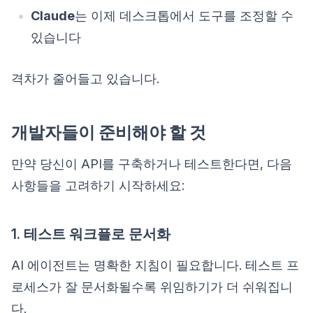
Claude
는 이제 데스크톱에서 도구를 조정할 수
있습니다
격차가 줄어들고 있습니다.
개발자들이 준비해야 할 것
만약 당신이 API를 구축하거나 테스트한다면, 다음
사항들을 고려하기 시작하세요:
1. 테스트 워크플로 문서화
AI 에이전트는 명확한 지침이 필요합니다. 테스트 프
로세스가 잘 문서화될수록 위임하기가 더 쉬워집니
다.