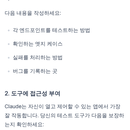
다음 내용을 작성하세요:
각 엔드포인트를 테스트하는 방법
확인하는 엣지 케이스
실패를 처리하는 방법
버그를 기록하는 곳
2. 도구에 접근성 부여
Claude는 자신이 열고 제어할 수 있는 앱에서 가장
잘 작동합니다. 당신의 테스트 도구가 다음을 보장하
는지 확인하세요: