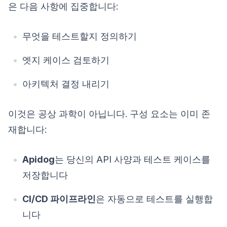
은 다음 사항에 집중합니다:
무엇을 테스트할지 정의하기
엣지 케이스 검토하기
아키텍처 결정 내리기
이것은 공상 과학이 아닙니다. 구성 요소는 이미 존
재합니다:
Apidog
는 당신의 API 사양과 테스트 케이스를
저장합니다
CI/CD 파이프라인
은 자동으로 테스트를 실행합
니다