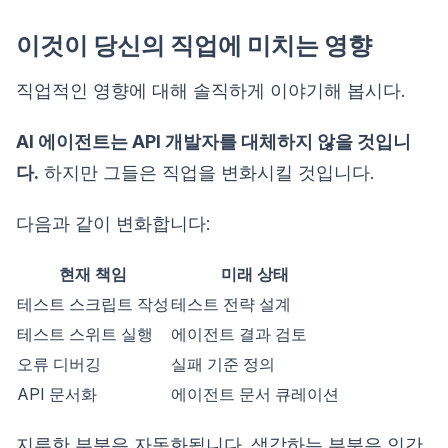
이것이 당신의 직업에 미치는 영향
직업적인 영향에 대해 솔직하게 이야기해 봅시다.
AI 에이전트는 API 개발자를 대체하지 않을 것입니
다.
하지만 그들은 직업을 변화시킬 것입니다.
다음과 같이 변화합니다:
현재 책임
미래 상태
테스트 스크립트 작성
테스트 전략 설계
테스트 스위트 실행
에이전트 결과 검토
오류 디버깅
실패 기준 정의
API 문서화
에이전트 문서 큐레이션
지루한 부분은 자동화됩니다. 생각하는 부분은 인간