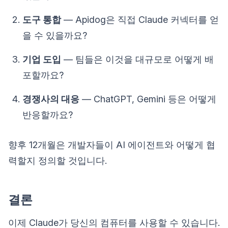
도구 통합
— Apidog은 직접 Claude 커넥터를 얻
을 수 있을까요?
기업 도입
— 팀들은 이것을 대규모로 어떻게 배
포할까요?
경쟁사의 대응
— ChatGPT, Gemini 등은 어떻게
반응할까요?
향후 12개월은 개발자들이 AI 에이전트와 어떻게 협
력할지 정의할 것입니다.
결론
이제 Claude가 당신의 컴퓨터를 사용할 수 있습니다.