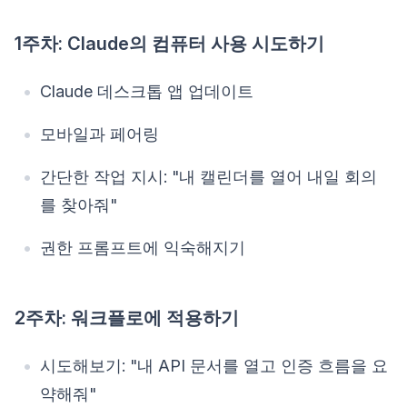
1주차: Claude의 컴퓨터 사용 시도하기
Claude 데스크톱 앱 업데이트
모바일과 페어링
간단한 작업 지시: "내 캘린더를 열어 내일 회의
를 찾아줘"
권한 프롬프트에 익숙해지기
2주차: 워크플로에 적용하기
시도해보기: "내 API 문서를 열고 인증 흐름을 요
약해줘"