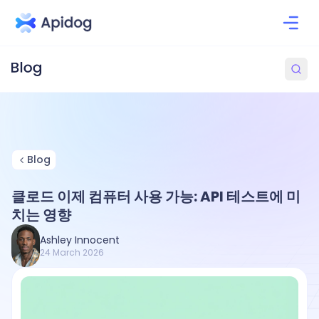
Blog
클로드 이제 컴퓨터 사용 가능: API 테스트에 미
치는 영향
Ashley Innocent
24 March 2026