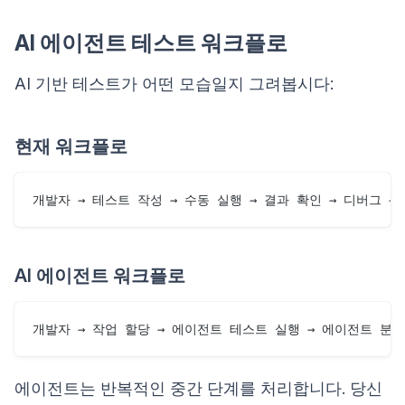
AI 에이전트 테스트 워크플로
AI 기반 테스트가 어떤 모습일지 그려봅시다:
현재 워크플로
AI 에이전트 워크플로
에이전트는 반복적인 중간 단계를 처리합니다. 당신