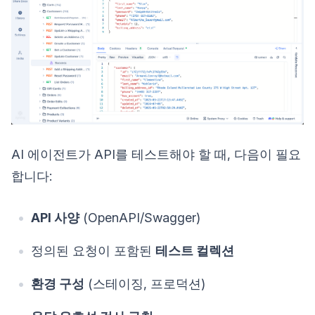
AI 에이전트가 API를 테스트해야 할 때, 다음이 필요
합니다:
API 사양
(OpenAPI/Swagger)
정의된 요청이 포함된
테스트 컬렉션
환경 구성
(스테이징, 프로덕션)