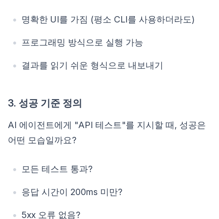
명확한 UI를 가짐 (평소 CLI를 사용하더라도)
프로그래밍 방식으로 실행 가능
결과를 읽기 쉬운 형식으로 내보내기
3. 성공 기준 정의
AI 에이전트에게 "API 테스트"를 지시할 때, 성공은
어떤 모습일까요?
모든 테스트 통과?
응답 시간이 200ms 미만?
5xx 오류 없음?