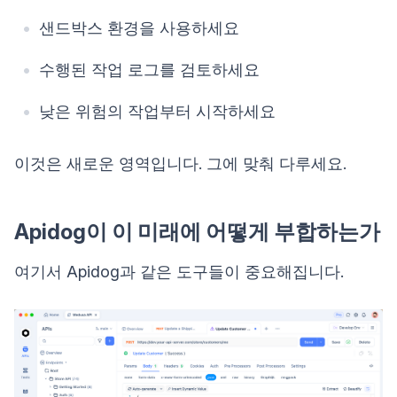
샌드박스 환경을 사용하세요
수행된 작업 로그를 검토하세요
낮은 위험의 작업부터 시작하세요
이것은 새로운 영역입니다. 그에 맞춰 다루세요.
Apidog이 이 미래에 어떻게 부합하는가
여기서 Apidog과 같은 도구들이 중요해집니다.