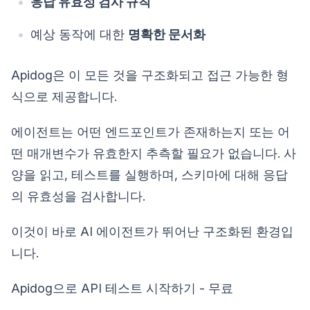
응답 유효성 검사 규칙
예상 동작에 대한
명확한 문서화
Apidog은 이 모든 것을 구조화되고 접근 가능한 형
식으로 제공합니다.
에이전트는 어떤 엔드포인트가 존재하는지 또는 어
떤 매개변수가 유효한지 추측할 필요가 없습니다. 사
양을 읽고, 테스트를 실행하며, 스키마에 대해 응답
의 유효성을 검사합니다.
이것이 바로 AI 에이전트가 뛰어난 구조화된 환경입
니다.
Apidog으로 API 테스트 시작하기 - 무료