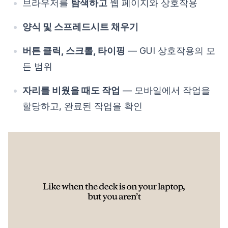
브라우저를
탐색하고
웹 페이지와 상호작용
양식 및 스프레드시트 채우기
버튼 클릭, 스크롤, 타이핑
— GUI 상호작용의 모
든 범위
자리를 비웠을 때도 작업
— 모바일에서 작업을
할당하고, 완료된 작업을 확인