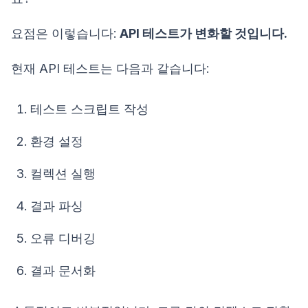
요점은 이렇습니다:
API 테스트가 변화할 것입니다.
현재 API 테스트는 다음과 같습니다:
테스트 스크립트 작성
환경 설정
컬렉션 실행
결과 파싱
오류 디버깅
결과 문서화