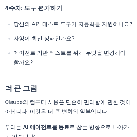
4주차: 도구 평가하기
당신의 API 테스트 도구가 자동화를 지원하나요?
사양이 최신 상태인가요?
에이전트 기반 테스트를 위해 무엇을 변경해야
할까요?
더 큰 그림
Claude의 컴퓨터 사용은 단순히 편리함에 관한 것이
아닙니다. 이것은 더 큰 변화의 일부입니다.
우리는
AI 에이전트를 동료
로 삼는 방향으로 나아가
고 있습니다: