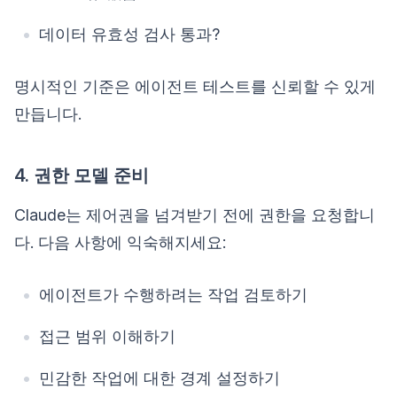
데이터 유효성 검사 통과?
명시적인 기준은 에이전트 테스트를 신뢰할 수 있게
만듭니다.
4. 권한 모델 준비
Claude는 제어권을 넘겨받기 전에 권한을 요청합니
다. 다음 사항에 익숙해지세요:
에이전트가 수행하려는 작업 검토하기
접근 범위 이해하기
민감한 작업에 대한 경계 설정하기