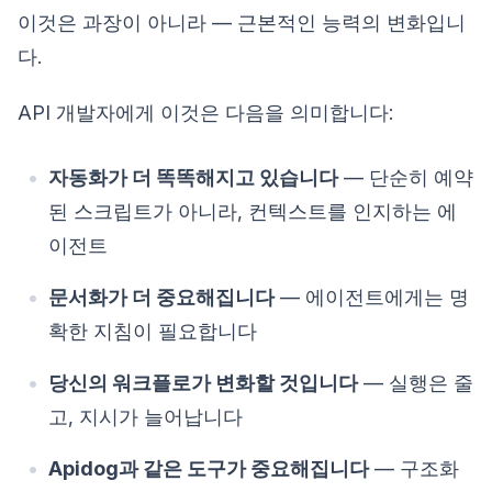
이것은 과장이 아니라 — 근본적인 능력의 변화입니
다.
API 개발자에게 이것은 다음을 의미합니다:
자동화가 더 똑똑해지고 있습니다
— 단순히 예약
된 스크립트가 아니라, 컨텍스트를 인지하는 에
이전트
문서화가 더 중요해집니다
— 에이전트에게는 명
확한 지침이 필요합니다
당신의 워크플로가 변화할 것입니다
— 실행은 줄
고, 지시가 늘어납니다
Apidog과 같은 도구가 중요해집니다
— 구조화