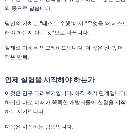
의 몫으로 남습니다.
당신의 가치는 "테스트 수행"에서 "무엇을 왜 테스트
해야 하는지 아는 것"으로 바뀝니다.
실제로 이것은 업그레이드입니다. 더 많은 전략, 더
적은 반복.
언제 실험을 시작해야 하는가
이것은 연구 미리보기입니다. 아직 초기 단계입니다.
하지만 바로 이때가 똑똑한 개발자들이 실험을 시작
하는 시기입니다.
다음은 시작하는 방법입니다: