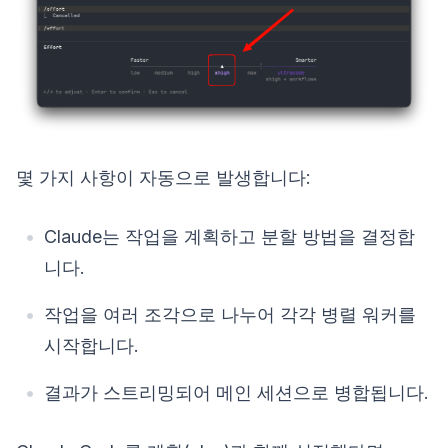
몇 가지 사항이 자동으로 발생합니다:
Claude는 작업을 계획하고 분할 방법을 결정합
니다.
작업을 여러 조각으로 나누어 각각 병렬 워커를
시작합니다.
결과가 스트리밍되어 메인 세션으로 병합됩니다.