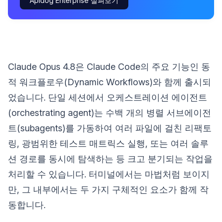
Apidog Enterprise 살펴보기
Claude Opus 4.8은 Claude Code의 주요 기능인 동
적 워크플로우(Dynamic Workflows)와 함께 출시되
었습니다. 단일 세션에서 오케스트레이션 에이전트
(orchestrating agent)는 수백 개의 병렬 서브에이전
트(subagents)를 가동하여 여러 파일에 걸친 리팩토
링, 광범위한 테스트 매트릭스 실행, 또는 여러 솔루
션 경로를 동시에 탐색하는 등 크고 분기되는 작업을
처리할 수 있습니다. 터미널에서는 마법처럼 보이지
만, 그 내부에서는 두 가지 구체적인 요소가 함께 작
동합니다.