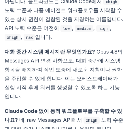
아닙니다. 울트라코드는 Claude Code에서
xhigh
노력 수준과 다중 에이전트 워크플로우를 시작할 수
있는 상시 권한이 결합된 것을 지칭하는 이름입니다.
API 노력 수준은 여전히
,
,
,
low
medium
high
,
입니다.
xhigh
max
대화 중간 시스템 메시지란 무엇인가요?
Opus 4.8의
Messages API 변경 사항으로, 대화 중간에 시스템
항목을 배치하여 작업 도중에 새로운 지침이나 권한
을 주입할 수 있게 합니다. 이는 오케스트레이터가
실행 시작 후에 워커를 생성할 수 있도록 하는 기능
입니다.
Claude Code 없이 동적 워크플로우를 구축할 수 있
나요?
네. raw Messages API에서
노력 수준
xhigh
과 대화 중간 시스템 메시지를 사용하면 됩니다.