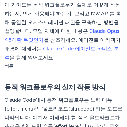
이 가이드는 동적 워크플로우가 실제로 어떻게 작동
하는지, 언제 사용해야 하는지, 그리고 raw API를 통
해 동일한 오케스트레이션 패턴을 구축하는 방법을
설명합니다. 모델 자체에 대한 내용은
Claude Opus
4.8이란 무엇인가
를 참조하세요. 에이전트 아키텍처
배경에 대해서는
Claude Code 에이전트 하네스 분
석
을 함께 읽어보세요.
버튼
동적 워크플로우의 실제 작동 방식
Claude Code에서 동적 워크플로우는 노력 메뉴
(effort menu)의 '울트라코드(ultracode)'라는 모드로
나타납니다. 여기서 이해해야 할 점은 울트라코드가
새로운 API 노력 수준(effort level)이 아니라는 것입