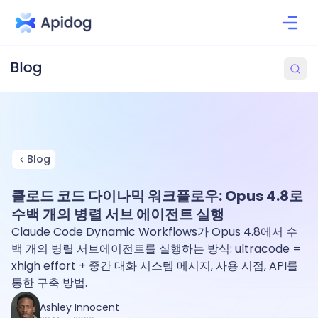
Blog
클로드 코드 다이나믹 워크플로우: Opus 4.8로
수백 개의 병렬 서브 에이전트 실행
Claude Code Dynamic Workflows가 Opus 4.8에서 수
백 개의 병렬 서브에이전트를 실행하는 방식: ultracode =
xhigh effort + 중간 대화 시스템 메시지, 사용 시점, API를
통한 구축 방법.
Ashley Innocent