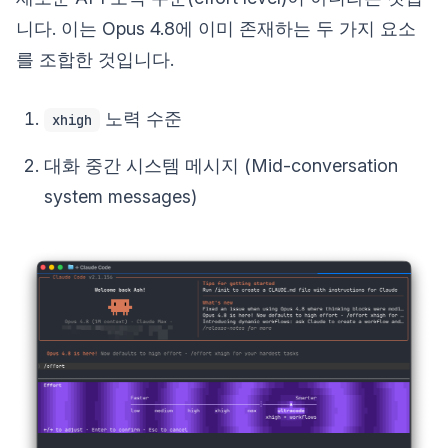
니다. 이는 Opus 4.8에 이미 존재하는 두 가지 요소
를 조합한 것입니다.
노력 수준
xhigh
대화 중간 시스템 메시지 (Mid-conversation
system messages)