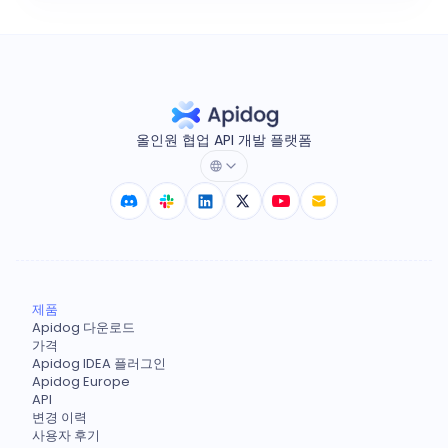
올인원 협업 API 개발 플랫폼
제품
Apidog 다운로드
가격
Apidog IDEA 플러그인
Apidog Europe
API
변경 이력
사용자 후기