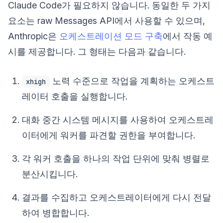
Claude Code가 필요하지 않습니다. 동일한 두 가지
요소는 raw Messages API에서 사용할 수 있으며,
Anthropic은
오케스트레이션 모드 구축
에서 작동 예
시를 제공합니다. 그 형태는 다음과 같습니다.
노력 수준으로 작업을 계획하는 오케스트
xhigh
레이터 호출을 실행합니다.
대화 중간 시스템 메시지를 사용하여 오케스트레
이터에게 워커를 파견할 권한을 부여합니다.
각 워커 호출을 하나의 작업 단위에 맞춰 병렬로
분산시킵니다.
결과를 수집하고 오케스트레이터에게 다시 전달
하여 병합합니다.