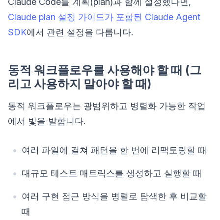
Claude Code를 계획(plan)과 함께 설정했다면,
Claude plan 설정 가이드가 포함된 Claude Agent
SDK
에서 관련 설정을 다룹니다.
동적 워크플로우를 사용해야 할 때 (그
리고 사용하지 말아야 할 때)
동적 워크플로우는 광범위하고 병렬화 가능한 작업
에서 빛을 발합니다.
여러 파일에 걸쳐 패턴을 한 번에 리팩토링할 때
대규모 테스트 매트릭스를 생성하고 실행할 때
여러 구현 접근 방식을 병렬로 탐색한 후 비교할
때