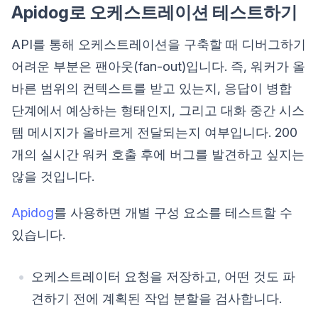
Apidog로 오케스트레이션 테스트하기
API를 통해 오케스트레이션을 구축할 때 디버그하기
어려운 부분은 팬아웃(fan-out)입니다. 즉, 워커가 올
바른 범위의 컨텍스트를 받고 있는지, 응답이 병합
단계에서 예상하는 형태인지, 그리고 대화 중간 시스
템 메시지가 올바르게 전달되는지 여부입니다. 200
개의 실시간 워커 호출 후에 버그를 발견하고 싶지는
않을 것입니다.
Apidog
를 사용하면 개별 구성 요소를 테스트할 수
있습니다.
오케스트레이터 요청을 저장하고, 어떤 것도 파
견하기 전에 계획된 작업 분할을 검사합니다.