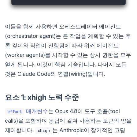
이들을 함께 사용하면 오케스트레이터 에이전트
(orchestrator agent)는 큰 작업을 계획할 수 있는 추
론 깊이와 작업이 진행됨에 따라 워커 에이전트
(worker agents)를 시작할 수 있는 상시 권한을 모두
얻게 됩니다. 이것이 핵심 기술입니다. 나머지 모든
것은 Claude Code의 연결(wiring)입니다.
요소 1: xhigh 노력 수준
매개변수
는 Opus 4.8이 도구 호출(tool
effort
calls)을 포함하여 응답에 걸쳐 사용하는 토큰의 양을
제어합니다.
는 Anthropic이 장기적인 코딩
xhigh