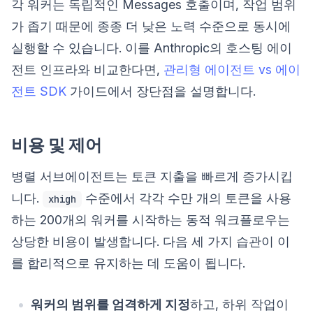
각 워커는 독립적인 Messages 호출이며, 작업 범위
가 좁기 때문에 종종 더 낮은 노력 수준으로 동시에
실행할 수 있습니다. 이를 Anthropic의 호스팅 에이
전트 인프라와 비교한다면,
관리형 에이전트 vs 에이
전트 SDK
가이드에서 장단점을 설명합니다.
비용 및 제어
병렬 서브에이전트는 토큰 지출을 빠르게 증가시킵
니다.
수준에서 각각 수만 개의 토큰을 사용
xhigh
하는 200개의 워커를 시작하는 동적 워크플로우는
상당한 비용이 발생합니다. 다음 세 가지 습관이 이
를 합리적으로 유지하는 데 도움이 됩니다.
워커의 범위를 엄격하게 지정
하고, 하위 작업이