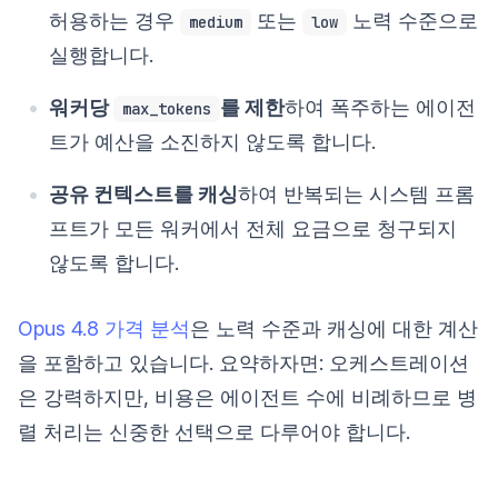
허용하는 경우
또는
노력 수준으로
medium
low
실행합니다.
워커당
를 제한
하여 폭주하는 에이전
max_tokens
트가 예산을 소진하지 않도록 합니다.
공유 컨텍스트를 캐싱
하여 반복되는 시스템 프롬
프트가 모든 워커에서 전체 요금으로 청구되지
않도록 합니다.
Opus 4.8 가격 분석
은 노력 수준과 캐싱에 대한 계산
을 포함하고 있습니다. 요약하자면: 오케스트레이션
은 강력하지만, 비용은 에이전트 수에 비례하므로 병
렬 처리는 신중한 선택으로 다루어야 합니다.