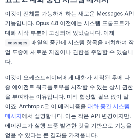
이것이 전체를 가능하게 하는 새로운 Messages API
기능입니다. Opus 4.8 이전에는 시스템 프롬프트가
대화 시작 부분에 고정되어 있었습니다. 이제
배열의 중간에 시스템 항목을 배치하여 작
messages
업 도중에 새로운 지침이나 권한을 주입할 수 있습니
다.
이것이 오케스트레이터에게 대화가 시작된 후에 다
중 에이전트 워크플로우를 시작할 수 있는 상시 권한
을 부여하는 이유입니다. 미리 협상할 필요 없이 말
이죠. Anthropic은 이 메커니즘을
대화 중간 시스템
메시지
에서 설명합니다. 이는 작은 API 변경이지만,
에이전트가 실행 도중 발견한 것을 기반으로 기능을
얻을 수 있다는 큰 결과를 가져옵니다.