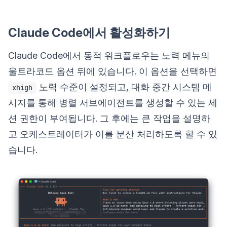
Claude Code에서 활성화하기
Claude Code에서 동적 워크플로우는 노력 메뉴의
울트라코드 옵션 뒤에 있습니다. 이 옵션을 선택하면
노력 수준이 설정되고, 대화 중간 시스템 메
xhigh
시지를 통해 병렬 서브에이전트를 생성할 수 있는 세
션 권한이 부여됩니다. 그 후에는 큰 작업을 설명하
고 오케스트레이터가 이를 분산 처리하도록 할 수 있
습니다.