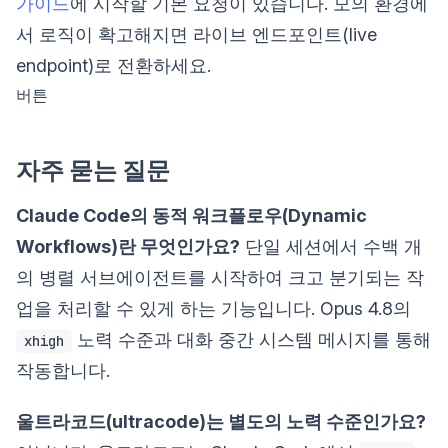
가이드
에 시작할 기본 요청이 있습니다. 모의 환경에
서 로직이 확고해지면 라이브 엔드포인트(live
endpoint)로 전환하세요.
버튼
자주 묻는 질문
Claude Code의 동적 워크플로우(Dynamic
Workflows)란 무엇인가요?
단일 세션에서 수백 개
의 병렬 서브에이전트를 시작하여 크고 분기되는 작
업을 처리할 수 있게 하는 기능입니다. Opus 4.8의
노력 수준과 대화 중간 시스템 메시지를 통해
xhigh
작동합니다.
울트라코드(ultracode)는 별도의 노력 수준인가요?