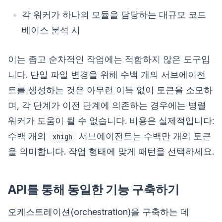
각 워커가 하나의 모듈을 담당하는 대규모 코드
베이스 분석 시
이는 좁고 순차적인 작업에는 적합하지 않은 도구입
니다. 단일 파일 변경을 위해 수백 개의 서브에이전
트를 생성하는 것은 아무런 이득 없이 토큰을 소모하
며, 각 단계가 이전 단계에 의존하는 경우에는 병렬
워커가 도움이 될 수 없습니다. 비용은 실제적입니다:
수백 개의
서브에이전트는 수백만 개의 토큰
xhigh
을 의미합니다. 작업 형태에 맞게 패턴을 선택하세요.
API를 통해 동일한 기능 구축하기
오케스트레이션(orchestration)을 구축하는 데