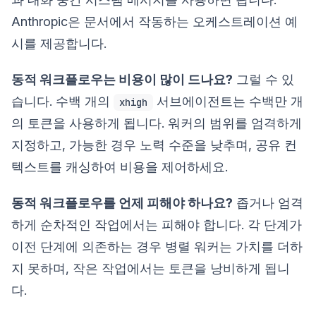
Anthropic은 문서에서 작동하는 오케스트레이션 예
시를 제공합니다.
동적 워크플로우는 비용이 많이 드나요?
그럴 수 있
습니다. 수백 개의
서브에이전트는 수백만 개
xhigh
의 토큰을 사용하게 됩니다. 워커의 범위를 엄격하게
지정하고, 가능한 경우 노력 수준을 낮추며, 공유 컨
텍스트를 캐싱하여 비용을 제어하세요.
동적 워크플로우를 언제 피해야 하나요?
좁거나 엄격
하게 순차적인 작업에서는 피해야 합니다. 각 단계가
이전 단계에 의존하는 경우 병렬 워커는 가치를 더하
지 못하며, 작은 작업에서는 토큰을 낭비하게 됩니
다.