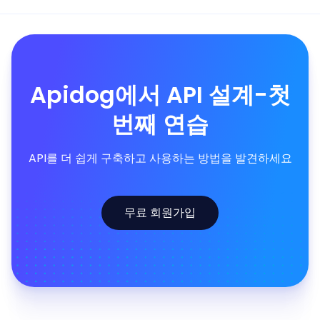
Apidog에서 API 설계-첫
번째 연습
API를 더 쉽게 구축하고 사용하는 방법을 발견하세요
무료 회원가입