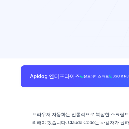
Apidog 엔터프라이즈
온프레미스 배포
SSO & R
브라우저 자동화는 전통적으로 복잡한 스크립트를
리해야 했습니다. Claude Code는 사용자가