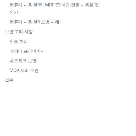
컴퓨터 사용 API와 MCP 중 어떤 것을 사용할 것
인가
컴퓨터 사용 API 모범 사례
보안 고려 사항
인증 처리
데이터 프라이버시
네트워크 보안
MCP 서버 보안
결론