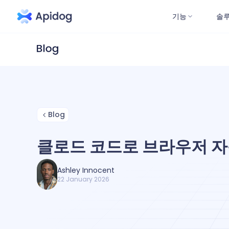
기능
솔
Blog
클로드 코드로 브라우저 
Ashley Innocent
22 January 2026