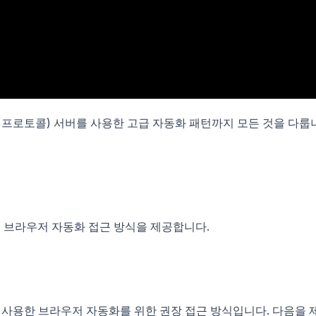
 프로토콜) 서버를 사용한 고급 자동화 패턴까지 모든 것을 다룹
여러 브라우저 자동화 접근 방식을 제공합니다.
de를 사용한 브라우저 자동화를 위한 권장 접근 방식입니다. 다음을 