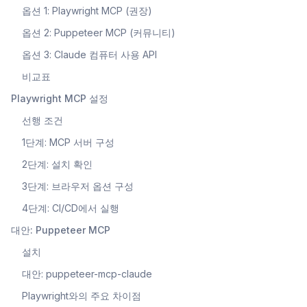
옵션 1: Playwright MCP (권장)
옵션 2: Puppeteer MCP (커뮤니티)
옵션 3: Claude 컴퓨터 사용 API
비교표
Playwright MCP 설정
선행 조건
1단계: MCP 서버 구성
2단계: 설치 확인
3단계: 브라우저 옵션 구성
4단계: CI/CD에서 실행
대안: Puppeteer MCP
설치
대안: puppeteer-mcp-claude
Playwright와의 주요 차이점