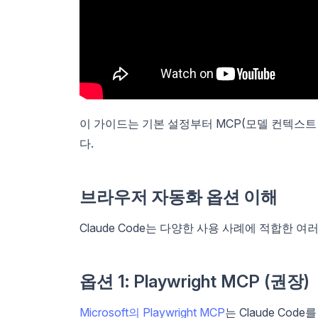
이 가이드는 기본 설정부터 MCP(모델 컨텍스트
다.
브라우저 자동화 옵션 이해
Claude Code는 다양한 사용 사례에 적합한 
옵션 1: Playwright MCP (권장)
Microsoft의 Playwright MCP
는 Claude Co