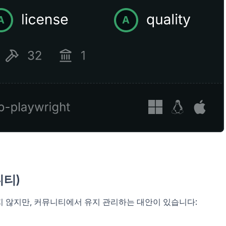
니티)
 않지만, 커뮤니티에서 유지 관리하는 대안이 있습니다: