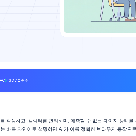
BAC
SOC 2 준수
 작성하고, 셀렉터를 관리하며, 예측할 수 없는 페이지 상태를 
 원하는 바를 자연어로 설명하면 AI가 이를 정확한 브라우저 동작으