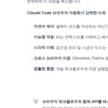
번역하여 이 과정을 혁신합니다.
Claude Code 브라우저 자동화가 강력한 이유:
자연어 제어
: 셀렉터 코드를 작성하는 대신 
지능형 적응
: AI는 컨텍스트를 이해하고 페
시각적 이해
: 접근성 트리 및 스냅샷 모드는
크로스 브라우저 지원
: Chromium, Firef
원활한 통합
: 개발 워크플로우에 직접 실행
💡
브라우저 워크플로우와 함께 API를 