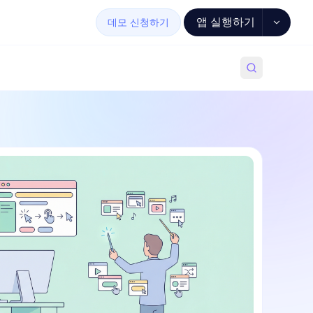
앱 실행하기
데모 신청하기