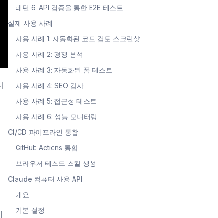
패턴 6: API 검증을 통한 E2E 테스트
실제 사용 사례
사용 사례 1: 자동화된 코드 검토 스크린샷
사용 사례 2: 경쟁 분석
사용 사례 3: 자동화된 폼 테스트
니
사용 사례 4: SEO 감사
사용 사례 5: 접근성 테스트
사용 사례 6: 성능 모니터링
CI/CD 파이프라인 통합
GitHub Actions 통합
브라우저 테스트 스킬 생성
Claude 컴퓨터 사용 API
개요
기본 설정
제