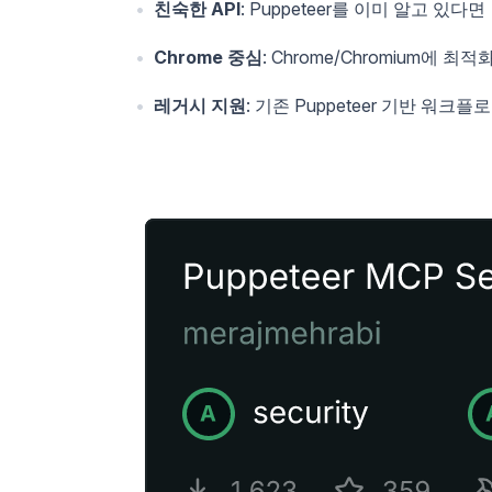
친숙한 API
: Puppeteer를 이미 알고 있다면
Chrome 중심
: Chrome/Chromium에 최적
레거시 지원
: 기존 Puppeteer 기반 워크플