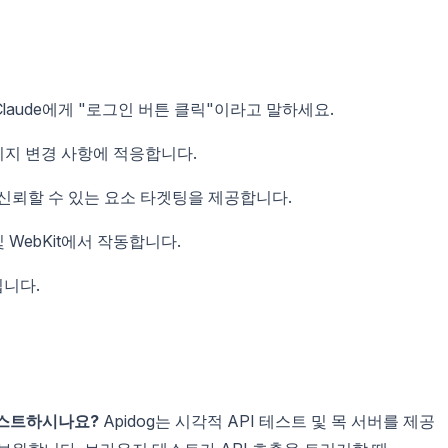
Claude에게 "로그인 버튼 클릭"이라고 말하세요.
이지 변경 사항에 적응합니다.
 신뢰할 수 있는 요소 타겟팅을 제공합니다.
ox 및 WebKit에서 작동합니다.
됩니다.
테스트하시나요?
Apidog는 시각적 API 테스트 및 목 서버를 제공