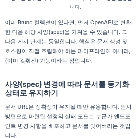
니다.
이미 Bruno 컬렉션이 있다면, 먼저 OpenAPI로 변환
한 다음 해당 사양(spec)을 가져올 수 있습니다. 그
다음 게시 단계는 동일합니다. 핵심은 문서 생성 및
호스팅이 직접 조립해야 하는 파이프라인이 아니라,
(이미 갖춰진) 기능이라는 점입니다.
사양(spec) 변경에 따라 문서를 동기화
상태로 유지하기
문서 URL은 정확성이 유지될 때만 유용합니다. 임시
방편으로 마련된 설정의 실패 모드는 누군가 엔드포
인트 변경 사항을 배포하고 문서를 잊어버리는 것입
니다.