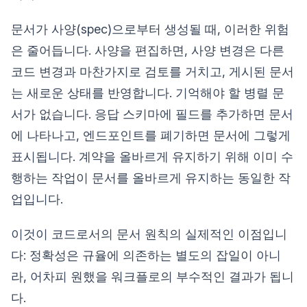
문서가 사양(spec)으로부터 생성될 때, 이러한 위험
은 줄어듭니다. 사양을 편집하면, 사양 변경은 다른
코드 변경과 마찬가지로 검토를 거치고, 게시된 문서
는 새로운 상태를 반영합니다. 기억해야 할 병렬 문
서가 없습니다. 응답 스키마에 필드를 추가하면 문서
에 나타나고, 엔드포인트를 폐기하면 문서에 그렇게
표시됩니다. 계약을 올바르게 유지하기 위해 이미 수
행하는 작업이 문서를 올바르게 유지하는 동일한 작
업입니다.
이것이 코드로서의 문서 원칙의 실제적인 이점입니
다: 정확성은 규율에 의존하는 별도의 잡일이 아니
라, 어차피 원했을 워크플로의 부수적인 결과가 됩니
다.