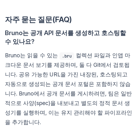
자주 묻는 질문(FAQ)
Bruno는 공개 API 문서를 생성하고 호스팅할
수 있나요?
Bruno는 읽을 수 있는
컬렉션 파일과 인앱 마
.bru
크다운 문서 보기를 제공하며, 둘 다 Git에서 검토됩
니다. 공유 가능한 URL을 가진 내장된, 호스팅되고
자동으로 생성되는 공개 문서 포털은 포함하지 않습
니다. Bruno에서 공개 문서를 게시하려면, 팀은 일반
적으로 사양(spec)을 내보내고 별도의 정적 문서 생
성기를 실행하며, 이는 유지 관리해야 할 파이프라인
을 추가합니다.