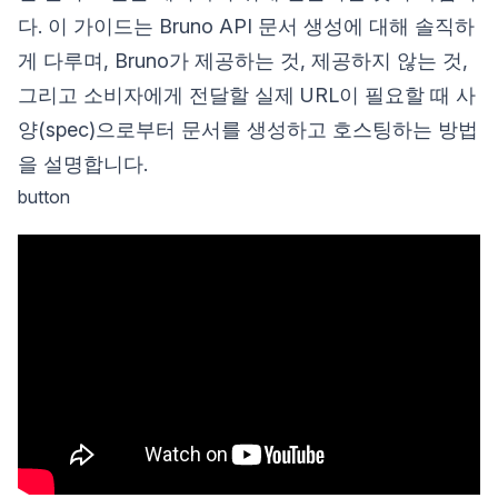
다. 이 가이드는 Bruno API 문서 생성에 대해 솔직하
게 다루며, Bruno가 제공하는 것, 제공하지 않는 것,
그리고 소비자에게 전달할 실제 URL이 필요할 때 사
양(spec)으로부터 문서를 생성하고 호스팅하는 방법
을 설명합니다.
button