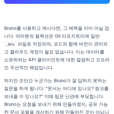
Bruno를 사용하고 계시다면, 그 매력을 이미 아실 겁
니다. 여러분의 컬렉션은 Git 리포지토리에 일반
파일로 저장되며, 코드와 함께 버전이 관리되
.bru
고 클라우드 계정이 필요 없습니다. 이는 데이터를
소유하려는 API 클라이언트에 대한 깔끔하고 오프라
인 우선적인 해답입니다.
하지만 조만간 누군가는 Bruno가 잘 답하지 못하는
질문을 하게 됩니다: “문서는 어디에 있나요? 링크를
보내줄 수 있나요?” 이때 팀은 난관에 부딪힙니다.
Bruno는 요청을 보내기 위해 만들어졌지, 공유 가능
한 문서 포털을 게시하기 위해 만들어진 것이 아닙니