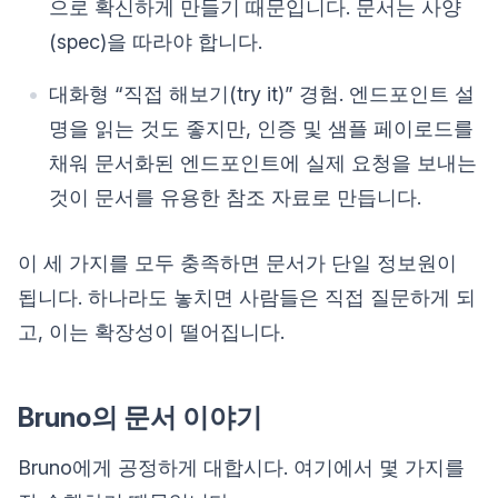
으로 확신하게 만들기 때문입니다. 문서는 사양
(spec)을 따라야 합니다.
대화형 “직접 해보기(try it)” 경험. 엔드포인트 설
명을 읽는 것도 좋지만, 인증 및 샘플 페이로드를
채워 문서화된 엔드포인트에 실제 요청을 보내는
것이 문서를 유용한 참조 자료로 만듭니다.
이 세 가지를 모두 충족하면 문서가 단일 정보원이
됩니다. 하나라도 놓치면 사람들은 직접 질문하게 되
고, 이는 확장성이 떨어집니다.
Bruno의 문서 이야기
Bruno에게 공정하게 대합시다. 여기에서 몇 가지를