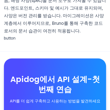
음, 해당 사양(spec)을 문서 도구로 가져올 수 있습니
다. 엔드포인트, 스키마 및 예시가 그대로 유지되며,
사양은 버전 관리를 받습니다. 마이그레이션은 사양
계층에서 이루어지므로, Bruno를 통해 구축한 코드
로서의 문서 습관이 여전히 적용됩니다.
button
Apidog에서 API 설계-첫
번째 연습
API를 더 쉽게 구축하고 사용하는 방법을 발견하세요