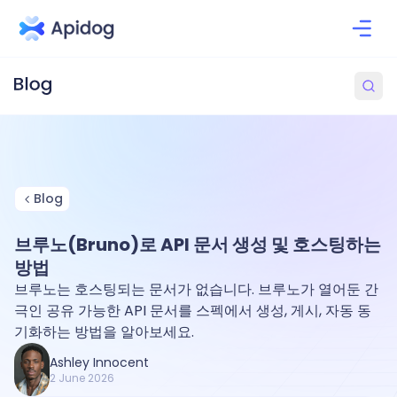
Blog
브루노(Bruno)로 API 문서 생성 및 호스팅하는
방법
브루노는 호스팅되는 문서가 없습니다. 브루노가 열어둔 간
극인 공유 가능한 API 문서를 스펙에서 생성, 게시, 자동 동
기화하는 방법을 알아보세요.
Ashley Innocent
2 June 2026