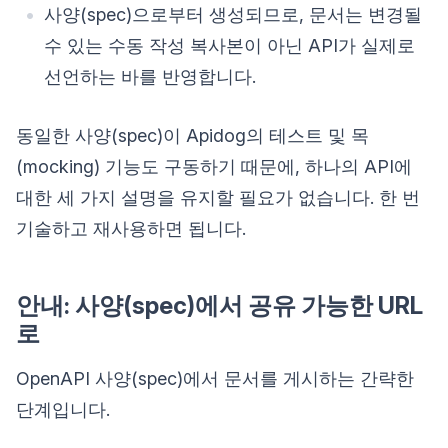
사양(spec)으로부터 생성되므로, 문서는 변경될
수 있는 수동 작성 복사본이 아닌 API가 실제로
선언하는 바를 반영합니다.
동일한 사양(spec)이 Apidog의 테스트 및 목
(mocking) 기능도 구동하기 때문에, 하나의 API에
대한 세 가지 설명을 유지할 필요가 없습니다. 한 번
기술하고 재사용하면 됩니다.
안내: 사양(spec)에서 공유 가능한 URL
로
OpenAPI 사양(spec)에서 문서를 게시하는 간략한
단계입니다.