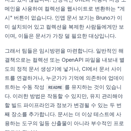
메인을 사용하여 컬렉션을 웹사이트로 변환하는 "게
시" 버튼이 없습니다. 인앱 문서 보기는 Bruno가 이
미 설치되어 있고 컬렉션을 복제한 사람들에게만 보
이며, 이들은 문서가 가장 덜 필요한 대상입니다.
그래서 팀들은 임시방편을 마련합니다. 일반적인 해
결책으로는 컬렉션 또는 OpenAPI 파일을 내보내 별
도의 정적 문서 생성기에 넣거나, CI에서 문서 사이
트를 연결하거나, 누군가가 기억에 의존하여 업데이
트하는 수동 작성
를 유지하는 것이 있습니
README
다. 이러한 방법은 작동할 수 있지만, 유지 관리해야
할 빌드 파이프라인과 정보가 변경될 수 있는 두 번
째 장소를 추가합니다. 문서는 더 이상 테스트에 사
용하는 도구의 일등 산출물이 아니라 부수적인 프로