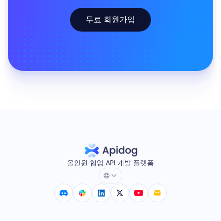
무료 회원가입
올인원 협업 API 개발 플랫폼