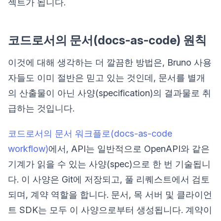
젝트가 됩니다.
코드로서의 문서(docs-as-code) 원칙
이것에 대해 생각하는 더 깔끔한 방법은, Bruno 사용
자들도 이미 절반은 믿고 있는 것인데, 문서를 별개
의 산출물이 아닌 사양(specification)의 결과물로 취
급하는 것입니다.
코드로서의 문서 워크플로(docs-as-code
workflow)
에서, API는 일반적으로 OpenAPI와 같은
기계가 읽을 수 있는 사양(spec)으로 한 번 기술됩니
다. 이 사양은 Git에 저장되고, 풀 리퀘스트에서 검토
되며, 계약 역할을 합니다. 문서, 목 서버 및 클라이언
트 SDK는 모두 이 사양으로부터 생성됩니다. 계약이