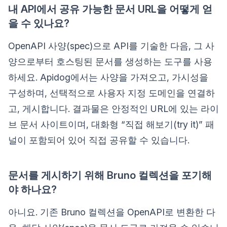
내 API에서 공유 가능한 문서 URL을 어떻게 얻
을 수 있나요?
OpenAPI 사양(spec)으로 API를 기술한 다음, 그 사
양으로부터 호스팅된 문서를 생성하는 도구를 사용
하세요. Apidog에서는 사양을 가져오고, 가시성을
구성하며, 선택적으로 사용자 지정 도메인을 연결하
고, 게시합니다. 결과물은 안정적인 URL에 있는 라이
브 문서 사이트이며, 대화형 “직접 해보기(try it)” 패
널이 포함되어 있어 직접 공유할 수 있습니다.
문서를 게시하기 위해 Bruno 컬렉션을 포기해
야 하나요?
아니요. 기존 Bruno 컬렉션을 OpenAPI로 변환한 다