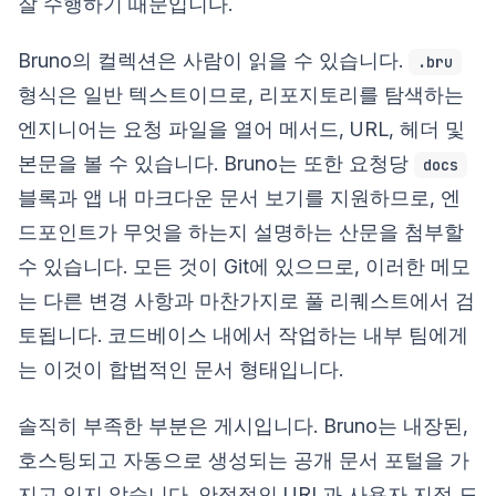
잘 수행하기 때문입니다.
Bruno의 컬렉션은 사람이 읽을 수 있습니다.
.bru
형식은 일반 텍스트이므로, 리포지토리를 탐색하는
엔지니어는 요청 파일을 열어 메서드, URL, 헤더 및
본문을 볼 수 있습니다. Bruno는 또한 요청당
docs
블록과 앱 내 마크다운 문서 보기를 지원하므로, 엔
드포인트가 무엇을 하는지 설명하는 산문을 첨부할
수 있습니다. 모든 것이 Git에 있으므로, 이러한 메모
는 다른 변경 사항과 마찬가지로 풀 리퀘스트에서 검
토됩니다. 코드베이스 내에서 작업하는 내부 팀에게
는 이것이 합법적인 문서 형태입니다.
솔직히 부족한 부분은 게시입니다. Bruno는 내장된,
호스팅되고 자동으로 생성되는 공개 문서 포털을 가
지고 있지 않습니다. 안정적인 URL과 사용자 지정 도