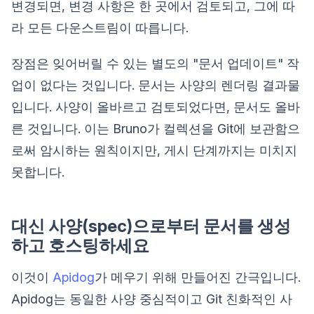
변경되면, 변경 사항은 한 곳에서 검토되고, 그에 따
라 모든 다운스트림이 따릅니다.
장점은 잊어버릴 수 있는 별도의 "문서 업데이트" 작
업이 없다는 것입니다. 문서는 사양의 렌더링 결과물
입니다. 사양이 올바르고 검토되었다면, 문서도 올바
른 것입니다. 이는 Bruno가 컬렉션을 Git에 보관함으
로써 암시하는 원칙이지만, 게시 단계까지는 미치지
못합니다.
대신 사양(spec)으로부터 문서를 생성
하고 호스팅하세요
이것이
Apidog
가 메우기 위해 만들어진 간극입니다.
Apidog는 동일한 사양 중심적이고 Git 친화적인 사