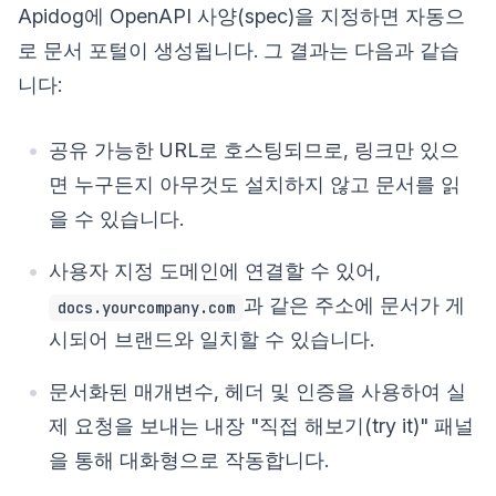
Apidog에 OpenAPI 사양(spec)을 지정하면 자동으
로 문서 포털이 생성됩니다. 그 결과는 다음과 같습
니다:
공유 가능한 URL로 호스팅되므로, 링크만 있으
면 누구든지 아무것도 설치하지 않고 문서를 읽
을 수 있습니다.
사용자 지정 도메인에 연결할 수 있어,
과 같은 주소에 문서가 게
docs.yourcompany.com
시되어 브랜드와 일치할 수 있습니다.
문서화된 매개변수, 헤더 및 인증을 사용하여 실
제 요청을 보내는 내장 "직접 해보기(try it)" 패널
을 통해 대화형으로 작동합니다.