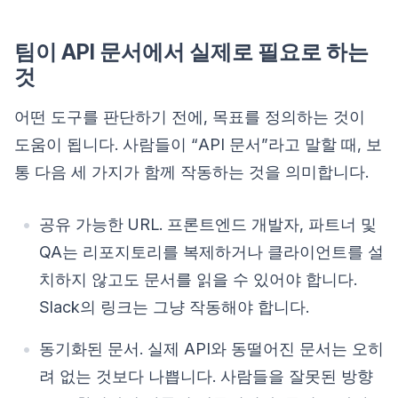
팀이 API 문서에서 실제로 필요로 하는
것
어떤 도구를 판단하기 전에, 목표를 정의하는 것이
도움이 됩니다. 사람들이 “API 문서”라고 말할 때, 보
통 다음 세 가지가 함께 작동하는 것을 의미합니다.
공유 가능한 URL. 프론트엔드 개발자, 파트너 및
QA는 리포지토리를 복제하거나 클라이언트를 설
치하지 않고도 문서를 읽을 수 있어야 합니다.
Slack의 링크는 그냥 작동해야 합니다.
동기화된 문서. 실제 API와 동떨어진 문서는 오히
려 없는 것보다 나쁩니다. 사람들을 잘못된 방향