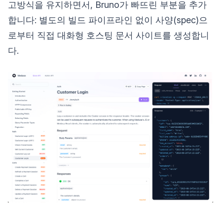
고방식을 유지하면서, Bruno가 빠뜨린 부분을 추가
합니다: 별도의 빌드 파이프라인 없이 사양(spec)으
로부터 직접 대화형 호스팅 문서 사이트를 생성합니
다.