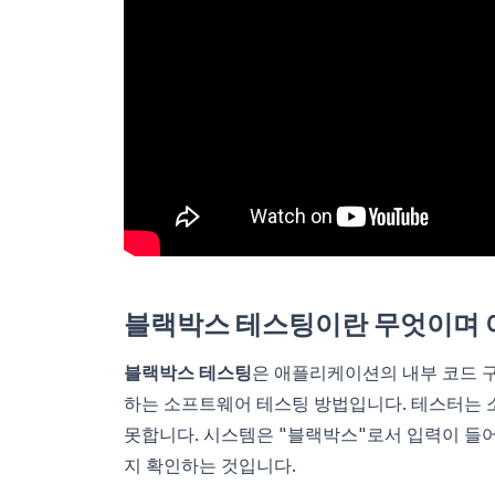
블랙박스 테스팅이란 무엇이며 
블랙박스 테스팅
은 애플리케이션의 내부 코드 구
하는 소프트웨어 테스팅 방법입니다. 테스터는 
못합니다. 시스템은 "블랙박스"로서 입력이 들
지 확인하는 것입니다.