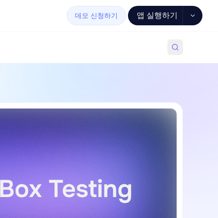
앱 실행하기
데모 신청하기