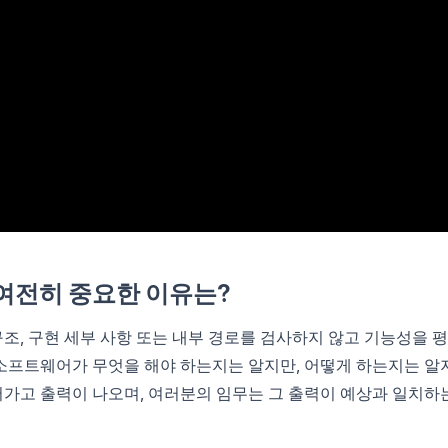
여전히 중요한 이유는?
조, 구현 세부 사항 또는 내부 경로를 검사하지 않고 기능성을 
소프트웨어가 무엇을 해야 하는지는 알지만, 어떻게 하는지는 알
어가고 출력이 나오며, 여러분의 임무는 그 출력이 예상과 일치하