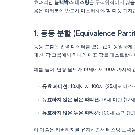
효과적인
블랙박스 테스팅
은 무작위적이지 않습
음은 여러분이 반드시 마스터해야 할 다섯 가지
1. 동등 분할 (Equivalence Partit
동등 분할은 입력 데이터를 모든 값이 동일하게
대신, 각 그룹에서 하나의 대표 값을 테스트합니
예를 들어, 연령 필드가 18세에서 100세까지의
유효 파티션:
18세에서 100세 (25세로 테스
유효하지 않은 낮은 파티션:
18세 미만 (17
유효하지 않은 높은 파티션:
100세 초과 (1
이 기술은 커버리지를 유지하면서 테스팅 노력을 