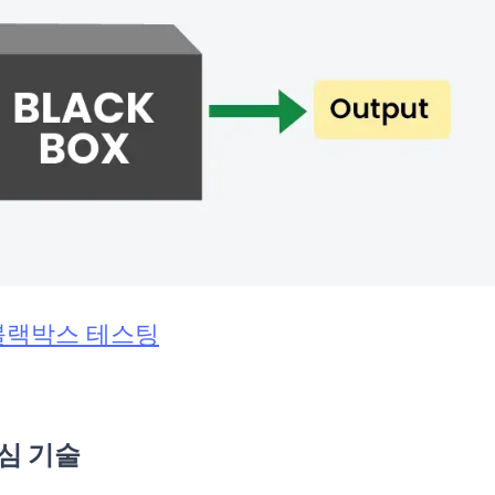
블랙박스 테스팅
심 기술