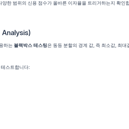
다양한 범위의 신용 점수가 올바른 이자율을 트리거하는지 확인
Analysis)
사용하는
블랙박스 테스팅
은 동등 분할의 경계 값, 즉 최소값, 최대
을 테스트합니다: