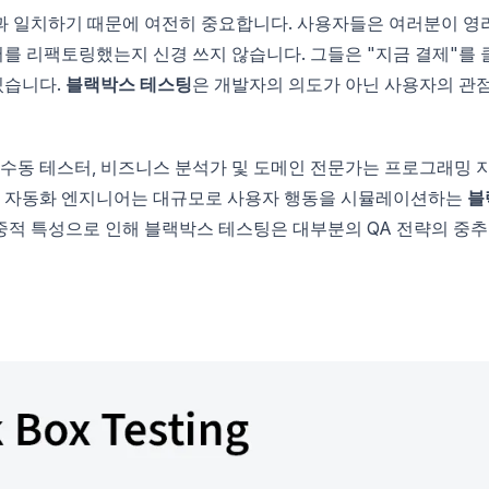
과 일치하기 때문에 여전히 중요합니다. 사용자들은 여러분이 영
를 리팩토링했는지 신경 쓰지 않습니다. 그들은 "지금 결제"를 
있습니다.
블랙박스 테스팅
은 개발자의 의도가 아닌 사용자의 관
 수동 테스터, 비즈니스 분석가 및 도메인 전문가는 프로그래밍 
편, 자동화 엔지니어는 대규모로 사용자 행동을 시뮬레이션하는
블
적 특성으로 인해 블랙박스 테스팅은 대부분의 QA 전략의 중