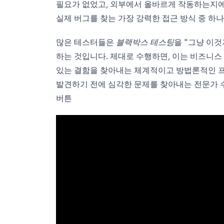
필요가 없었고, 외부에서 올바르게 작동하는지에
실제 버그를 찾는 가장 강력한 접근 방식 중 하
많은 테스터들은
블랙박스 테스팅
을 "그냥 이
하는 것입니다. 제대로 수행하면, 이는 비즈니스
있는 결함을 찾아내는 체계적이고 방법론적인 
발견하기 전에 심각한 문제를 찾아내는 전문가
버튼