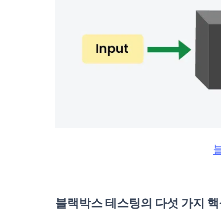
블랙박스 테스팅의 다섯 가지 핵