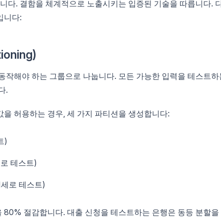
니다. 결함을 체계적으로 노출시키는 입증된 기술을 따릅니다. 
입니다:
ioning)
 동작해야 하는 그룹으로 나눕니다. 모든 가능한 입력을 테스트하
다.
 값을 허용하는 경우, 세 가지 파티션을 생성합니다:
트)
세로 테스트)
01세로 테스트)
80% 절감합니다. 대출 신청을 테스트하는 은행은 동등 분할을