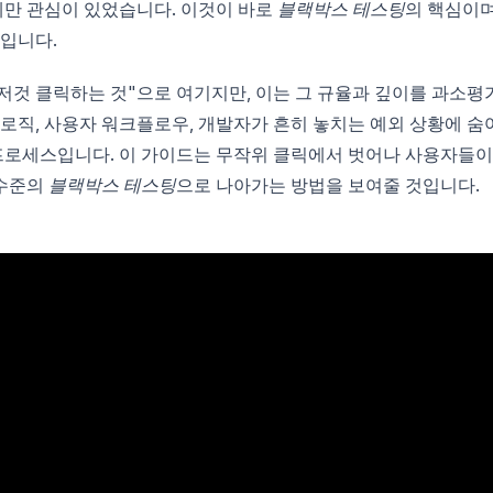
만 관심이 있었습니다. 이것이 바로
블랙박스 테스팅
의 핵심이며
나입니다.
것저것 클릭하는 것"으로 여기지만, 이는 그 규율과 깊이를 과소평
 로직, 사용자 워크플로우, 개발자가 흔히 놓치는 예외 상황에 숨
프로세스입니다. 이 가이드는 무작위 클릭에서 벗어나 사용자들이
 수준의
블랙박스 테스팅
으로 나아가는 방법을 보여줄 것입니다.