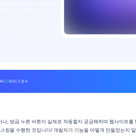
BAC
SOC 2 준수
거나, 방금 누른 버튼이 실제로 작동할지 궁금해하며 웹사이트를 
테스팅
을 수행한 것입니다! 개발자가 기능을 어떻게 만들었는지 알