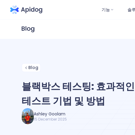
기능
솔
Blog
블랙박스 테스팅: 효과적
테스트 기법 및 방법
Ashley Goolam
15 December 2025