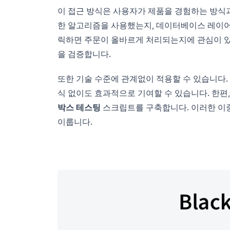
이 접근 방식은 사용자가 제품을 경험하는 방식
한 알고리즘을 사용했는지, 데이터베이스 레이어
릭하면 주문이 올바르게 처리되는지에 관심이 
을 검증합니다.
또한 기술 수준에 관계없이 적용할 수 있습니다.
식 없이도 효과적으로 기여할 수 있습니다. 한
박스 테스팅
스크립트를 구축합니다. 이러한 이중
이룹니다.