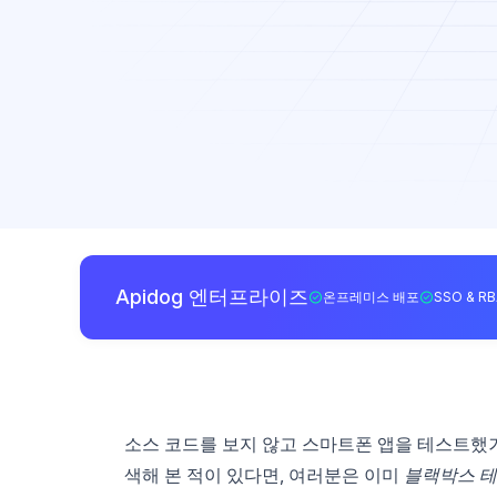
Apidog 엔터프라이즈
온프레미스 배포
SSO & R
소스 코드를 보지 않고 스마트폰 앱을 테스트했
색해 본 적이 있다면, 여러분은 이미
블랙박스 