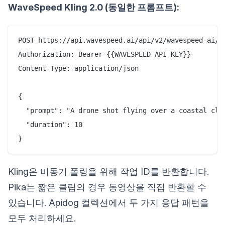
WaveSpeed Kling 2.0 (동일한 프롬프트):
POST https://api.wavespeed.ai/api/v2/wavespeed-ai/kl
Authorization: Bearer {{WAVESPEED_API_KEY}}

Content-Type: application/json

{

  "prompt": "A drone shot flying over a coastal clif
  "duration": 10

Kling은 비동기 폴링을 위해 작업 ID를 반환합니다.
Pika는 짧은 클립의 경우 동영상을 직접 반환할 수
있습니다. Apidog 컬렉션에서 두 가지 응답 패턴을
모두 처리하세요.