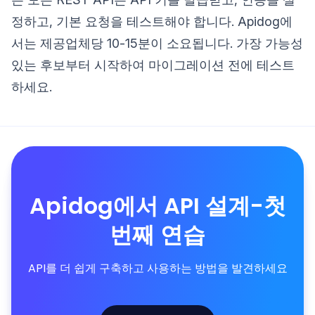
정하고, 기본 요청을 테스트해야 합니다. Apidog에
서는 제공업체당 10-15분이 소요됩니다. 가장 가능성
있는 후보부터 시작하여 마이그레이션 전에 테스트
하세요.
Apidog에서 API 설계-첫
번째 연습
API를 더 쉽게 구축하고 사용하는 방법을 발견하세요