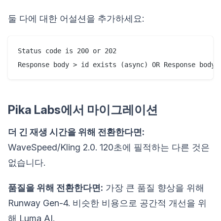
둘 다에 대한 어설션을 추가하세요:
Status code is 200 or 202

Pika Labs에서 마이그레이션
더 긴 재생 시간을 위해 전환한다면:
WaveSpeed/Kling 2.0. 120초에 필적하는 다른 것은
없습니다.
품질을 위해 전환한다면:
가장 큰 품질 향상을 위해
Runway Gen-4. 비슷한 비용으로 공간적 개선을 위
해 Luma AI.