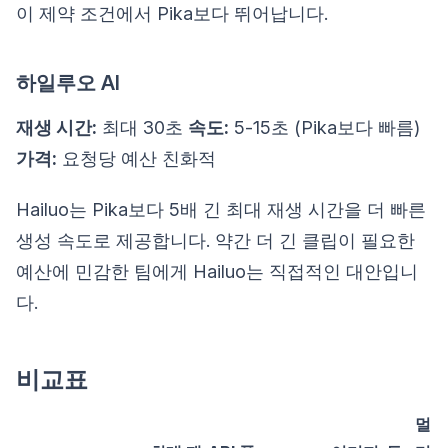
이 제약 조건에서 Pika보다 뛰어납니다.
하일루오 AI
재생 시간:
최대 30초
속도:
5-15초 (Pika보다 빠름)
가격:
요청당 예산 친화적
Hailuo는 Pika보다 5배 긴 최대 재생 시간을 더 빠른
생성 속도로 제공합니다. 약간 더 긴 클립이 필요한
예산에 민감한 팀에게 Hailuo는 직접적인 대안입니
다.
비교표
멀