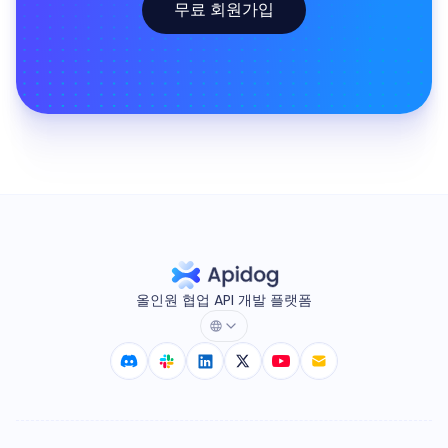
무료 회원가입
올인원 협업 API 개발 플랫폼