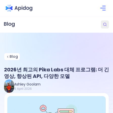
Blog
2026년 최고의 Pika Labs 대체 프로그램: 더 긴
영상, 향상된 API, 다양한 모델
Ashley Goolam
9 April 2026