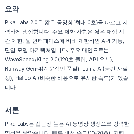
요약
Pika Labs 2.0은 짧은 동영상(최대 6초)을 빠르고 저
렴하게 생성합니다. 주요 제한 사항은 짧은 재생 시
간 제한, 웹 인터페이스에 비해 제한적인 API 기능,
단일 모델 아키텍처입니다. 주요 대안으로는
WaveSpeed/Kling 2.0(120초 클립, API 우선),
Runway Gen-4(전문적인 품질), Luma AI(공간 사실
성), Hailuo AI(비슷한 비용으로 유사한 속도)가 있습
니다.
서론
Pika Labs는 접근성 높은 AI 동영상 생성으로 강력한
명성을 쌓았습니다. 빠른 생성 속도(10-20초), 저렴