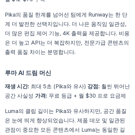
Pika의 품질 한계를 넘어선 팀에게 Runway는 한 단
계 더 발전한 선택지입니다. 더 나은 움직임 일관성,
더 많은 편집 제어 기능, 4K 출력을 제공합니다. 비용
은 더 높고 API는 더 복잡하지만, 전문가급 콘텐츠의
출력 품질 차이는 분명합니다.
루마 AI 드림 머신
재생 시간:
최대 5초 (Pika와 유사)
강점:
훨씬 뛰어난
공간 사실성
가격:
무료 등급 + 월 $30 프로 요금제
Luma의 클립 길이는 Pika와 유사하지만, 공간 품질
은 눈에 띄게 향상되었습니다. 제품 데모 및 일관된
관점이 중요한 모든 콘텐츠에서 Luma는 동일한 길