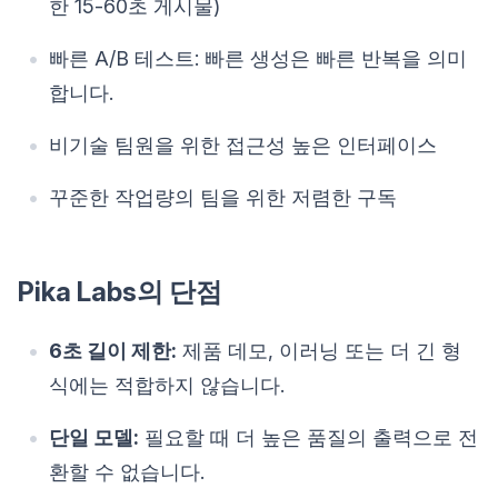
한 15-60초 게시물)
빠른 A/B 테스트: 빠른 생성은 빠른 반복을 의미
합니다.
비기술 팀원을 위한 접근성 높은 인터페이스
꾸준한 작업량의 팀을 위한 저렴한 구독
Pika Labs의 단점
6초 길이 제한:
제품 데모, 이러닝 또는 더 긴 형
식에는 적합하지 않습니다.
단일 모델:
필요할 때 더 높은 품질의 출력으로 전
환할 수 없습니다.