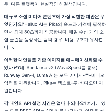
우, 다른 플랫폼이 현실적인 해결책입니다.
대규모 소셜 미디어 콘텐츠에 가장 적합한 대안은 무
엇인가요?
Hailuo AI는 Pika의 속도와 가격에 필적하
면서 최대 30초까지 제공합니다. 매일 수십 개의 소
셜 클립을 생성하는 팀의 경우, 비용 구조가 유사합
니다.
이러한 대안들로 기존 이미지를 애니메이션화할 수
있나요?
네. Seedance v3 (WaveSpeed를 통해),
Runway Gen-4, Luma AI는 모두 이미지-투-비디오
입력을 지원합니다. Pika는 텍스트-투-비디오만 지
원합니다.
각 대안의 API 설정 시간은 얼마나 되나요?
여기에 있
는 모든 REST API는 API 키를 발급받고, 인증을 설