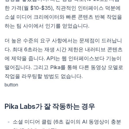
한 가격(월 $10-$35), 직관적인 인터페이스 덕분에
소셜 미디어 크리에이터와 빠른 콘텐츠 반복 작업을
하는 팀 사이에서 인기를 얻었습니다.
더 높은 수준의 요구 사항에서는 문제점이 드러납니
다. 최대 6초라는 재생 시간 제한은 내러티브 콘텐츠
에 제약을 줍니다. API는 웹 인터페이스보다 기능이
떨어집니다. 그리고 Pika를 통해 다른 동영상 모델로
작업을 라우팅할 방법도 없습니다.
button
Pika Labs가 잘 작동하는 경우
소셜 미디어 클립 (6초 길이의 AI 동영상이 충분