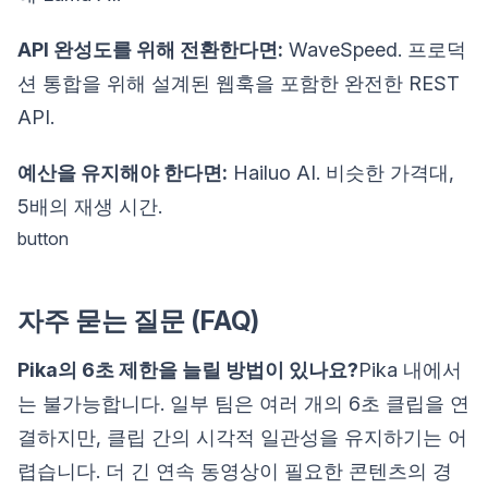
API 완성도를 위해 전환한다면:
WaveSpeed. 프로덕
션 통합을 위해 설계된 웹훅을 포함한 완전한 REST
API.
예산을 유지해야 한다면:
Hailuo AI. 비슷한 가격대,
5배의 재생 시간.
button
자주 묻는 질문 (FAQ)
Pika의 6초 제한을 늘릴 방법이 있나요?
Pika 내에서
는 불가능합니다. 일부 팀은 여러 개의 6초 클립을 연
결하지만, 클립 간의 시각적 일관성을 유지하기는 어
렵습니다. 더 긴 연속 동영상이 필요한 콘텐츠의 경