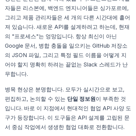
자들은 리스본에, 백엔드 엔지니어들은 싱가포르에,
그리고 제품 관리자들은 세 개의 다른 시간대에 흩어
져 있습니다. 새로운 API를 설계하려고 하는데, 현재
의 "프로세스"는 엉망입니다. 항상 최신이 아닌
Google 문서, 병합 충돌을 일으키는 GitHub 저장소
의 JSON 파일, 그리고 특정 필드 이름을 어떻게 지
어야 할지 명확히 하려는 끝없는 Slack 스레드가 난
무합니다.
병목 현상은 분명합니다. 모두가 실시간으로 보고,
편집하고, 논의할 수 있는
단일 정보원
이 부족한 것
입니다. 바로 이 지점에서 현대적인 협업 API 사양 도
구가 등장합니다. 이 도구들은 API 설계를 고립된 문
서 중심 작업에서 생생한 협업 대화로 전환합니다.