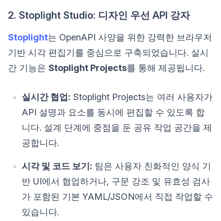
2. Stoplight Studio: 디자인 우선 API 강자
Stoplight
는 OpenAPI 사양을 위한 강력한 브라우저
기반 시각 편집기를 중심으로 구축되었습니다. 실시
간 기능은
Stoplight Projects
를 통해 제공됩니다.
실시간 협업:
Stoplight Projects는 여러 사용자가
API 설명과 요소를 동시에 편집할 수 있도록 합
니다. 설계 단계에 중점을 둔 공유 작업 공간을 제
공합니다.
시각 및 코드 보기:
팀은 사용자 친화적인 양식 기
반 UI에서 협업하거나, 구문 강조 및 유효성 검사
가 포함된 기본 YAML/JSON에서 직접 작업할 수
있습니다.