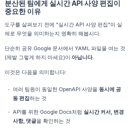
분산된 팀에게 실시간 API 사양 편집이
중요한 이유
도구를 살펴보기 전에 "실시간 API 사양 편집"이 실
제로 무엇을 의미하는지 명확히 해봅시다.
단순히 공유 Google 문서에서 YAML 파일을 여는 것
(제발 그렇게 하지 마세요)이
아닙니다
.
이것은 다음을 의미합니다:
여러 팀원이 동일한 OpenAPI 사양을
동시에 공
동 편집
하는 것
API를 위한 Google Docs처럼
실시간 커서, 변경
사항, 댓글
을 확인하는 것