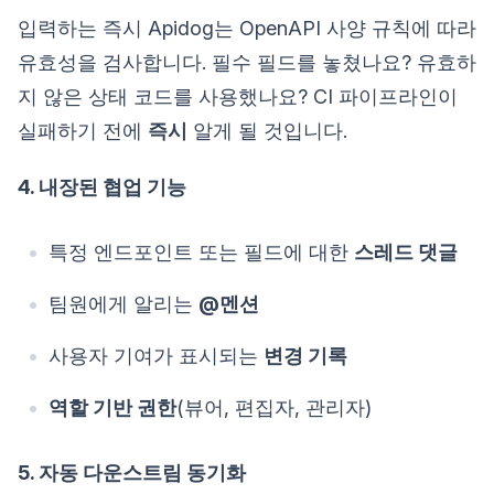
입력하는 즉시 Apidog는 OpenAPI 사양 규칙에 따라
유효성을 검사합니다. 필수 필드를 놓쳤나요? 유효하
지 않은 상태 코드를 사용했나요? CI 파이프라인이
실패하기 전에
즉시
알게 될 것입니다.
4. 내장된 협업 기능
특정 엔드포인트 또는 필드에 대한
스레드 댓글
팀원에게 알리는
@멘션
사용자 기여가 표시되는
변경 기록
역할 기반 권한
(뷰어, 편집자, 관리자)
5. 자동 다운스트림 동기화