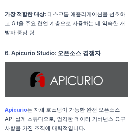
가장 적합한 대상:
데스크톱 애플리케이션을 선호하
고 Git을 주요 협업 계층으로 사용하는 데 익숙한 개
발자 중심 팀.
6. Apicurio Studio: 오픈소스 경쟁자
Apicurio
는 자체 호스팅이 가능한 완전 오픈소스
API 설계 스튜디오로, 엄격한 데이터 거버넌스 요구
사항을 가진 조직에 매력적입니다.