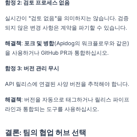
함정 2: 검토 프로세스 없음
실시간이 "검토 없음"을 의미하지는 않습니다. 검증
되지 않은 변경 사항은 계약을 파기할 수 있습니다.
해결책
:
포크 및 병합
(Apidog의 워크플로우와 같은)
을 사용하거나 GitHub PR과 통합하십시오.
함정 3: 버전 관리 무시
API 릴리스에 연결된 사양 버전을 추적해야 합니다.
해결책
: 버전을 자동으로 태그하거나 릴리스 파이프
라인과 통합되는 도구를 사용하십시오.
결론: 팀의 협업 허브 선택