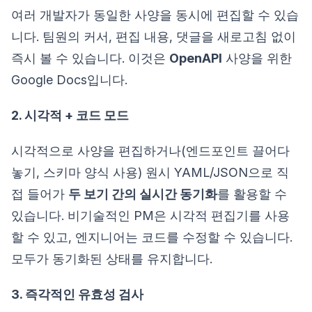
여러 개발자가 동일한 사양을 동시에 편집할 수 있습
니다. 팀원의 커서, 편집 내용, 댓글을 새로고침 없이
즉시 볼 수 있습니다. 이것은
OpenAPI
사양을 위한
Google Docs입니다.
2. 시각적 + 코드 모드
시각적으로 사양을 편집하거나(엔드포인트 끌어다
놓기, 스키마 양식 사용) 원시 YAML/JSON으로 직
접 들어가
두 보기 간의 실시간 동기화
를 활용할 수
있습니다. 비기술적인 PM은 시각적 편집기를 사용
할 수 있고, 엔지니어는 코드를 수정할 수 있습니다.
모두가 동기화된 상태를 유지합니다.
3. 즉각적인 유효성 검사