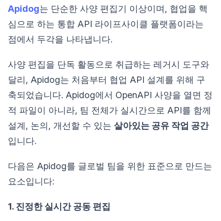
Apidog
는 단순한 사양 편집기 이상이며, 협업을 핵
심으로 하는 통합 API 라이프사이클 플랫폼이라는
점에서 두각을 나타냅니다.
사양 편집을 단독 활동으로 취급하는 레거시 도구와
달리, Apidog는 처음부터 협업 API 설계를 위해 구
축되었습니다. Apidog에서 OpenAPI 사양을 열면 정
적 파일이 아니라, 팀 전체가 실시간으로 API를 함께
설계, 논의, 개선할 수 있는
살아있는 공유 작업 공간
입니다.
다음은 Apidog를 글로벌 팀을 위한 표준으로 만드는
요소입니다:
1. 진정한 실시간 공동 편집