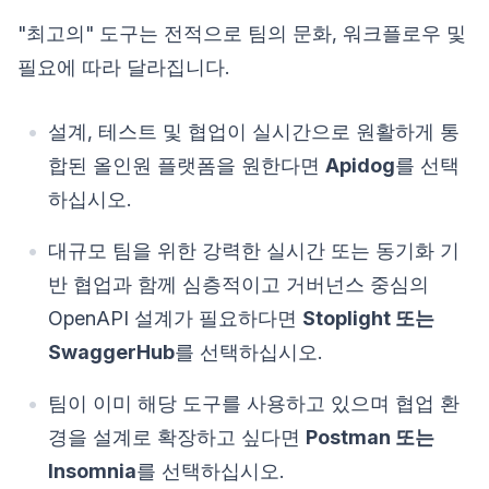
"최고의" 도구는 전적으로 팀의 문화, 워크플로우 및
필요에 따라 달라집니다.
설계, 테스트 및 협업이 실시간으로 원활하게 통
합된 올인원 플랫폼을 원한다면
Apidog
를 선택
하십시오.
대규모 팀을 위한 강력한 실시간 또는 동기화 기
반 협업과 함께 심층적이고 거버넌스 중심의
OpenAPI 설계가 필요하다면
Stoplight 또는
SwaggerHub
를 선택하십시오.
팀이 이미 해당 도구를 사용하고 있으며 협업 환
경을 설계로 확장하고 싶다면
Postman 또는
Insomnia
를 선택하십시오.