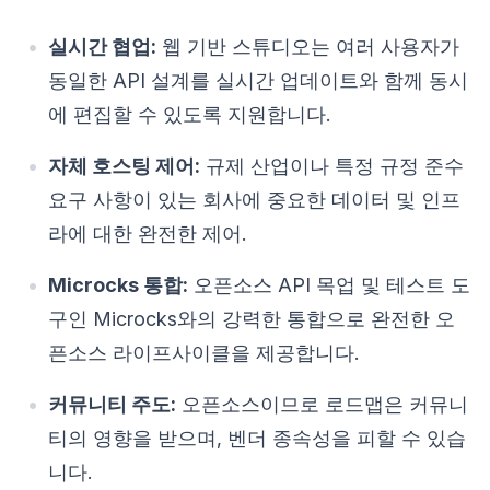
실시간 협업:
웹 기반 스튜디오는 여러 사용자가
동일한 API 설계를 실시간 업데이트와 함께 동시
에 편집할 수 있도록 지원합니다.
자체 호스팅 제어:
규제 산업이나 특정 규정 준수
요구 사항이 있는 회사에 중요한 데이터 및 인프
라에 대한 완전한 제어.
Microcks 통합:
오픈소스 API 목업 및 테스트 도
구인 Microcks와의 강력한 통합으로 완전한 오
픈소스 라이프사이클을 제공합니다.
커뮤니티 주도:
오픈소스이므로 로드맵은 커뮤니
티의 영향을 받으며, 벤더 종속성을 피할 수 있습
니다.