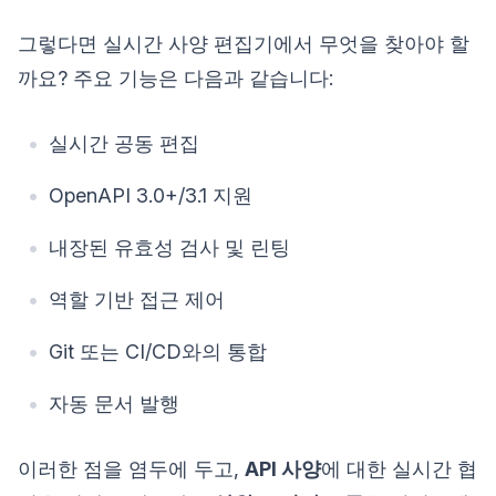
그렇다면 실시간 사양 편집기에서 무엇을 찾아야 할
까요? 주요 기능은 다음과 같습니다:
실시간 공동 편집
OpenAPI 3.0+/3.1 지원
내장된 유효성 검사 및 린팅
역할 기반 접근 제어
Git 또는 CI/CD와의 통합
자동 문서 발행
이러한 점을 염두에 두고,
API 사양
에 대한 실시간 협