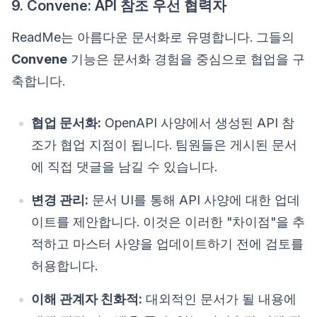
9. Convene: API 참조 우선 협력자
ReadMe는 아름다운 문서화로 유명합니다. 그들의
Convene
기능은 문서화 경험을 중심으로 협업을 구
축합니다.
협업 문서화:
OpenAPI 사양에서 생성된 API 참
조가 협업 지점이 됩니다. 팀원들은 게시된 문서
에 직접 댓글을 남길 수 있습니다.
변경 관리:
문서 UI를 통해 API 사양에 대한 업데
이트를 제안합니다. 이것은 이러한 "차이점"을 추
적하고 마스터 사양을 업데이트하기 전에 검토를
허용합니다.
이해 관계자 친화적:
대외적인 문서가 될 내용에