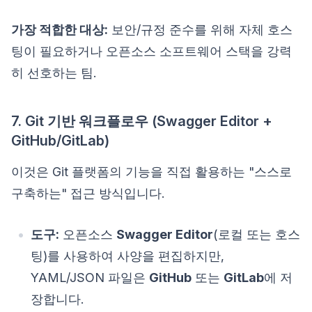
가장 적합한 대상:
보안/규정 준수를 위해 자체 호스
팅이 필요하거나 오픈소스 소프트웨어 스택을 강력
히 선호하는 팀.
7. Git 기반 워크플로우 (Swagger Editor +
GitHub/GitLab)
이것은 Git 플랫폼의 기능을 직접 활용하는 "스스로
구축하는" 접근 방식입니다.
도구:
오픈소스
Swagger Editor
(로컬 또는 호스
팅)를 사용하여 사양을 편집하지만,
YAML/JSON 파일은
GitHub
또는
GitLab
에 저
장합니다.