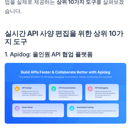
업을 실제로 제공하는
상위 10가지 도구
를 살펴보겠
습니다.
실시간 API 사양 편집을 위한 상위 10가
지 도구
1. Apidog: 올인원 API 협업 플랫폼