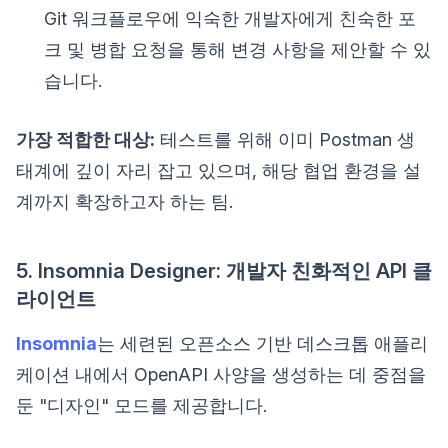
Git 워크플로우에 익숙한 개발자에게 친숙한 포
크 및 병합 요청을 통해 변경 사항을 제안할 수 있
습니다.
가장 적합한 대상:
테스트를 위해 이미 Postman 생
태계에 깊이 자리 잡고 있으며, 해당 협업 환경을 설
계까지 확장하고자 하는 팀.
5. Insomnia Designer: 개발자 친화적인 API 클
라이언트
Insomnia
는 세련된 오픈소스 기반 데스크톱 애플리
케이션 내에서 OpenAPI 사양을 생성하는 데 중점을
둔 "디자인" 모드를 제공합니다.