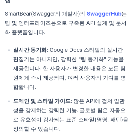
집
SmartBear(Swagger의 개발사)의
SwaggerHub
는
팀 및 엔터프라이즈용으로 구축된 API 설계 및 문서
화 플랫폼입니다.
실시간 동기화:
Google Docs 스타일의 실시간
편집기는 아니지만, 강력한 "팀 동기화" 기능을
제공합니다. 한 사용자가 변경한 내용은 모든 팀
원에게 즉시 제공되며, 여러 사용자의 기여를 병
합합니다.
도메인 및 스타일 가이드:
많은 API에 걸쳐 일관
성을 강제하는 강력한 기능. 글로벌 팀은 자동으
로 유효성이 검사되는 표준 스타일(명명, 패턴)을
정의할 수 있습니다.