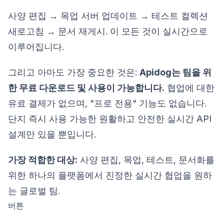
사양 편집 → 목업 서버 업데이트 → 테스트 컬렉션
새로고침 → 문서 재게시. 이 모든 것이 실시간으로
이루어집니다.
그리고 아마도 가장 중요한 것은:
Apidog는 팀을 위
한 무료 다운로드 및 사용이 가능합니다.
협업에 대한
유료 결제가 없으며, "프로 전용" 기능도 없습니다.
단지 즉시 사용 가능한 원활하고 안전한 실시간 API
설계만 있을 뿐입니다.
가장 적합한 대상:
사양 편집, 목업, 테스트, 문서화를
위한 하나의 플랫폼에서 진정한 실시간 협업을 원하
는 글로벌 팀.
버튼