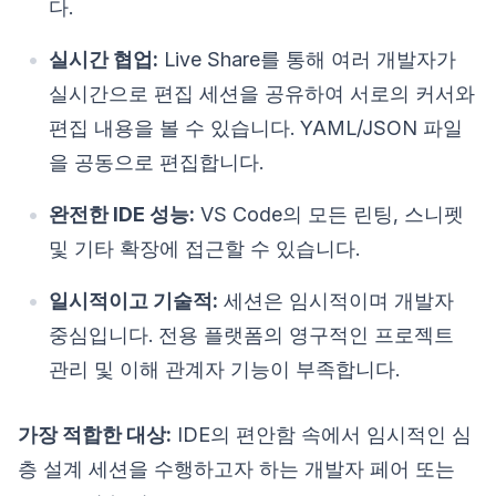
다.
실시간 협업:
Live Share를 통해 여러 개발자가
실시간으로 편집 세션을 공유하여 서로의 커서와
편집 내용을 볼 수 있습니다. YAML/JSON 파일
을 공동으로 편집합니다.
완전한 IDE 성능:
VS Code의 모든 린팅, 스니펫
및 기타 확장에 접근할 수 있습니다.
일시적이고 기술적:
세션은 임시적이며 개발자
중심입니다. 전용 플랫폼의 영구적인 프로젝트
관리 및 이해 관계자 기능이 부족합니다.
가장 적합한 대상:
IDE의 편안함 속에서 임시적인 심
층 설계 세션을 수행하고자 하는 개발자 페어 또는