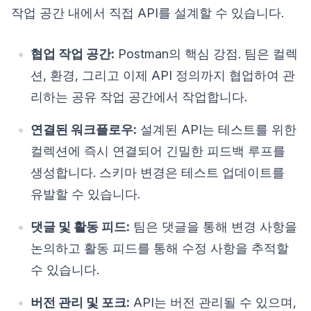
작업 공간 내에서 직접 API를 설계할 수 있습니다.
협업 작업 공간:
Postman의 핵심 강점. 팀은 컬렉
션, 환경, 그리고 이제 API 정의까지 협업하여 관
리하는 공유 작업 공간에서 작업합니다.
연결된 워크플로우:
설계된 API는 테스트를 위한
컬렉션에 즉시 연결되어 긴밀한 피드백 루프를
생성합니다. 스키마 변경은 테스트 업데이트를
유발할 수 있습니다.
댓글 및 활동 피드:
팀은 댓글을 통해 변경 사항을
논의하고 활동 피드를 통해 수정 사항을 추적할
수 있습니다.
버전 관리 및 포크:
API는 버전 관리될 수 있으며,