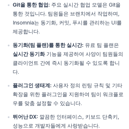
Git을 통한 협업:
주요 실시간 협업 모델은 Git을
통한 것입니다. 팀원들은 브랜치에서 작업하며,
Insomnia는 동기화, 커밋, 푸시를 관리하는 UI를
제공합니다.
동기화(팀 플랜)를 통한 실시간:
유료 팀 플랜은
실시간 동기화
기능을 제공하여 사양이 팀원들의
클라이언트 간에 즉시 동기화될 수 있도록 합니
다.
플러그인 생태계:
사용자 정의 린팅 규칙 및 기타
확장을 위한 플러그인을 지원하여 팀이 워크플로
우를 맞춤 설정할 수 있습니다.
뛰어난 DX:
깔끔한 인터페이스, 키보드 단축키,
성능으로 개발자들에게 사랑받습니다.