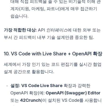
대해 직접 피드백을 줄 수 있는 비기술적 이해 관
계자(지원, 마케팅, 파트너)에게 매우 접근하기
쉽습니다.
가장 적합한 대상:
API
인터페이스
에 대한 외부 또는
부서 간 피드백이 내부 기술 설계만큼 중요한 팀.
10. VS Code with Live Share + OpenAPI 확장
세계에서 가장 인기 있는 코드 편집기를 실시간 협업
설계 공간으로 활용합니다.
설정:
VS Code Live Share
확장과 강력한
OpenAPI 확장(예:
OpenAPI (Swagger) Editor
또는
42Crunch
)이 설치된 VS Code를 사용합니