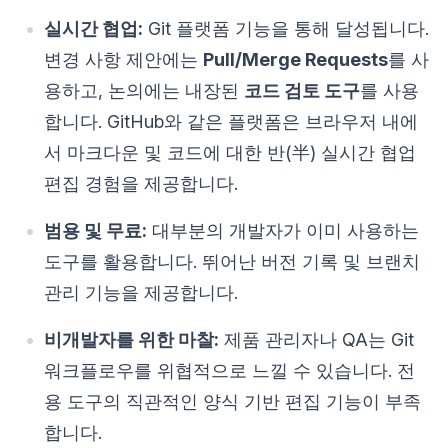
실시간 협업:
Git 플랫폼 기능을 통해 달성됩니다.
변경 사항 제안에는
Pull/Merge Requests
를 사
용하고, 논의에는 내장된
코드 검토 도구
를 사용
합니다. GitHub와 같은 플랫폼은 브라우저 내에
서 마크다운 및 코드에 대한 반(半) 실시간 협업
편집 경험을 제공합니다.
범용 및 무료:
대부분의 개발자가 이미 사용하는
도구를 활용합니다. 뛰어난 버전 기록 및 브랜치
관리 기능을 제공합니다.
비개발자를 위한 마찰:
제품 관리자나 QA는 Git
워크플로우를 위협적으로 느낄 수 있습니다. 전
용 도구의 직관적인 양식 기반 편집 기능이 부족
합니다.