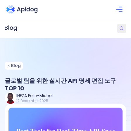
Blog
글로벌 팀을 위한 실시간 API 명세 편집 도구
TOP 10
INEZA Felin-Michel
12 December 2025