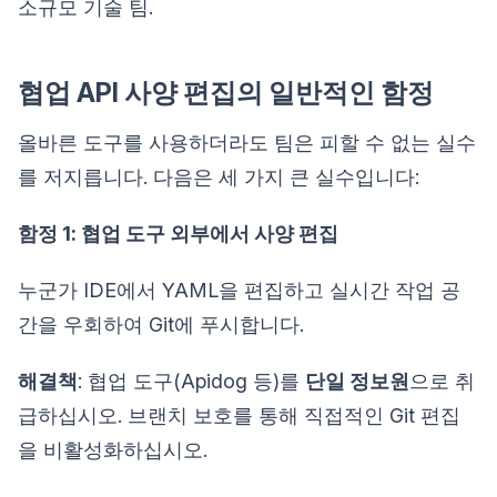
소규모 기술 팀.
협업 API 사양 편집의 일반적인 함정
올바른 도구를 사용하더라도 팀은 피할 수 없는 실수
를 저지릅니다. 다음은 세 가지 큰 실수입니다:
함정 1: 협업 도구 외부에서 사양 편집
누군가 IDE에서 YAML을 편집하고 실시간 작업 공
간을 우회하여 Git에 푸시합니다.
해결책
: 협업 도구(Apidog 등)를
단일 정보원
으로 취
급하십시오. 브랜치 보호를 통해 직접적인 Git 편집
을 비활성화하십시오.