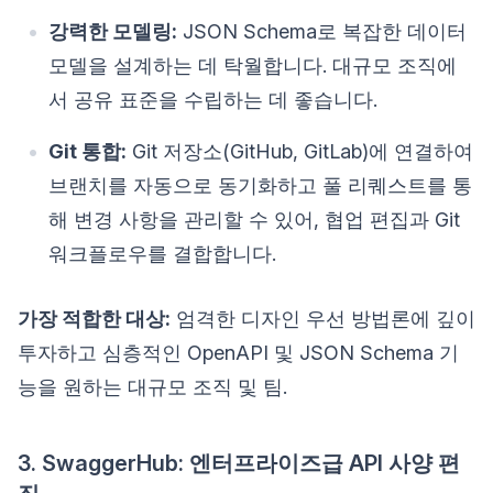
강력한 모델링:
JSON Schema로 복잡한 데이터
모델을 설계하는 데 탁월합니다. 대규모 조직에
서 공유 표준을 수립하는 데 좋습니다.
Git 통합:
Git 저장소(GitHub, GitLab)에 연결하여
브랜치를 자동으로 동기화하고 풀 리퀘스트를 통
해 변경 사항을 관리할 수 있어, 협업 편집과 Git
워크플로우를 결합합니다.
가장 적합한 대상:
엄격한 디자인 우선 방법론에 깊이
투자하고 심층적인 OpenAPI 및 JSON Schema 기
능을 원하는 대규모 조직 및 팀.
3. SwaggerHub: 엔터프라이즈급 API 사양 편