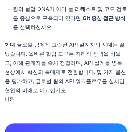
팀의 협업 DNA가 이미 풀 리퀘스트 및 코드 검토
를 중심으로 구축되어 있다면
Git 중심 접근 방식
을 선택하십시오.
현대 글로벌 팀에게 고립된 API 설계자의 시대는 끝
났습니다. 올바른 협업 도구는 지리적 장벽을 허물
고, 이해 관계자를 즉시 정렬하며, API 설계를 병목
현상에서 혁신의 촉매제로 전환합니다. 몇 가지 옵션
을 평가하고, 글로벌 팀의 API 워크플로우를 실시간
협업의 미래로 이끄십시오.
버튼