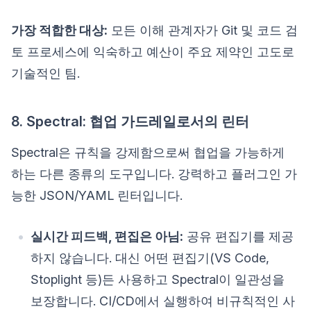
가장 적합한 대상:
모든 이해 관계자가 Git 및 코드 검
토 프로세스에 익숙하고 예산이 주요 제약인 고도로
기술적인 팀.
8. Spectral: 협업 가드레일로서의 린터
Spectral은 규칙을 강제함으로써 협업을 가능하게
하는 다른 종류의 도구입니다. 강력하고 플러그인 가
능한 JSON/YAML 린터입니다.
실시간 피드백, 편집은 아님:
공유 편집기를 제공
하지 않습니다. 대신 어떤 편집기(VS Code,
Stoplight 등)든 사용하고 Spectral이 일관성을
보장합니다. CI/CD에서 실행하여 비규칙적인 사