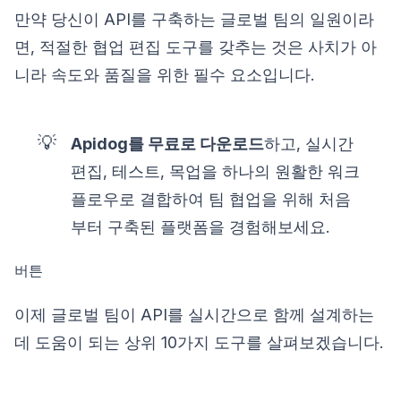
만약 당신이 API를 구축하는 글로벌 팀의 일원이라
면, 적절한 협업 편집 도구를 갖추는 것은 사치가 아
니라 속도와 품질을 위한 필수 요소입니다.
💡
Apidog를 무료로 다운로드
하고, 실시간
편집, 테스트, 목업을 하나의 원활한 워크
플로우로 결합하여 팀 협업을 위해 처음
부터 구축된 플랫폼을 경험해보세요.
버튼
이제 글로벌 팀이 API를 실시간으로 함께 설계하는
데 도움이 되는 상위 10가지 도구를 살펴보겠습니다.