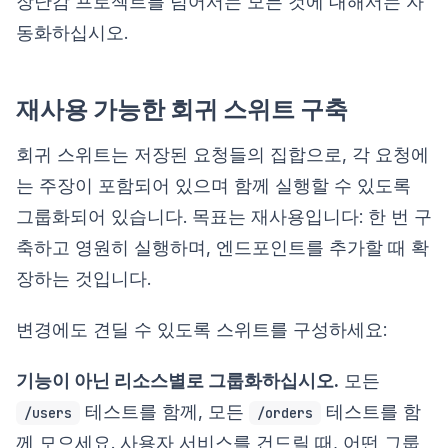
장난감 프로젝트를 넘어서는 모든 것에 대해서는 자
동화하십시오.
재사용 가능한 회귀 스위트 구축
회귀 스위트는 저장된 요청들의 집합으로, 각 요청에
는 주장이 포함되어 있으며 함께 실행할 수 있도록
그룹화되어 있습니다. 목표는 재사용입니다: 한 번 구
축하고 영원히 실행하며, 엔드포인트를 추가할 때 확
장하는 것입니다.
변경에도 견딜 수 있도록 스위트를 구성하세요:
기능이 아닌 리소스별로 그룹화하십시오.
모든
테스트를 함께, 모든
테스트를 함
/users
/orders
께 모으세요. 사용자 서비스를 건드릴 때, 어떤 그룹