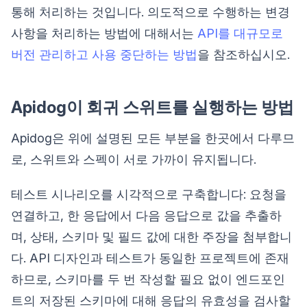
통해 처리하는 것입니다. 의도적으로 수행하는 변경
사항을 처리하는 방법에 대해서는
API를 대규모로
버전 관리하고 사용 중단하는 방법
을 참조하십시오.
Apidog이 회귀 스위트를 실행하는 방법
Apidog은 위에 설명된 모든 부분을 한곳에서 다루므
로, 스위트와 스펙이 서로 가까이 유지됩니다.
테스트 시나리오를 시각적으로 구축합니다: 요청을
연결하고, 한 응답에서 다음 응답으로 값을 추출하
며, 상태, 스키마 및 필드 값에 대한 주장을 첨부합니
다. API 디자인과 테스트가 동일한 프로젝트에 존재
하므로, 스키마를 두 번 작성할 필요 없이 엔드포인
트의 저장된 스키마에 대해 응답의 유효성을 검사할