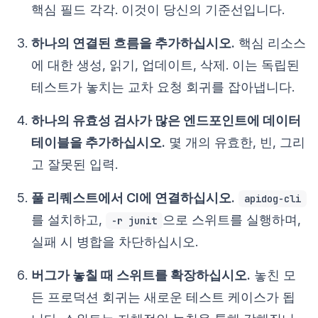
핵심 필드 각각. 이것이 당신의 기준선입니다.
하나의 연결된 흐름을 추가하십시오.
핵심 리소스
에 대한 생성, 읽기, 업데이트, 삭제. 이는 독립된
테스트가 놓치는 교차 요청 회귀를 잡아냅니다.
하나의 유효성 검사가 많은 엔드포인트에 데이터
테이블을 추가하십시오.
몇 개의 유효한, 빈, 그리
고 잘못된 입력.
풀 리퀘스트에서 CI에 연결하십시오.
apidog-cli
를 설치하고,
으로 스위트를 실행하며,
-r junit
실패 시 병합을 차단하십시오.
버그가 놓칠 때 스위트를 확장하십시오.
놓친 모
든 프로덕션 회귀는 새로운 테스트 케이스가 됩