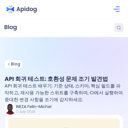
Blog
API 회귀 테스트: 호환성 문제 조기 발견법
API 회귀 테스트 배우기: 기준 상태, 스키마, 핵심 필드를 파
악하고, 재사용 가능한 스위트를 구축하며, CI에서 실행하여
중대한 변경 사항을 조기에 감지하세요.
INEZA Felin-Michel
7 July 2026