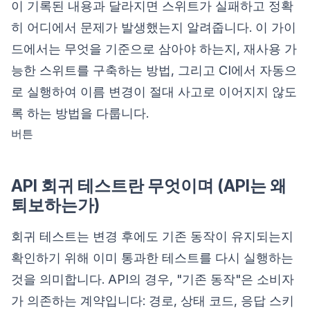
이 기록된 내용과 달라지면 스위트가 실패하고 정확
히 어디에서 문제가 발생했는지 알려줍니다. 이 가이
드에서는 무엇을 기준으로 삼아야 하는지, 재사용 가
능한 스위트를 구축하는 방법, 그리고 CI에서 자동으
로 실행하여 이름 변경이 절대 사고로 이어지지 않도
록 하는 방법을 다룹니다.
버튼
API 회귀 테스트란 무엇이며 (API는 왜
퇴보하는가)
회귀 테스트는 변경 후에도 기존 동작이 유지되는지
확인하기 위해 이미 통과한 테스트를 다시 실행하는
것을 의미합니다. API의 경우, "기존 동작"은 소비자
가 의존하는 계약입니다: 경로, 상태 코드, 응답 스키