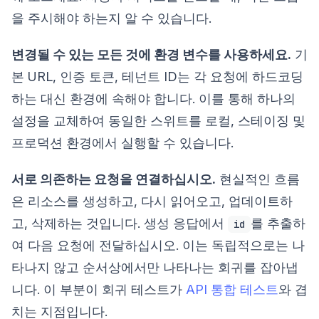
을 주시해야 하는지 알 수 있습니다.
변경될 수 있는 모든 것에 환경 변수를 사용하세요.
기
본 URL, 인증 토큰, 테넌트 ID는 각 요청에 하드코딩
하는 대신 환경에 속해야 합니다. 이를 통해 하나의
설정을 교체하여 동일한 스위트를 로컬, 스테이징 및
프로덕션 환경에서 실행할 수 있습니다.
서로 의존하는 요청을 연결하십시오.
현실적인 흐름
은 리소스를 생성하고, 다시 읽어오고, 업데이트하
고, 삭제하는 것입니다. 생성 응답에서
를 추출하
id
여 다음 요청에 전달하십시오. 이는 독립적으로는 나
타나지 않고 순서상에서만 나타나는 회귀를 잡아냅
니다. 이 부분이 회귀 테스트가
API 통합 테스트
와 겹
치는 지점입니다.