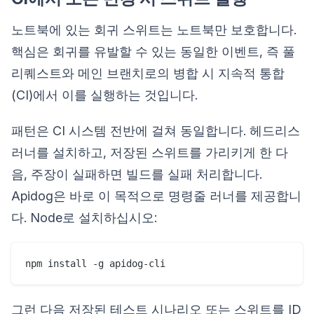
노트북에 있는 회귀 스위트는 노트북만 보호합니다.
핵심은 회귀를 유발할 수 있는 동일한 이벤트, 즉 풀
리퀘스트와 메인 브랜치로의 병합 시 지속적 통합
(CI)에서 이를 실행하는 것입니다.
패턴은 CI 시스템 전반에 걸쳐 동일합니다. 헤드리스
러너를 설치하고, 저장된 스위트를 가리키게 한 다
음, 주장이 실패하면 빌드를 실패 처리합니다.
Apidog은 바로 이 목적으로 명령줄 러너를 제공합니
다. Node로 설치하십시오:
그런 다음 저장된 테스트 시나리오 또는 스위트를 ID