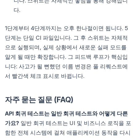
니다. 스위트는 자체적인 놓침을 통해 강해집니
다.
1단계부터 4단계까지는 오후 한나절이면 됩니다. 5
단계는 단일 CI 파일입니다. 그 후 스위트는 자체적
으로 실행되며, 실제 상황에서 새로운 실패 모드를
알게 될 때만 확장합니다. 그 피드백 루프가 핵심입
니다: 사고가 될 뻔했던 이름 변경은 풀 리퀘스트에
서 빨간색 체크 표시로 바뀝니다.
자주 묻는 질문 (FAQ)
API 회귀 테스트는 일반 회귀 테스트와 어떻게 다른
가요?
일반 회귀 테스트는 UI 및 비즈니스 로직을 포
함한 전체 시스템에 걸쳐 애플리케이션 동작을 다시