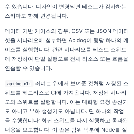
수 있습니다. 디자인이 변경되면 테스트가 검사하는
스키마도 함께 변경됩니다.
데이터 기반 케이스의 경우, CSV 또는 JSON 데이터
셋을 시나리오에 첨부하면 Apidog이 행당 하나의 케
이스를 실행합니다. 관련 시나리오를 테스트 스위트
에 저장하여 단일 실행으로 전체 리소스 또는 흐름을
연습할 수 있습니다.
러너는 위에서 보여준 것처럼 저장된 스
apidog-cli
위트를 헤드리스로 CI에 가져옵니다. 저장된 시나리
오와 스위트를 실행합니다. 이는 대화형 요청 송신기
도 아니고 부하 생성기도 아닙니다. 단 하나의 작업
을 수행합니다: 회귀 스위트를 다시 실행하고 통과된
내용을 보고합니다. 이 좁은 범위 덕분에 Node를 실