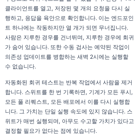
클라이언트를 열고, 저장된 몇 개의 요청을 다시 실
행하고, 응답을 육안으로 확인합니다. 이는 엔드포인
트 하나에는 작동하지만 열 개가 되면 무너집니다.
사람은 지루한 경우를 건너뛰며, 지루한 경우에 회귀
가 숨어 있습니다. 또한 수동 검사는 예약된 작업이
의존성 업데이트를 병합하는 새벽 2시에는 실행할
수 없습니다.
자동화된 회귀 테스트는 반복 작업에서 사람을 제거
합니다. 스위트를 한 번 기록하면, 기계가 모든 푸시,
모든 풀 리퀘스트, 모든 배포에서 이를 다시 실행합
니다. 그 가치는 단일 실행 속도에 있지 않습니다. 스
위트가 매번 실행되며, 아무도 수고할 가치가 있다고
결정할 필요가 없다는 점에 있습니다.