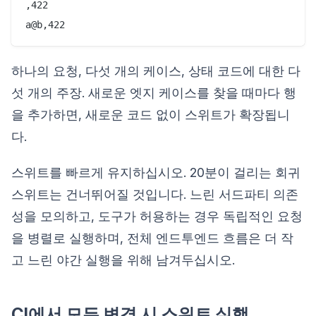
,422

하나의 요청, 다섯 개의 케이스, 상태 코드에 대한 다
섯 개의 주장. 새로운 엣지 케이스를 찾을 때마다 행
을 추가하면, 새로운 코드 없이 스위트가 확장됩니
다.
스위트를 빠르게 유지하십시오. 20분이 걸리는 회귀
스위트는 건너뛰어질 것입니다. 느린 서드파티 의존
성을 모의하고, 도구가 허용하는 경우 독립적인 요청
을 병렬로 실행하며, 전체 엔드투엔드 흐름은 더 작
고 느린 야간 실행을 위해 남겨두십시오.
CI에서 모든 변경 시 스위트 실행