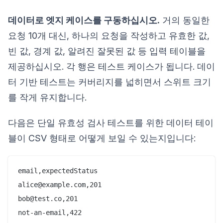
데이터로 엣지 케이스를 구동하십시오.
거의 동일한
요청 10개 대신, 하나의 요청을 작성하고 유효한 값,
빈 값, 경계 값, 알려진 잘못된 값 등 입력 테이블을
제공하십시오. 각 행은 테스트 케이스가 됩니다. 데이
터 기반 테스트는 커버리지를 넓히면서 스위트 크기
를 작게 유지합니다.
다음은 단일 유효성 검사 테스트를 위한 데이터 테이
블이 CSV 형태로 어떻게 보일 수 있는지입니다:
email,expectedStatus

alice@example.com,201

bob@test.co,201

not-an-email,422
