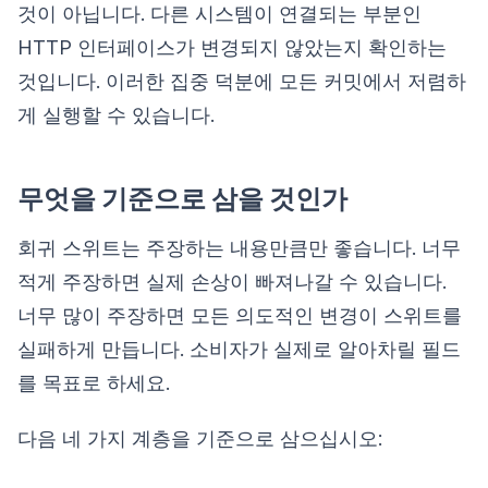
것이 아닙니다. 다른 시스템이 연결되는 부분인
HTTP 인터페이스가 변경되지 않았는지 확인하는
것입니다. 이러한 집중 덕분에 모든 커밋에서 저렴하
게 실행할 수 있습니다.
무엇을 기준으로 삼을 것인가
회귀 스위트는 주장하는 내용만큼만 좋습니다. 너무
적게 주장하면 실제 손상이 빠져나갈 수 있습니다.
너무 많이 주장하면 모든 의도적인 변경이 스위트를
실패하게 만듭니다. 소비자가 실제로 알아차릴 필드
를 목표로 하세요.
다음 네 가지 계층을 기준으로 삼으십시오: