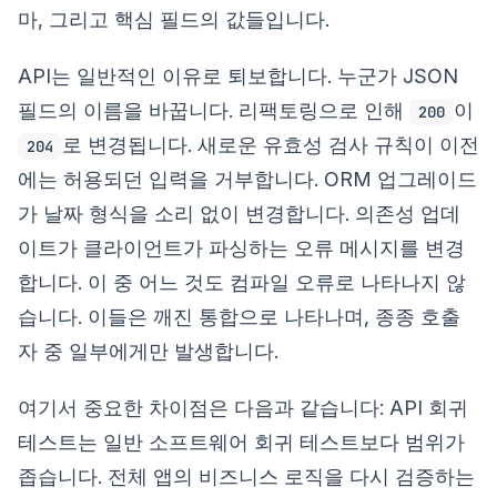
마, 그리고 핵심 필드의 값들입니다.
API는 일반적인 이유로 퇴보합니다. 누군가 JSON
필드의 이름을 바꿉니다. 리팩토링으로 인해
이
200
로 변경됩니다. 새로운 유효성 검사 규칙이 이전
204
에는 허용되던 입력을 거부합니다. ORM 업그레이드
가 날짜 형식을 소리 없이 변경합니다. 의존성 업데
이트가 클라이언트가 파싱하는 오류 메시지를 변경
합니다. 이 중 어느 것도 컴파일 오류로 나타나지 않
습니다. 이들은 깨진 통합으로 나타나며, 종종 호출
자 중 일부에게만 발생합니다.
여기서 중요한 차이점은 다음과 같습니다: API 회귀
테스트는 일반 소프트웨어 회귀 테스트보다 범위가
좁습니다. 전체 앱의 비즈니스 로직을 다시 검증하는