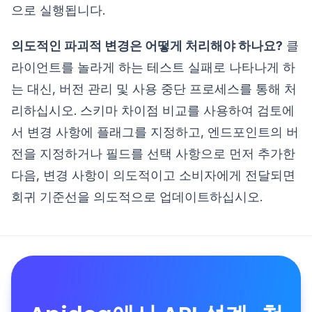
으로 실행됩니다.
의도적인 파괴적 변경은 어떻게 처리해야 하나요?
클
라이언트를 놀라게 하는 테스트 실패로 나타나게 하
는 대신, 버전 관리 및 사용 중단 프로세스를 통해 처
리하십시오. 스키마 차이점 비교를 사용하여 검토에
서 변경 사항에 플래그를 지정하고, 엔드포인트의 버
전을 지정하거나 필드를 선택 사항으로 먼저 추가한
다음, 변경 사항이 의도적이고 소비자에게 전달되면
회귀 기준선을 의도적으로 업데이트하십시오.