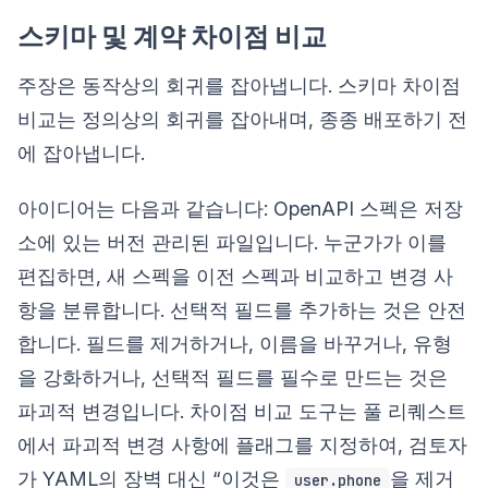
스키마 및 계약 차이점 비교
주장은 동작상의 회귀를 잡아냅니다. 스키마 차이점
비교는 정의상의 회귀를 잡아내며, 종종 배포하기 전
에 잡아냅니다.
아이디어는 다음과 같습니다: OpenAPI 스펙은 저장
소에 있는 버전 관리된 파일입니다. 누군가가 이를
편집하면, 새 스펙을 이전 스펙과 비교하고 변경 사
항을 분류합니다. 선택적 필드를 추가하는 것은 안전
합니다. 필드를 제거하거나, 이름을 바꾸거나, 유형
을 강화하거나, 선택적 필드를 필수로 만드는 것은
파괴적 변경입니다. 차이점 비교 도구는 풀 리퀘스트
에서 파괴적 변경 사항에 플래그를 지정하여, 검토자
가 YAML의 장벽 대신 “이것은
을 제거
user.phone