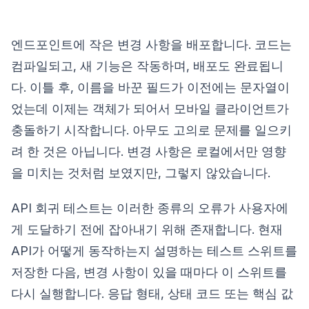
엔드포인트에 작은 변경 사항을 배포합니다. 코드는
컴파일되고, 새 기능은 작동하며, 배포도 완료됩니
다. 이틀 후, 이름을 바꾼 필드가 이전에는 문자열이
었는데 이제는 객체가 되어서 모바일 클라이언트가
충돌하기 시작합니다. 아무도 고의로 문제를 일으키
려 한 것은 아닙니다. 변경 사항은 로컬에서만 영향
을 미치는 것처럼 보였지만, 그렇지 않았습니다.
API 회귀 테스트는 이러한 종류의 오류가 사용자에
게 도달하기 전에 잡아내기 위해 존재합니다. 현재
API가 어떻게 동작하는지 설명하는 테스트 스위트를
저장한 다음, 변경 사항이 있을 때마다 이 스위트를
다시 실행합니다. 응답 형태, 상태 코드 또는 핵심 값