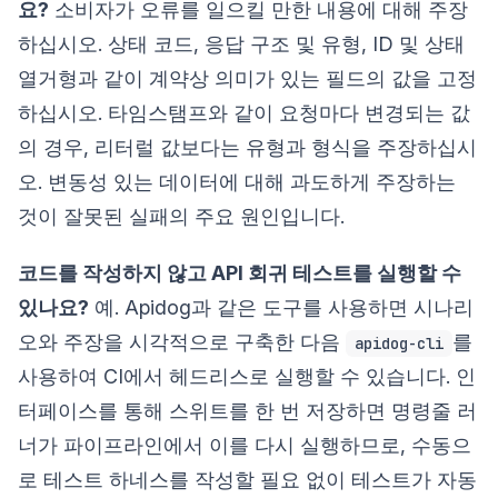
요?
소비자가 오류를 일으킬 만한 내용에 대해 주장
하십시오. 상태 코드, 응답 구조 및 유형, ID 및 상태
열거형과 같이 계약상 의미가 있는 필드의 값을 고정
하십시오. 타임스탬프와 같이 요청마다 변경되는 값
의 경우, 리터럴 값보다는 유형과 형식을 주장하십시
오. 변동성 있는 데이터에 대해 과도하게 주장하는
것이 잘못된 실패의 주요 원인입니다.
코드를 작성하지 않고 API 회귀 테스트를 실행할 수
있나요?
예. Apidog과 같은 도구를 사용하면 시나리
오와 주장을 시각적으로 구축한 다음
를
apidog-cli
사용하여 CI에서 헤드리스로 실행할 수 있습니다. 인
터페이스를 통해 스위트를 한 번 저장하면 명령줄 러
너가 파이프라인에서 이를 다시 실행하므로, 수동으
로 테스트 하네스를 작성할 필요 없이 테스트가 자동