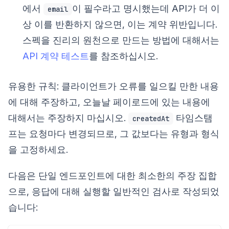
에서
이 필수라고 명시했는데 API가 더 이
email
상 이를 반환하지 않으면, 이는 계약 위반입니다.
스펙을 진리의 원천으로 만드는 방법에 대해서는
API 계약 테스트
를 참조하십시오.
유용한 규칙: 클라이언트가 오류를 일으킬 만한 내용
에 대해 주장하고, 오늘날 페이로드에 있는 내용에
대해서는 주장하지 마십시오.
타임스탬
createdAt
프는 요청마다 변경되므로, 그 값보다는 유형과 형식
을 고정하세요.
다음은 단일 엔드포인트에 대한 최소한의 주장 집합
으로, 응답에 대해 실행할 일반적인 검사로 작성되었
습니다: