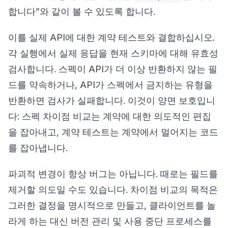
합니다”와 같이 볼 수 있도록 합니다.
이를 실제 API에 대한 계약 테스트와 결합하십시오.
각 실행에서 실제 응답을 현재 스키마에 대해 유효성
검사합니다. 스펙이 API가 더 이상 반환하지 않는 필
드를 약속하거나, API가 스펙에서 금지하는 유형을
반환하면 검사가 실패합니다. 이것이 양면 보호입니
다: 스펙 차이점 비교는 계약에 대한 의도적인 편집
을 잡아내고, 계약 테스트는 계약에서 멀어지는 코드
를 잡아냅니다.
파괴적 변경이 항상 버그는 아닙니다. 때로는 필드를
제거할 의도일 수도 있습니다. 차이점 비교의 목적은
그러한 결정을 명시적으로 만들고, 클라이언트를 놀
라게 하는 대신 버전 관리 및 사용 중단 프로세스를