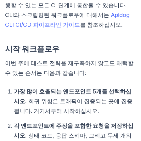
행할 수 있는 모든 CI 단계에 통합될 수 있습니다.
CLI와 스크립팅된 워크플로우에 대해서는
Apidog
CLI CI/CD 파이프라인 가이드
를 참조하십시오.
시작 워크플로우
이번 주에 테스트 전략을 재구축하지 않고도 채택할
수 있는 순서는 다음과 같습니다:
가장 많이 호출되는 엔드포인트 5개를 선택하십
시오.
회귀 위험은 트래픽이 집중되는 곳에 집중
됩니다. 거기서부터 시작하십시오.
각 엔드포인트에 주장을 포함한 요청을 저장하십
시오.
상태 코드, 응답 스키마, 그리고 두세 개의