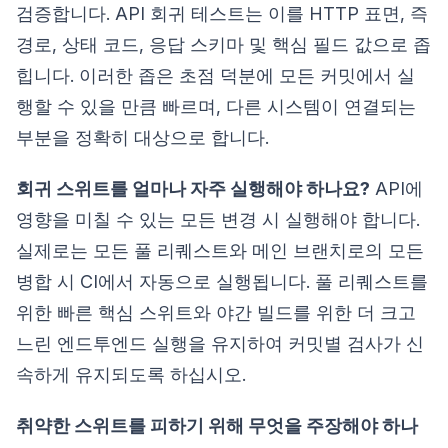
검증합니다. API 회귀 테스트는 이를 HTTP 표면, 즉
경로, 상태 코드, 응답 스키마 및 핵심 필드 값으로 좁
힙니다. 이러한 좁은 초점 덕분에 모든 커밋에서 실
행할 수 있을 만큼 빠르며, 다른 시스템이 연결되는
부분을 정확히 대상으로 합니다.
회귀 스위트를 얼마나 자주 실행해야 하나요?
API에
영향을 미칠 수 있는 모든 변경 시 실행해야 합니다.
실제로는 모든 풀 리퀘스트와 메인 브랜치로의 모든
병합 시 CI에서 자동으로 실행됩니다. 풀 리퀘스트를
위한 빠른 핵심 스위트와 야간 빌드를 위한 더 크고
느린 엔드투엔드 실행을 유지하여 커밋별 검사가 신
속하게 유지되도록 하십시오.
취약한 스위트를 피하기 위해 무엇을 주장해야 하나