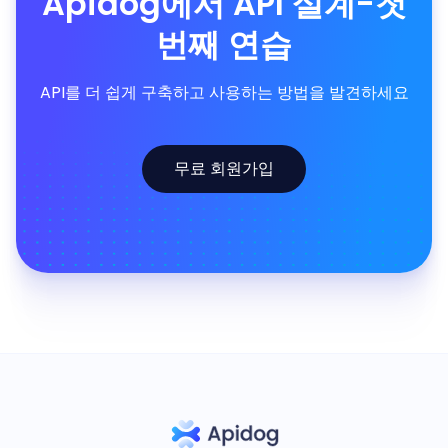
Apidog에서 API 설계-첫
번째 연습
API를 더 쉽게 구축하고 사용하는 방법을 발견하세요
무료 회원가입