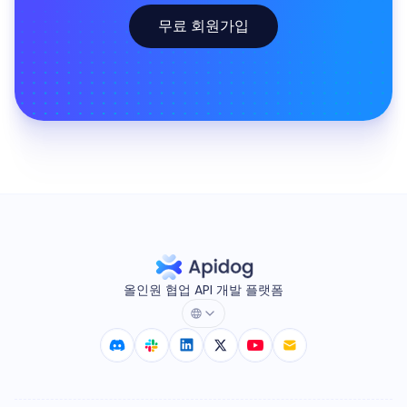
무료 회원가입
올인원 협업 API 개발 플랫폼