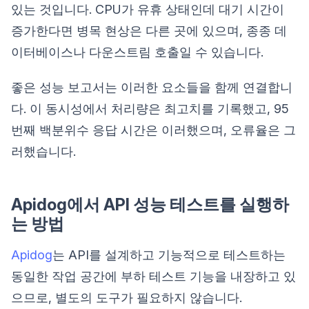
있는 것입니다. CPU가 유휴 상태인데 대기 시간이
증가한다면 병목 현상은 다른 곳에 있으며, 종종 데
이터베이스나 다운스트림 호출일 수 있습니다.
좋은 성능 보고서는 이러한 요소들을 함께 연결합니
다. 이 동시성에서 처리량은 최고치를 기록했고, 95
번째 백분위수 응답 시간은 이러했으며, 오류율은 그
러했습니다.
Apidog에서 API 성능 테스트를 실행하
는 방법
Apidog
는 API를 설계하고 기능적으로 테스트하는
동일한 작업 공간에 부하 테스트 기능을 내장하고 있
으므로, 별도의 도구가 필요하지 않습니다.