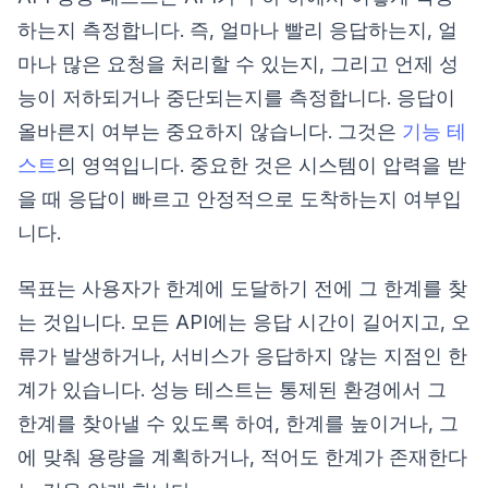
하는지 측정합니다. 즉, 얼마나 빨리 응답하는지, 얼
마나 많은 요청을 처리할 수 있는지, 그리고 언제 성
능이 저하되거나 중단되는지를 측정합니다. 응답이
올바른지 여부는 중요하지 않습니다. 그것은
기능 테
스트
의 영역입니다. 중요한 것은 시스템이 압력을 받
을 때 응답이 빠르고 안정적으로 도착하는지 여부입
니다.
목표는 사용자가 한계에 도달하기 전에 그 한계를 찾
는 것입니다. 모든 API에는 응답 시간이 길어지고, 오
류가 발생하거나, 서비스가 응답하지 않는 지점인 한
계가 있습니다. 성능 테스트는 통제된 환경에서 그
한계를 찾아낼 수 있도록 하여, 한계를 높이거나, 그
에 맞춰 용량을 계획하거나, 적어도 한계가 존재한다