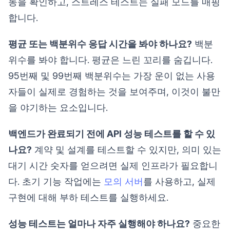
동을 확인하고, 스트레스 테스트는 실패 모드를 매핑
합니다.
평균 또는 백분위수 응답 시간을 봐야 하나요?
백분
위수를 봐야 합니다. 평균은 느린 꼬리를 숨깁니다.
95번째 및 99번째 백분위수는 가장 운이 없는 사용
자들이 실제로 경험하는 것을 보여주며, 이것이 불만
을 야기하는 요소입니다.
백엔드가 완료되기 전에 API 성능 테스트를 할 수 있
나요?
계약 및 설계를 테스트할 수 있지만, 의미 있는
대기 시간 숫자를 얻으려면 실제 인프라가 필요합니
다. 초기 기능 작업에는
모의 서버
를 사용하고, 실제
구현에 대해 부하 테스트를 실행하세요.
성능 테스트는 얼마나 자주 실행해야 하나요?
중요한