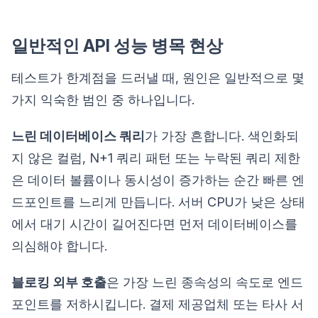
일반적인 API 성능 병목 현상
테스트가 한계점을 드러낼 때, 원인은 일반적으로 몇
가지 익숙한 범인 중 하나입니다.
느린 데이터베이스 쿼리
가 가장 흔합니다. 색인화되
지 않은 컬럼, N+1 쿼리 패턴 또는 누락된 쿼리 제한
은 데이터 볼륨이나 동시성이 증가하는 순간 빠른 엔
드포인트를 느리게 만듭니다. 서버 CPU가 낮은 상태
에서 대기 시간이 길어진다면 먼저 데이터베이스를
의심해야 합니다.
블로킹 외부 호출
은 가장 느린 종속성의 속도로 엔드
포인트를 저하시킵니다. 결제 제공업체 또는 타사 서