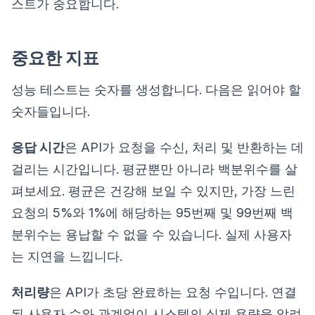
스트가 중요합니다.
중요한 지표
성능 테스트는 숫자를 생성합니다. 다음은 읽어야 할
숫자들입니다.
응답 시간
은 API가 요청을 수신, 처리 및 반환하는 데
걸리는 시간입니다. 평균뿐만 아니라 백분위수를 살
펴보세요. 평균은 건강해 보일 수 있지만, 가장 느린
요청의 5%와 1%에 해당하는 95번째 및 99번째 백
분위수는 용납할 수 없을 수 있습니다. 실제 사용자
는 지연을 느낍니다.
처리량
은 API가 초당 완료하는 요청 수입니다. 연결
된 사용자 수와 관계없이 시스템의 실제 용량을 알려