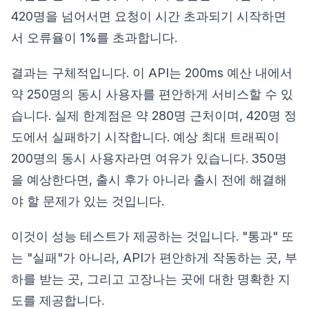
420명을 넘어서면 요청이 시간 초과되기 시작하면
서 오류율이 1%를 초과합니다.
결과는 구체적입니다. 이 API는 200ms 예산 내에서
약 250명의 동시 사용자를 편안하게 서비스할 수 있
습니다. 실제 한계점은 약 280명 근처이며, 420명 정
도에서 실패하기 시작합니다. 예상 최대 트래픽이
200명의 동시 사용자라면 여유가 있습니다. 350명
을 예상한다면, 출시 후가 아니라 출시 전에 해결해
야 할 문제가 있는 것입니다.
이것이 성능 테스트가 제공하는 것입니다. "통과" 또
는 "실패"가 아니라, API가 편안하게 작동하는 곳, 부
하를 받는 곳, 그리고 고장나는 곳에 대한 명확한 지
도를 제공합니다.