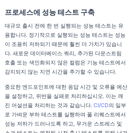
프로세스에 성능 테스트 구축
대규모 출시 전에 한 번 실행되는 성능 테스트는 유
용합니다. 정기적으로 실행되는 성능 테스트는 성능
이 조용히 저하되기 때문에 훨씬 더 가치가 있습니
다. 새로운 데이터베이스 쿼리, 추가된 다운스트림
호출 또는 색인화되지 않은 컬럼은 기능 테스트에서
감지되지 않는 지연 시간을 추가할 수 있습니다.
중요한 엔드포인트에 대한 응답 시간 및 오류율 예산
을 설정하고, 위반을 실패로 처리하십시오. 이는 깨
진 어설션을 처리하는 것과 같습니다.
CI/CD
의 일부
로 가벼운 부하 테스트를 실행하여 풀 리퀘스트에서
성능 저하가 드러나도록 하고, 무거운 스트레스 및
소크 테스트는 예정된 사전 출시 테스트를 위해 남겨