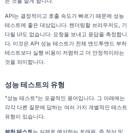
는 것을 알게 합니다.
API는 결정적이고 호출 속도가 빠르기 때문에 성능
테스트에 좋은 대상입니다. 렌더링할 브라우저도, 기
다릴 UI도 없습니다. 요청을 보내고 응답을 측정합니
다. 이것은 API 성능 테스트가 전체 엔드투엔드 부하
테스트보다 실행 비용이 저렴하고 더 안정적이라는
것을 의미합니다.
성능 테스트의 유형
"성능 테스트"는 포괄적인 용어입니다. 그 아래에는
각각 다른 질문에 답하는 여러 가지 개별적인 테스트
유형이 있습니다.
부하 테스트
는 실제로 예상하는 트래픽, 즉 정상 및