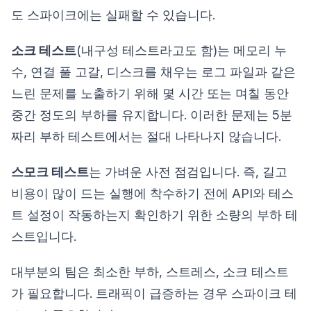
도 스파이크에는 실패할 수 있습니다.
소크 테스트
(내구성 테스트라고도 함)는 메모리 누
수, 연결 풀 고갈, 디스크를 채우는 로그 파일과 같은
느린 문제를 노출하기 위해 몇 시간 또는 며칠 동안
중간 정도의 부하를 유지합니다. 이러한 문제는 5분
짜리 부하 테스트에서는 절대 나타나지 않습니다.
스모크 테스트
는 가벼운 사전 점검입니다. 즉, 길고
비용이 많이 드는 실행에 착수하기 전에 API와 테스
트 설정이 작동하는지 확인하기 위한 소량의 부하 테
스트입니다.
대부분의 팀은 최소한 부하, 스트레스, 소크 테스트
가 필요합니다. 트래픽이 급증하는 경우 스파이크 테