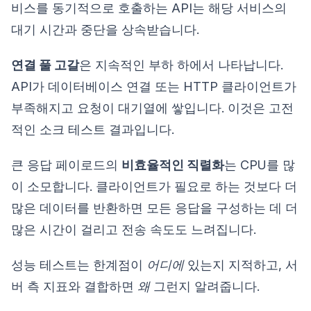
비스를 동기적으로 호출하는 API는 해당 서비스의
대기 시간과 중단을 상속받습니다.
연결 풀 고갈
은 지속적인 부하 하에서 나타납니다.
API가 데이터베이스 연결 또는 HTTP 클라이언트가
부족해지고 요청이 대기열에 쌓입니다. 이것은 고전
적인 소크 테스트 결과입니다.
큰 응답 페이로드의
비효율적인 직렬화
는 CPU를 많
이 소모합니다. 클라이언트가 필요로 하는 것보다 더
많은 데이터를 반환하면 모든 응답을 구성하는 데 더
많은 시간이 걸리고 전송 속도도 느려집니다.
성능 테스트는 한계점이
어디에
있는지 지적하고, 서
버 측 지표와 결합하면
왜
그런지 알려줍니다.