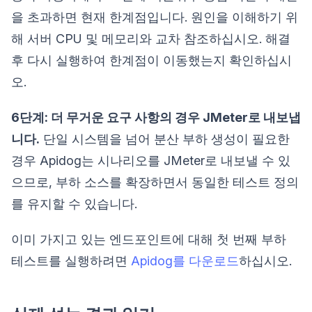
을 초과하면 현재 한계점입니다. 원인을 이해하기 위
해 서버 CPU 및 메모리와 교차 참조하십시오. 해결
후 다시 실행하여 한계점이 이동했는지 확인하십시
오.
6단계: 더 무거운 요구 사항의 경우 JMeter로 내보냅
니다.
단일 시스템을 넘어 분산 부하 생성이 필요한
경우 Apidog는 시나리오를 JMeter로 내보낼 수 있
으므로, 부하 소스를 확장하면서 동일한 테스트 정의
를 유지할 수 있습니다.
이미 가지고 있는 엔드포인트에 대해 첫 번째 부하
테스트를 실행하려면
Apidog를 다운로드
하십시오.