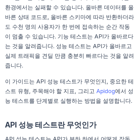
환경에서는 실패할 수 있습니다. 올바른 데이터를 올
바른 상태 코드로, 올바른 스키마에 따라 반환하더라
도 수천 명의 사용자가 한 번에 접속하는 순간 작동
이 멈출 수 있습니다. 기능 테스트는 API가 올바르다
는 것을 알려줍니다. 성능 테스트는 API가 올바르고
실제 트래픽을 견딜 만큼 충분히 빠르다는 것을 알려
줍니다.
이 가이드는 API 성능 테스트가 무엇인지, 중요한 테
스트 유형, 주목해야 할 지표, 그리고
Apidog
에서 성
능 테스트를 단계별로 실행하는 방법을 설명합니다.
API 성능 테스트란 무엇인가
API 성능 테스트는 API가 부하 하에서 어떻게 작동