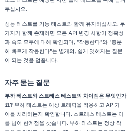
두십시오.
성능 테스트를 기능 테스트와 함께 유지하십시오. 두
가지가 함께 존재하면 모든 API 변경 사항이 정확성
과 속도 모두에 대해 확인되며, "작동한다"와 "충분
히 빠르게 작동한다"는 별개의, 쉽게 잊혀지는 질문
이 되는 것을 멈춥니다.
자주 묻는 질문
부하 테스트와 스트레스 테스트의 차이점은 무엇인가
요?
부하 테스트는 예상 트래픽을 적용하고 API가
이를 처리하는지 확인합니다. 스트레스 테스트는 이
를 넘어 한계점을 찾습니다. 부하 테스트는 정상 작