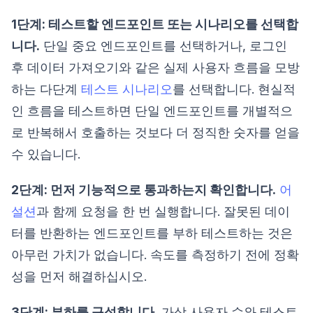
1단계: 테스트할 엔드포인트 또는 시나리오를 선택합
니다.
단일 중요 엔드포인트를 선택하거나, 로그인
후 데이터 가져오기와 같은 실제 사용자 흐름을 모방
하는 다단계
테스트 시나리오
를 선택합니다. 현실적
인 흐름을 테스트하면 단일 엔드포인트를 개별적으
로 반복해서 호출하는 것보다 더 정직한 숫자를 얻을
수 있습니다.
2단계: 먼저 기능적으로 통과하는지 확인합니다.
어
설션
과 함께 요청을 한 번 실행합니다. 잘못된 데이
터를 반환하는 엔드포인트를 부하 테스트하는 것은
아무런 가치가 없습니다. 속도를 측정하기 전에 정확
성을 먼저 해결하십시오.
3단계: 부하를 구성합니다.
가상 사용자 수와 테스트