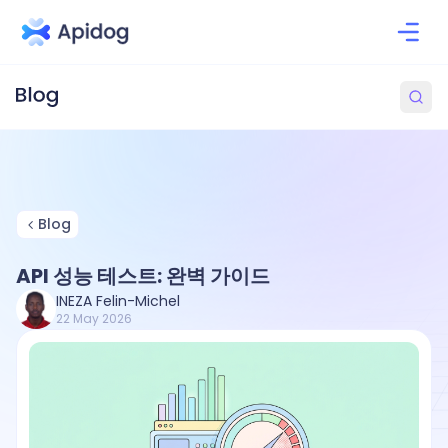
Blog
API 성능 테스트: 완벽 가이드
INEZA Felin-Michel
22 May 2026