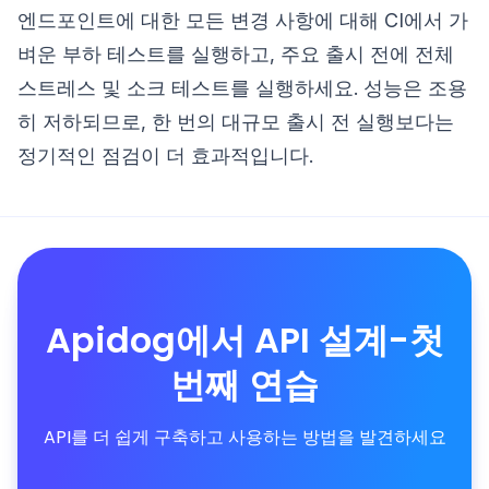
엔드포인트에 대한 모든 변경 사항에 대해 CI에서 가
벼운 부하 테스트를 실행하고, 주요 출시 전에 전체
스트레스 및 소크 테스트를 실행하세요. 성능은 조용
히 저하되므로, 한 번의 대규모 출시 전 실행보다는
정기적인 점검이 더 효과적입니다.
Apidog에서 API 설계-첫
번째 연습
API를 더 쉽게 구축하고 사용하는 방법을 발견하세요