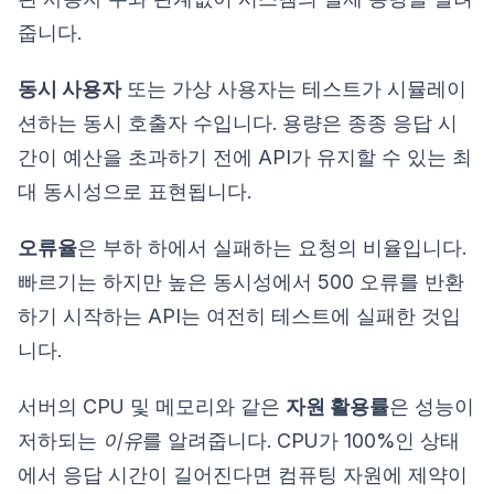
줍니다.
동시 사용자
또는 가상 사용자는 테스트가 시뮬레이
션하는 동시 호출자 수입니다. 용량은 종종 응답 시
간이 예산을 초과하기 전에 API가 유지할 수 있는 최
대 동시성으로 표현됩니다.
오류율
은 부하 하에서 실패하는 요청의 비율입니다.
빠르기는 하지만 높은 동시성에서 500 오류를 반환
하기 시작하는 API는 여전히 테스트에 실패한 것입
니다.
서버의 CPU 및 메모리와 같은
자원 활용률
은 성능이
저하되는
이유
를 알려줍니다. CPU가 100%인 상태
에서 응답 시간이 길어진다면 컴퓨팅 자원에 제약이