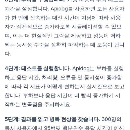
기간을 설정합니다. Apidog를 사용하면 모든 사용자
가 한 번에 접속하는 대신 시간이 지남에 따라 사용
자가 점진적으로 증가하도록 시뮬레이션할 수 있으
며, 이는 더 현실적인 그림을 제공하고 성능이 저하
되는 동시성 수준을 정확히 파악하는 데 도움이 됩니
다.
4단계: 테스트를 실행합니다.
Apidog는 부하를 실행
하고 응답 시간, 처리량, 오류율 및 동시성이 증가함
에 따라 각 지표가 어떻게 변하는지 실시간으로 보고
합니다. 부하보다 응답 시간이 더 빨리 증가하기 시
작하는 변곡점을 주시하세요.
5단계: 결과를 읽고 병목 현상을 찾습니다.
300명의
동시 사용자에서 95번째 백분위수 응답 시간이 예산