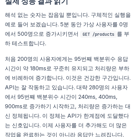
실제 성능 결과 읽기
해석 없는 숫자는 잡음일 뿐입니다. 구체적인 실행을
예로 들어 보겠습니다. 5분 동안 가상 사용자를 0명
에서 500명으로 증가시키면서
를 부
GET /products
하 테스트합니다.
처음 200명의 사용자에게는 95번째 백분위수 응답
시간이 약 180ms로 꾸준히 유지되고 처리량은 부하
에 비례하여 증가합니다. 이것은 건강한 구간입니다.
API는 잘 작동하고 있습니다. 대략 280명의 사용자
에서 95번째 백분위수 시간이 240ms, 400ms,
900ms로 증가하기 시작하고, 처리량은 증가하는 대
신 정체됩니다. 이 정체는 API가 한계점에 도달했다
는 신호입니다. 이제 사용자를 더 추가해도 더 많은
작업을 완료하는 것이 아니라 응답만 느려집니다.