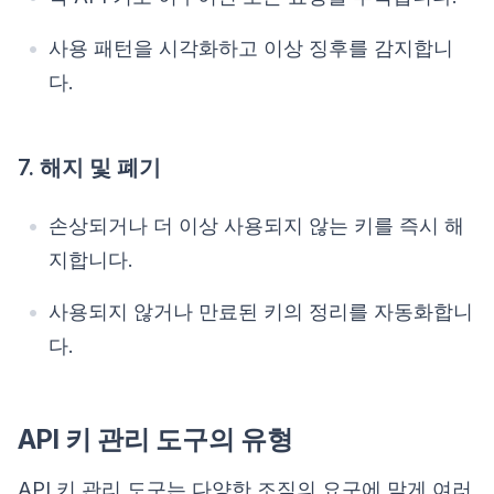
사용 패턴을 시각화하고 이상 징후를 감지합니
다.
7. 해지 및 폐기
손상되거나 더 이상 사용되지 않는 키를 즉시 해
지합니다.
사용되지 않거나 만료된 키의 정리를 자동화합니
다.
API 키 관리 도구의 유형
API 키 관리 도구는 다양한 조직의 요구에 맞게 여러