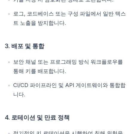
로그, 코드베이스 또는 구성 파일에서 일반 텍스
트 노출을 방지합니다.
3. 배포 및 통합
보안 채널 또는 프로그래밍 방식 워크플로우를
통해 키를 배포합니다.
CI/CD 파이프라인 및 API 게이트웨이와 통합합
니다.
4. 로테이션 및 만료 정책
정기적인 키 로테이션을 시행하여 침해 위험을