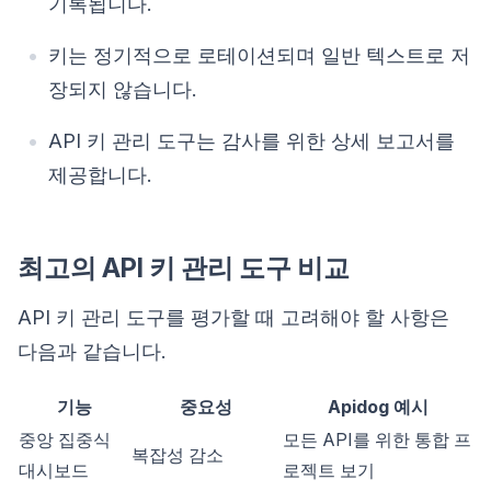
기록됩니다.
키는 정기적으로 로테이션되며 일반 텍스트로 저
장되지 않습니다.
API 키 관리 도구는 감사를 위한 상세 보고서를
제공합니다.
최고의 API 키 관리 도구 비교
API 키 관리 도구를 평가할 때 고려해야 할 사항은
다음과 같습니다.
기능
중요성
Apidog 예시
중앙 집중식
모든 API를 위한 통합 프
복잡성 감소
대시보드
로젝트 보기