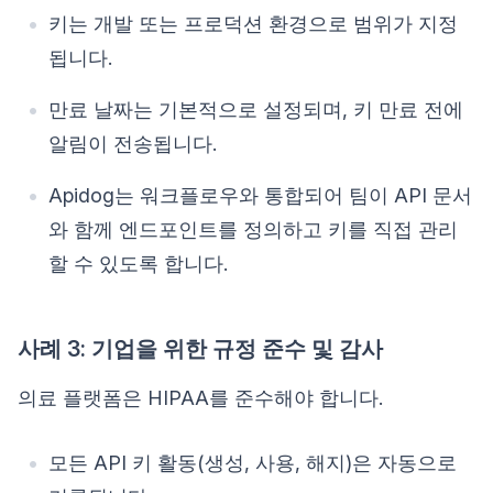
키는 개발 또는 프로덕션 환경으로 범위가 지정
됩니다.
만료 날짜는 기본적으로 설정되며, 키 만료 전에
알림이 전송됩니다.
Apidog는 워크플로우와 통합되어 팀이 API 문서
와 함께 엔드포인트를 정의하고 키를 직접 관리
할 수 있도록 합니다.
사례 3: 기업을 위한 규정 준수 및 감사
의료 플랫폼은 HIPAA를 준수해야 합니다.
모든 API 키 활동(생성, 사용, 해지)은 자동으로