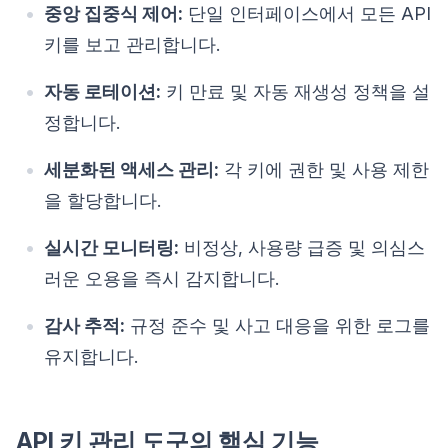
중앙 집중식 제어:
단일 인터페이스에서 모든 API
키를 보고 관리합니다.
자동 로테이션:
키 만료 및 자동 재생성 정책을 설
정합니다.
세분화된 액세스 관리:
각 키에 권한 및 사용 제한
을 할당합니다.
실시간 모니터링:
비정상, 사용량 급증 및 의심스
러운 오용을 즉시 감지합니다.
감사 추적:
규정 준수 및 사고 대응을 위한 로그를
유지합니다.
API 키 관리 도구의 핵심 기능