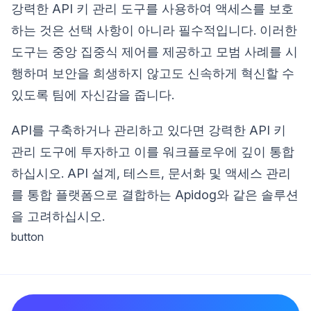
강력한 API 키 관리 도구를 사용하여 액세스를 보호
하는 것은 선택 사항이 아니라 필수적입니다. 이러한
도구는 중앙 집중식 제어를 제공하고 모범 사례를 시
행하며 보안을 희생하지 않고도 신속하게 혁신할 수
있도록 팀에 자신감을 줍니다.
API를 구축하거나 관리하고 있다면 강력한 API 키
관리 도구에 투자하고 이를 워크플로우에 깊이 통합
하십시오. API 설계, 테스트, 문서화 및 액세스 관리
를 통합 플랫폼으로 결합하는 Apidog와 같은 솔루션
을 고려하십시오.
button