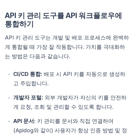
API 키 관리 도구를 API 워크플로우에
통합하기
API 키 관리 도구는 개발 및 배포 프로세스에 완벽하
게 통합될 때 가장 잘 작동합니다. 가치를 극대화하
는 방법은 다음과 같습니다.
CI/CD 통합:
배포 시 API 키를 자동으로 생성하
고 주입합니다.
개발자 포털:
외부 개발자가 자신의 키를 안전하
게 요청, 조회 및 관리할 수 있도록 합니다.
API 문서:
키 관리를 문서와 직접 연결하여
(Apidog와 같이) 사용자가 항상 인증 방법 및 정