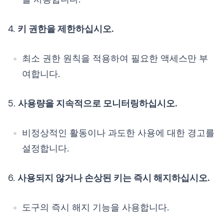
4.
키 권한을 제한하십시오.
최소 권한 원칙을 적용하여 필요한 액세스만 부
여합니다.
5.
사용량을 지속적으로 모니터링하십시오.
비정상적인 활동이나 과도한 사용에 대한 경고를
설정합니다.
6.
사용되지 않거나 손상된 키는 즉시 해지하십시오.
도구의 즉시 해지 기능을 사용합니다.