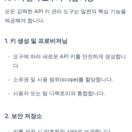
모든 강력한 API 키 관리 도구는 일련의 핵심 기능을
제공해야 합니다.
1. 키 생성 및 프로비저닝
요구에 따라 새로운 API 키를 안전하게 생성합니
다.
소유권 및 사용 범위(scope)를 할당합니다.
사용자 또는 팀 디렉토리와 통합합니다.
2. 보안 저장소
키를 저장 시 암호화된 상태로 보관합니다.