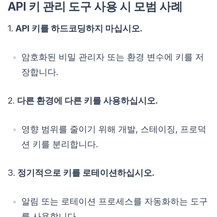
API 키 관리 도구 사용 시 모범 사례
1.
API 키를 하드코딩하지 마십시오.
암호화된 비밀 관리자 또는 환경 변수에 키를 저
장합니다.
2.
다른 환경에 다른 키를 사용하십시오.
영향 범위를 줄이기 위해 개발, 스테이징, 프로덕
션 키를 분리합니다.
3.
정기적으로 키를 로테이션하십시오.
알림 또는 로테이션 프로세스를 자동화하는 도구
를 사용합니다.