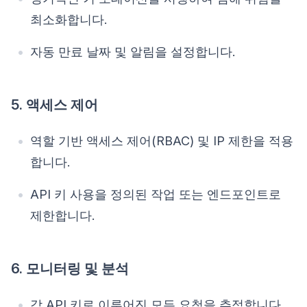
최소화합니다.
자동 만료 날짜 및 알림을 설정합니다.
5. 액세스 제어
역할 기반 액세스 제어(RBAC) 및 IP 제한을 적용
합니다.
API 키 사용을 정의된 작업 또는 엔드포인트로
제한합니다.
6. 모니터링 및 분석
각 API 키로 이루어진 모든 요청을 추적합니다.