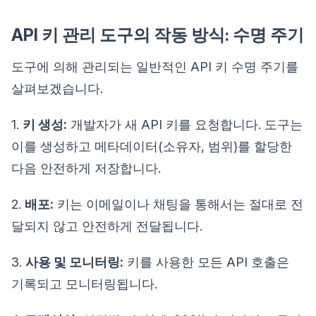
API 키 관리 도구의 작동 방식: 수명 주기
도구에 의해 관리되는 일반적인 API 키 수명 주기를
살펴보겠습니다.
1.
키 생성:
개발자가 새 API 키를 요청합니다. 도구는
이를 생성하고 메타데이터(소유자, 범위)를 할당한
다음 안전하게 저장합니다.
2.
배포:
키는 이메일이나 채팅을 통해서는 절대로 전
달되지 않고 안전하게 전달됩니다.
3.
사용 및 모니터링:
키를 사용한 모든 API 호출은
기록되고 모니터링됩니다.