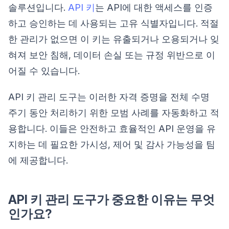
솔루션입니다.
API 키
는 API에 대한 액세스를 인증
하고 승인하는 데 사용되는 고유 식별자입니다. 적절
한 관리가 없으면 이 키는 유출되거나 오용되거나 잊
혀져 보안 침해, 데이터 손실 또는 규정 위반으로 이
어질 수 있습니다.
API 키 관리 도구는 이러한 자격 증명을 전체 수명
주기 동안 처리하기 위한 모범 사례를 자동화하고 적
용합니다. 이들은 안전하고 효율적인 API 운영을 유
지하는 데 필요한 가시성, 제어 및 감사 가능성을 팀
에 제공합니다.
API 키 관리 도구가 중요한 이유는 무엇
인가요?