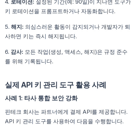
4.
로테이션:
설정된 기간(예: 90일)이 지나면 도구가
키 로테이션을 프롬프트하거나 자동화합니다.
5.
해지:
의심스러운 활동이 감지되거나 개발자가 퇴
사하면 키는 즉시 해지됩니다.
6.
감사:
모든 작업(생성, 액세스, 해지)은 규정 준수
를 위해 기록됩니다.
실제 API 키 관리 도구 활용 사례
사례 1: 타사 통합 보안 강화
핀테크 회사는 파트너에게 결제 API를 제공합니다.
API 키 관리 도구를 사용하여 다음을 수행합니다.