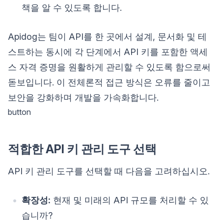
책을 알 수 있도록 합니다.
Apidog는 팀이 API를 한 곳에서 설계, 문서화 및 테
스트하는 동시에 각 단계에서 API 키를 포함한 액세
스 자격 증명을 원활하게 관리할 수 있도록 함으로써
돋보입니다. 이 전체론적 접근 방식은 오류를 줄이고
보안을 강화하며 개발을 가속화합니다.
button
적합한 API 키 관리 도구 선택
API 키 관리 도구를 선택할 때 다음을 고려하십시오.
확장성:
현재 및 미래의 API 규모를 처리할 수 있
습니까?