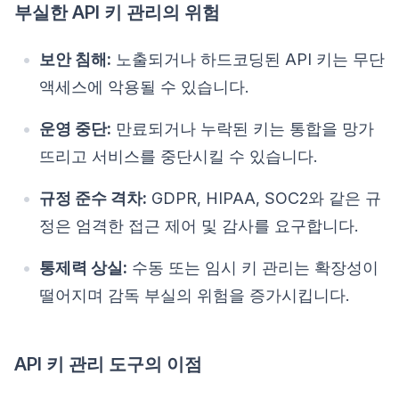
부실한 API 키 관리의 위험
보안 침해:
노출되거나 하드코딩된 API 키는 무단
액세스에 악용될 수 있습니다.
운영 중단:
만료되거나 누락된 키는 통합을 망가
뜨리고 서비스를 중단시킬 수 있습니다.
규정 준수 격차:
GDPR, HIPAA, SOC2와 같은 규
정은 엄격한 접근 제어 및 감사를 요구합니다.
통제력 상실:
수동 또는 임시 키 관리는 확장성이
떨어지며 감독 부실의 위험을 증가시킵니다.
API 키 관리 도구의 이점