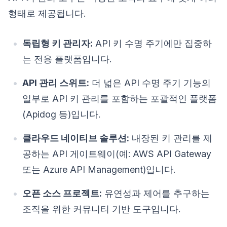
형태로 제공됩니다.
독립형 키 관리자:
API 키 수명 주기에만 집중하
는 전용 플랫폼입니다.
API 관리 스위트:
더 넓은 API 수명 주기 기능의
일부로 API 키 관리를 포함하는 포괄적인 플랫폼
(Apidog 등)입니다.
클라우드 네이티브 솔루션:
내장된 키 관리를 제
공하는 API 게이트웨이(예: AWS API Gateway
또는 Azure API Management)입니다.
오픈 소스 프로젝트:
유연성과 제어를 추구하는
조직을 위한 커뮤니티 기반 도구입니다.