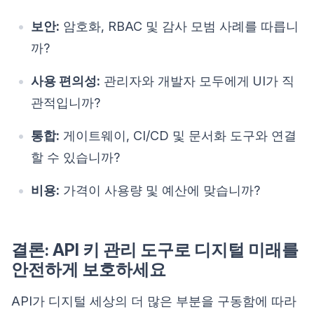
보안:
암호화, RBAC 및 감사 모범 사례를 따릅니
까?
사용 편의성:
관리자와 개발자 모두에게 UI가 직
관적입니까?
통합:
게이트웨이, CI/CD 및 문서화 도구와 연결
할 수 있습니까?
비용:
가격이 사용량 및 예산에 맞습니까?
결론: API 키 관리 도구로 디지털 미래를
안전하게 보호하세요
API가 디지털 세상의 더 많은 부분을 구동함에 따라