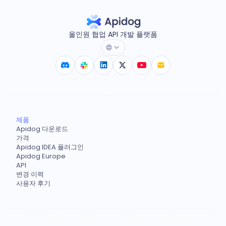
올인원 협업 API 개발 플랫폼
제품
Apidog 다운로드
가격
Apidog IDEA 플러그인
Apidog Europe
API
변경 이력
사용자 후기