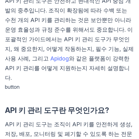
API 키 관리 도구는 안전하고 현대적인 API 중심 개
발의 중추입니다. 조직이 확장됨에 따라 수백 또는
수천 개의 API 키를 관리하는 것은 보안뿐만 아니라
운영 효율성과 규정 준수를 위해서도 중요합니다. 이
포괄적인 가이드에서는 API 키 관리 도구가 무엇인
지, 왜 중요한지, 어떻게 작동하는지, 필수 기능, 실제
사용 사례, 그리고
Apidog
와 같은 플랫폼이 강력한
API 키 관리를 어떻게 지원하는지 자세히 설명합니
다.
button
API 키 관리 도구란 무엇인가요?
API 키 관리 도구는 조직이 API 키를 안전하게 생성,
저장, 배포, 모니터링 및 폐기할 수 있도록 하는 전문