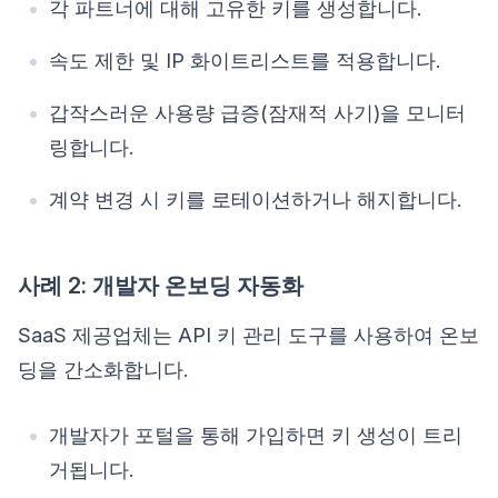
각 파트너에 대해 고유한 키를 생성합니다.
속도 제한 및 IP 화이트리스트를 적용합니다.
갑작스러운 사용량 급증(잠재적 사기)을 모니터
링합니다.
계약 변경 시 키를 로테이션하거나 해지합니다.
사례 2: 개발자 온보딩 자동화
SaaS 제공업체는 API 키 관리 도구를 사용하여 온보
딩을 간소화합니다.
개발자가 포털을 통해 가입하면 키 생성이 트리
거됩니다.