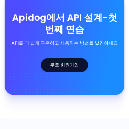
Apidog에서 API 설계-첫
번째 연습
API를 더 쉽게 구축하고 사용하는 방법을 발견하세요
무료 회원가입