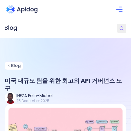
Blog
미국 대규모 팀을 위한 최고의 API 거버넌스 도
구
INEZA Felin-Michel
25 December 2025