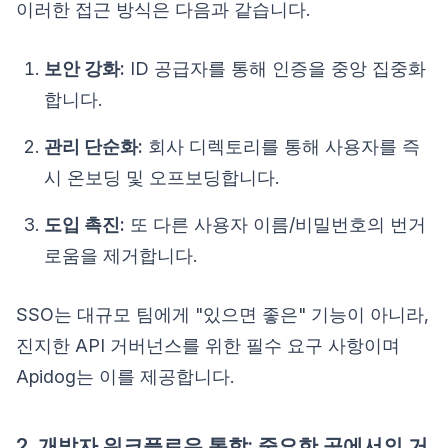
이러한 접근 방식은 다음과 같습니다.
보안 강화:
ID 공급자를 통해 인증을 중앙 집중화
합니다.
관리 단순화:
회사 디렉토리를 통해 사용자를 즉
시 온보딩 및 오프보딩합니다.
도입 촉진:
또 다른 사용자 이름/비밀번호의 번거
로움을 제거합니다.
SSO는 대규모 팀에게 "있으면 좋은" 기능이 아니라,
진지한 API 거버넌스를 위한 필수 요구 사항이며
Apidog는 이를 제공합니다.
2. 개발자 워크플로우 통합: 중요한 곳에서의 거