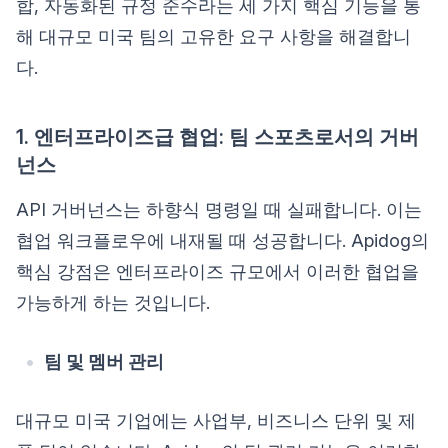
합, 자동화된 규정 준수라는 세 가지 핵심 기능을 통
해 대규모 미국 팀의 고유한 요구 사항을 해결합니
다.
1. 엔터프라이즈급 협업: 팀 스포츠로서의 거버
넌스
API 거버넌스는 하향식 명령일 때 실패합니다. 이는
협업 워크플로우에 내재될 때 성공합니다. Apidog의
핵심 강점은 엔터프라이즈 규모에서 이러한 협업을
가능하게 하는 것입니다.
팀 및 멤버 관리
대규모 미국 기업에는 사업부, 비즈니스 단위 및 제