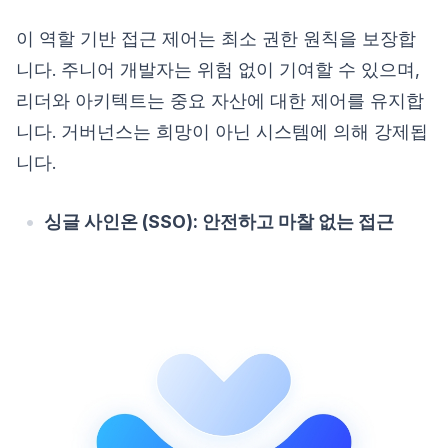
이 역할 기반 접근 제어는 최소 권한 원칙을 보장합
니다. 주니어 개발자는 위험 없이 기여할 수 있으며,
리더와 아키텍트는 중요 자산에 대한 제어를 유지합
니다. 거버넌스는 희망이 아닌 시스템에 의해 강제됩
니다.
싱글 사인온 (SSO): 안전하고 마찰 없는 접근