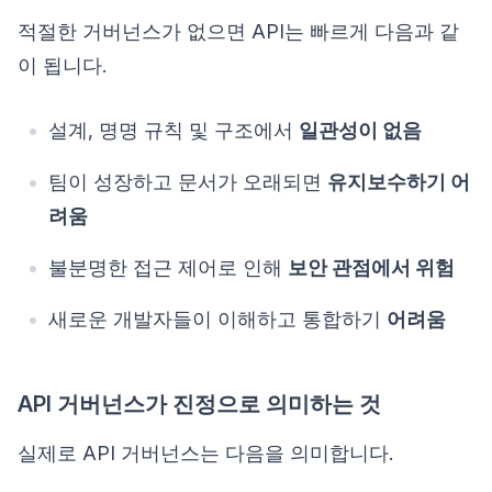
적절한 거버넌스가 없으면 API는 빠르게 다음과 같
이 됩니다.
설계, 명명 규칙 및 구조에서
일관성이 없음
팀이 성장하고 문서가 오래되면
유지보수하기 어
려움
불분명한 접근 제어로 인해
보안 관점에서 위험
새로운 개발자들이 이해하고 통합하기
어려움
API 거버넌스가 진정으로 의미하는 것
실제로 API 거버넌스는 다음을 의미합니다.