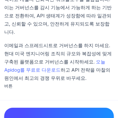
이는 거버넌스를 감시 기능에서 가능하게 하는 기반
으로 전환하여, API 생태계가 성장함에 따라 일관되
고, 신뢰할 수 있으며, 안전하게 유지되도록 보장합
니다.
이메일과 스프레드시트로 거버넌스를 하지 마세요.
현대 미국 엔지니어링 조직의 규모와 복잡성에 맞게
구축된 플랫폼으로 거버넌스를 시작하세요.
오늘
Apidog를 무료로 다운로드
하고 API 전략을 마찰의
원인에서 최고의 경쟁 우위로 바꾸세요.
버튼