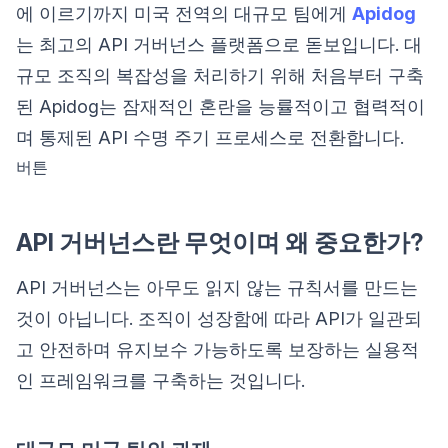
에 이르기까지 미국 전역의 대규모 팀에게
Apidog
는 최고의 API 거버넌스 플랫폼으로 돋보입니다. 대
규모 조직의 복잡성을 처리하기 위해 처음부터 구축
된 Apidog는 잠재적인 혼란을 능률적이고 협력적이
며 통제된 API 수명 주기 프로세스로 전환합니다.
버튼
API 거버넌스란 무엇이며 왜 중요한가?
API 거버넌스는 아무도 읽지 않는 규칙서를 만드는
것이 아닙니다. 조직이 성장함에 따라 API가 일관되
고 안전하며 유지보수 가능하도록 보장하는 실용적
인 프레임워크를 구축하는 것입니다.