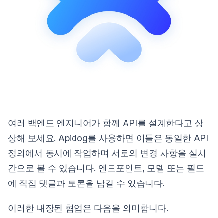
여러 백엔드 엔지니어가 함께 API를 설계한다고 상
상해 보세요. Apidog를 사용하면 이들은 동일한 API
정의에서 동시에 작업하며 서로의 변경 사항을 실시
간으로 볼 수 있습니다. 엔드포인트, 모델 또는 필드
에 직접 댓글과 토론을 남길 수 있습니다.
이러한 내장된 협업은 다음을 의미합니다.