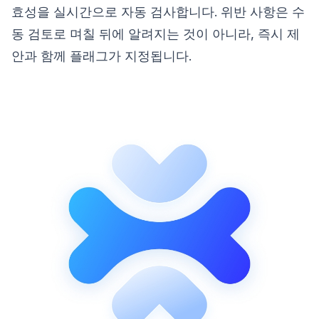
효성을 실시간으로 자동 검사합니다. 위반 사항은 수
동 검토로 며칠 뒤에 알려지는 것이 아니라, 즉시 제
안과 함께 플래그가 지정됩니다.