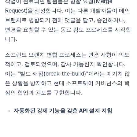
작업이 완료되면 팀원들은 병합 요청(Merge
Request)을 생성합니다. 이는 다른 개발자들이 메인
브랜치로 병합되기 전에 댓글을 달고, 승인하거나,
변경을 요청할 수 있는 동료 검토 프로세스를 시작합
니다.
스프린트 브랜치 병합 프로세스는 변경 사항이 의도
적이고, 검토되었으며, 감사 가능한지 확인합니다.
이는 "빌드 깨짐(break-the-build)"이라는 예기치 않
은 상황을 방지하고 현대 소프트웨어 거버넌스의 핵
심인 협업과 검토를 구현합니다.
자동화된 강제 기능을 갖춘 API 설계 지침