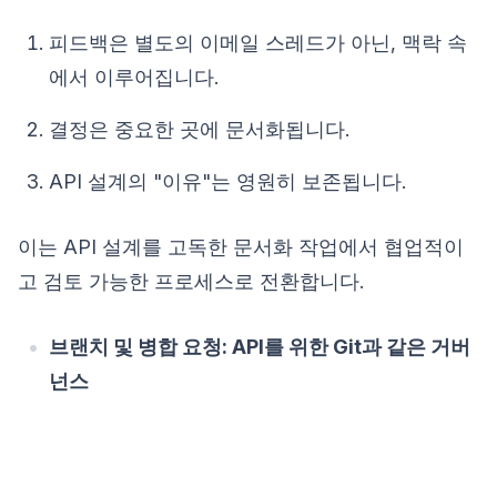
피드백은 별도의 이메일 스레드가 아닌, 맥락 속
에서 이루어집니다.
결정은 중요한 곳에 문서화됩니다.
API 설계의 "이유"는 영원히 보존됩니다.
이는 API 설계를 고독한 문서화 작업에서 협업적이
고 검토 가능한 프로세스로 전환합니다.
브랜치 및 병합 요청: API를 위한 Git과 같은 거버
넌스