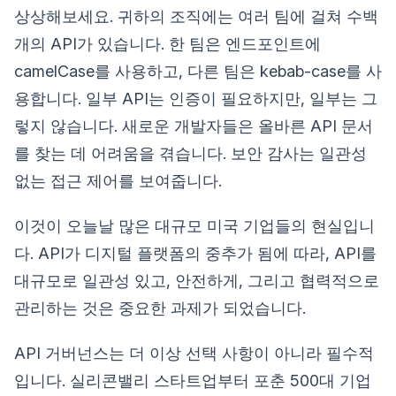
상상해보세요. 귀하의 조직에는 여러 팀에 걸쳐 수백
개의 API가 있습니다. 한 팀은 엔드포인트에
camelCase를 사용하고, 다른 팀은 kebab-case를 사
용합니다. 일부 API는 인증이 필요하지만, 일부는 그
렇지 않습니다. 새로운 개발자들은 올바른 API 문서
를 찾는 데 어려움을 겪습니다. 보안 감사는 일관성
없는 접근 제어를 보여줍니다.
이것이 오늘날 많은 대규모 미국 기업들의 현실입니
다. API가 디지털 플랫폼의 중추가 됨에 따라, API를
대규모로 일관성 있고, 안전하게, 그리고 협력적으로
관리하는 것은 중요한 과제가 되었습니다.
API 거버넌스는 더 이상 선택 사항이 아니라 필수적
입니다. 실리콘밸리 스타트업부터 포춘 500대 기업