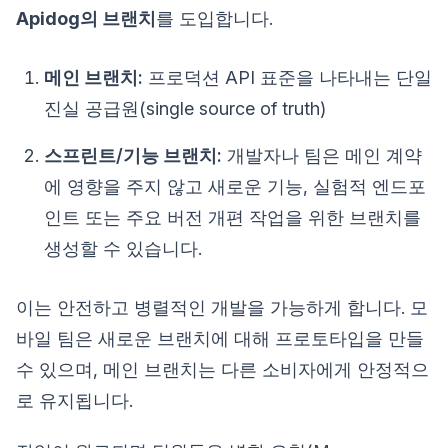
Apidog의 브랜치
를 도입합니다.
메인 브랜치:
프로덕션 API 표준을 나타내는 단일
진실 공급원(single source of truth)
스프린트/기능 브랜치:
개발자나 팀은 메인 계약
에 영향을 주지 않고 새로운 기능, 실험적 엔드포
인트 또는 주요 버전 개편 작업을 위한 브랜치를
생성할 수 있습니다.
이는 안전하고 병렬적인 개발을 가능하게 합니다. 모
바일 팀은 새로운 브랜치에 대해 프로토타입을 만들
수 있으며, 메인 브랜치는 다른 소비자에게 안정적으
로 유지됩니다.