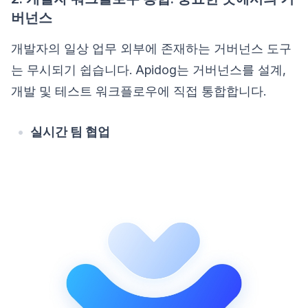
버넌스
개발자의 일상 업무 외부에 존재하는 거버넌스 도구
는 무시되기 쉽습니다. Apidog는 거버넌스를 설계,
개발 및 테스트 워크플로우에 직접 통합합니다.
실시간 팀 협업