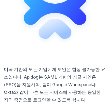
미국 기반의 모든 기업에게 보안은 협상 불가능한 요
소입니다. Apidog는 SAML 기반의 싱글 사인온
(SSO)을 지원하여, 팀이 Google Workspace나
Okta와 같이 다른 모든 서비스에 사용하는 동일한
자격 증명으로 로그인할 수 있도록 합니다.