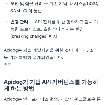
보안 및 접근 관리
— 기존 기업 ID 시스템(SSO,
SAML)과의 통합
변경 관리
— API 진화를 위한 명확하고 감사 가
능한 프로세스로, 호환성이 깨지는 변경
(breaking changes) 방지
Apidog는 개별 개발자만을 위한 것이 아니라, 조직
을 위해 특별히 설계되었습니다.
버튼
Apidog가 기업 API 거버넌스를 가능하
게 하는 방법
Apidog는 엔터프라이즈 협업, 개발자 워크플로우 통