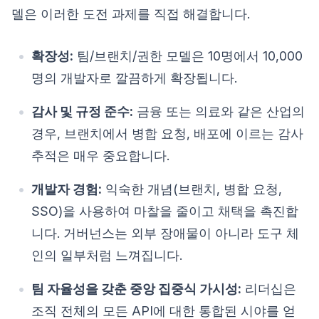
델은 이러한 도전 과제를 직접 해결합니다.
확장성:
팀/브랜치/권한 모델은 10명에서 10,000
명의 개발자로 깔끔하게 확장됩니다.
감사 및 규정 준수:
금융 또는 의료와 같은 산업의
경우, 브랜치에서 병합 요청, 배포에 이르는 감사
추적은 매우 중요합니다.
개발자 경험:
익숙한 개념(브랜치, 병합 요청,
SSO)을 사용하여 마찰을 줄이고 채택을 촉진합
니다. 거버넌스는 외부 장애물이 아니라 도구 체
인의 일부처럼 느껴집니다.
팀 자율성을 갖춘 중앙 집중식 가시성:
리더십은
조직 전체의 모든 API에 대한 통합된 시야를 얻