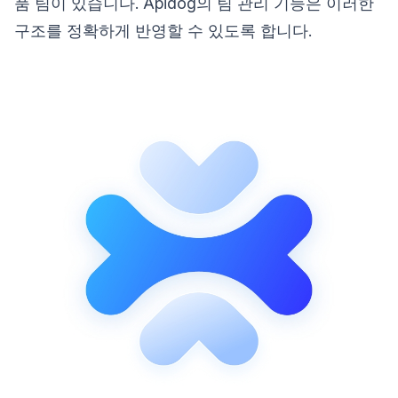
품 팀이 있습니다. Apidog의 팀 관리 기능은 이러한
구조를 정확하게 반영할 수 있도록 합니다.