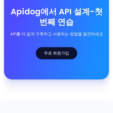
Apidog에서 API 설계-첫
번째 연습
API를 더 쉽게 구축하고 사용하는 방법을 발견하세요
무료 회원가입