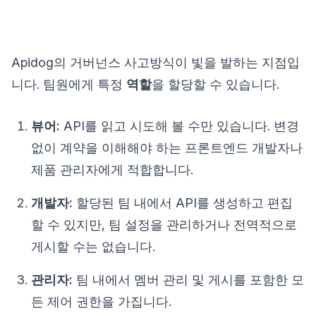
Apidog의 거버넌스 사고방식이 빛을 발하는 지점입
니다. 팀원에게 특정
역할
을 할당할 수 있습니다.
뷰어:
API를 읽고 시도해 볼 수만 있습니다. 변경
없이 계약을 이해해야 하는 프론트엔드 개발자나
제품 관리자에게 적합합니다.
개발자:
할당된 팀 내에서 API를 생성하고 편집
할 수 있지만, 팀 설정을 관리하거나 전역적으로
게시할 수는 없습니다.
관리자:
팀 내에서 멤버 관리 및 게시를 포함한 모
든 제어 권한을 가집니다.