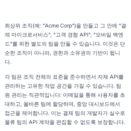
최상위 조직(예: "Acme Corp")을 만들고 그 안에 "결
제 마이크로서비스", "고객 경험 API", "모바일 백엔
드"를 위한 별도의 팀을 만들 수 있습니다. 이것은 단
순한 조직이 아니라, 권한과 소유권의 기반이 됩니
다.
각 팀은 조직 전체의 표준을 준수하면서 자체 API를
관리하는 고유한 작업 공간을 가질 수 있습니다. 팀
원 관리는 직관적입니다: 이메일을 통해 사용자를 초
대하고, 올바른 팀에 할당하며, 중앙 대시보드에서
접근을 제어합니다. 이는 결제 팀의 개발자가 실수로
물류 팀의 API 계약을 편집할 수 없도록 보장합니다.