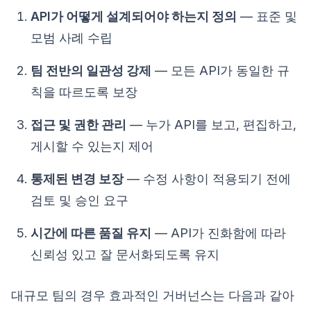
API가 어떻게 설계되어야 하는지 정의
— 표준 및
모범 사례 수립
팀 전반의 일관성 강제
— 모든 API가 동일한 규
칙을 따르도록 보장
접근 및 권한 관리
— 누가 API를 보고, 편집하고,
게시할 수 있는지 제어
통제된 변경 보장
— 수정 사항이 적용되기 전에
검토 및 승인 요구
시간에 따른 품질 유지
— API가 진화함에 따라
신뢰성 있고 잘 문서화되도록 유지
대규모 팀의 경우 효과적인 거버넌스는 다음과 같아