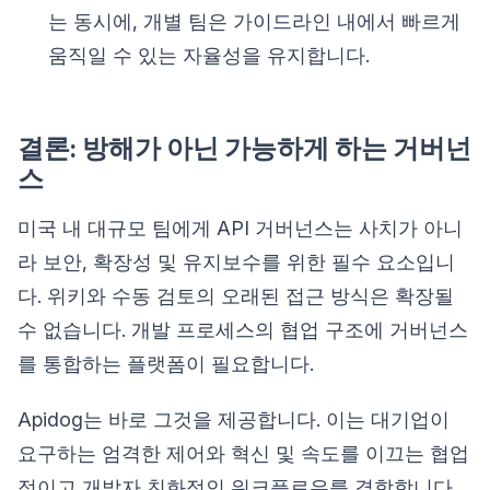
는 동시에, 개별 팀은 가이드라인 내에서 빠르게
움직일 수 있는 자율성을 유지합니다.
결론: 방해가 아닌 가능하게 하는 거버넌
스
미국 내 대규모 팀에게 API 거버넌스는 사치가 아니
라 보안, 확장성 및 유지보수를 위한 필수 요소입니
다. 위키와 수동 검토의 오래된 접근 방식은 확장될
수 없습니다. 개발 프로세스의 협업 구조에 거버넌스
를 통합하는 플랫폼이 필요합니다.
Apidog는 바로 그것을 제공합니다. 이는 대기업이
요구하는 엄격한 제어와 혁신 및 속도를 이끄는 협업
적이고 개발자 친화적인 워크플로우를 결합합니다.