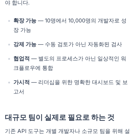
야 합니다.
확장 가능
— 10명에서 10,000명의 개발자로 성
장 가능
강제 가능
— 수동 검토가 아닌 자동화된 검사
협업적
— 별도의 프로세스가 아닌 일상적인 워
크플로우에 통합
가시적
— 리더십을 위한 명확한 대시보드 및 보
고서
대규모 팀이 실제로 필요로 하는 것
기존 API 도구는 개별 개발자나 소규모 팀을 위해 설