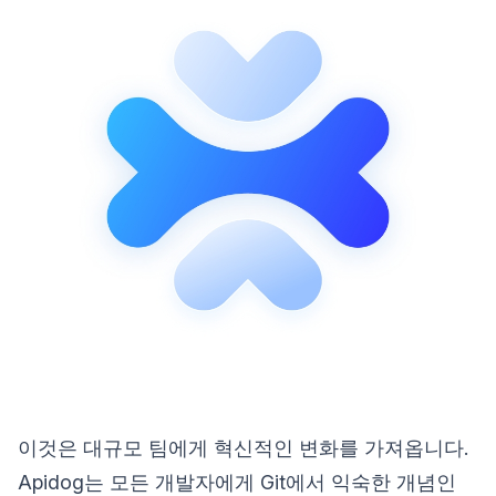
이것은 대규모 팀에게 혁신적인 변화를 가져옵니다.
Apidog는 모든 개발자에게 Git에서 익숙한 개념인