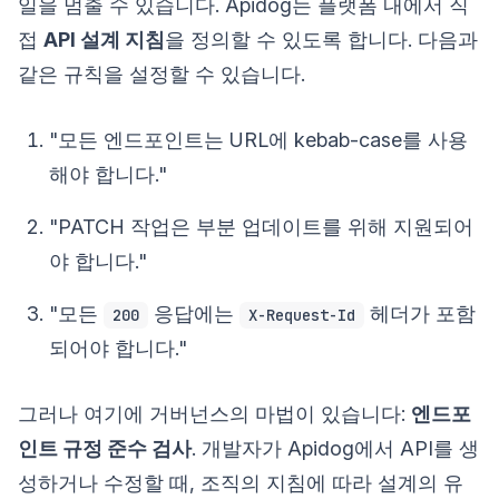
일을 멈출 수 있습니다. Apidog는 플랫폼 내에서 직
접
API 설계 지침
을 정의할 수 있도록 합니다. 다음과
같은 규칙을 설정할 수 있습니다.
"모든 엔드포인트는 URL에 kebab-case를 사용
해야 합니다."
"PATCH 작업은 부분 업데이트를 위해 지원되어
야 합니다."
"모든
응답에는
헤더가 포함
200
X-Request-Id
되어야 합니다."
그러나 여기에 거버넌스의 마법이 있습니다:
엔드포
인트 규정 준수 검사
. 개발자가 Apidog에서 API를 생
성하거나 수정할 때, 조직의 지침에 따라 설계의 유