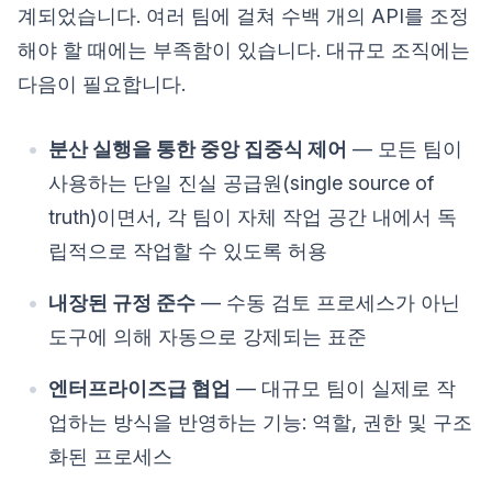
계되었습니다. 여러 팀에 걸쳐 수백 개의 API를 조정
해야 할 때에는 부족함이 있습니다. 대규모 조직에는
다음이 필요합니다.
분산 실행을 통한 중앙 집중식 제어
— 모든 팀이
사용하는 단일 진실 공급원(single source of
truth)이면서, 각 팀이 자체 작업 공간 내에서 독
립적으로 작업할 수 있도록 허용
내장된 규정 준수
— 수동 검토 프로세스가 아닌
도구에 의해 자동으로 강제되는 표준
엔터프라이즈급 협업
— 대규모 팀이 실제로 작
업하는 방식을 반영하는 기능: 역할, 권한 및 구조
화된 프로세스