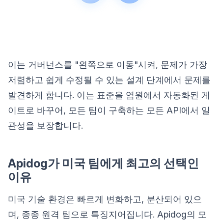
이는 거버넌스를 "왼쪽으로 이동"시켜, 문제가 가장
저렴하고 쉽게 수정될 수 있는 설계 단계에서 문제를
발견하게 합니다. 이는 표준을 염원에서 자동화된 게
이트로 바꾸어, 모든 팀이 구축하는 모든 API에서 일
관성을 보장합니다.
Apidog가 미국 팀에게 최고의 선택인
이유
미국 기술 환경은 빠르게 변화하고, 분산되어 있으
며, 종종 원격 팀으로 특징지어집니다. Apidog의 모