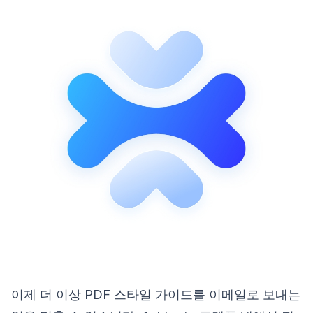
이제 더 이상 PDF 스타일 가이드를 이메일로 보내는