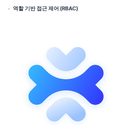
역할 기반 접근 제어 (RBAC)