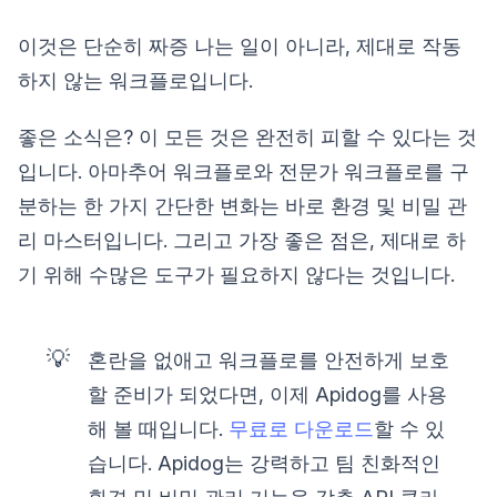
이것은 단순히 짜증 나는 일이 아니라, 제대로 작동
하지 않는 워크플로입니다.
좋은 소식은? 이 모든 것은 완전히 피할 수 있다는 것
입니다. 아마추어 워크플로와 전문가 워크플로를 구
분하는 한 가지 간단한 변화는 바로 환경 및 비밀 관
리 마스터입니다. 그리고 가장 좋은 점은, 제대로 하
기 위해 수많은 도구가 필요하지 않다는 것입니다.
💡
혼란을 없애고 워크플로를 안전하게 보호
할 준비가 되었다면, 이제 Apidog를 사용
해 볼 때입니다.
무료로 다운로드
할 수 있
습니다. Apidog는 강력하고 팀 친화적인