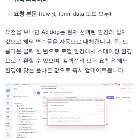
요청 본문
(raw 및 form-data 모드 모두)
요청을 보내면 Apidog는 현재 선택된 환경의 실제
값으로 해당 변수들을 자동으로 대체합니다. 즉, 드
롭다운 클릭 한 번으로 로컬 환경에서 스테이징 환경
으로 전환할 수 있으며, 컬렉션의 모든 요청은 해당
환경에 맞는 올바른 값으로 즉시 업데이트됩니다.