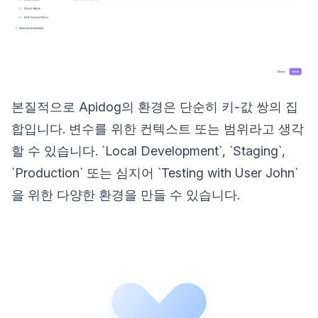
본질적으로 Apidog의 환경은 단순히 키-값 쌍의 집
합입니다. 변수를 위한 컨텍스트 또는 범위라고 생각
할 수 있습니다. `Local Development`, `Staging`,
`Production` 또는 심지어 `Testing with User John`
을 위한 다양한 환경을 만들 수 있습니다.