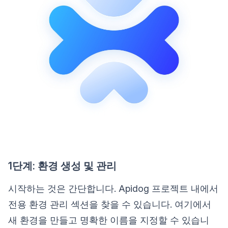
1단계: 환경 생성 및 관리
시작하는 것은 간단합니다. Apidog 프로젝트 내에서
전용 환경 관리 섹션을 찾을 수 있습니다. 여기에서
새 환경을 만들고 명확한 이름을 지정할 수 있습니