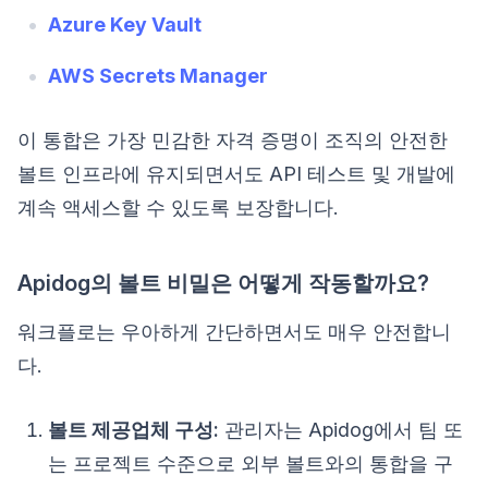
Azure Key Vault
AWS Secrets Manager
이 통합은 가장 민감한 자격 증명이 조직의 안전한
볼트 인프라에 유지되면서도 API 테스트 및 개발에
계속 액세스할 수 있도록 보장합니다.
Apidog의 볼트 비밀은 어떻게 작동할까요?
워크플로는 우아하게 간단하면서도 매우 안전합니
다.
볼트 제공업체 구성:
관리자는 Apidog에서 팀 또
는 프로젝트 수준으로 외부 볼트와의 통합을 구