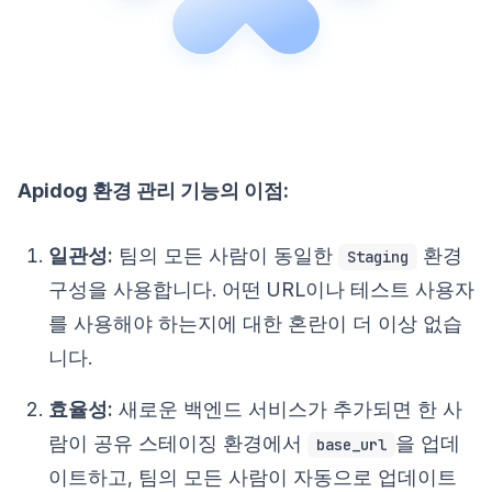
Apidog 환경 관리 기능의 이점:
일관성:
팀의 모든 사람이 동일한
환경
Staging
구성을 사용합니다. 어떤 URL이나 테스트 사용자
를 사용해야 하는지에 대한 혼란이 더 이상 없습
니다.
효율성:
새로운 백엔드 서비스가 추가되면 한 사
람이 공유 스테이징 환경에서
을 업데
base_url
이트하고, 팀의 모든 사람이 자동으로 업데이트