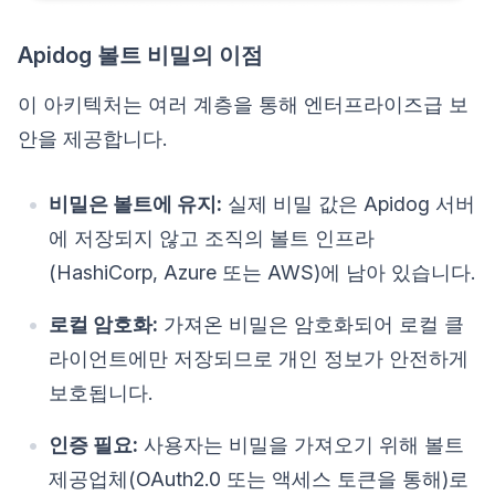
Apidog 볼트 비밀의 이점
이 아키텍처는 여러 계층을 통해 엔터프라이즈급 보
안을 제공합니다.
비밀은 볼트에 유지:
실제 비밀 값은 Apidog 서버
에 저장되지 않고 조직의 볼트 인프라
(HashiCorp, Azure 또는 AWS)에 남아 있습니다.
로컬 암호화:
가져온 비밀은 암호화되어 로컬 클
라이언트에만 저장되므로 개인 정보가 안전하게
보호됩니다.
인증 필요:
사용자는 비밀을 가져오기 위해 볼트
제공업체(OAuth2.0 또는 액세스 토큰을 통해)로