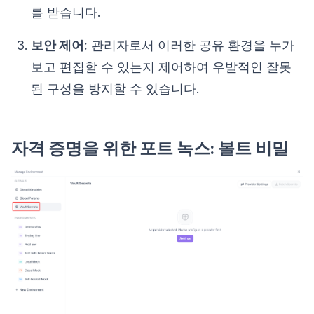
를 받습니다.
보안 제어:
관리자로서 이러한 공유 환경을 누가
보고 편집할 수 있는지 제어하여 우발적인 잘못
된 구성을 방지할 수 있습니다.
자격 증명을 위한 포트 녹스: 볼트 비밀