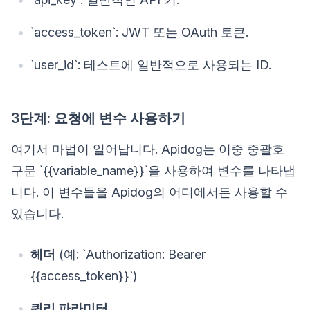
`access_token`: JWT 또는 OAuth 토큰.
`user_id`: 테스트에 일반적으로 사용되는 ID.
3단계: 요청에 변수 사용하기
여기서 마법이 일어납니다. Apidog는 이중 중괄호
구문 `{{variable_name}}`을 사용하여 변수를 나타냅
니다. 이 변수들을 Apidog의 어디에서든 사용할 수
있습니다.
헤더
(예: `Authorization: Bearer
{{access_token}}`)
쿼리 파라미터