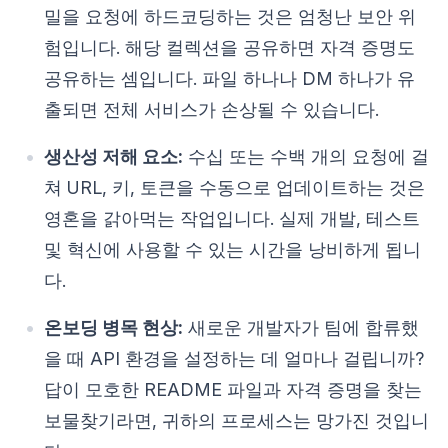
밀을 요청에 하드코딩하는 것은 엄청난 보안 위
험입니다. 해당 컬렉션을 공유하면 자격 증명도
공유하는 셈입니다. 파일 하나나 DM 하나가 유
출되면 전체 서비스가 손상될 수 있습니다.
생산성 저해 요소:
수십 또는 수백 개의 요청에 걸
쳐 URL, 키, 토큰을 수동으로 업데이트하는 것은
영혼을 갉아먹는 작업입니다. 실제 개발, 테스트
및 혁신에 사용할 수 있는 시간을 낭비하게 됩니
다.
온보딩 병목 현상:
새로운 개발자가 팀에 합류했
을 때 API 환경을 설정하는 데 얼마나 걸립니까?
답이 모호한 README 파일과 자격 증명을 찾는
보물찾기라면, 귀하의 프로세스는 망가진 것입니