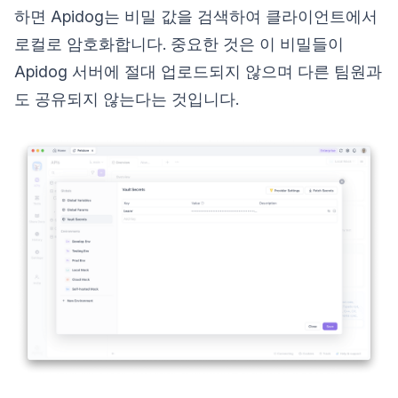
하면 Apidog는 비밀 값을 검색하여 클라이언트에서
로컬로 암호화합니다. 중요한 것은 이 비밀들이
Apidog 서버에 절대 업로드되지 않으며 다른 팀원과
도 공유되지 않는다는 것입니다.