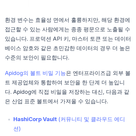
환경 변수는 효율성 면에서 훌륭하지만, 해당 환경에
접근할 수 있는 사람에게는 종종 평문으로 노출될 수
있습니다. 프로덕션 API 키, 마스터 토큰 또는 데이터
베이스 암호와 같은 초민감한 데이터의 경우 더 높은
수준의 보안이 필요합니다.
Apidog의 볼트 비밀 기능
은 엔터프라이즈급 외부 볼
트 제공업체와 통합하여 보안을 한 단계 더 높입니
다. Apidog에 직접 비밀을 저장하는 대신, 다음과 같
은 산업 표준 볼트에서 가져올 수 있습니다.
HashiCorp Vault
(커뮤니티 및 클라우드 에디
션)