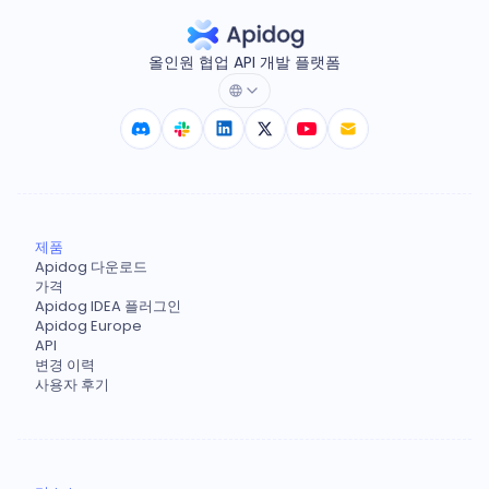
올인원 협업 API 개발 플랫폼
제품
Apidog 다운로드
가격
Apidog IDEA 플러그인
Apidog Europe
API
변경 이력
사용자 후기