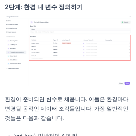
2단계: 환경 내 변수 정의하기
환경이 준비되면 변수로 채웁니다. 이들은 환경마다
변경될 동적인 데이터 조각들입니다. 가장 일반적인
것들은 다음과 같습니다.
`api_key`: 일반적인 API 키.