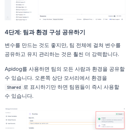
4단계: 팀과 환경 구성 공유하기
변수를 만드는 것도 좋지만, 팀 전체에 걸쳐 변수를
공유하고 유지 관리하는 것은 훨씬 더 강력합니다.
Apidog를 사용하면 팀의 모든 사람과 환경을 공유할
수 있습니다. 오른쪽 상단 모서리에서 환경을
로 표시하기만 하면 팀원들이 즉시 사용할
Shared
수 있습니다.