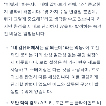
"어떻게" 하는지에 대해 알아보기 전에, "왜" 중요한
지 명확히 해봅시다. "몇 가지 수동 변경일 뿐인데,
뭐가 그렇게 중요해?"라고 생각할 수도 있습니다. 하
지만 환경을 제대로 관리하지 않을 때 발생하는 숨겨
진 비용은 엄청납니다.
"내 컴퓨터에서는 잘 되는데"라는 악몽:
이 고전
적인 문제는 거의 항상 일관성 없는 환경 설정에
서 비롯됩니다. 로컬 설정은 한 가지 변수 세트를
사용하고, 스테이징은 다른 것을 사용하며, 프로
덕션은 완전히 다른 세상입니다. 이를 깔끔하게
관리할 방법이 없으면 버그와 잘못된 구성이 발
생할 수밖에 없습니다.
보안 적색 경보:
API 키, 토큰 또는 클라이언트 비