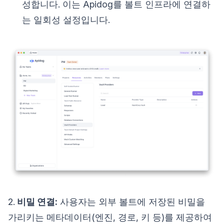
성합니다. 이는 Apidog를 볼트 인프라에 연결하
는 일회성 설정입니다.
2.
비밀 연결:
사용자는 외부 볼트에 저장된 비밀을
가리키는 메타데이터(엔진, 경로, 키 등)를 제공하여