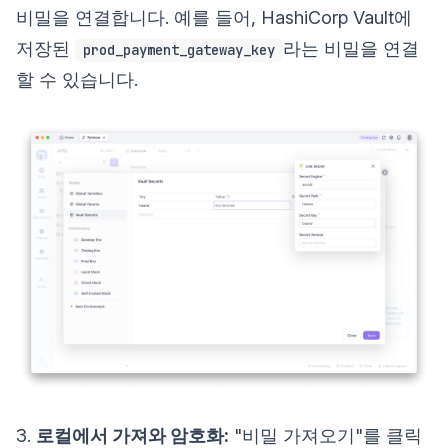
비밀을 연결합니다. 예를 들어, HashiCorp Vault에
저장된
라는 비밀을 연결
prod_payment_gateway_key
할 수 있습니다.
3.
로컬에서 가져와 암호화:
"비밀 가져오기"를 클릭