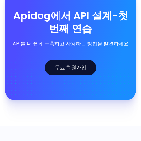
Apidog에서 API 설계-첫
번째 연습
API를 더 쉽게 구축하고 사용하는 방법을 발견하세요
무료 회원가입