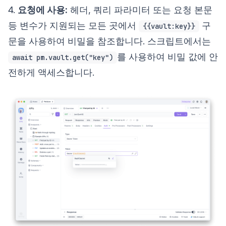
4.
요청에 사용:
헤더, 쿼리 파라미터 또는 요청 본문
등 변수가 지원되는 모든 곳에서
구
{{vault:key}}
문을 사용하여 비밀을 참조합니다. 스크립트에서는
를 사용하여 비밀 값에 안
await pm.vault.get("key")
전하게 액세스합니다.