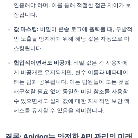
인증해야 하며, 이를 통해 적절한 접근 제어가 보
장됩니다.
값 마스킹:
비밀이 콘솔 로그에 출력될 때, 우발적
인 노출을 방지하기 위해 해당 값은 자동으로 마
스킹됩니다.
협업적이면서도 비공개:
비밀 값은 각 사용자에
게 비공개로 유지되지만, 변수 이름과 메타데이
터는 팀과 공유됩니다. 이는 팀원들이 모든 것을
재구성할 필요 없이 동일한 비밀 참조를 사용할
수 있으면서도 실제 값에 대한 자체적인 보안 액
세스를 유지할 수 있음을 의미합니다.
결론: Apidog는 안전한 API 관리의 미래