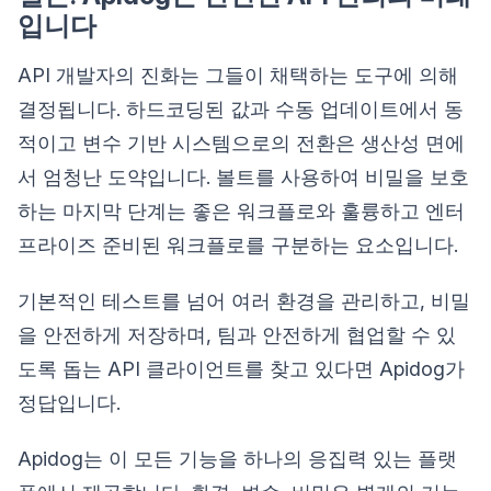
입니다
API 개발자의 진화는 그들이 채택하는 도구에 의해
결정됩니다. 하드코딩된 값과 수동 업데이트에서 동
적이고 변수 기반 시스템으로의 전환은 생산성 면에
서 엄청난 도약입니다. 볼트를 사용하여 비밀을 보호
하는 마지막 단계는 좋은 워크플로와 훌륭하고 엔터
프라이즈 준비된 워크플로를 구분하는 요소입니다.
기본적인 테스트를 넘어 여러 환경을 관리하고, 비밀
을 안전하게 저장하며, 팀과 안전하게 협업할 수 있
도록 돕는 API 클라이언트를 찾고 있다면 Apidog가
정답입니다.
Apidog는 이 모든 기능을 하나의 응집력 있는 플랫