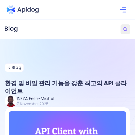
Blog
환경 및 비밀 관리 기능을 갖춘 최고의 API 클라
이언트
INEZA Felin-Michel
7 November 2025