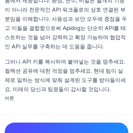
폼에서 제공합니다. 환경, 변수, 비밀은 별개의 기능
이 아니라 전문적인 API 워크플로의 상호 연결된 부
분임을 이해합니다. 사용성과 보안 모두에 중점을 두
고 이들을 결합함으로써 Apidog는 단순히 API를 테
스트하는 것을 넘어 강력하고 확장 가능하며 협업적
인 API 실무를 구축하는 데 도움을 줍니다.
그러니 API 키를 복사하여 붙여넣는 것을 멈추세요.
컬렉션 공유에 대한 걱정을 멈추세요. 현대 팀이 실
제로 일하는 방식에 맞춰 설계된 도구를 받아들이세
요. 미래의 당신과 팀원들이 감사할 것입니다.
버튼