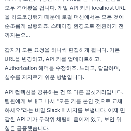
모두 겪어봤을 겁니다. 개발 API 키와 localhost URL
을 하드코딩했기 때문에 로컬 머신에서는 모든 것이
순조롭게 실행되죠. 스테이징 환경으로 전환하기 전
까지는요…
갑자기 모든 요청을 하나씩 편집하게 됩니다. 기본
URL을 변경하고, API 키를 업데이트하고,
Authorization 헤더를 수정하죠. 느리고, 답답하며,
실수를 저지르기 쉬운 방법입니다.
API 컬렉션을 공유하는 건 또 다른 골칫거리입니다.
팀원에게 보내고 나서 "모든 키를 본인 것으로 교체
하세요"라는 비밀 Slack 메시지를 보냅니다. 이제 민
감한 API 키가 무작위 채팅에 흩어져 있고, 보안 위
험은 급증했습니다.