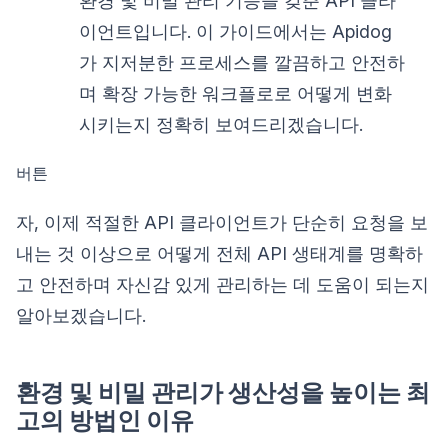
환경 및 비밀 관리 기능을 갖춘 API 클라
이언트입니다. 이 가이드에서는 Apidog
가 지저분한 프로세스를 깔끔하고 안전하
며 확장 가능한 워크플로로 어떻게 변화
시키는지 정확히 보여드리겠습니다.
버튼
자, 이제 적절한 API 클라이언트가 단순히 요청을 보
내는 것 이상으로 어떻게 전체 API 생태계를 명확하
고 안전하며 자신감 있게 관리하는 데 도움이 되는지
알아보겠습니다.
환경 및 비밀 관리가 생산성을 높이는 최
고의 방법인 이유