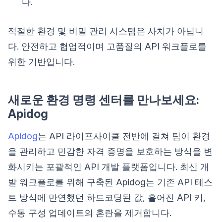
다.
적절한 환경 및 비밀 관리 시스템은 사치가 아닙니
다. 안전하고 협업적이며 고품질의 API 워크플로를
위한 기반입니다.
새로운 환경 명령 센터를 만나보세요:
Apidog
Apidog
는 API 라이프사이클 전반에 걸쳐 팀이 환경
을 관리하고 민감한 자격 증명을 보호하는 방식을 변
화시키는 포괄적인 API 개발 플랫폼입니다. 최신 개
발 워크플로를 위해 구축된 Apidog는 기존 API 테스
트 방식에 만연했던 하드코딩된 값, 흩어진 API 키,
수동 구성 업데이트의 혼란을 제거합니다.