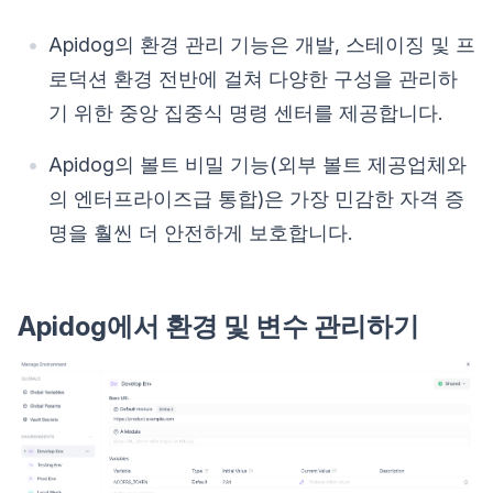
Apidog의 환경 관리 기능은 개발, 스테이징 및 프
로덕션 환경 전반에 걸쳐 다양한 구성을 관리하
기 위한 중앙 집중식 명령 센터를 제공합니다.
Apidog의 볼트 비밀 기능(외부 볼트 제공업체와
의 엔터프라이즈급 통합)은 가장 민감한 자격 증
명을 훨씬 더 안전하게 보호합니다.
Apidog에서 환경 및 변수 관리하기