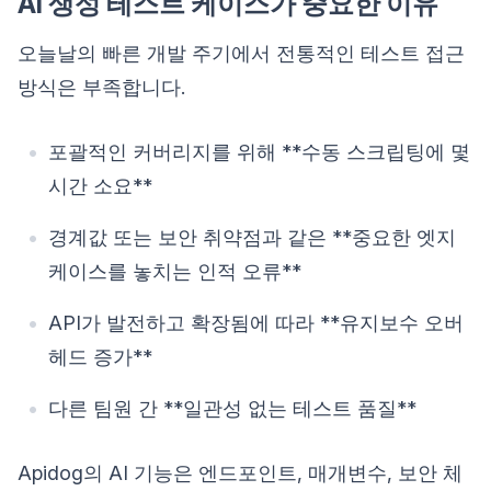
AI 생성 테스트 케이스가 중요한 이유
오늘날의 빠른 개발 주기에서 전통적인 테스트 접근
방식은 부족합니다.
포괄적인 커버리지를 위해 **수동 스크립팅에 몇
시간 소요**
경계값 또는 보안 취약점과 같은 **중요한 엣지
케이스를 놓치는 인적 오류**
API가 발전하고 확장됨에 따라 **유지보수 오버
헤드 증가**
다른 팀원 간 **일관성 없는 테스트 품질**
Apidog의 AI 기능은 엔드포인트, 매개변수, 보안 체