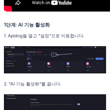
1단계: AI 기능 활성화
1. Apidog을 열고 "설정"으로 이동합니다.
2. "AI 기능 활성화"를 웁니다.