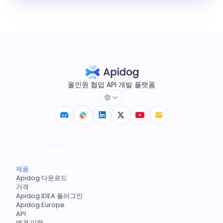
올인원 협업 API 개발 플랫폼
제품
Apidog 다운로드
가격
Apidog IDEA 플러그인
Apidog Europe
API
변경 이력