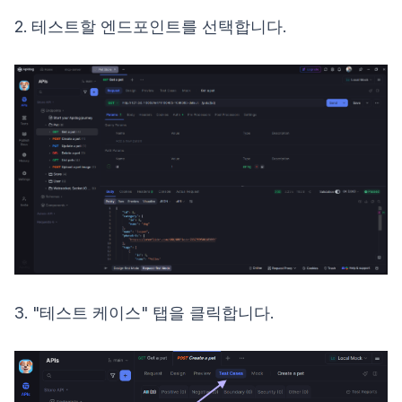
2. 테스트할 엔드포인트를 선택합니다.
3. "테스트 케이스" 탭을 클릭합니다.