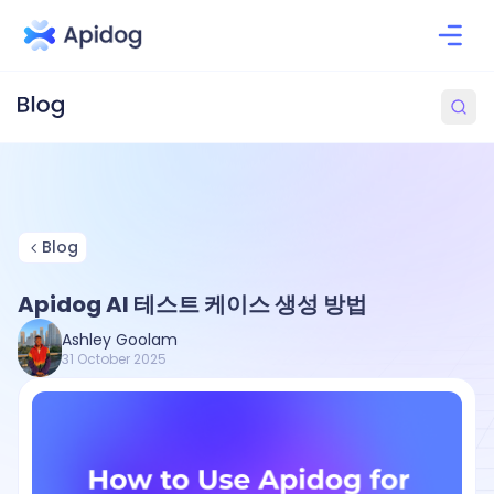
Blog
Apidog AI 테스트 케이스 생성 방법
Ashley Goolam
31 October 2025