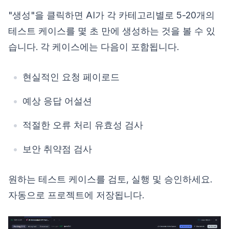
"생성"을 클릭하면 AI가 각 카테고리별로 5-20개의
테스트 케이스를 몇 초 만에 생성하는 것을 볼 수 있
습니다. 각 케이스에는 다음이 포함됩니다.
현실적인 요청 페이로드
예상 응답 어설션
적절한 오류 처리 유효성 검사
보안 취약점 검사
원하는 테스트 케이스를 검토, 실행 및 승인하세요.
자동으로 프로젝트에 저장됩니다.