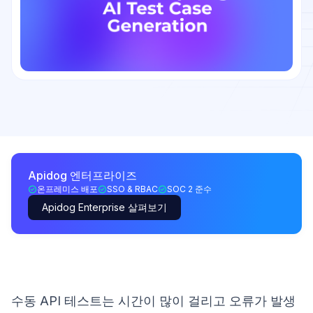
Apidog 엔터프라이즈
온프레미스 배포
SSO & RBAC
SOC 2 준수
Apidog Enterprise 살펴보기
수동 API 테스트는 시간이 많이 걸리고 오류가 발생