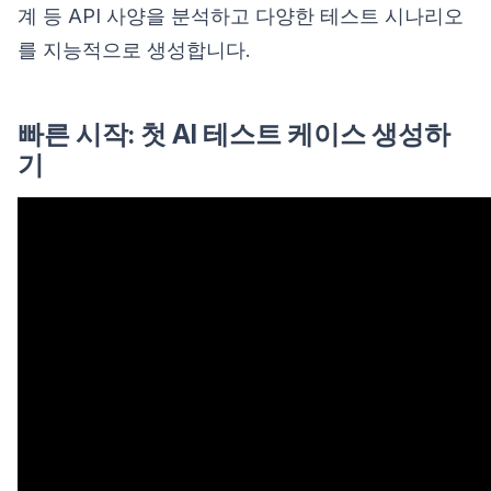
계 등 API 사양을 분석하고 다양한 테스트 시나리오
를 지능적으로 생성합니다.
빠른 시작: 첫 AI 테스트 케이스 생성하
기