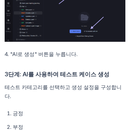
4. "AI로 생성" 버튼을 누릅니다.
3단계: AI를 사용하여 테스트 케이스 생성
테스트 카테고리를 선택하고 생성 설정을 구성합니
다.
긍정
부정