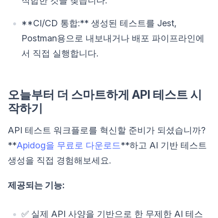
적합한 것을 찾습니다.
**CI/CD 통합:** 생성된 테스트를 Jest,
Postman용으로 내보내거나 배포 파이프라인에
서 직접 실행합니다.
오늘부터 더 스마트하게 API 테스트 시
작하기
API 테스트 워크플로를 혁신할 준비가 되셨습니까?
**
Apidog을 무료로 다운로드
**하고 AI 기반 테스트
생성을 직접 경험해보세요.
제공되는 기능:
✅ 실제 API 사양을 기반으로 한 무제한 AI 테스