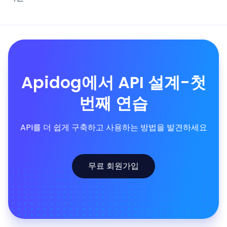
Apidog에서 API 설계-첫
번째 연습
API를 더 쉽게 구축하고 사용하는 방법을 발견하세요
무료 회원가입