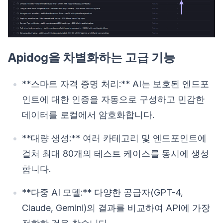
Apidog을 차별화하는 고급 기능
**스마트 자격 증명 처리:** AI는 보호된 엔드포
인트에 대한 인증을 자동으로 구성하고 민감한
데이터를 로컬에서 암호화합니다.
**대량 생성:** 여러 카테고리 및 엔드포인트에
걸쳐 최대 80개의 테스트 케이스를 동시에 생성
합니다.
**다중 AI 모델:** 다양한 공급자(GPT-4,
Claude, Gemini)의 결과를 비교하여 API에 가장