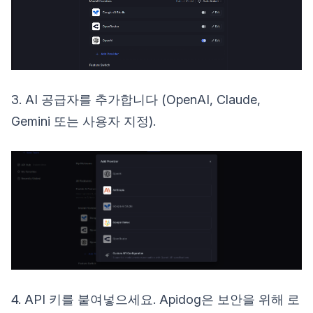
3. AI 공급자를 추가합니다 (OpenAI, Claude,
Gemini 또는 사용자 지정).
4. API 키를 붙여넣으세요. Apidog은 보안을 위해 로