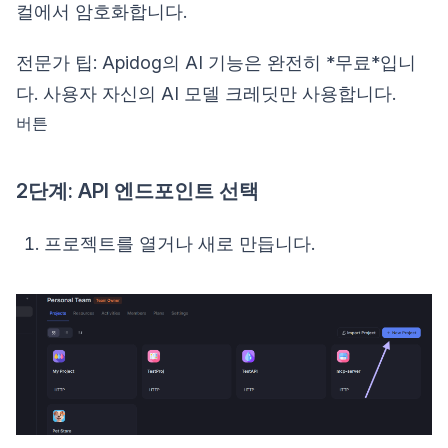
컬에서 암호화합니다.
전문가 팁: Apidog의 AI 기능은 완전히 *무료*입니
다. 사용자 자신의 AI 모델 크레딧만 사용합니다.
버튼
2단계: API 엔드포인트 선택
프로젝트를 열거나 새로 만듭니다.