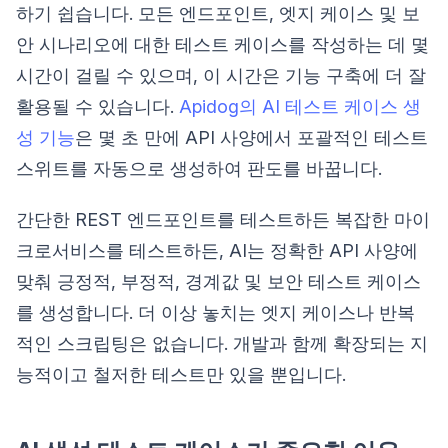
하기 쉽습니다. 모든 엔드포인트, 엣지 케이스 및 보
안 시나리오에 대한 테스트 케이스를 작성하는 데 몇
시간이 걸릴 수 있으며, 이 시간은 기능 구축에 더 잘
활용될 수 있습니다.
Apidog의 AI 테스트 케이스 생
성 기능
은 몇 초 만에 API 사양에서 포괄적인 테스트
스위트를 자동으로 생성하여 판도를 바꿉니다.
간단한 REST 엔드포인트를 테스트하든 복잡한 마이
크로서비스를 테스트하든, AI는 정확한 API 사양에
맞춰 긍정적, 부정적, 경계값 및 보안 테스트 케이스
를 생성합니다. 더 이상 놓치는 엣지 케이스나 반복
적인 스크립팅은 없습니다. 개발과 함께 확장되는 지
능적이고 철저한 테스트만 있을 뿐입니다.