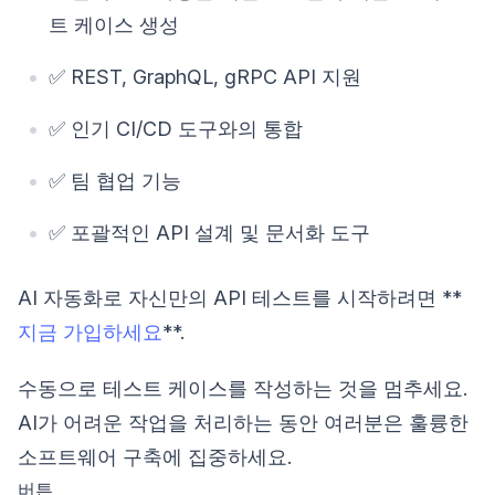
트 케이스 생성
✅ REST, GraphQL, gRPC API 지원
✅ 인기 CI/CD 도구와의 통합
✅ 팀 협업 기능
✅ 포괄적인 API 설계 및 문서화 도구
AI 자동화로 자신만의 API 테스트를 시작하려면 **
지금 가입하세요
**.
수동으로 테스트 케이스를 작성하는 것을 멈추세요.
AI가 어려운 작업을 처리하는 동안 여러분은 훌륭한
소프트웨어 구축에 집중하세요.
버튼