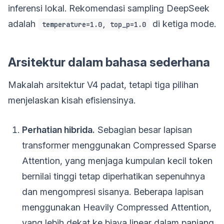
inferensi lokal. Rekomendasi sampling DeepSeek
adalah
di ketiga mode.
temperature=1.0, top_p=1.0
Arsitektur dalam bahasa sederhana
Makalah arsitektur V4 padat, tetapi tiga pilihan
menjelaskan kisah efisiensinya.
Perhatian hibrida.
Sebagian besar lapisan
transformer menggunakan Compressed Sparse
Attention, yang menjaga kumpulan kecil token
bernilai tinggi tetap diperhatikan sepenuhnya
dan mengompresi sisanya. Beberapa lapisan
menggunakan Heavily Compressed Attention,
yang lebih dekat ke biaya linear dalam panjang