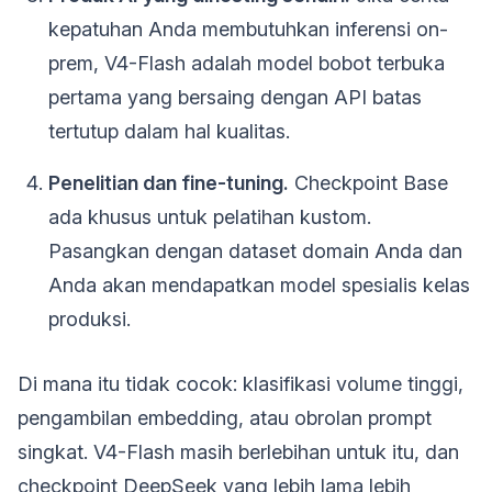
kepatuhan Anda membutuhkan inferensi on-
prem, V4-Flash adalah model bobot terbuka
pertama yang bersaing dengan API batas
tertutup dalam hal kualitas.
Penelitian dan fine-tuning.
Checkpoint Base
ada khusus untuk pelatihan kustom.
Pasangkan dengan dataset domain Anda dan
Anda akan mendapatkan model spesialis kelas
produksi.
Di mana itu tidak cocok: klasifikasi volume tinggi,
pengambilan embedding, atau obrolan prompt
singkat. V4-Flash masih berlebihan untuk itu, dan
checkpoint DeepSeek yang lebih lama lebih