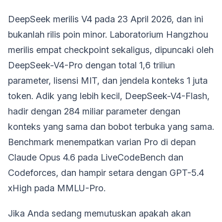
DeepSeek merilis V4 pada 23 April 2026, dan ini
bukanlah rilis poin minor. Laboratorium Hangzhou
merilis empat checkpoint sekaligus, dipuncaki oleh
DeepSeek-V4-Pro dengan total 1,6 triliun
parameter, lisensi MIT, dan jendela konteks 1 juta
token. Adik yang lebih kecil, DeepSeek-V4-Flash,
hadir dengan 284 miliar parameter dengan
konteks yang sama dan bobot terbuka yang sama.
Benchmark menempatkan varian Pro di depan
Claude Opus 4.6 pada LiveCodeBench dan
Codeforces, dan hampir setara dengan GPT-5.4
xHigh pada MMLU-Pro.
Jika Anda sedang memutuskan apakah akan