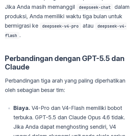
Jika Anda masih memanggil
dalam
deepseek-chat
produksi, Anda memiliki waktu tiga bulan untuk
bermigrasi ke
atau
deepseek-v4-pro
deepseek-v4-
.
flash
Perbandingan dengan GPT-5.5 dan
Claude
Perbandingan tiga arah yang paling diperhatikan
oleh sebagian besar tim:
Biaya.
V4-Pro dan V4-Flash memiliki bobot
terbuka. GPT-5.5 dan Claude Opus 4.6 tidak.
Jika Anda dapat menghosting sendiri, V4