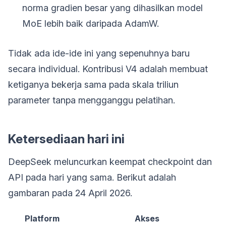
norma gradien besar yang dihasilkan model
MoE lebih baik daripada AdamW.
Tidak ada ide-ide ini yang sepenuhnya baru
secara individual. Kontribusi V4 adalah membuat
ketiganya bekerja sama pada skala triliun
parameter tanpa mengganggu pelatihan.
Ketersediaan hari ini
DeepSeek meluncurkan keempat checkpoint dan
API pada hari yang sama. Berikut adalah
gambaran pada 24 April 2026.
Platform
Akses