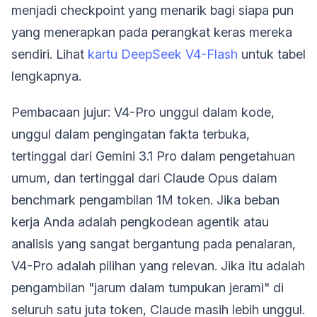
menjadi checkpoint yang menarik bagi siapa pun
yang menerapkan pada perangkat keras mereka
sendiri. Lihat
kartu DeepSeek V4-Flash
untuk tabel
lengkapnya.
Pembacaan jujur: V4-Pro unggul dalam kode,
unggul dalam pengingatan fakta terbuka,
tertinggal dari Gemini 3.1 Pro dalam pengetahuan
umum, dan tertinggal dari Claude Opus dalam
benchmark pengambilan 1M token. Jika beban
kerja Anda adalah pengkodean agentik atau
analisis yang sangat bergantung pada penalaran,
V4-Pro adalah pilihan yang relevan. Jika itu adalah
pengambilan "jarum dalam tumpukan jerami" di
seluruh satu juta token, Claude masih lebih unggul.