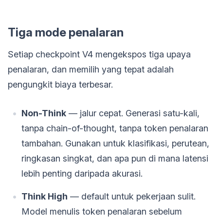
Tiga mode penalaran
Setiap checkpoint V4 mengekspos tiga upaya
penalaran, dan memilih yang tepat adalah
pengungkit biaya terbesar.
Non-Think
— jalur cepat. Generasi satu-kali,
tanpa chain-of-thought, tanpa token penalaran
tambahan. Gunakan untuk klasifikasi, perutean,
ringkasan singkat, dan apa pun di mana latensi
lebih penting daripada akurasi.
Think High
— default untuk pekerjaan sulit.
Model menulis token penalaran sebelum