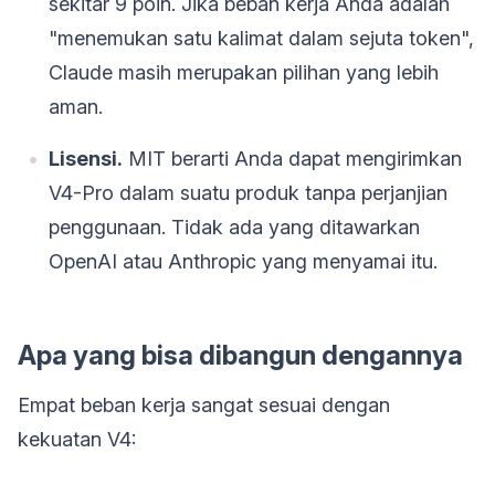
sekitar 9 poin. Jika beban kerja Anda adalah
"menemukan satu kalimat dalam sejuta token",
Claude masih merupakan pilihan yang lebih
aman.
Lisensi.
MIT berarti Anda dapat mengirimkan
V4-Pro dalam suatu produk tanpa perjanjian
penggunaan. Tidak ada yang ditawarkan
OpenAI atau Anthropic yang menyamai itu.
Apa yang bisa dibangun dengannya
Empat beban kerja sangat sesuai dengan
kekuatan V4: