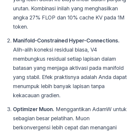
urutan. Kombinasi inilah yang menghasilkan
angka 27% FLOP dan 10% cache KV pada 1M
token.
Manifold-Constrained Hyper-Connections.
Alih-alih koneksi residual biasa, V4
membungkus residual setiap lapisan dalam
batasan yang menjaga aktivasi pada manifold
yang stabil. Efek praktisnya adalah Anda dapat
menumpuk lebih banyak lapisan tanpa
kekacauan gradien.
Optimizer Muon.
Menggantikan AdamW untuk
sebagian besar pelatihan. Muon
berkonvergensi lebih cepat dan menangani