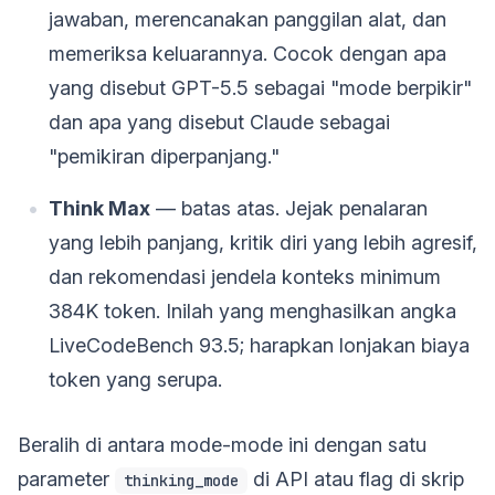
jawaban, merencanakan panggilan alat, dan
memeriksa keluarannya. Cocok dengan apa
yang disebut GPT-5.5 sebagai "mode berpikir"
dan apa yang disebut Claude sebagai
"pemikiran diperpanjang."
Think Max
— batas atas. Jejak penalaran
yang lebih panjang, kritik diri yang lebih agresif,
dan rekomendasi jendela konteks minimum
384K token. Inilah yang menghasilkan angka
LiveCodeBench 93.5; harapkan lonjakan biaya
token yang serupa.
Beralih di antara mode-mode ini dengan satu
parameter
di API atau flag di skrip
thinking_mode