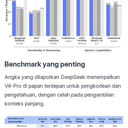
Benchmark yang penting
Angka yang dilaporkan DeepSeek menempatkan
V4-Pro di papan terdepan untuk pengkodean dan
pengetahuan, dengan celah pada pengambilan
konteks panjang.