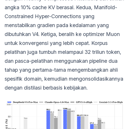
angka 10% cache KV berasal. Kedua, Manifold-
Constrained Hyper-Connections yang
menstabilkan gradien pada kedalaman yang
dibutuhkan V4. Ketiga, beralih ke optimizer Muon
untuk konvergensi yang lebih cepat. Korpus
pelatihan juga tumbuh melampaui 32 triliun token,
dan pasca-pelatihan menggunakan pipeline dua
tahap yang pertama-tama mengembangkan ahli
spesifik domain, kemudian mengonsolidasikannya
dengan distilasi berbasis kebijakan.