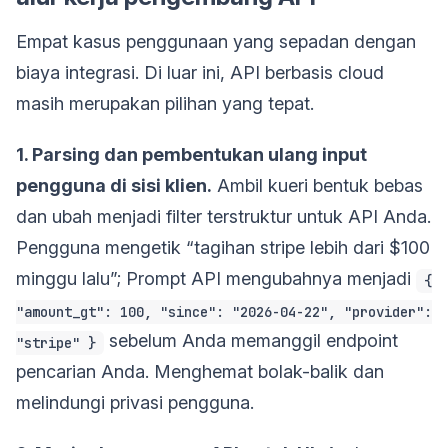
Empat kasus penggunaan yang sepadan dengan
biaya integrasi. Di luar ini, API berbasis cloud
masih merupakan pilihan yang tepat.
1. Parsing dan pembentukan ulang input
pengguna di sisi klien.
Ambil kueri bentuk bebas
dan ubah menjadi filter terstruktur untuk API Anda.
Pengguna mengetik “tagihan stripe lebih dari $100
minggu lalu”; Prompt API mengubahnya menjadi
{
"amount_gt": 100, "since": "2026-04-22", "provider":
sebelum Anda memanggil endpoint
"stripe" }
pencarian Anda. Menghemat bolak-balik dan
melindungi privasi pengguna.