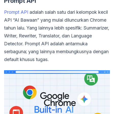
Prompt API
Prompt API
adalah salah satu dari kelompok kecil
API “AI Bawaan” yang mulai diluncurkan Chrome
tahun lalu. Yang lainnya lebih spesifik: Summarizer,
Writer, Rewriter, Translator, dan Language
Detector. Prompt API adalah antarmuka
serbaguna; yang lainnya membungkusnya dengan
default khusus tugas.