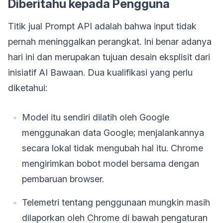
Diberitahu kepada Pengguna
Titik jual Prompt API adalah bahwa input tidak
pernah meninggalkan perangkat. Ini benar adanya
hari ini dan merupakan tujuan desain eksplisit dari
inisiatif AI Bawaan. Dua kualifikasi yang perlu
diketahui:
Model itu sendiri dilatih oleh Google
menggunakan data Google; menjalankannya
secara lokal tidak mengubah hal itu. Chrome
mengirimkan bobot model bersama dengan
pembaruan browser.
Telemetri tentang penggunaan mungkin masih
dilaporkan oleh Chrome di bawah pengaturan