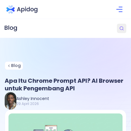
Blog
Apa Itu Chrome Prompt API? AI Browser
untuk Pengembang API
Ashley Innocent
29 April 2026