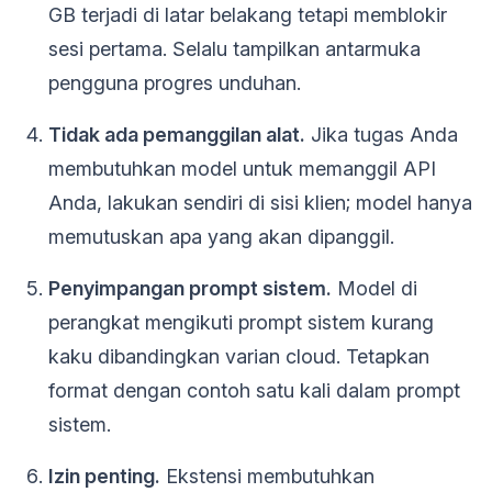
GB terjadi di latar belakang tetapi memblokir
sesi pertama. Selalu tampilkan antarmuka
pengguna progres unduhan.
Tidak ada pemanggilan alat.
Jika tugas Anda
membutuhkan model untuk memanggil API
Anda, lakukan sendiri di sisi klien; model hanya
memutuskan apa yang akan dipanggil.
Penyimpangan prompt sistem.
Model di
perangkat mengikuti prompt sistem kurang
kaku dibandingkan varian cloud. Tetapkan
format dengan contoh satu kali dalam prompt
sistem.
Izin penting.
Ekstensi membutuhkan