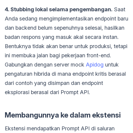
4. Stubbing lokal selama pengembangan.
Saat
Anda sedang mengimplementasikan endpoint baru
dan backend belum sepenuhnya selesai, hasilkan
badan respons yang masuk akal secara instan.
Bentuknya tidak akan benar untuk produksi, tetapi
ini membuka jalan bagi pekerjaan front-end.
Gabungkan dengan server mock
Apidog
untuk
pengaturan hibrida di mana endpoint kritis berasal
dari contoh yang disimpan dan endpoint
eksplorasi berasal dari Prompt API.
Membangunnya ke dalam ekstensi
Ekstensi mendapatkan Prompt API di saluran