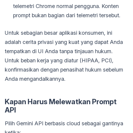
telemetri Chrome normal pengguna. Konten
prompt bukan bagian dari telemetri tersebut.
Untuk sebagian besar aplikasi konsumen, ini
adalah cerita privasi yang kuat yang dapat Anda
tempatkan di UI Anda tanpa tinjauan hukum.
Untuk beban kerja yang diatur (HIPAA, PCI),
konfirmasikan dengan penasihat hukum sebelum
Anda mengandalkannya.
Kapan Harus Melewatkan Prompt
API
Pilih Gemini API berbasis cloud sebagai gantinya
ketika: