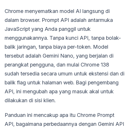
Chrome menyematkan model AI langsung di
dalam browser. Prompt API adalah antarmuka
JavaScript yang Anda panggil untuk
menggunakannya. Tanpa kunci API, tanpa bolak-
balik jaringan, tanpa biaya per-token. Model
tersebut adalah Gemini Nano, yang berjalan di
perangkat pengguna, dan mulai Chrome 138
sudah tersedia secara umum untuk ekstensi dan di
balik flag untuk halaman web. Bagi pengembang
API, ini mengubah apa yang masuk akal untuk
dilakukan di sisi klien.
Panduan ini mencakup apa itu Chrome Prompt
API, bagaimana perbedaannya dengan Gemini API