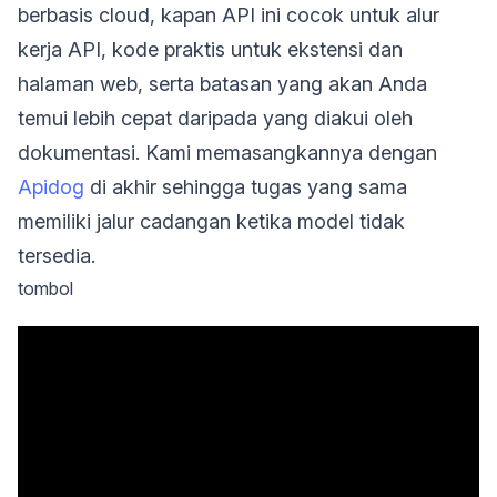
berbasis cloud, kapan API ini cocok untuk alur
kerja API, kode praktis untuk ekstensi dan
halaman web, serta batasan yang akan Anda
temui lebih cepat daripada yang diakui oleh
dokumentasi. Kami memasangkannya dengan
Apidog
di akhir sehingga tugas yang sama
memiliki jalur cadangan ketika model tidak
tersedia.
tombol