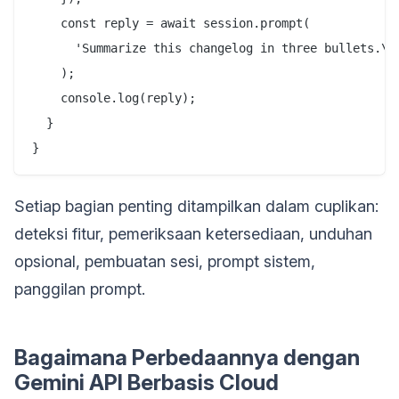
    const reply = await session.prompt(

      'Summarize this changelog in three bullets.\n\
    );

    console.log(reply);

  }

Setiap bagian penting ditampilkan dalam cuplikan:
deteksi fitur, pemeriksaan ketersediaan, unduhan
opsional, pembuatan sesi, prompt sistem,
panggilan prompt.
Bagaimana Perbedaannya dengan
Gemini API Berbasis Cloud