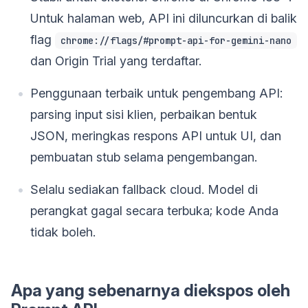
Untuk halaman web, API ini diluncurkan di balik
flag
chrome://flags/#prompt-api-for-gemini-nano
dan Origin Trial yang terdaftar.
Penggunaan terbaik untuk pengembang API:
parsing input sisi klien, perbaikan bentuk
JSON, meringkas respons API untuk UI, dan
pembuatan stub selama pengembangan.
Selalu sediakan fallback cloud. Model di
perangkat gagal secara terbuka; kode Anda
tidak boleh.
Apa yang sebenarnya diekspos oleh