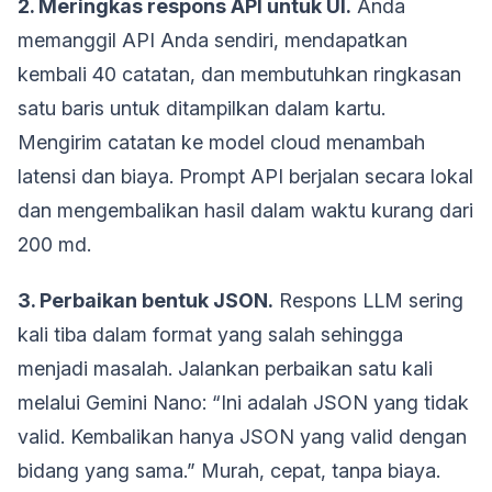
2. Meringkas respons API untuk UI.
Anda
memanggil API Anda sendiri, mendapatkan
kembali 40 catatan, dan membutuhkan ringkasan
satu baris untuk ditampilkan dalam kartu.
Mengirim catatan ke model cloud menambah
latensi dan biaya. Prompt API berjalan secara lokal
dan mengembalikan hasil dalam waktu kurang dari
200 md.
3. Perbaikan bentuk JSON.
Respons LLM sering
kali tiba dalam format yang salah sehingga
menjadi masalah. Jalankan perbaikan satu kali
melalui Gemini Nano: “Ini adalah JSON yang tidak
valid. Kembalikan hanya JSON yang valid dengan
bidang yang sama.” Murah, cepat, tanpa biaya.