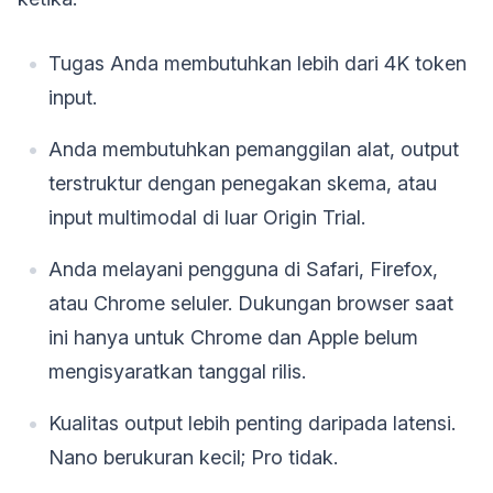
Tugas Anda membutuhkan lebih dari 4K token
input.
Anda membutuhkan pemanggilan alat, output
terstruktur dengan penegakan skema, atau
input multimodal di luar Origin Trial.
Anda melayani pengguna di Safari, Firefox,
atau Chrome seluler. Dukungan browser saat
ini hanya untuk Chrome dan Apple belum
mengisyaratkan tanggal rilis.
Kualitas output lebih penting daripada latensi.
Nano berukuran kecil; Pro tidak.