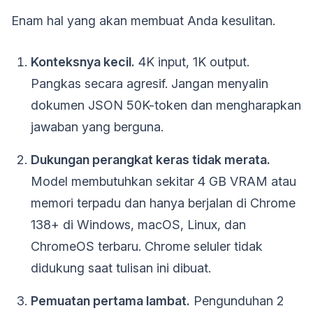
Enam hal yang akan membuat Anda kesulitan.
Konteksnya kecil.
4K input, 1K output.
Pangkas secara agresif. Jangan menyalin
dokumen JSON 50K-token dan mengharapkan
jawaban yang berguna.
Dukungan perangkat keras tidak merata.
Model membutuhkan sekitar 4 GB VRAM atau
memori terpadu dan hanya berjalan di Chrome
138+ di Windows, macOS, Linux, dan
ChromeOS terbaru. Chrome seluler tidak
didukung saat tulisan ini dibuat.
Pemuatan pertama lambat.
Pengunduhan 2