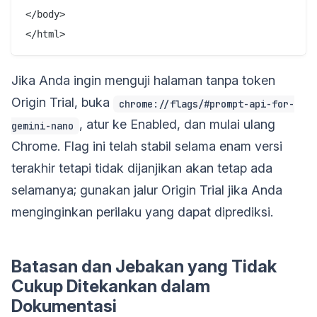
</body>

Jika Anda ingin menguji halaman tanpa token
Origin Trial, buka
chrome://flags/#prompt-api-for-
, atur ke Enabled, dan mulai ulang
gemini-nano
Chrome. Flag ini telah stabil selama enam versi
terakhir tetapi tidak dijanjikan akan tetap ada
selamanya; gunakan jalur Origin Trial jika Anda
menginginkan perilaku yang dapat diprediksi.
Batasan dan Jebakan yang Tidak
Cukup Ditekankan dalam
Dokumentasi