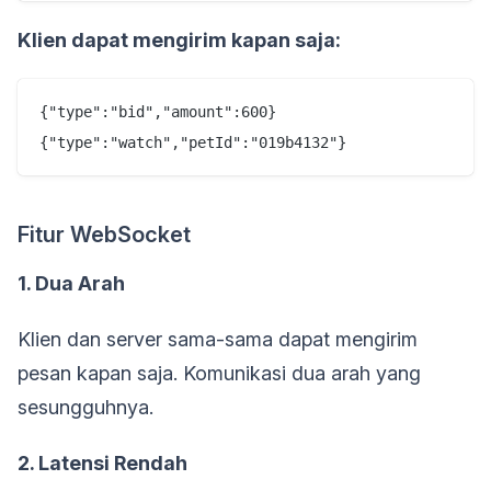
Klien dapat mengirim kapan saja:
{"type":"bid","amount":600}

Fitur WebSocket
1. Dua Arah
Klien dan server sama-sama dapat mengirim
pesan kapan saja. Komunikasi dua arah yang
sesungguhnya.
2. Latensi Rendah