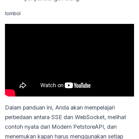
tombol
Dalam panduan ini, Anda akan mempelajari
perbedaan antara SSE dan WebSocket, melihat
contoh nyata dari Modern PetstoreAPI, dan
menemukan kapan harus menggunakan setiap