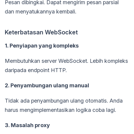
Pesan dibingkai. Dapat mengirim pesan parsial
dan menyatukannya kembali.
Keterbatasan WebSocket
1. Penyiapan yang kompleks
Membutuhkan server WebSocket. Lebih kompleks
daripada endpoint HTTP.
2. Penyambungan ulang manual
Tidak ada penyambungan ulang otomatis. Anda
harus mengimplementasikan logika coba lagi.
3. Masalah proxy