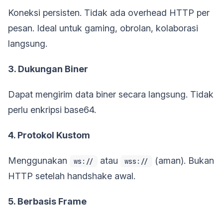
Koneksi persisten. Tidak ada overhead HTTP per
pesan. Ideal untuk gaming, obrolan, kolaborasi
langsung.
3. Dukungan Biner
Dapat mengirim data biner secara langsung. Tidak
perlu enkripsi base64.
4. Protokol Kustom
Menggunakan
atau
(aman). Bukan
ws://
wss://
HTTP setelah handshake awal.
5. Berbasis Frame