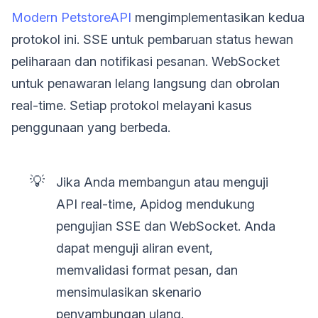
Modern PetstoreAPI
mengimplementasikan kedua
protokol ini. SSE untuk pembaruan status hewan
peliharaan dan notifikasi pesanan. WebSocket
untuk penawaran lelang langsung dan obrolan
real-time. Setiap protokol melayani kasus
penggunaan yang berbeda.
💡
Jika Anda membangun atau menguji
API real-time, Apidog mendukung
pengujian SSE dan WebSocket. Anda
dapat menguji aliran event,
memvalidasi format pesan, dan
mensimulasikan skenario
penyambungan ulang.