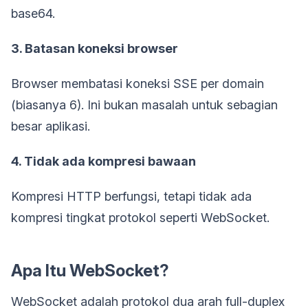
base64.
3. Batasan koneksi browser
Browser membatasi koneksi SSE per domain
(biasanya 6). Ini bukan masalah untuk sebagian
besar aplikasi.
4. Tidak ada kompresi bawaan
Kompresi HTTP berfungsi, tetapi tidak ada
kompresi tingkat protokol seperti WebSocket.
Apa Itu WebSocket?
WebSocket adalah protokol dua arah full-duplex