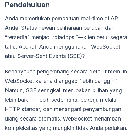
Pendahuluan
Anda memerlukan pembaruan real-time di API
Anda. Status hewan peliharaan berubah dari
“tersedia” menjadi “diadopsi”—klien perlu segera
tahu. Apakah Anda menggunakan WebSocket
atau Server-Sent Events (SSE)?
Kebanyakan pengembang secara default memilih
WebSocket karena dianggap “lebih canggih.”
Namun, SSE seringkali merupakan pilihan yang
lebih baik. Ini lebih sederhana, bekerja melalui
HTTP standar, dan menangani penyambungan
ulang secara otomatis. WebSocket menambah
kompleksitas yang mungkin tidak Anda perlukan.