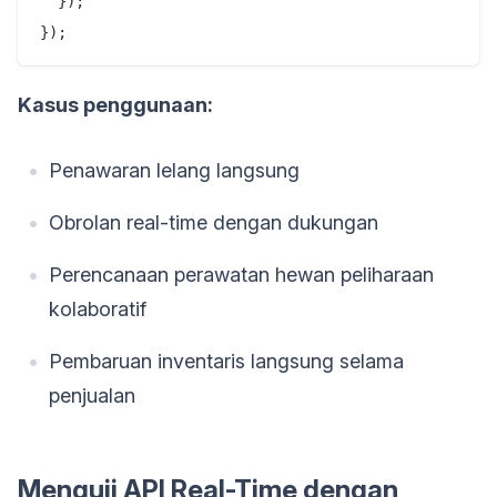
  });

Kasus penggunaan:
Penawaran lelang langsung
Obrolan real-time dengan dukungan
Perencanaan perawatan hewan peliharaan
kolaboratif
Pembaruan inventaris langsung selama
penjualan
Menguji API Real-Time dengan