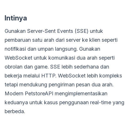
Intinya
Gunakan Server-Sent Events (SSE) untuk
pembaruan satu arah dari server ke klien seperti
notifikasi dan umpan langsung. Gunakan
WebSocket untuk komunikasi dua arah seperti
obrolan dan game. SSE lebih sederhana dan
bekerja melalui HTTP. WebSocket lebih kompleks
tetapi mendukung pengiriman pesan dua arah.
Modern PetstoreAPI mengimplementasikan
keduanya untuk kasus penggunaan real-time yang
berbeda.