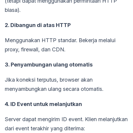
(tetapi dapat menggunakan permintaan HTTP
biasa).
2. Dibangun di atas HTTP
Menggunakan HTTP standar. Bekerja melalui
proxy, firewall, dan CDN.
3. Penyambungan ulang otomatis
Jika koneksi terputus, browser akan
menyambungkan ulang secara otomatis.
4. ID Event untuk melanjutkan
Server dapat mengirim ID event. Klien melanjutkan
dari event terakhir yang diterima: