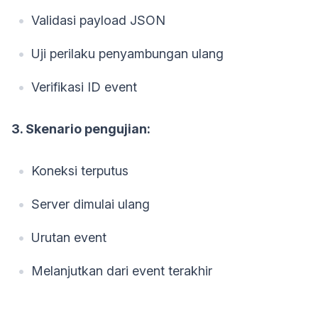
Validasi payload JSON
Uji perilaku penyambungan ulang
Verifikasi ID event
3. Skenario pengujian:
Koneksi terputus
Server dimulai ulang
Urutan event
Melanjutkan dari event terakhir