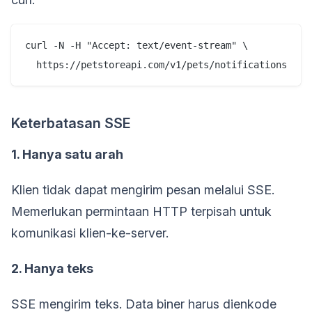
curl -N -H "Accept: text/event-stream" \

Keterbatasan SSE
1. Hanya satu arah
Klien tidak dapat mengirim pesan melalui SSE.
Memerlukan permintaan HTTP terpisah untuk
komunikasi klien-ke-server.
2. Hanya teks
SSE mengirim teks. Data biner harus dienkode