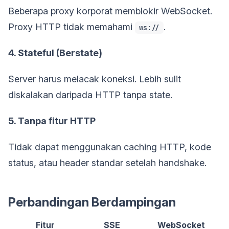
Beberapa proxy korporat memblokir WebSocket.
Proxy HTTP tidak memahami
.
ws://
4. Stateful (Berstate)
Server harus melacak koneksi. Lebih sulit
diskalakan daripada HTTP tanpa state.
5. Tanpa fitur HTTP
Tidak dapat menggunakan caching HTTP, kode
status, atau header standar setelah handshake.
Perbandingan Berdampingan
Fitur
SSE
WebSocket