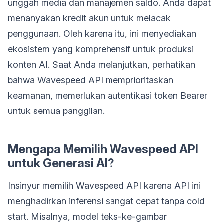
unggah media dan manajemen saldo. Anda dapat
menanyakan kredit akun untuk melacak
penggunaan. Oleh karena itu, ini menyediakan
ekosistem yang komprehensif untuk produksi
konten AI. Saat Anda melanjutkan, perhatikan
bahwa Wavespeed API memprioritaskan
keamanan, memerlukan autentikasi token Bearer
untuk semua panggilan.
Mengapa Memilih Wavespeed API
untuk Generasi AI?
Insinyur memilih Wavespeed API karena API ini
menghadirkan inferensi sangat cepat tanpa cold
start. Misalnya, model teks-ke-gambar