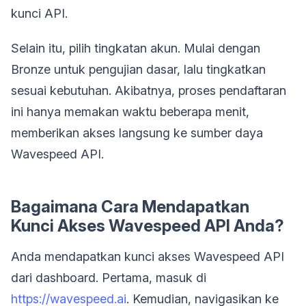
kunci API.
Selain itu, pilih tingkatan akun. Mulai dengan
Bronze untuk pengujian dasar, lalu tingkatkan
sesuai kebutuhan. Akibatnya, proses pendaftaran
ini hanya memakan waktu beberapa menit,
memberikan akses langsung ke sumber daya
Wavespeed API.
Bagaimana Cara Mendapatkan
Kunci Akses Wavespeed API Anda?
Anda mendapatkan kunci akses Wavespeed API
dari dashboard. Pertama, masuk di
https://wavespeed.ai
. Kemudian, navigasikan ke