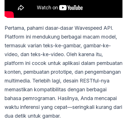
Pertama, pahami dasar-dasar Wavespeed API.
Platform ini mendukung berbagai macam model,
termasuk varian teks-ke-gambar, gambar-ke-
video, dan teks-ke-video. Oleh karena itu,
platform ini cocok untuk aplikasi dalam pembuatan
konten, pembuatan prototipe, dan pengembangan
multimedia. Terlebih lagi, desain RESTful-nya
memastikan kompatibilitas dengan berbagai
bahasa pemrograman. Hasilnya, Anda mencapai
waktu inferensi yang cepat—seringkali kurang dari
dua detik untuk gambar.