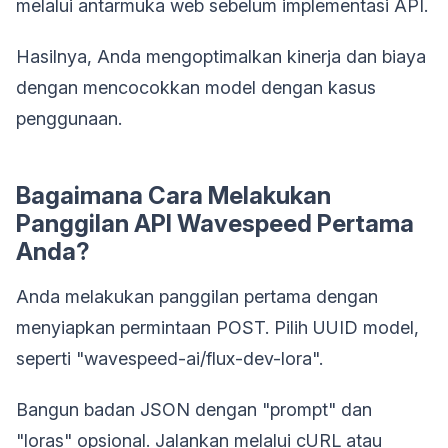
melalui antarmuka web sebelum implementasi API.
Hasilnya, Anda mengoptimalkan kinerja dan biaya
dengan mencocokkan model dengan kasus
penggunaan.
Bagaimana Cara Melakukan
Panggilan API Wavespeed Pertama
Anda?
Anda melakukan panggilan pertama dengan
menyiapkan permintaan POST. Pilih UUID model,
seperti "wavespeed-ai/flux-dev-lora".
Bangun badan JSON dengan "prompt" dan
"loras" opsional. Jalankan melalui cURL atau