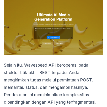
Selain itu, Wavespeed API beroperasi pada
struktur titik akhir REST terpadu. Anda
mengirimkan tugas melalui permintaan POST,
memantau status, dan mengambil hasilnya.
Pendekatan ini meminimalkan kompleksitas
dibandingkan dengan API yang terfragmentasi.