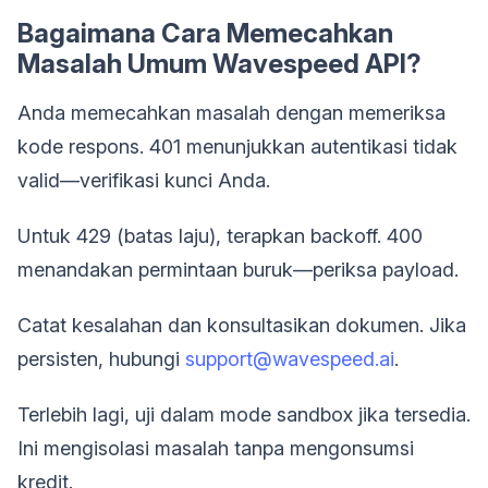
Bagaimana Cara Memecahkan
Masalah Umum Wavespeed API?
Anda memecahkan masalah dengan memeriksa
kode respons. 401 menunjukkan autentikasi tidak
valid—verifikasi kunci Anda.
Untuk 429 (batas laju), terapkan backoff. 400
menandakan permintaan buruk—periksa payload.
Catat kesalahan dan konsultasikan dokumen. Jika
persisten, hubungi
support@wavespeed.ai
.
Terlebih lagi, uji dalam mode sandbox jika tersedia.
Ini mengisolasi masalah tanpa mengonsumsi
kredit.