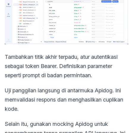
Tambahkan titik akhir terpadu, atur autentikasi
sebagai token Bearer. Definisikan parameter
seperti prompt di badan permintaan.
Uji panggilan langsung di antarmuka Apidog. Ini
memvalidasi respons dan menghasilkan cuplikan
kode.
Selain itu, gunakan mocking Apidog untuk