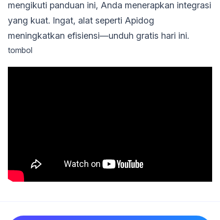
mengikuti panduan ini, Anda menerapkan integrasi
yang kuat. Ingat, alat seperti Apidog
meningkatkan efisiensi—unduh gratis hari ini.
tombol