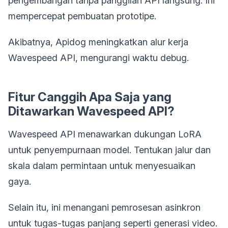
pengembangan tanpa panggilan API langsung. Ini
mempercepat pembuatan prototipe.
Akibatnya, Apidog meningkatkan alur kerja
Wavespeed API, mengurangi waktu debug.
Fitur Canggih Apa Saja yang
Ditawarkan Wavespeed API?
Wavespeed API menawarkan dukungan LoRA
untuk penyempurnaan model. Tentukan jalur dan
skala dalam permintaan untuk menyesuaikan
gaya.
Selain itu, ini menangani pemrosesan asinkron
untuk tugas-tugas panjang seperti generasi video.