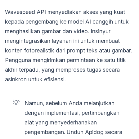
Wavespeed API menyediakan akses yang kuat
kepada pengembang ke model AI canggih untuk
menghasilkan gambar dan video. Insinyur
mengintegrasikan layanan ini untuk membuat
konten fotorealistik dari prompt teks atau gambar.
Pengguna mengirimkan permintaan ke satu titik
akhir terpadu, yang memproses tugas secara
asinkron untuk efisiensi.
💡
Namun, sebelum Anda melanjutkan
dengan implementasi, pertimbangkan
alat yang menyederhanakan
pengembangan. Unduh Apidog secara