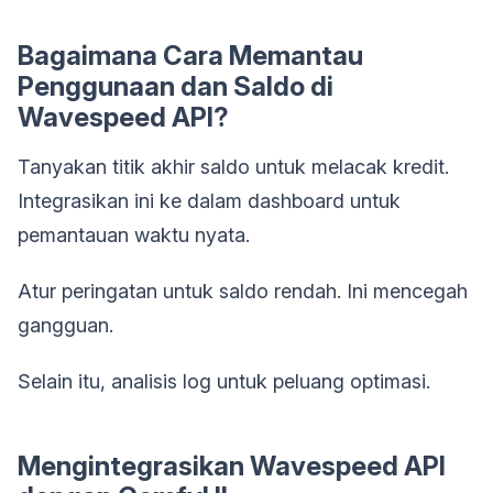
Bagaimana Cara Memantau
Penggunaan dan Saldo di
Wavespeed API?
Tanyakan titik akhir saldo untuk melacak kredit.
Integrasikan ini ke dalam dashboard untuk
pemantauan waktu nyata.
Atur peringatan untuk saldo rendah. Ini mencegah
gangguan.
Selain itu, analisis log untuk peluang optimasi.
Mengintegrasikan Wavespeed API