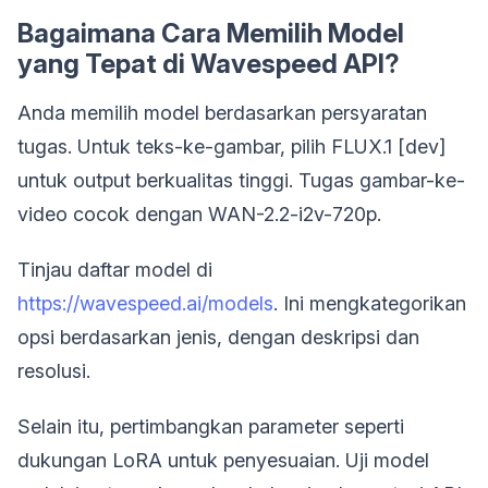
Bagaimana Cara Memilih Model
yang Tepat di Wavespeed API?
Anda memilih model berdasarkan persyaratan
tugas. Untuk teks-ke-gambar, pilih FLUX.1 [dev]
untuk output berkualitas tinggi. Tugas gambar-ke-
video cocok dengan WAN-2.2-i2v-720p.
Tinjau daftar model di
https://wavespeed.ai/models
. Ini mengkategorikan
opsi berdasarkan jenis, dengan deskripsi dan
resolusi.
Selain itu, pertimbangkan parameter seperti
dukungan LoRA untuk penyesuaian. Uji model