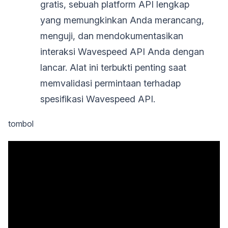
gratis, sebuah platform API lengkap
yang memungkinkan Anda merancang,
menguji, dan mendokumentasikan
interaksi Wavespeed API Anda dengan
lancar. Alat ini terbukti penting saat
memvalidasi permintaan terhadap
spesifikasi Wavespeed API.
tombol