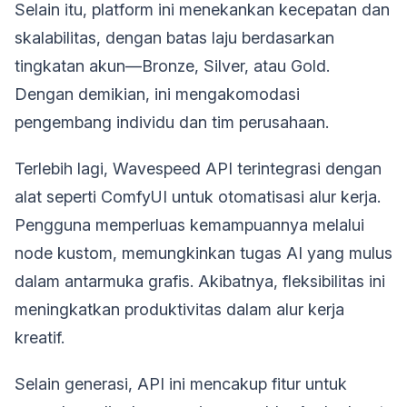
Selain itu, platform ini menekankan kecepatan dan
skalabilitas, dengan batas laju berdasarkan
tingkatan akun—Bronze, Silver, atau Gold.
Dengan demikian, ini mengakomodasi
pengembang individu dan tim perusahaan.
Terlebih lagi, Wavespeed API terintegrasi dengan
alat seperti ComfyUI untuk otomatisasi alur kerja.
Pengguna memperluas kemampuannya melalui
node kustom, memungkinkan tugas AI yang mulus
dalam antarmuka grafis. Akibatnya, fleksibilitas ini
meningkatkan produktivitas dalam alur kerja
kreatif.
Selain generasi, API ini mencakup fitur untuk