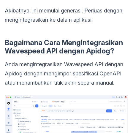
Akibatnya, ini memulai generasi. Perluas dengan
mengintegrasikan ke dalam aplikasi.
Bagaimana Cara Mengintegrasikan
Wavespeed API dengan Apidog?
Anda mengintegrasikan Wavespeed API dengan
Apidog dengan mengimpor spesifikasi OpenAPI
atau menambahkan titik akhir secara manual.