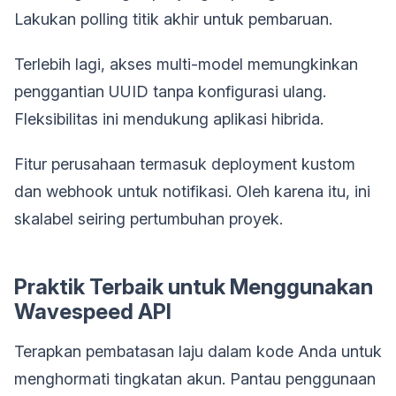
Lakukan polling titik akhir untuk pembaruan.
Terlebih lagi, akses multi-model memungkinkan
penggantian UUID tanpa konfigurasi ulang.
Fleksibilitas ini mendukung aplikasi hibrida.
Fitur perusahaan termasuk deployment kustom
dan webhook untuk notifikasi. Oleh karena itu, ini
skalabel seiring pertumbuhan proyek.
Praktik Terbaik untuk Menggunakan
Wavespeed API
Terapkan pembatasan laju dalam kode Anda untuk
menghormati tingkatan akun. Pantau penggunaan