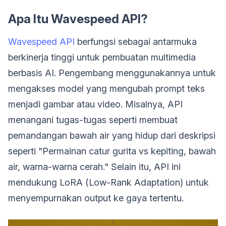
Apa Itu Wavespeed API?
Wavespeed API
berfungsi sebagai antarmuka
berkinerja tinggi untuk pembuatan multimedia
berbasis AI. Pengembang menggunakannya untuk
mengakses model yang mengubah prompt teks
menjadi gambar atau video. Misalnya, API
menangani tugas-tugas seperti membuat
pemandangan bawah air yang hidup dari deskripsi
seperti "Permainan catur gurita vs kepiting, bawah
air, warna-warna cerah." Selain itu, API ini
mendukung LoRA (Low-Rank Adaptation) untuk
menyempurnakan output ke gaya tertentu.