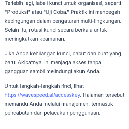
Terlebih lagi, labeli kunci untuk organisasi, seperti
"Produksi" atau "Uji Coba." Praktik ini mencegah
kebingungan dalam pengaturan multi-lingkungan.
Selain itu, rotasi kunci secara berkala untuk
meningkatkan keamanan.
Jika Anda kehilangan kunci, cabut dan buat yang
baru. Akibatnya, ini menjaga akses tanpa
gangguan sambil melindungi akun Anda.
Untuk langkah-langkah rinci, lihat
https://wavespeed.ai/accesskey
. Halaman tersebut
memandu Anda melalui manajemen, termasuk
pencabutan dan pelacakan penggunaan.