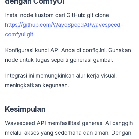
dengan ComfyUI
Instal node kustom dari GitHub: git clone
https://github.com/WaveSpeedAI/wavespeed-
comfyui.git
.
Konfigurasi kunci API Anda di config.ini. Gunakan
node untuk tugas seperti generasi gambar.
Integrasi ini memungkinkan alur kerja visual,
meningkatkan kegunaan.
Kesimpulan
Wavespeed API memfasilitasi generasi AI canggih
melalui akses yang sederhana dan aman. Dengan