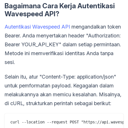
Bagaimana Cara Kerja Autentikasi
Wavespeed API?
Autentikasi Wavespeed API
mengandalkan token
Bearer. Anda menyertakan header "Authorization:
Bearer YOUR_API_KEY" dalam setiap permintaan.
Metode ini memverifikasi identitas Anda tanpa
sesi.
Selain itu, atur "Content-Type: application/json"
untuk pemformatan payload. Kegagalan dalam
melakukannya akan memicu kesalahan. Misalnya,
di cURL, strukturkan perintah sebagai berikut:
curl --location --request POST "https://api.wavespee