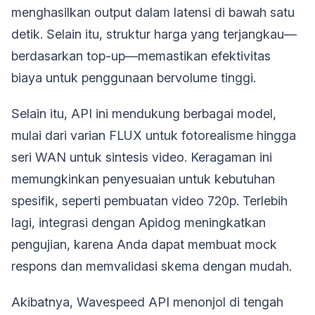
menghasilkan output dalam latensi di bawah satu
detik. Selain itu, struktur harga yang terjangkau—
berdasarkan top-up—memastikan efektivitas
biaya untuk penggunaan bervolume tinggi.
Selain itu, API ini mendukung berbagai model,
mulai dari varian FLUX untuk fotorealisme hingga
seri WAN untuk sintesis video. Keragaman ini
memungkinkan penyesuaian untuk kebutuhan
spesifik, seperti pembuatan video 720p. Terlebih
lagi, integrasi dengan Apidog meningkatkan
pengujian, karena Anda dapat membuat mock
respons dan memvalidasi skema dengan mudah.
Akibatnya, Wavespeed API menonjol di tengah