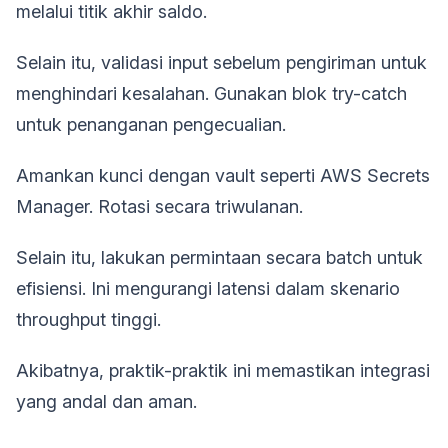
melalui titik akhir saldo.
Selain itu, validasi input sebelum pengiriman untuk
menghindari kesalahan. Gunakan blok try-catch
untuk penanganan pengecualian.
Amankan kunci dengan vault seperti AWS Secrets
Manager. Rotasi secara triwulanan.
Selain itu, lakukan permintaan secara batch untuk
efisiensi. Ini mengurangi latensi dalam skenario
throughput tinggi.
Akibatnya, praktik-praktik ini memastikan integrasi
yang andal dan aman.