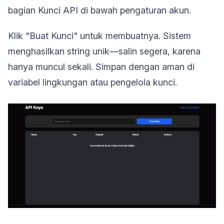
bagian Kunci API di bawah pengaturan akun.
Klik "Buat Kunci" untuk membuatnya. Sistem
menghasilkan string unik—salin segera, karena
hanya muncul sekali. Simpan dengan aman di
variabel lingkungan atau pengelola kunci.