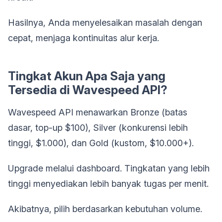
Hasilnya, Anda menyelesaikan masalah dengan
cepat, menjaga kontinuitas alur kerja.
Tingkat Akun Apa Saja yang
Tersedia di Wavespeed API?
Wavespeed API menawarkan Bronze (batas
dasar, top-up $100), Silver (konkurensi lebih
tinggi, $1.000), dan Gold (kustom, $10.000+).
Upgrade melalui dashboard. Tingkatan yang lebih
tinggi menyediakan lebih banyak tugas per menit.
Akibatnya, pilih berdasarkan kebutuhan volume.