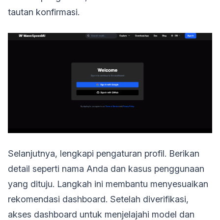
tautan konfirmasi.
Selanjutnya, lengkapi pengaturan profil. Berikan
detail seperti nama Anda dan kasus penggunaan
yang dituju. Langkah ini membantu menyesuaikan
rekomendasi dashboard. Setelah diverifikasi,
akses dashboard untuk menjelajahi model dan