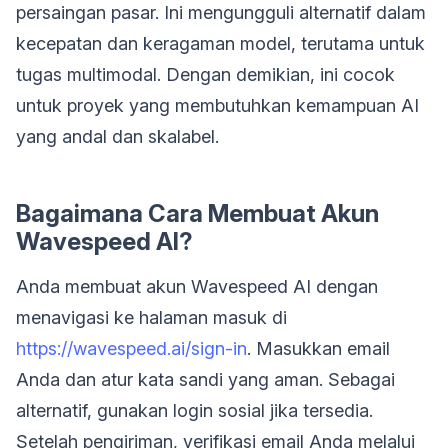
persaingan pasar. Ini mengungguli alternatif dalam
kecepatan dan keragaman model, terutama untuk
tugas multimodal. Dengan demikian, ini cocok
untuk proyek yang membutuhkan kemampuan AI
yang andal dan skalabel.
Bagaimana Cara Membuat Akun
Wavespeed AI?
Anda membuat akun Wavespeed AI dengan
menavigasi ke halaman masuk di
https://wavespeed.ai/sign-in
. Masukkan email
Anda dan atur kata sandi yang aman. Sebagai
alternatif, gunakan login sosial jika tersedia.
Setelah pengiriman, verifikasi email Anda melalui