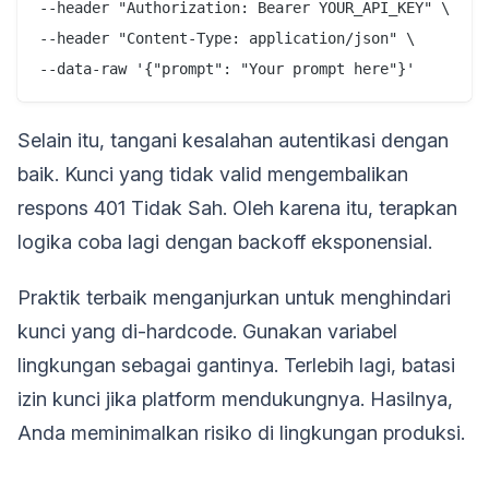
--header "Authorization: Bearer YOUR_API_KEY" \

--header "Content-Type: application/json" \

Selain itu, tangani kesalahan autentikasi dengan
baik. Kunci yang tidak valid mengembalikan
respons 401 Tidak Sah. Oleh karena itu, terapkan
logika coba lagi dengan backoff eksponensial.
Praktik terbaik menganjurkan untuk menghindari
kunci yang di-hardcode. Gunakan variabel
lingkungan sebagai gantinya. Terlebih lagi, batasi
izin kunci jika platform mendukungnya. Hasilnya,
Anda meminimalkan risiko di lingkungan produksi.