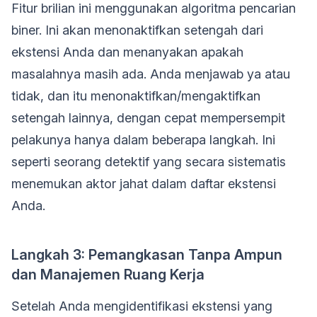
Fitur brilian ini menggunakan algoritma pencarian
biner. Ini akan menonaktifkan setengah dari
ekstensi Anda dan menanyakan apakah
masalahnya masih ada. Anda menjawab ya atau
tidak, dan itu menonaktifkan/mengaktifkan
setengah lainnya, dengan cepat mempersempit
pelakunya hanya dalam beberapa langkah. Ini
seperti seorang detektif yang secara sistematis
menemukan aktor jahat dalam daftar ekstensi
Anda.
Langkah 3: Pemangkasan Tanpa Ampun
dan Manajemen Ruang Kerja
Setelah Anda mengidentifikasi ekstensi yang