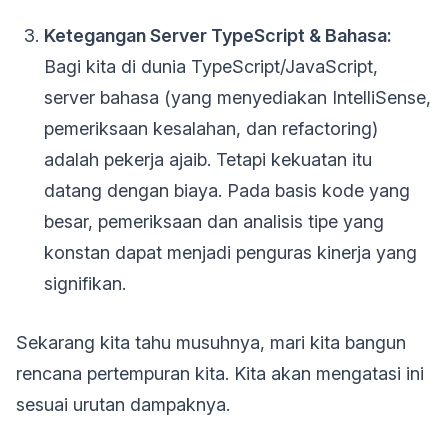
Ketegangan Server TypeScript & Bahasa:
Bagi kita di dunia TypeScript/JavaScript,
server bahasa (yang menyediakan IntelliSense,
pemeriksaan kesalahan, dan refactoring)
adalah pekerja ajaib. Tetapi kekuatan itu
datang dengan biaya. Pada basis kode yang
besar, pemeriksaan dan analisis tipe yang
konstan dapat menjadi penguras kinerja yang
signifikan.
Sekarang kita tahu musuhnya, mari kita bangun
rencana pertempuran kita. Kita akan mengatasi ini
sesuai urutan dampaknya.