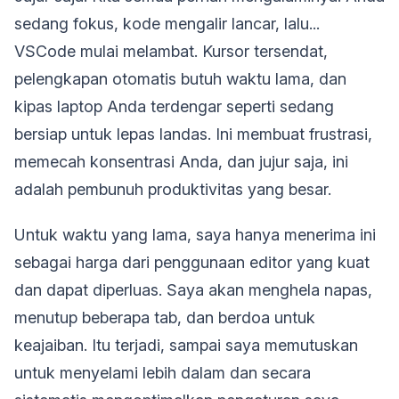
sedang fokus, kode mengalir lancar, lalu...
VSCode mulai melambat. Kursor tersendat,
pelengkapan otomatis butuh waktu lama, dan
kipas laptop Anda terdengar seperti sedang
bersiap untuk lepas landas. Ini membuat frustrasi,
memecah konsentrasi Anda, dan jujur saja, ini
adalah pembunuh produktivitas yang besar.
Untuk waktu yang lama, saya hanya menerima ini
sebagai harga dari penggunaan editor yang kuat
dan dapat diperluas. Saya akan menghela napas,
menutup beberapa tab, dan berdoa untuk
keajaiban. Itu terjadi, sampai saya memutuskan
untuk menyelami lebih dalam dan secara