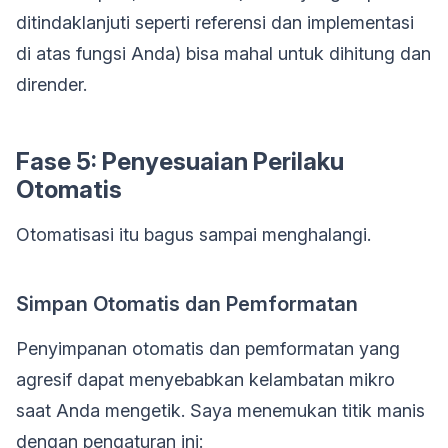
ditindaklanjuti seperti referensi dan implementasi
di atas fungsi Anda) bisa mahal untuk dihitung dan
dirender.
Fase 5: Penyesuaian Perilaku
Otomatis
Otomatisasi itu bagus sampai menghalangi.
Simpan Otomatis dan Pemformatan
Penyimpanan otomatis dan pemformatan yang
agresif dapat menyebabkan kelambatan mikro
saat Anda mengetik. Saya menemukan titik manis
dengan pengaturan ini: