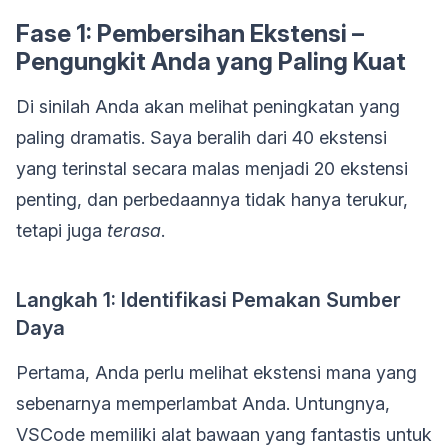
Fase 1: Pembersihan Ekstensi –
Pengungkit Anda yang Paling Kuat
Di sinilah Anda akan melihat peningkatan yang
paling dramatis. Saya beralih dari 40 ekstensi
yang terinstal secara malas menjadi 20 ekstensi
penting, dan perbedaannya tidak hanya terukur,
tetapi juga
terasa
.
Langkah 1: Identifikasi Pemakan Sumber
Daya
Pertama, Anda perlu melihat ekstensi mana yang
sebenarnya memperlambat Anda. Untungnya,
VSCode memiliki alat bawaan yang fantastis untuk