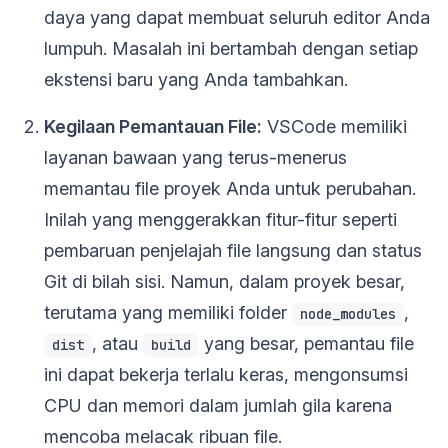
daya yang dapat membuat seluruh editor Anda
lumpuh. Masalah ini bertambah dengan setiap
ekstensi baru yang Anda tambahkan.
Kegilaan Pemantauan File:
VSCode memiliki
layanan bawaan yang terus-menerus
memantau file proyek Anda untuk perubahan.
Inilah yang menggerakkan fitur-fitur seperti
pembaruan penjelajah file langsung dan status
Git di bilah sisi. Namun, dalam proyek besar,
terutama yang memiliki folder
,
node_modules
, atau
yang besar, pemantau file
dist
build
ini dapat bekerja terlalu keras, mengonsumsi
CPU dan memori dalam jumlah gila karena
mencoba melacak ribuan file.