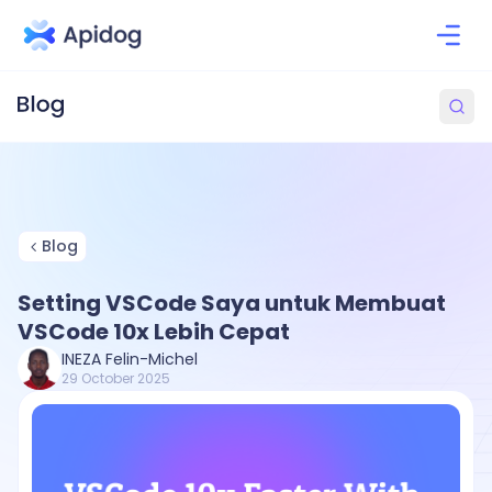
Blog
Setting VSCode Saya untuk Membuat
VSCode 10x Lebih Cepat
INEZA Felin-Michel
29 October 2025