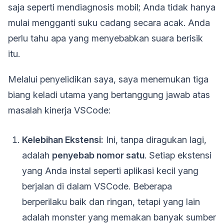
saja seperti mendiagnosis mobil; Anda tidak hanya
mulai mengganti suku cadang secara acak. Anda
perlu tahu apa yang menyebabkan suara berisik
itu.
Melalui penyelidikan saya, saya menemukan tiga
biang keladi utama yang bertanggung jawab atas
masalah kinerja VSCode:
Kelebihan Ekstensi:
Ini, tanpa diragukan lagi,
adalah
penyebab nomor satu
. Setiap ekstensi
yang Anda instal seperti aplikasi kecil yang
berjalan di dalam VSCode. Beberapa
berperilaku baik dan ringan, tetapi yang lain
adalah monster yang memakan banyak sumber