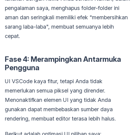
pengalaman saya, menghapus folder-folder ini
aman dan seringkali memiliki efek "membersihkan
sarang laba-laba", membuat semuanya lebih
cepat.
Fase 4: Merampingkan Antarmuka
Pengguna
UI VSCode kaya fitur, tetapi Anda tidak
memerlukan semua piksel yang dirender.
Menonaktifkan elemen UI yang tidak Anda
gunakan dapat membebaskan sumber daya
rendering, membuat editor terasa lebih halus.
Berikut adalah optimasi UI pilihan saya: