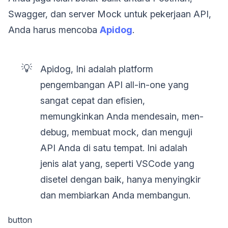
Swagger, dan server Mock untuk pekerjaan API,
Anda harus mencoba
Apidog
.
💡
Apidog, Ini adalah platform
pengembangan API all-in-one yang
sangat cepat dan efisien,
memungkinkan Anda mendesain, men-
debug, membuat mock, dan menguji
API Anda di satu tempat. Ini adalah
jenis alat yang, seperti VSCode yang
disetel dengan baik, hanya menyingkir
dan membiarkan Anda membangun.
button