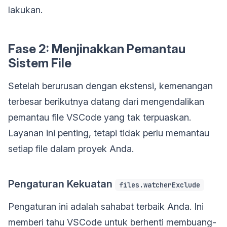
lakukan.
Fase 2: Menjinakkan Pemantau
Sistem File
Setelah berurusan dengan ekstensi, kemenangan
terbesar berikutnya datang dari mengendalikan
pemantau file VSCode yang tak terpuaskan.
Layanan ini penting, tetapi tidak perlu memantau
setiap file dalam proyek Anda.
Pengaturan Kekuatan
files.watcherExclude
Pengaturan ini adalah sahabat terbaik Anda. Ini
memberi tahu VSCode untuk berhenti membuang-