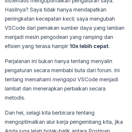
sistematis mengoptimalkan pengaturan saya.
Hasilnya? Saya tidak hanya mendapatkan
peningkatan kecepatan kecil; saya mengubah
VSCode dari pemakan sumber daya yang lamban
menjadi mesin pengodean yang ramping dan
efisien yang terasa hampir
10x lebih cepat
.
Perjalanan ini bukan hanya tentang menyalin
pengaturan secara membabi buta dari forum. Ini
tentang memahami
mengapa
VSCode menjadi
lambat dan menerapkan perbaikan secara
metodis.
Dan hei, selagi kita berbicara tentang
mengoptimalkan alur kerja pengembang kita, jika
Anda juga lelah bolak-balik antara Postman,