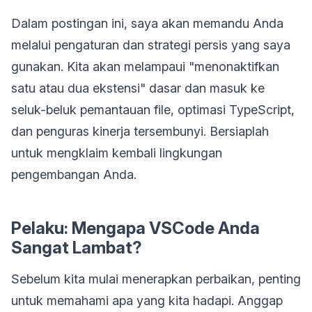
Dalam postingan ini, saya akan memandu Anda
melalui pengaturan dan strategi persis yang saya
gunakan. Kita akan melampaui "menonaktifkan
satu atau dua ekstensi" dasar dan masuk ke
seluk-beluk pemantauan file, optimasi TypeScript,
dan penguras kinerja tersembunyi. Bersiaplah
untuk mengklaim kembali lingkungan
pengembangan Anda.
Pelaku: Mengapa VSCode Anda
Sangat Lambat?
Sebelum kita mulai menerapkan perbaikan, penting
untuk memahami apa yang kita hadapi. Anggap