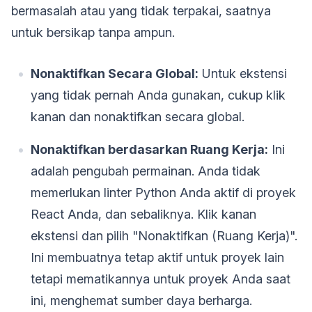
bermasalah atau yang tidak terpakai, saatnya
untuk bersikap tanpa ampun.
Nonaktifkan Secara Global:
Untuk ekstensi
yang tidak pernah Anda gunakan, cukup klik
kanan dan nonaktifkan secara global.
Nonaktifkan berdasarkan Ruang Kerja:
Ini
adalah pengubah permainan. Anda tidak
memerlukan linter Python Anda aktif di proyek
React Anda, dan sebaliknya. Klik kanan
ekstensi dan pilih "Nonaktifkan (Ruang Kerja)".
Ini membuatnya tetap aktif untuk proyek lain
tetapi mematikannya untuk proyek Anda saat
ini, menghemat sumber daya berharga.