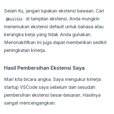
Selain itu, jangan lupakan ekstensi bawaan. Cari
di tampilan ekstensi. Anda mungkin
@builtin
menemukan ekstensi default untuk bahasa atau
kerangka kerja yang tidak Anda gunakan.
Menonaktifkan ini juga dapat memberikan sedikit
peningkatan kinerja.
Hasil Pembersihan Ekstensi Saya
Mari kita bicara angka. Saya mengukur kinerja
startup VSCode saya sebelum dan sesudah
pembersihan ekstensi besar-besaran. Hasilnya
sangat mencengangkan: