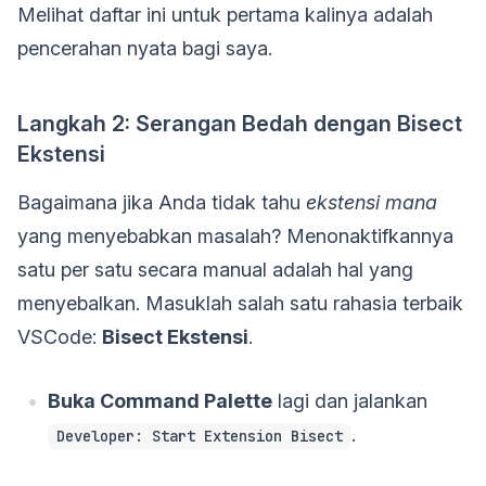
Melihat daftar ini untuk pertama kalinya adalah
pencerahan nyata bagi saya.
Langkah 2: Serangan Bedah dengan Bisect
Ekstensi
Bagaimana jika Anda tidak tahu
ekstensi mana
yang menyebabkan masalah? Menonaktifkannya
satu per satu secara manual adalah hal yang
menyebalkan. Masuklah salah satu rahasia terbaik
VSCode:
Bisect Ekstensi
.
Buka Command Palette
lagi dan jalankan
.
Developer: Start Extension Bisect