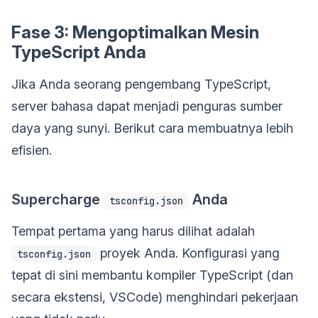
Fase 3: Mengoptimalkan Mesin
TypeScript Anda
Jika Anda seorang pengembang TypeScript,
server bahasa dapat menjadi penguras sumber
daya yang sunyi. Berikut cara membuatnya lebih
efisien.
Supercharge
Anda
tsconfig.json
Tempat pertama yang harus dilihat adalah
proyek Anda. Konfigurasi yang
tsconfig.json
tepat di sini membantu kompiler TypeScript (dan
secara ekstensi, VSCode) menghindari pekerjaan