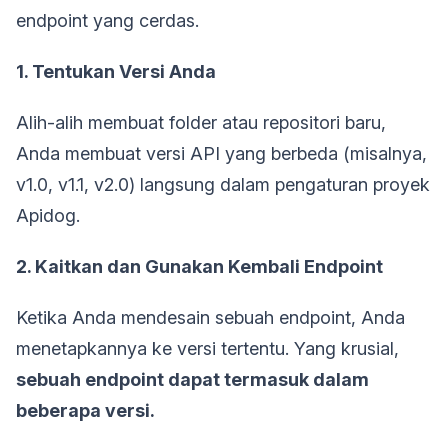
endpoint yang cerdas.
1. Tentukan Versi Anda
Alih-alih membuat folder atau repositori baru,
Anda membuat versi API yang berbeda (misalnya,
v1.0, v1.1, v2.0) langsung dalam pengaturan proyek
Apidog.
2. Kaitkan dan Gunakan Kembali Endpoint
Ketika Anda mendesain sebuah endpoint, Anda
menetapkannya ke versi tertentu. Yang krusial,
sebuah endpoint dapat termasuk dalam
beberapa versi.