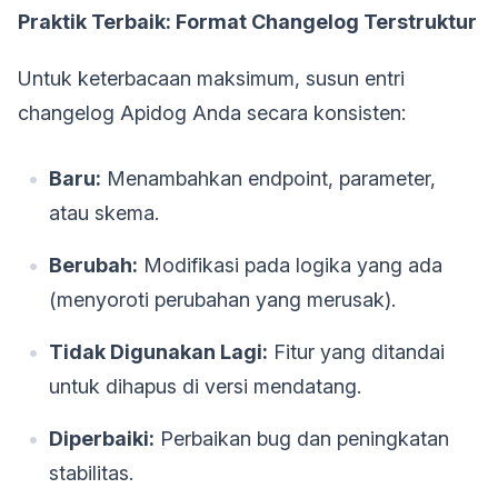
Praktik Terbaik: Format Changelog Terstruktur
Untuk keterbacaan maksimum, susun entri
changelog Apidog Anda secara konsisten:
Baru:
Menambahkan endpoint, parameter,
atau skema.
Berubah:
Modifikasi pada logika yang ada
(menyoroti perubahan yang merusak).
Tidak Digunakan Lagi:
Fitur yang ditandai
untuk dihapus di versi mendatang.
Diperbaiki:
Perbaikan bug dan peningkatan
stabilitas.