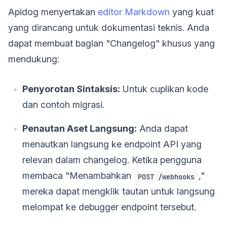
Apidog menyertakan
editor Markdown
yang kuat
yang dirancang untuk dokumentasi teknis. Anda
dapat membuat bagian "Changelog" khusus yang
mendukung:
Penyorotan Sintaksis:
Untuk cuplikan kode
dan contoh migrasi.
Penautan Aset Langsung:
Anda dapat
menautkan langsung ke endpoint API yang
relevan dalam changelog. Ketika pengguna
membaca "Menambahkan
,"
POST /webhooks
mereka dapat mengklik tautan untuk langsung
melompat ke debugger endpoint tersebut.