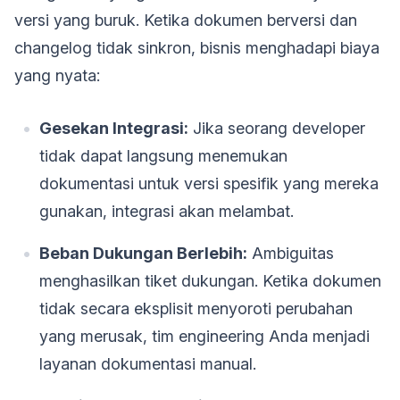
versi yang buruk. Ketika dokumen berversi dan
changelog tidak sinkron, bisnis menghadapi biaya
yang nyata:
Gesekan Integrasi:
Jika seorang developer
tidak dapat langsung menemukan
dokumentasi untuk versi spesifik yang mereka
gunakan, integrasi akan melambat.
Beban Dukungan Berlebih:
Ambiguitas
menghasilkan tiket dukungan. Ketika dokumen
tidak secara eksplisit menyoroti perubahan
yang merusak, tim engineering Anda menjadi
layanan dokumentasi manual.