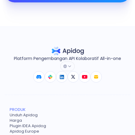
Platform Pengembangan API Kolaboratif All-in-one
PRODUK
Unduh Apidog
Harga
Plugin IDEA Apidog
Apidog Europe