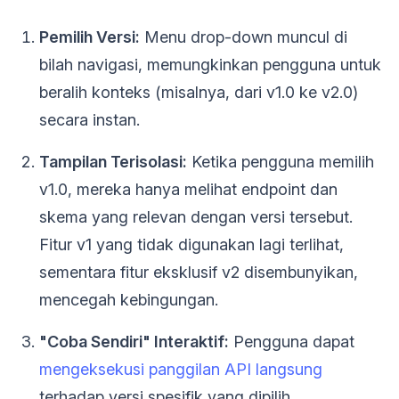
Pemilih Versi:
Menu drop-down muncul di
bilah navigasi, memungkinkan pengguna untuk
beralih konteks (misalnya, dari v1.0 ke v2.0)
secara instan.
Tampilan Terisolasi:
Ketika pengguna memilih
v1.0, mereka hanya melihat endpoint dan
skema yang relevan dengan versi tersebut.
Fitur v1 yang tidak digunakan lagi terlihat,
sementara fitur eksklusif v2 disembunyikan,
mencegah kebingungan.
"Coba Sendiri" Interaktif:
Pengguna dapat
mengeksekusi panggilan API langsung
terhadap versi spesifik yang dipilih,