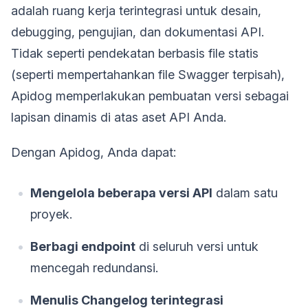
adalah ruang kerja terintegrasi untuk desain,
debugging, pengujian, dan dokumentasi API.
Tidak seperti pendekatan berbasis file statis
(seperti mempertahankan file Swagger terpisah),
Apidog memperlakukan pembuatan versi sebagai
lapisan dinamis di atas aset API Anda.
Dengan Apidog, Anda dapat:
Mengelola beberapa versi API
dalam satu
proyek.
Berbagi endpoint
di seluruh versi untuk
mencegah redundansi.
Menulis Changelog terintegrasi