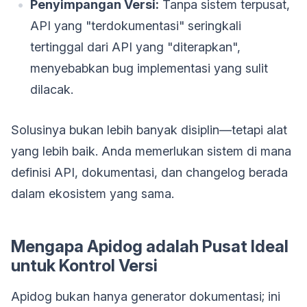
Penyimpangan Versi:
Tanpa sistem terpusat,
API yang "terdokumentasi" seringkali
tertinggal dari API yang "diterapkan",
menyebabkan bug implementasi yang sulit
dilacak.
Solusinya bukan lebih banyak disiplin—tetapi alat
yang lebih baik. Anda memerlukan sistem di mana
definisi API, dokumentasi, dan changelog berada
dalam ekosistem yang sama.
Mengapa Apidog adalah Pusat Ideal
untuk Kontrol Versi
Apidog bukan hanya generator dokumentasi; ini