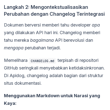
Langkah 2: Mengontekstualisasikan
Perubahan dengan Changelog Terintegrasi
Dokumen berversi memberi tahu developer
apa
yang dilakukan API hari ini. Changelog memberi
tahu mereka
bagaimana
API berevolusi dan
mengapa
perubahan terjadi.
Memelihara
terpisah di repositori
CHANGELOG.md
GitHub seringkali menyebabkan ketidaksinkronan.
Di Apidog, changelog adalah bagian dari struktur
situs dokumentasi.
Menggunakan Markdown untuk Narasi yang
Kaya: