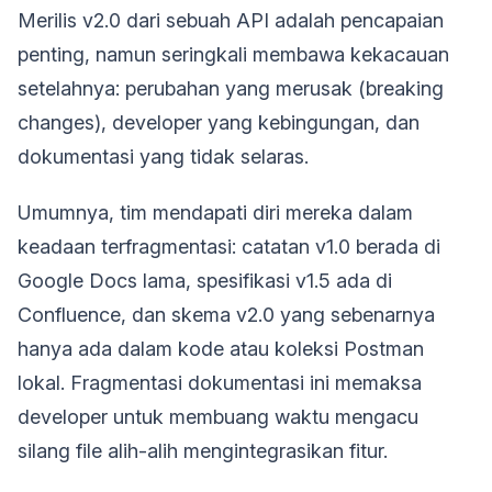
Merilis v2.0 dari sebuah API adalah pencapaian
penting, namun seringkali membawa kekacauan
setelahnya: perubahan yang merusak (breaking
changes), developer yang kebingungan, dan
dokumentasi yang tidak selaras.
Umumnya, tim mendapati diri mereka dalam
keadaan terfragmentasi: catatan v1.0 berada di
Google Docs lama, spesifikasi v1.5 ada di
Confluence, dan skema v2.0 yang sebenarnya
hanya ada dalam kode atau koleksi Postman
lokal. Fragmentasi dokumentasi ini memaksa
developer untuk membuang waktu mengacu
silang file alih-alih mengintegrasikan fitur.