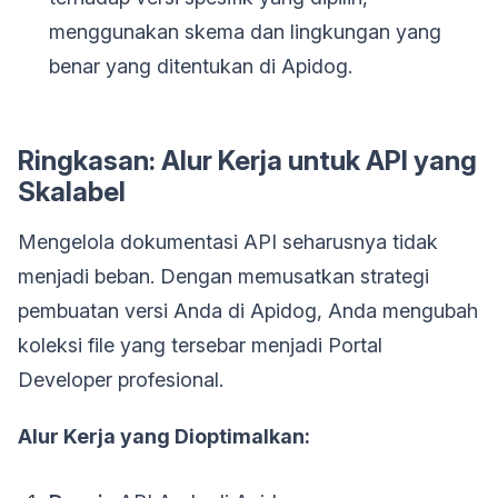
menggunakan skema dan lingkungan yang
benar yang ditentukan di Apidog.
Ringkasan: Alur Kerja untuk API yang
Skalabel
Mengelola dokumentasi API seharusnya tidak
menjadi beban. Dengan memusatkan strategi
pembuatan versi Anda di Apidog, Anda mengubah
koleksi file yang tersebar menjadi Portal
Developer profesional.
Alur Kerja yang Dioptimalkan: