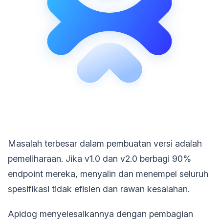
Masalah terbesar dalam pembuatan versi adalah
pemeliharaan. Jika v1.0 dan v2.0 berbagi 90%
endpoint mereka, menyalin dan menempel seluruh
spesifikasi tidak efisien dan rawan kesalahan.
Apidog menyelesaikannya dengan pembagian