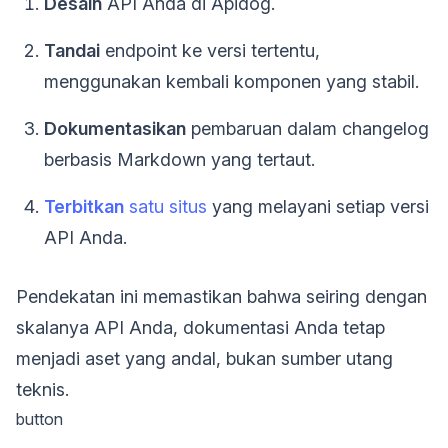
Desain
API Anda di Apidog.
Tandai
endpoint ke versi tertentu,
menggunakan kembali komponen yang stabil.
Dokumentasikan
pembaruan dalam changelog
berbasis Markdown yang tertaut.
Terbitkan
satu situs
yang melayani setiap versi
API Anda.
Pendekatan ini memastikan bahwa seiring dengan
skalanya API Anda, dokumentasi Anda tetap
menjadi aset yang andal, bukan sumber utang
teknis.
button