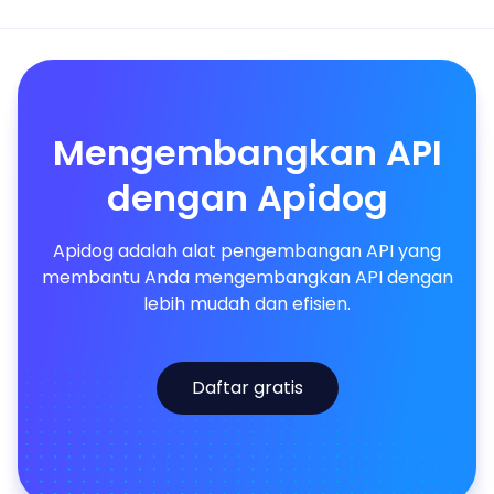
Mengembangkan API
dengan Apidog
Apidog adalah alat pengembangan API yang
membantu Anda mengembangkan API dengan
lebih mudah dan efisien.
Daftar gratis