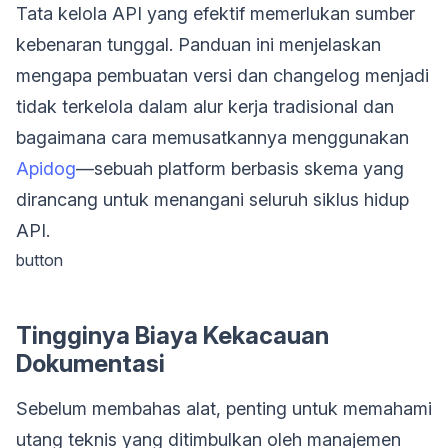
Tata kelola API yang efektif memerlukan sumber
kebenaran tunggal. Panduan ini menjelaskan
mengapa pembuatan versi dan changelog menjadi
tidak terkelola dalam alur kerja tradisional dan
bagaimana cara memusatkannya menggunakan
Apidog
—sebuah platform berbasis skema yang
dirancang untuk menangani seluruh siklus hidup
API.
button
Tingginya Biaya Kekacauan
Dokumentasi
Sebelum membahas alat, penting untuk memahami
utang teknis yang ditimbulkan oleh manajemen