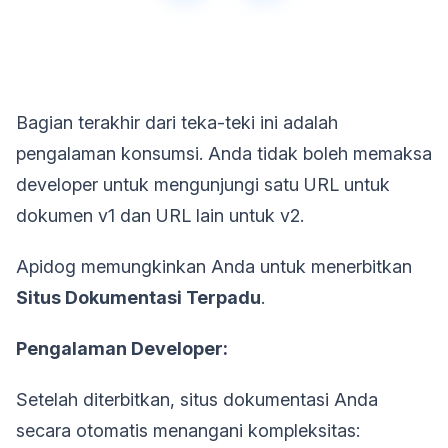
Bagian terakhir dari teka-teki ini adalah
pengalaman konsumsi. Anda tidak boleh memaksa
developer untuk mengunjungi satu URL untuk
dokumen v1 dan URL lain untuk v2.
Apidog memungkinkan Anda untuk menerbitkan
Situs Dokumentasi Terpadu
.
Pengalaman Developer:
Setelah diterbitkan, situs dokumentasi Anda
secara otomatis menangani kompleksitas: