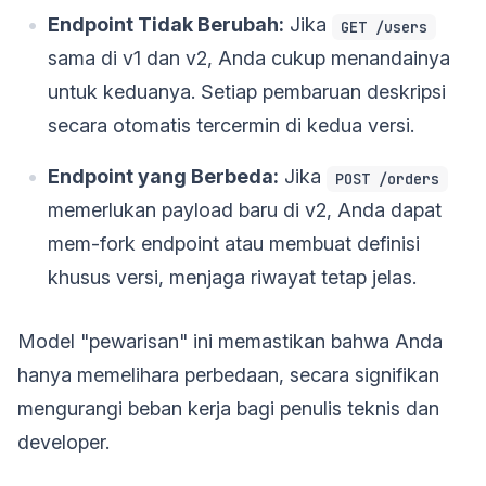
Endpoint Tidak Berubah:
Jika
GET /users
sama di v1 dan v2, Anda cukup menandainya
untuk keduanya. Setiap pembaruan deskripsi
secara otomatis tercermin di kedua versi.
Endpoint yang Berbeda:
Jika
POST /orders
memerlukan payload baru di v2, Anda dapat
mem-fork endpoint atau membuat definisi
khusus versi, menjaga riwayat tetap jelas.
Model "pewarisan" ini memastikan bahwa Anda
hanya memelihara perbedaan, secara signifikan
mengurangi beban kerja bagi penulis teknis dan
developer.