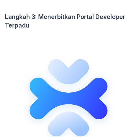
Langkah 3: Menerbitkan Portal Developer
Terpadu