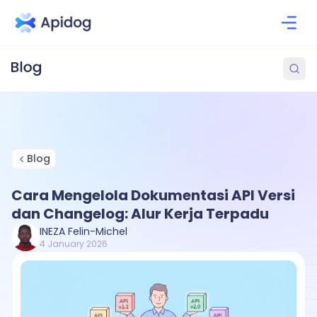
Blog
Cara Mengelola Dokumentasi API Versi
dan Changelog: Alur Kerja Terpadu
INEZA Felin-Michel
4 January 2026