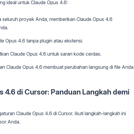
ng ideal untuk Claude Opus 4.6:
 seluruh proyek Anda, memberikan Claude Opus 4.6
nda.
e Opus 4.6 tanpa plugin atau ekstensi.
tkan Claude Opus 4.6 untuk saran kode cerdas.
an Claude Opus 4.6 membuat perubahan langsung di file Anda
 4.6 di Cursor: Panduan Langkah demi
aturan Claude Opus 4.6 di Cursor. Ikuti langkah-langkah ini
sor Anda.