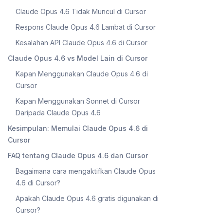
Claude Opus 4.6 Tidak Muncul di Cursor
Respons Claude Opus 4.6 Lambat di Cursor
Kesalahan API Claude Opus 4.6 di Cursor
Claude Opus 4.6 vs Model Lain di Cursor
Kapan Menggunakan Claude Opus 4.6 di
Cursor
Kapan Menggunakan Sonnet di Cursor
Daripada Claude Opus 4.6
Kesimpulan: Memulai Claude Opus 4.6 di
Cursor
FAQ tentang Claude Opus 4.6 dan Cursor
Bagaimana cara mengaktifkan Claude Opus
4.6 di Cursor?
Apakah Claude Opus 4.6 gratis digunakan di
Cursor?