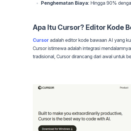
Penghematan Biaya
: Hingga 90% denga
Apa Itu Cursor? Editor Kode 
Cursor
adalah editor kode bawaan AI yang k
Cursor istimewa adalah integrasi mendalamnya 
tradisional, Cursor dirancang dari awal untuk b