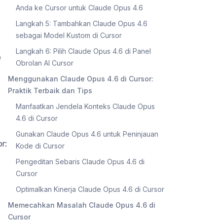
Anda ke Cursor untuk Claude Opus 4.6
Langkah 5: Tambahkan Claude Opus 4.6
sebagai Model Kustom di Cursor
Langkah 6: Pilih Claude Opus 4.6 di Panel
e
Obrolan AI Cursor
Menggunakan Claude Opus 4.6 di Cursor:
Praktik Terbaik dan Tips
Manfaatkan Jendela Konteks Claude Opus
4.6 di Cursor
Gunakan Claude Opus 4.6 untuk Peninjauan
r:
Kode di Cursor
Pengeditan Sebaris Claude Opus 4.6 di
Cursor
Optimalkan Kinerja Claude Opus 4.6 di Cursor
Memecahkan Masalah Claude Opus 4.6 di
Cursor