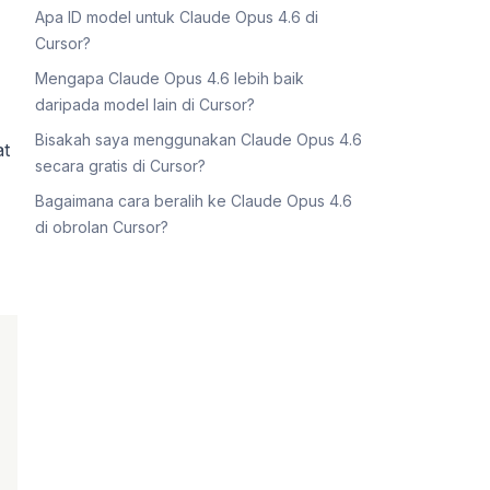
Apa ID model untuk Claude Opus 4.6 di
Cursor?
Mengapa Claude Opus 4.6 lebih baik
daripada model lain di Cursor?
Bisakah saya menggunakan Claude Opus 4.6
at
secara gratis di Cursor?
Bagaimana cara beralih ke Claude Opus 4.6
di obrolan Cursor?