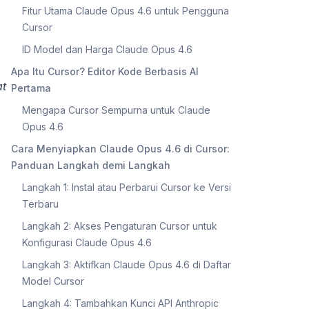
Fitur Utama Claude Opus 4.6 untuk Pengguna
Cursor
ID Model dan Harga Claude Opus 4.6
Apa Itu Cursor? Editor Kode Berbasis AI
at
Pertama
Mengapa Cursor Sempurna untuk Claude
Opus 4.6
Cara Menyiapkan Claude Opus 4.6 di Cursor:
Panduan Langkah demi Langkah
Langkah 1: Instal atau Perbarui Cursor ke Versi
Terbaru
Langkah 2: Akses Pengaturan Cursor untuk
Konfigurasi Claude Opus 4.6
Langkah 3: Aktifkan Claude Opus 4.6 di Daftar
Model Cursor
Langkah 4: Tambahkan Kunci API Anthropic