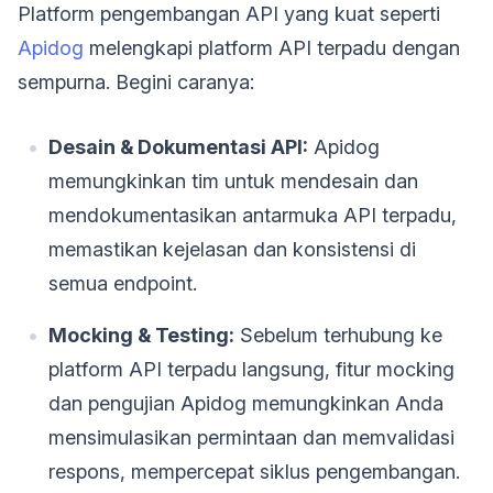
Platform pengembangan API yang kuat seperti
Apidog
melengkapi platform API terpadu dengan
sempurna. Begini caranya:
Desain & Dokumentasi API:
Apidog
memungkinkan tim untuk mendesain dan
mendokumentasikan antarmuka API terpadu,
memastikan kejelasan dan konsistensi di
semua endpoint.
Mocking & Testing:
Sebelum terhubung ke
platform API terpadu langsung, fitur mocking
dan pengujian Apidog memungkinkan Anda
mensimulasikan permintaan dan memvalidasi
respons, mempercepat siklus pengembangan.