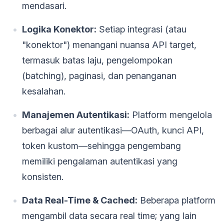
mendasari.
Logika Konektor:
Setiap integrasi (atau
"konektor") menangani nuansa API target,
termasuk batas laju, pengelompokan
(batching), paginasi, dan penanganan
kesalahan.
Manajemen Autentikasi:
Platform mengelola
berbagai alur autentikasi—OAuth, kunci API,
token kustom—sehingga pengembang
memiliki pengalaman autentikasi yang
konsisten.
Data Real-Time & Cached:
Beberapa platform
mengambil data secara real time; yang lain