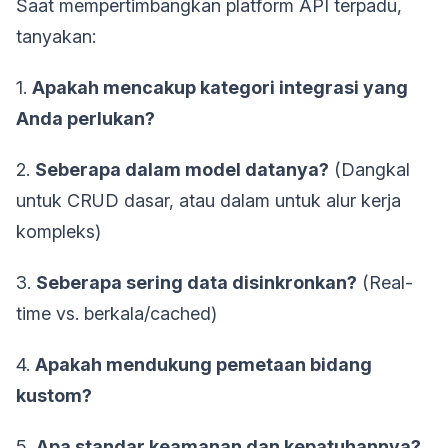
Saat mempertimbangkan platform API terpadu,
tanyakan:
1.
Apakah mencakup kategori integrasi yang
Anda perlukan?
2.
Seberapa dalam model datanya?
(Dangkal
untuk CRUD dasar, atau dalam untuk alur kerja
kompleks)
3.
Seberapa sering data disinkronkan?
(Real-
time vs. berkala/cached)
4.
Apakah mendukung pemetaan bidang
kustom?
5.
Apa standar keamanan dan kepatuhannya?