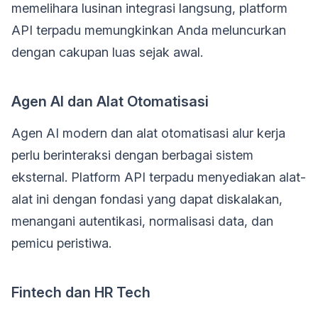
memelihara lusinan integrasi langsung, platform
API terpadu memungkinkan Anda meluncurkan
dengan cakupan luas sejak awal.
Agen AI dan Alat Otomatisasi
Agen AI modern dan alat otomatisasi alur kerja
perlu berinteraksi dengan berbagai sistem
eksternal. Platform API terpadu menyediakan alat-
alat ini dengan fondasi yang dapat diskalakan,
menangani autentikasi, normalisasi data, dan
pemicu peristiwa.
Fintech dan HR Tech