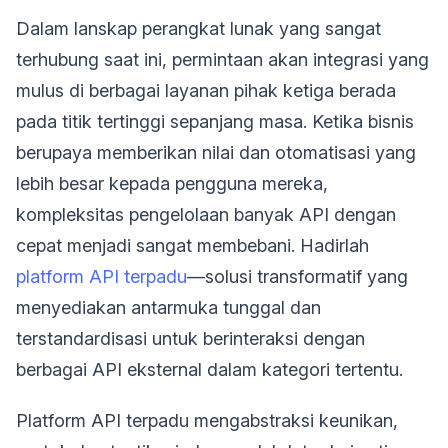
Dalam lanskap perangkat lunak yang sangat
terhubung saat ini, permintaan akan integrasi yang
mulus di berbagai layanan pihak ketiga berada
pada titik tertinggi sepanjang masa. Ketika bisnis
berupaya memberikan nilai dan otomatisasi yang
lebih besar kepada pengguna mereka,
kompleksitas pengelolaan banyak API dengan
cepat menjadi sangat membebani. Hadirlah
platform API terpadu
—solusi transformatif yang
menyediakan antarmuka tunggal dan
terstandardisasi untuk berinteraksi dengan
berbagai API eksternal dalam kategori tertentu.
Platform API terpadu mengabstraksi keunikan,