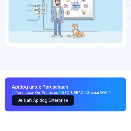
Apidog untuk Perusahaan
Penerapan On-Premises
SSO & RBAC
Sesuai SOC 2
Jelajahi Apidog Enterprise