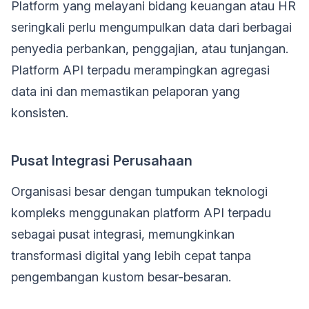
Platform yang melayani bidang keuangan atau HR
seringkali perlu mengumpulkan data dari berbagai
penyedia perbankan, penggajian, atau tunjangan.
Platform API terpadu merampingkan agregasi
data ini dan memastikan pelaporan yang
konsisten.
Pusat Integrasi Perusahaan
Organisasi besar dengan tumpukan teknologi
kompleks menggunakan platform API terpadu
sebagai pusat integrasi, memungkinkan
transformasi digital yang lebih cepat tanpa
pengembangan kustom besar-besaran.