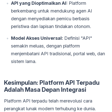
API yang Dioptimalkan AI:
Platform
berkembang untuk mendukung agen AI
dengan menyediakan pemicu berbasis
peristiwa dan lapisan tindakan otonom.
Model Akses Universal:
Definisi "API"
semakin meluas, dengan platform
menjembatani API tradisional, portal web, dan
sistem lama.
Kesimpulan: Platform API Terpadu
Adalah Masa Depan Integrasi
Platform API terpadu telah merevolusi cara
perangkat lunak modern terhubung ke dunia.