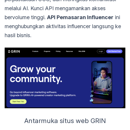
melalui AI. Kunci API mengamankan akses
bervolume tinggi.
API Pemasaran Influencer
ini
menghubungkan aktivitas influencer langsung ke
hasil bisnis.
Antarmuka situs web GRIN