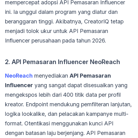
mempercepat adopsi API Pemasaran Influencer
ini. Ia unggul dalam program yang diatur dan
beranggaran tinggi. Akibatnya, CreatorIQ tetap
menjadi tolok ukur untuk API Pemasaran
Influencer perusahaan pada tahun 2026.
2. API Pemasaran Influencer NeoReach
NeoReach
menyediakan
API Pemasaran
Influencer
yang sangat dapat disesuaikan yang
mengekspos lebih dari 400 titik data per profil
kreator. Endpoint mendukung pemfilteran lanjutan,
logika lookalike, dan pelacakan kampanye multi-
format. Otentikasi menggunakan kunci API
dengan batasan laju berjenjang. API Pemasaran