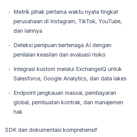
Metrik pihak pertama waktu nyata tingkat
perusahaan di Instagram, TikTok, YouTube,
dan lainnya
Deteksi penipuan bertenaga AI dengan
penilaian keaslian dan evaluasi risiko
Integrasi kustom melalui ExchangeIQ untuk
Salesforce, Google Analytics, dan data lakes
Endpoint jangkauan massal, pembayaran
global, pembuatan kontrak, dan manajemen
hak
SDK dan dokumentasi komprehensif