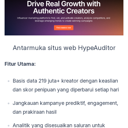
Antarmuka situs web HypeAuditor
Fitur Utama:
Basis data 219 juta+ kreator dengan keaslian
dan skor penipuan yang diperbarui setiap hari
Jangkauan kampanye prediktif, engagement,
dan prakiraan hasil
Analitik yang disesuaikan saluran untuk