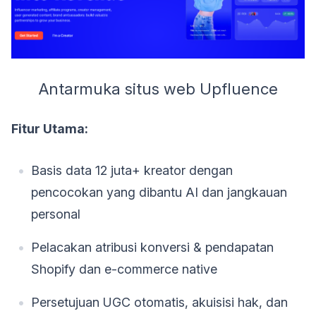
Antarmuka situs web Upfluence
Fitur Utama:
Basis data 12 juta+ kreator dengan
pencocokan yang dibantu AI dan jangkauan
personal
Pelacakan atribusi konversi & pendapatan
Shopify dan e-commerce native
Persetujuan UGC otomatis, akuisisi hak, dan