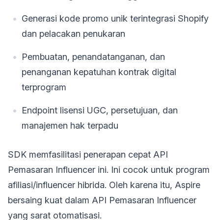
Generasi kode promo unik terintegrasi Shopify
dan pelacakan penukaran
Pembuatan, penandatanganan, dan
penanganan kepatuhan kontrak digital
terprogram
Endpoint lisensi UGC, persetujuan, dan
manajemen hak terpadu
SDK memfasilitasi penerapan cepat API
Pemasaran Influencer ini. Ini cocok untuk program
afiliasi/influencer hibrida. Oleh karena itu, Aspire
bersaing kuat dalam API Pemasaran Influencer
yang sarat otomatisasi.