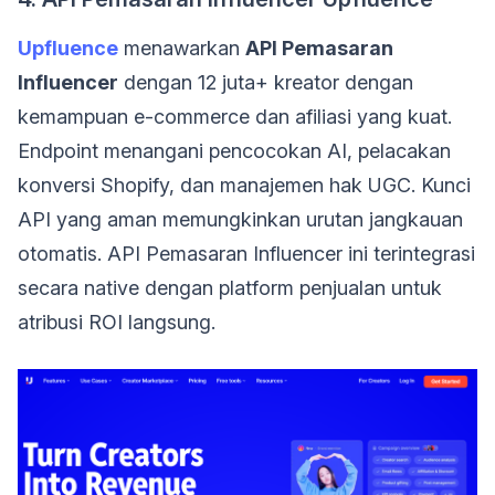
Upfluence
menawarkan
API Pemasaran
Influencer
dengan 12 juta+ kreator dengan
kemampuan e-commerce dan afiliasi yang kuat.
Endpoint menangani pencocokan AI, pelacakan
konversi Shopify, dan manajemen hak UGC. Kunci
API yang aman memungkinkan urutan jangkauan
otomatis. API Pemasaran Influencer ini terintegrasi
secara native dengan platform penjualan untuk
atribusi ROI langsung.