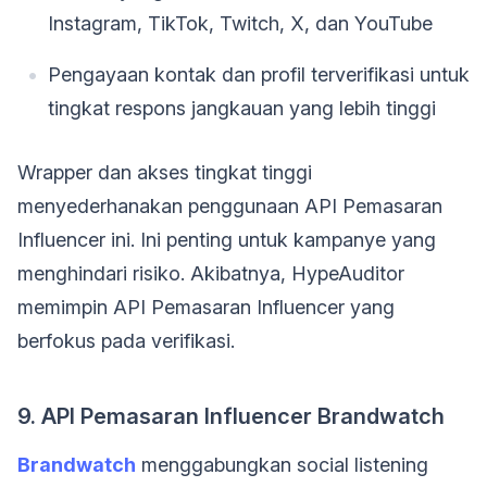
Instagram, TikTok, Twitch, X, dan YouTube
Pengayaan kontak dan profil terverifikasi untuk
tingkat respons jangkauan yang lebih tinggi
Wrapper dan akses tingkat tinggi
menyederhanakan penggunaan API Pemasaran
Influencer ini. Ini penting untuk kampanye yang
menghindari risiko. Akibatnya, HypeAuditor
memimpin API Pemasaran Influencer yang
berfokus pada verifikasi.
9. API Pemasaran Influencer Brandwatch
Brandwatch
menggabungkan social listening