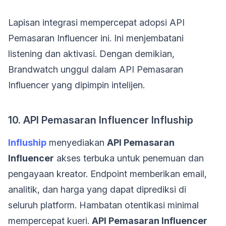
Lapisan integrasi mempercepat adopsi API
Pemasaran Influencer ini. Ini menjembatani
listening dan aktivasi. Dengan demikian,
Brandwatch unggul dalam API Pemasaran
Influencer yang dipimpin intelijen.
10. API Pemasaran Influencer Influship
Influship
menyediakan
API Pemasaran
Influencer
akses terbuka untuk penemuan dan
pengayaan kreator. Endpoint memberikan email,
analitik, dan harga yang dapat diprediksi di
seluruh platform. Hambatan otentikasi minimal
mempercepat kueri.
API Pemasaran Influencer