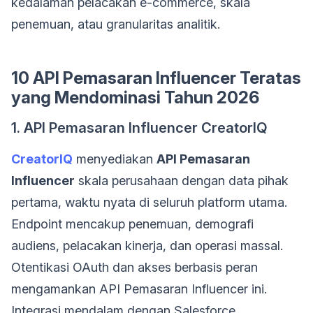
kedalaman pelacakan e-commerce, skala
penemuan, atau granularitas analitik.
10 API Pemasaran Influencer Teratas
yang Mendominasi Tahun 2026
1. API Pemasaran Influencer CreatorIQ
CreatorIQ
menyediakan
API Pemasaran
Influencer
skala perusahaan dengan data pihak
pertama, waktu nyata di seluruh platform utama.
Endpoint mencakup penemuan, demografi
audiens, pelacakan kinerja, dan operasi massal.
Otentikasi OAuth dan akses berbasis peran
mengamankan API Pemasaran Influencer ini.
Integrasi mendalam dengan Salesforce,