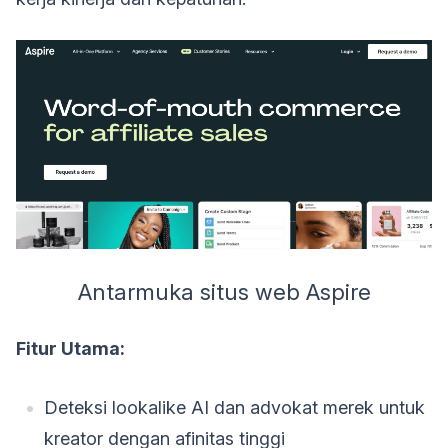
Antarmuka situs web Aspire
Fitur Utama:
Deteksi lookalike AI dan advokat merek untuk
kreator dengan afinitas tinggi