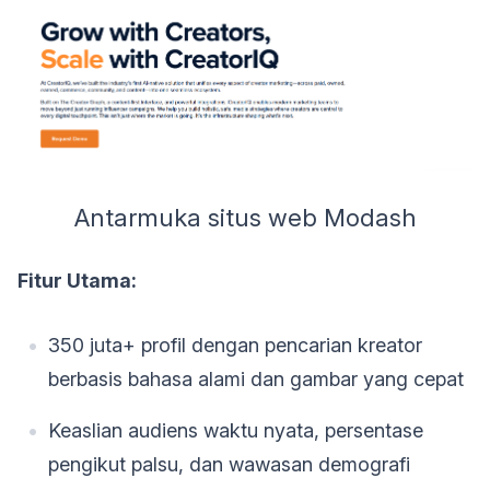
Antarmuka situs web Modash
Fitur Utama:
350 juta+ profil dengan pencarian kreator
berbasis bahasa alami dan gambar yang cepat
Keaslian audiens waktu nyata, persentase
pengikut palsu, dan wawasan demografi