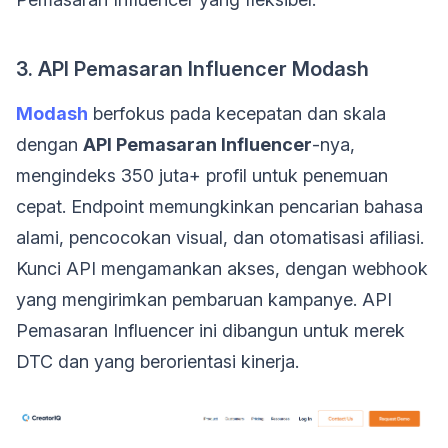
3. API Pemasaran Influencer Modash
Modash
berfokus pada kecepatan dan skala
dengan
API Pemasaran Influencer
-nya,
mengindeks 350 juta+ profil untuk penemuan
cepat. Endpoint memungkinkan pencarian bahasa
alami, pencocokan visual, dan otomatisasi afiliasi.
Kunci API mengamankan akses, dengan webhook
yang mengirimkan pembaruan kampanye. API
Pemasaran Influencer ini dibangun untuk merek
DTC dan yang berorientasi kinerja.