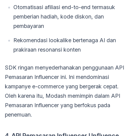
Otomatisasi afiliasi end-to-end termasuk
pemberian hadiah, kode diskon, dan
pembayaran
Rekomendasi lookalike bertenaga AI dan
prakiraan resonansi konten
SDK ringan menyederhanakan penggunaan API
Pemasaran Influencer ini. Ini mendominasi
kampanye e-commerce yang bergerak cepat.
Oleh karena itu, Modash memimpin dalam API
Pemasaran Influencer yang berfokus pada
penemuan.
4. API Pemasaran Influencer Upfluence