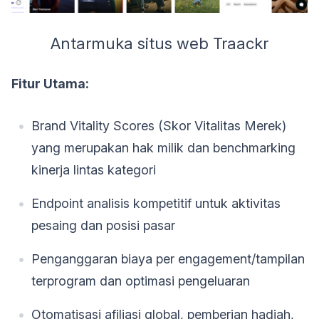
Antarmuka situs web Traackr
Fitur Utama:
Brand Vitality Scores (Skor Vitalitas Merek)
yang merupakan hak milik dan benchmarking
kinerja lintas kategori
Endpoint analisis kompetitif untuk aktivitas
pesaing dan posisi pasar
Penganggaran biaya per engagement/tampilan
terprogram dan optimasi pengeluaran
Otomatisasi afiliasi global, pemberian hadiah,