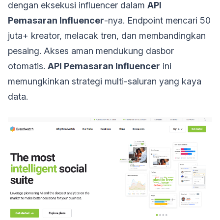
dengan eksekusi influencer dalam
API
Pemasaran Influencer
-nya. Endpoint mencari 50
juta+ kreator, melacak tren, dan membandingkan
pesaing. Akses aman mendukung dasbor
otomatis.
API Pemasaran Influencer
ini
memungkinkan strategi multi-saluran yang kaya
data.