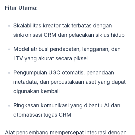
Fitur Utama:
Skalabilitas kreator tak terbatas dengan
sinkronisasi CRM dan pelacakan siklus hidup
Model atribusi pendapatan, langganan, dan
LTV yang akurat secara piksel
Pengumpulan UGC otomatis, penandaan
metadata, dan perpustakaan aset yang dapat
digunakan kembali
Ringkasan komunikasi yang dibantu AI dan
otomatisasi tugas CRM
Alat pengembang mempercepat integrasi dengan