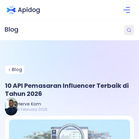
Blog
10 API Pemasaran Influencer Terbaik di
Tahun 2026
Herve Kom
6 February 2026