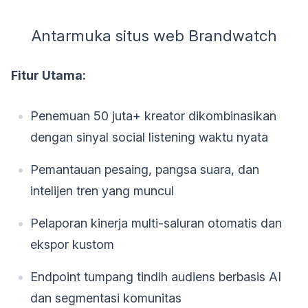
Antarmuka situs web Brandwatch
Fitur Utama:
Penemuan 50 juta+ kreator dikombinasikan
dengan sinyal social listening waktu nyata
Pemantauan pesaing, pangsa suara, dan
intelijen tren yang muncul
Pelaporan kinerja multi-saluran otomatis dan
ekspor kustom
Endpoint tumpang tindih audiens berbasis AI
dan segmentasi komunitas