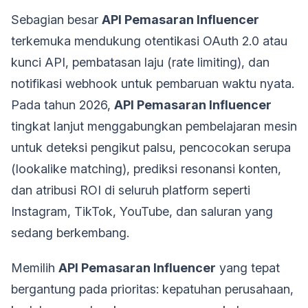
Sebagian besar
API Pemasaran Influencer
terkemuka mendukung otentikasi OAuth 2.0 atau
kunci API, pembatasan laju (rate limiting), dan
notifikasi webhook untuk pembaruan waktu nyata.
Pada tahun 2026,
API Pemasaran Influencer
tingkat lanjut menggabungkan pembelajaran mesin
untuk deteksi pengikut palsu, pencocokan serupa
(lookalike matching), prediksi resonansi konten,
dan atribusi ROI di seluruh platform seperti
Instagram, TikTok, YouTube, dan saluran yang
sedang berkembang.
Memilih
API Pemasaran Influencer
yang tepat
bergantung pada prioritas: kepatuhan perusahaan,