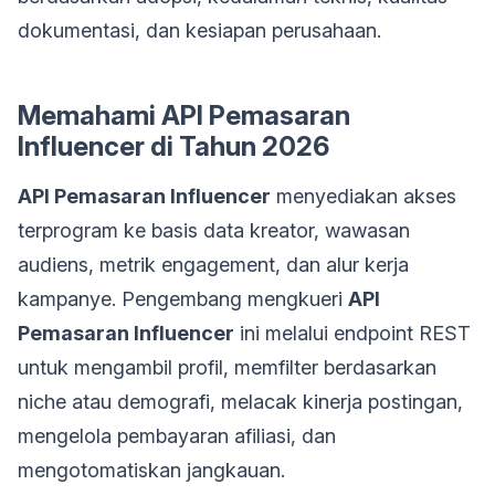
dokumentasi, dan kesiapan perusahaan.
Memahami API Pemasaran
Influencer di Tahun 2026
API Pemasaran Influencer
menyediakan akses
terprogram ke basis data kreator, wawasan
audiens, metrik engagement, dan alur kerja
kampanye. Pengembang mengkueri
API
Pemasaran Influencer
ini melalui endpoint REST
untuk mengambil profil, memfilter berdasarkan
niche atau demografi, melacak kinerja postingan,
mengelola pembayaran afiliasi, dan
mengotomatiskan jangkauan.