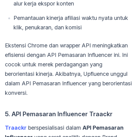
alur kerja ekspor konten
Pemantauan kinerja afiliasi waktu nyata untuk
klik, penukaran, dan komisi
Ekstensi Chrome dan wrapper API meningkatkan
efisiensi dengan API Pemasaran Influencer ini. Ini
cocok untuk merek perdagangan yang
berorientasi kinerja. Akibatnya, Upfluence unggul
dalam API Pemasaran Influencer yang berorientasi
konversi.
5. API Pemasaran Influencer Traackr
Traackr
berspesialisasi dalam
API Pemasaran