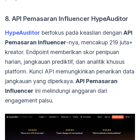
8. API Pemasaran Influencer HypeAuditor
HypeAuditor
berfokus pada keaslian dengan
API
Pemasaran Influencer
-nya, mencakup 219 juta+
kreator. Endpoint memberikan skor penipuan
harian, jangkauan prediktif, dan analitik khusus
platform. Kunci API memungkinkan penarikan data
jangkauan yang diperkaya.
API Pemasaran
Influencer
ini melindungi anggaran dari
engagement palsu.