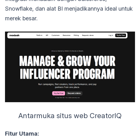
Snowflake, dan alat BI menjadikannya ideal untuk
merek besar.
Antarmuka situs web CreatorIQ
Fitur Utama: