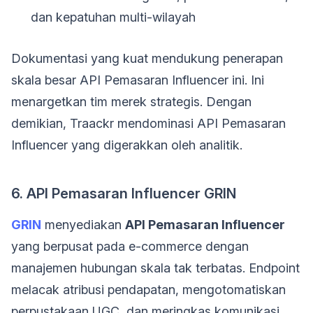
dan kepatuhan multi-wilayah
Dokumentasi yang kuat mendukung penerapan
skala besar API Pemasaran Influencer ini. Ini
menargetkan tim merek strategis. Dengan
demikian, Traackr mendominasi API Pemasaran
Influencer yang digerakkan oleh analitik.
6. API Pemasaran Influencer GRIN
GRIN
menyediakan
API Pemasaran Influencer
yang berpusat pada e-commerce dengan
manajemen hubungan skala tak terbatas. Endpoint
melacak atribusi pendapatan, mengotomatiskan
perpustakaan UGC, dan meringkas komunikasi