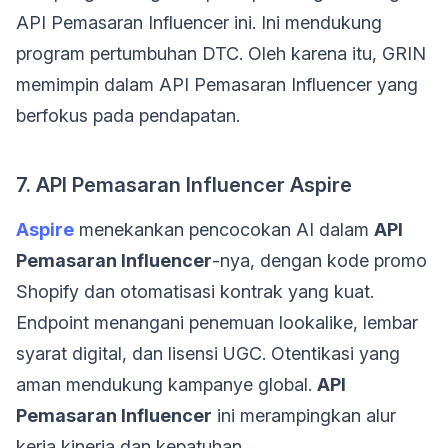
API Pemasaran Influencer ini. Ini mendukung
program pertumbuhan DTC. Oleh karena itu, GRIN
memimpin dalam API Pemasaran Influencer yang
berfokus pada pendapatan.
7. API Pemasaran Influencer Aspire
Aspire
menekankan pencocokan AI dalam
API
Pemasaran Influencer
-nya, dengan kode promo
Shopify dan otomatisasi kontrak yang kuat.
Endpoint menangani penemuan lookalike, lembar
syarat digital, dan lisensi UGC. Otentikasi yang
aman mendukung kampanye global.
API
Pemasaran Influencer
ini merampingkan alur
kerja kinerja dan kepatuhan.