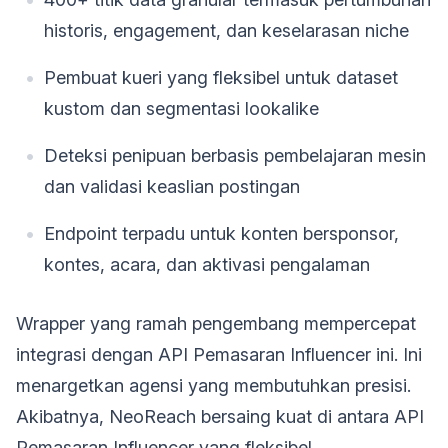
historis, engagement, dan keselarasan niche
Pembuat kueri yang fleksibel untuk dataset
kustom dan segmentasi lookalike
Deteksi penipuan berbasis pembelajaran mesin
dan validasi keaslian postingan
Endpoint terpadu untuk konten bersponsor,
kontes, acara, dan aktivasi pengalaman
Wrapper yang ramah pengembang mempercepat
integrasi dengan API Pemasaran Influencer ini. Ini
menargetkan agensi yang membutuhkan presisi.
Akibatnya, NeoReach bersaing kuat di antara API
Pemasaran Influencer yang fleksibel.