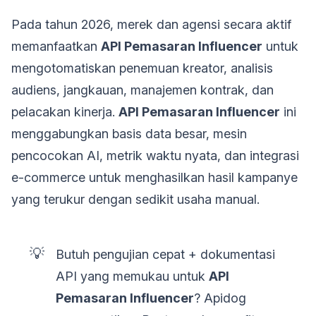
Pada tahun 2026, merek dan agensi secara aktif
memanfaatkan
API Pemasaran Influencer
untuk
mengotomatiskan penemuan kreator, analisis
audiens, jangkauan, manajemen kontrak, dan
pelacakan kinerja.
API Pemasaran Influencer
ini
menggabungkan basis data besar, mesin
pencocokan AI, metrik waktu nyata, dan integrasi
e-commerce untuk menghasilkan hasil kampanye
yang terukur dengan sedikit usaha manual.
💡
Butuh pengujian cepat + dokumentasi
API yang memukau untuk
API
Pemasaran Influencer
? Apidog