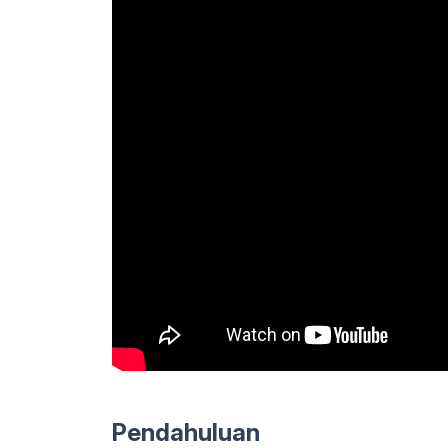
Pendahuluan