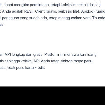
h dapat mengirim permintaan, tetapi koleksi mereka tidak lagi
aik Anda adalah REST Client (gratis, berbasis file), Apidog (ruan
bagi pengguna yang sudah ada, tetap menggunakan versi Thunde
as.
 API lengkap dan gratis. Platform ini menawarkan ruang
tis sehingga koleksi API Anda tetap sinkron tanpa perlu
, tidak perlu kartu kredit.