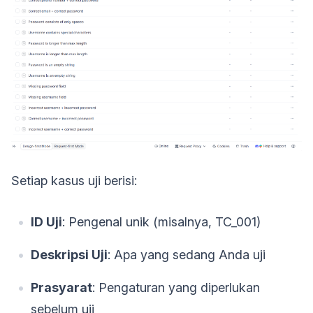
Setiap kasus uji berisi:
ID Uji
: Pengenal unik (misalnya, TC_001)
Deskripsi Uji
: Apa yang sedang Anda uji
Prasyarat
: Pengaturan yang diperlukan
sebelum uji