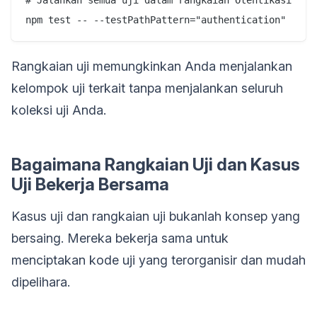
# Jalankan semua uji dalam rangkaian Otentikasi

Rangkaian uji memungkinkan Anda menjalankan
kelompok uji terkait tanpa menjalankan seluruh
koleksi uji Anda.
Bagaimana Rangkaian Uji dan Kasus
Uji Bekerja Bersama
Kasus uji dan rangkaian uji bukanlah konsep yang
bersaing. Mereka bekerja sama untuk
menciptakan kode uji yang terorganisir dan mudah
dipelihara.