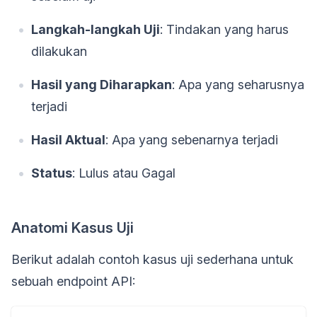
Langkah-langkah Uji
: Tindakan yang harus
dilakukan
Hasil yang Diharapkan
: Apa yang seharusnya
terjadi
Hasil Aktual
: Apa yang sebenarnya terjadi
Status
: Lulus atau Gagal
Anatomi Kasus Uji
Berikut adalah contoh kasus uji sederhana untuk
sebuah endpoint API: