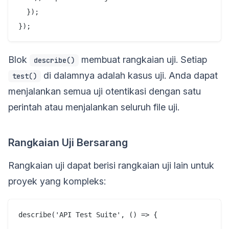
  });

Blok
membuat rangkaian uji. Setiap
describe()
di dalamnya adalah kasus uji. Anda dapat
test()
menjalankan semua uji otentikasi dengan satu
perintah atau menjalankan seluruh file uji.
Rangkaian Uji Bersarang
Rangkaian uji dapat berisi rangkaian uji lain untuk
proyek yang kompleks:
describe('API Test Suite', () => {
