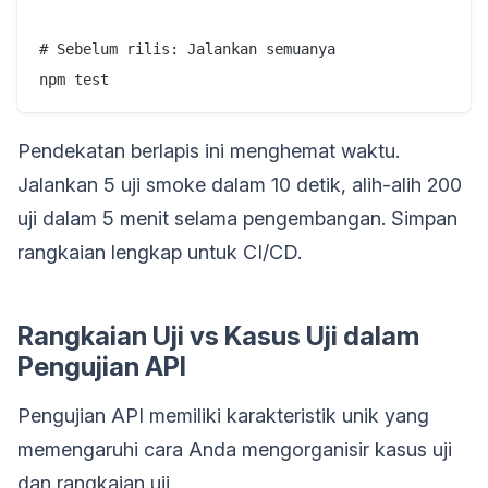
# Sebelum rilis: Jalankan semuanya

Pendekatan berlapis ini menghemat waktu.
Jalankan 5 uji smoke dalam 10 detik, alih-alih 200
uji dalam 5 menit selama pengembangan. Simpan
rangkaian lengkap untuk CI/CD.
Rangkaian Uji vs Kasus Uji dalam
Pengujian API
Pengujian API memiliki karakteristik unik yang
memengaruhi cara Anda mengorganisir kasus uji
dan rangkaian uji.