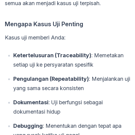
semua akan menjadi kasus uji terpisah.
Mengapa Kasus Uji Penting
Kasus uji memberi Anda:
Ketertelusuran (Traceability)
: Memetakan
setiap uji ke persyaratan spesifik
Pengulangan (Repeatability)
: Menjalankan uji
yang sama secara konsisten
Dokumentasi
: Uji berfungsi sebagai
dokumentasi hidup
Debugging
: Menentukan dengan tepat apa