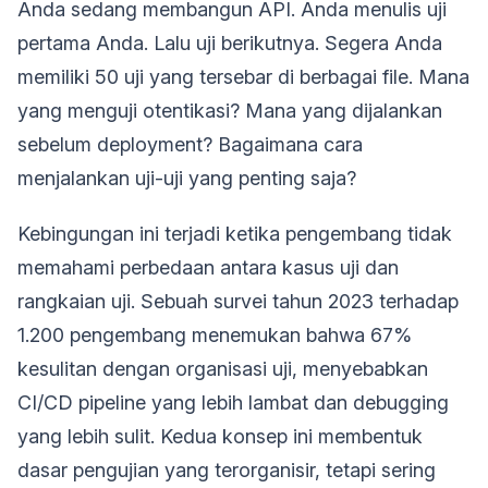
Anda sedang membangun API. Anda menulis uji
pertama Anda. Lalu uji berikutnya. Segera Anda
memiliki 50 uji yang tersebar di berbagai file. Mana
yang menguji otentikasi? Mana yang dijalankan
sebelum deployment? Bagaimana cara
menjalankan uji-uji yang penting saja?
Kebingungan ini terjadi ketika pengembang tidak
memahami perbedaan antara kasus uji dan
rangkaian uji. Sebuah survei tahun 2023 terhadap
1.200 pengembang menemukan bahwa 67%
kesulitan dengan organisasi uji, menyebabkan
CI/CD pipeline yang lebih lambat dan debugging
yang lebih sulit. Kedua konsep ini membentuk
dasar pengujian yang terorganisir, tetapi sering