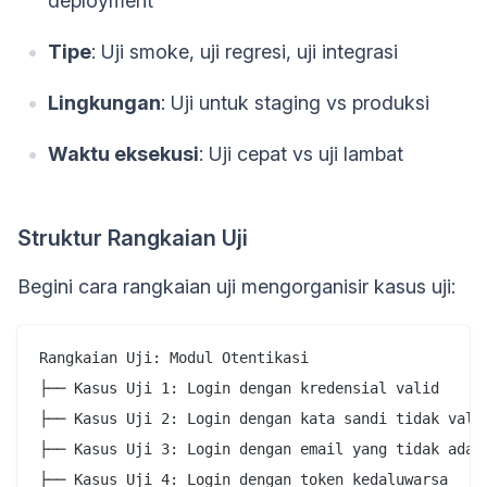
deployment
Tipe
: Uji smoke, uji regresi, uji integrasi
Lingkungan
: Uji untuk staging vs produksi
Waktu eksekusi
: Uji cepat vs uji lambat
Struktur Rangkaian Uji
Begini cara rangkaian uji mengorganisir kasus uji:
Rangkaian Uji: Modul Otentikasi

├── Kasus Uji 1: Login dengan kredensial valid

├── Kasus Uji 2: Login dengan kata sandi tidak valid
├── Kasus Uji 3: Login dengan email yang tidak ada

├── Kasus Uji 4: Login dengan token kedaluwarsa
