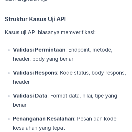
Struktur Kasus Uji API
Kasus uji API biasanya memverifikasi:
Validasi Permintaan
: Endpoint, metode,
header, body yang benar
Validasi Respons
: Kode status, body respons,
header
Validasi Data
: Format data, nilai, tipe yang
benar
Penanganan Kesalahan
: Pesan dan kode
kesalahan yang tepat