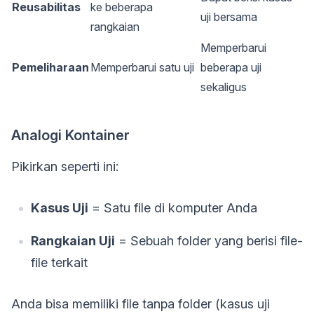
Reusabilitas
ke beberapa
uji bersama
rangkaian
Memperbarui
Pemeliharaan
Memperbarui satu uji
beberapa uji
sekaligus
Analogi Kontainer
Pikirkan seperti ini:
Kasus Uji
= Satu file di komputer Anda
Rangkaian Uji
= Sebuah folder yang berisi file-
file terkait
Anda bisa memiliki file tanpa folder (kasus uji