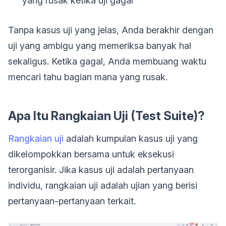
yang rusak ketika uji gagal
Tanpa kasus uji yang jelas, Anda berakhir dengan
uji yang ambigu yang memeriksa banyak hal
sekaligus. Ketika gagal, Anda membuang waktu
mencari tahu bagian mana yang rusak.
Apa Itu Rangkaian Uji (Test Suite)?
Rangkaian uji
adalah kumpulan kasus uji yang
dikelompokkan bersama untuk eksekusi
terorganisir. Jika kasus uji adalah pertanyaan
individu, rangkaian uji adalah ujian yang berisi
pertanyaan-pertanyaan terkait.