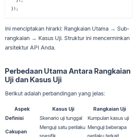
  });

Ini menciptakan hirarki: Rangkaian Utama → Sub-
rangkaian → Kasus Uji. Struktur ini mencerminkan
arsitektur API Anda.
Perbedaan Utama Antara Rangkaian
Uji dan Kasus Uji
Berikut adalah perbandingan yang jelas:
Aspek
Kasus Uji
Rangkaian Uji
Definisi
Skenario uji tunggal
Kumpulan kasus uji
Menguji satu perilaku
Menguji beberapa
Cakupan
spesifik
perilaku terkait