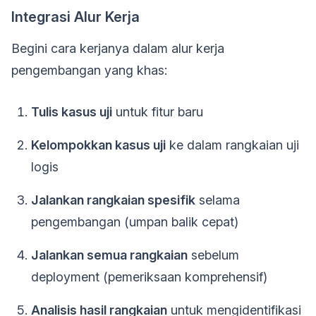
Integrasi Alur Kerja
Begini cara kerjanya dalam alur kerja
pengembangan yang khas:
Tulis kasus uji
untuk fitur baru
Kelompokkan kasus uji
ke dalam rangkaian uji
logis
Jalankan rangkaian spesifik
selama
pengembangan (umpan balik cepat)
Jalankan semua rangkaian
sebelum
deployment (pemeriksaan komprehensif)
Analisis hasil rangkaian
untuk mengidentifikasi