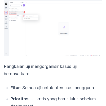
Rangkaian uji mengorganisir kasus uji
berdasarkan:
Fitur
: Semua uji untuk otentikasi pengguna
Prioritas
: Uji kritis yang harus lulus sebelum