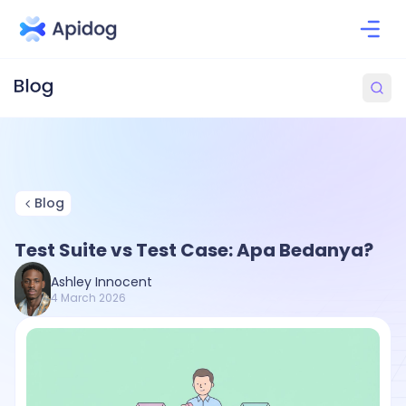
Blog
Test Suite vs Test Case: Apa Bedanya?
Ashley Innocent
4 March 2026