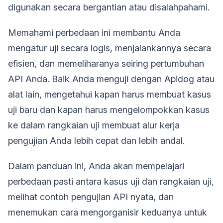
digunakan secara bergantian atau disalahpahami.
Memahami perbedaan ini membantu Anda
mengatur uji secara logis, menjalankannya secara
efisien, dan memeliharanya seiring pertumbuhan
API Anda. Baik Anda menguji dengan Apidog atau
alat lain, mengetahui kapan harus membuat kasus
uji baru dan kapan harus mengelompokkan kasus
ke dalam rangkaian uji membuat alur kerja
pengujian Anda lebih cepat dan lebih andal.
Dalam panduan ini, Anda akan mempelajari
perbedaan pasti antara kasus uji dan rangkaian uji,
melihat contoh pengujian API nyata, dan
menemukan cara mengorganisir keduanya untuk