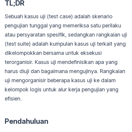
TL;DR
Sebuah kasus uji (test case) adalah skenario
pengujian tunggal yang memeriksa satu perilaku
atau persyaratan spesifik, sedangkan rangkaian uji
(test suite) adalah kumpulan kasus uji terkait yang
dikelompokkan bersama untuk eksekusi
terorganisir. Kasus uji mendefinisikan apa yang
harus diuji dan bagaimana mengujinya. Rangkaian
uji mengorganisir beberapa kasus uji ke dalam
kelompok logis untuk alur kerja pengujian yang
efisien.
Pendahuluan