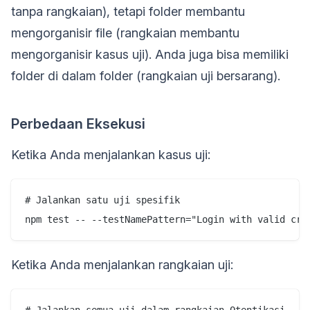
tanpa rangkaian), tetapi folder membantu
mengorganisir file (rangkaian membantu
mengorganisir kasus uji). Anda juga bisa memiliki
folder di dalam folder (rangkaian uji bersarang).
Perbedaan Eksekusi
Ketika Anda menjalankan kasus uji:
# Jalankan satu uji spesifik

Ketika Anda menjalankan rangkaian uji: