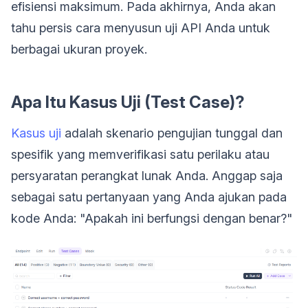
efisiensi maksimum. Pada akhirnya, Anda akan
tahu persis cara menyusun uji API Anda untuk
berbagai ukuran proyek.
Apa Itu Kasus Uji (Test Case)?
Kasus uji
adalah skenario pengujian tunggal dan
spesifik yang memverifikasi satu perilaku atau
persyaratan perangkat lunak Anda. Anggap saja
sebagai satu pertanyaan yang Anda ajukan pada
kode Anda: "Apakah ini berfungsi dengan benar?"