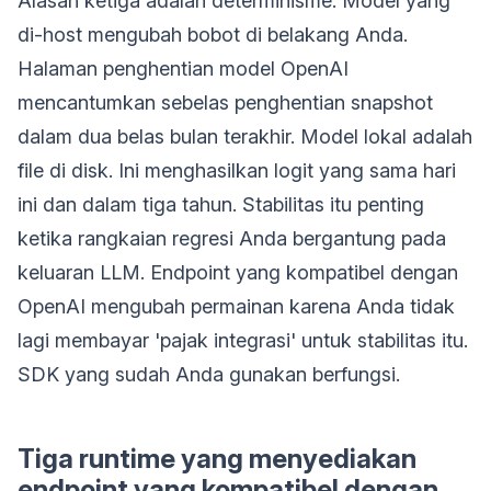
Alasan ketiga adalah determinisme. Model yang
di-host mengubah bobot di belakang Anda.
Halaman penghentian model OpenAI
mencantumkan sebelas penghentian snapshot
dalam dua belas bulan terakhir. Model lokal adalah
file di disk. Ini menghasilkan logit yang sama hari
ini dan dalam tiga tahun. Stabilitas itu penting
ketika rangkaian regresi Anda bergantung pada
keluaran LLM. Endpoint yang kompatibel dengan
OpenAI mengubah permainan karena Anda tidak
lagi membayar 'pajak integrasi' untuk stabilitas itu.
SDK yang sudah Anda gunakan berfungsi.
Tiga runtime yang menyediakan
endpoint yang kompatibel dengan