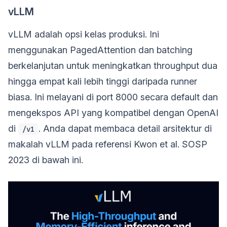
vLLM
vLLM adalah opsi kelas produksi. Ini
menggunakan PagedAttention dan batching
berkelanjutan untuk meningkatkan throughput dua
hingga empat kali lebih tinggi daripada runner
biasa. Ini melayani di port 8000 secara default dan
mengekspos API yang kompatibel dengan OpenAI
di
. Anda dapat membaca detail arsitektur di
/v1
makalah vLLM pada referensi Kwon et al. SOSP
2023 di bawah ini.