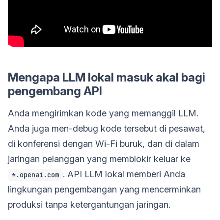
Mengapa LLM lokal masuk akal bagi
pengembang API
Anda mengirimkan kode yang memanggil LLM.
Anda juga men-debug kode tersebut di pesawat,
di konferensi dengan Wi-Fi buruk, dan di dalam
jaringan pelanggan yang memblokir keluar ke
. API LLM lokal memberi Anda
*.openai.com
lingkungan pengembangan yang mencerminkan
produksi tanpa ketergantungan jaringan.