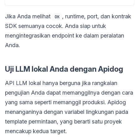
Jika Anda melihat
, runtime, port, dan kontrak
OK
SDK semuanya cocok. Anda siap untuk
mengintegrasikan endpoint ke dalam peralatan
Anda.
Uji LLM lokal Anda dengan Apidog
API LLM lokal hanya berguna jika rangkaian
pengujian Anda dapat memanggilnya dengan cara
yang sama seperti memanggil produksi. Apidog
menanganinya dengan variabel lingkungan pada
template permintaan, yang berarti satu proyek
mencakup kedua target.