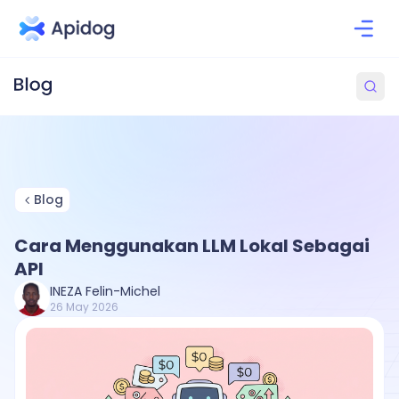
Blog
Cara Menggunakan LLM Lokal Sebagai
API
INEZA Felin-Michel
26 May 2026