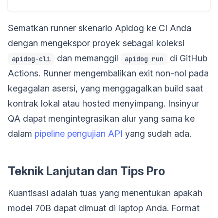
Sematkan runner skenario Apidog ke CI Anda
dengan mengekspor proyek sebagai koleksi
dan memanggil
di GitHub
apidog-cli
apidog run
Actions. Runner mengembalikan exit non-nol pada
kegagalan asersi, yang menggagalkan build saat
kontrak lokal atau hosted menyimpang. Insinyur
QA dapat mengintegrasikan alur yang sama ke
dalam
pipeline pengujian API
yang sudah ada.
Teknik Lanjutan dan Tips Pro
Kuantisasi adalah tuas yang menentukan apakah
model 70B dapat dimuat di laptop Anda. Format