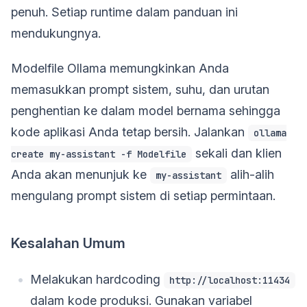
penuh. Setiap runtime dalam panduan ini
mendukungnya.
Modelfile Ollama memungkinkan Anda
memasukkan prompt sistem, suhu, dan urutan
penghentian ke dalam model bernama sehingga
kode aplikasi Anda tetap bersih. Jalankan
ollama
sekali dan klien
create my-assistant -f Modelfile
Anda akan menunjuk ke
alih-alih
my-assistant
mengulang prompt sistem di setiap permintaan.
Kesalahan Umum
Melakukan hardcoding
http://localhost:11434
dalam kode produksi. Gunakan variabel