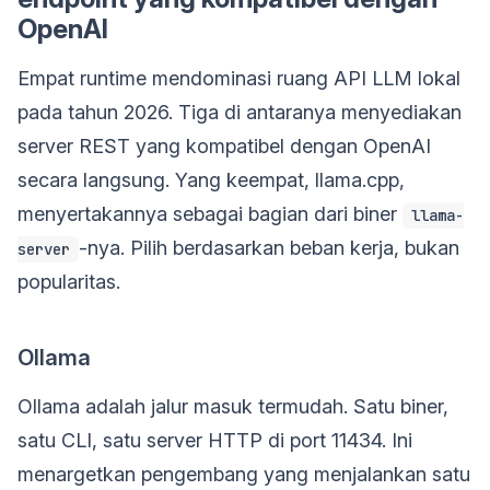
OpenAI
Empat runtime mendominasi ruang API LLM lokal
pada tahun 2026. Tiga di antaranya menyediakan
server REST yang kompatibel dengan OpenAI
secara langsung. Yang keempat, llama.cpp,
menyertakannya sebagai bagian dari biner
llama-
-nya. Pilih berdasarkan beban kerja, bukan
server
popularitas.
Ollama
Ollama adalah jalur masuk termudah. Satu biner,
satu CLI, satu server HTTP di port 11434. Ini
menargetkan pengembang yang menjalankan satu