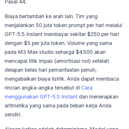
Pasal 44.
Biaya bertambah ke arah lain. Tim yang
menjalankan 50 juta token prompt per hari melalui
GPT-5.5 Instant membayar sekitar $250 per hari
dengan $5 per juta token. Volume yang sama
pada M3 Max studio seharga $4.500 akan
mencapai titik impas (amortisasi nol) setelah
delapan belas hari pemanfaatan penuh,
mengabaikan biaya listrik. Anda dapat membaca
rincian angka-angka tersebut di
Cara
menggunakan GPT-5.5 Instant
dan menerapkan
aritmetika yang sama pada beban kerja Anda
sendiri.