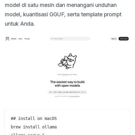
model di satu mesin dan menangani unduhan
model, kuantisasi GGUF, serta template prompt
untuk Anda.
## install on macOS

brew install ollama
