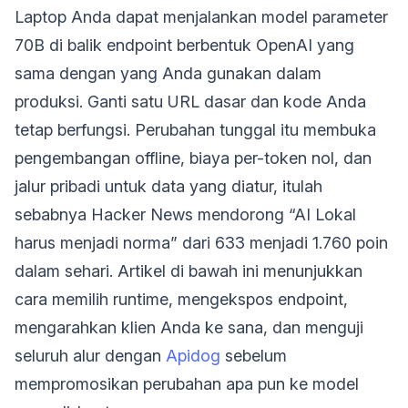
Laptop Anda dapat menjalankan model parameter
70B di balik endpoint berbentuk OpenAI yang
sama dengan yang Anda gunakan dalam
produksi. Ganti satu URL dasar dan kode Anda
tetap berfungsi. Perubahan tunggal itu membuka
pengembangan offline, biaya per-token nol, dan
jalur pribadi untuk data yang diatur, itulah
sebabnya Hacker News mendorong “AI Lokal
harus menjadi norma” dari 633 menjadi 1.760 poin
dalam sehari. Artikel di bawah ini menunjukkan
cara memilih runtime, mengekspos endpoint,
mengarahkan klien Anda ke sana, dan menguji
seluruh alur dengan
Apidog
sebelum
mempromosikan perubahan apa pun ke model