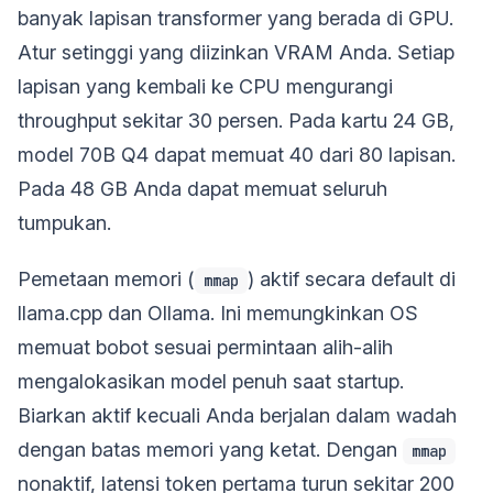
banyak lapisan transformer yang berada di GPU.
Atur setinggi yang diizinkan VRAM Anda. Setiap
lapisan yang kembali ke CPU mengurangi
throughput sekitar 30 persen. Pada kartu 24 GB,
model 70B Q4 dapat memuat 40 dari 80 lapisan.
Pada 48 GB Anda dapat memuat seluruh
tumpukan.
Pemetaan memori (
) aktif secara default di
mmap
llama.cpp dan Ollama. Ini memungkinkan OS
memuat bobot sesuai permintaan alih-alih
mengalokasikan model penuh saat startup.
Biarkan aktif kecuali Anda berjalan dalam wadah
dengan batas memori yang ketat. Dengan
mmap
nonaktif, latensi token pertama turun sekitar 200