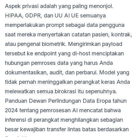
Aspek privasi adalah yang paling menonjol.
HIPAA, GDPR, dan UU AI UE semuanya
memperlakukan prompt sebagai data pengguna
saat mereka menyertakan catatan pasien, kontrak,
atau pengenal biometrik. Mengirimkan payload
tersebut ke endpoint yang di-host menciptakan
hubungan pemroses data yang harus Anda
dokumentasikan, audit, dan perbarui. Model yang
tidak pernah meninggalkan perangkat keras Anda
melewatkan semua birokrasi itu sepenuhnya.
Panduan Dewan Perlindungan Data Eropa tahun
2024 tentang pemrosesan AI mencatat bahwa
inferensi di perangkat menghilangkan sebagian
besar kewajiban transfer lintas batas berdasarkan