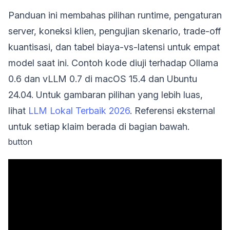
Panduan ini membahas pilihan runtime, pengaturan
server, koneksi klien, pengujian skenario, trade-off
kuantisasi, dan tabel biaya-vs-latensi untuk empat
model saat ini. Contoh kode diuji terhadap Ollama
0.6 dan vLLM 0.7 di macOS 15.4 dan Ubuntu
24.04. Untuk gambaran pilihan yang lebih luas,
lihat
LLM Lokal Terbaik 2026
. Referensi eksternal
untuk setiap klaim berada di bagian bawah.
button