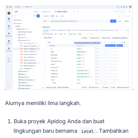
Alurnya memiliki lima langkah.
Buka proyek Apidog Anda dan buat
lingkungan baru bernama
. Tambahkan
Local