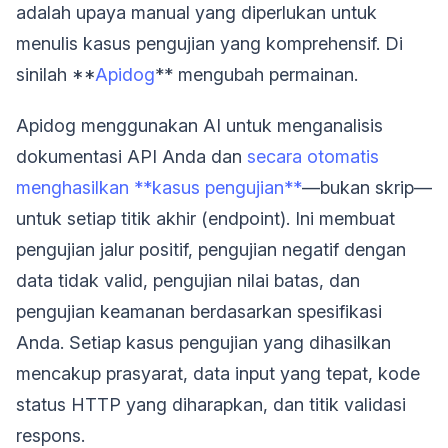
adalah upaya manual yang diperlukan untuk
menulis kasus pengujian yang komprehensif. Di
sinilah **
Apidog
** mengubah permainan.
Apidog menggunakan AI untuk menganalisis
dokumentasi API Anda dan
secara otomatis
menghasilkan **kasus pengujian**
—bukan skrip—
untuk setiap titik akhir (endpoint). Ini membuat
pengujian jalur positif, pengujian negatif dengan
data tidak valid, pengujian nilai batas, dan
pengujian keamanan berdasarkan spesifikasi
Anda. Setiap kasus pengujian yang dihasilkan
mencakup prasyarat, data input yang tepat, kode
status HTTP yang diharapkan, dan titik validasi
respons.