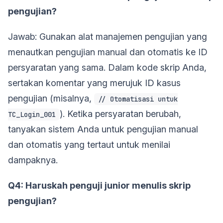
pengujian?
Jawab: Gunakan alat manajemen pengujian yang
menautkan pengujian manual dan otomatis ke ID
persyaratan yang sama. Dalam kode skrip Anda,
sertakan komentar yang merujuk ID kasus
pengujian (misalnya,
// Otomatisasi untuk
). Ketika persyaratan berubah,
TC_Login_001
tanyakan sistem Anda untuk pengujian manual
dan otomatis yang tertaut untuk menilai
dampaknya.
Q4: Haruskah penguji junior menulis skrip
pengujian?