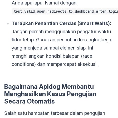
Anda apa-apa. Namai dengan
test_valid_user_redirects_to_dashboard_after_logi
Terapkan Penantian Cerdas (Smart Waits):
Jangan pernah menggunakan pengatur waktu
tidur tetap. Gunakan penantian kerangka kerja
yang menjeda sampai elemen siap. Ini
menghilangkan kondisi balapan (race
conditions) dan mempercepat eksekusi.
Bagaimana Apidog Membantu
Menghasilkan Kasus Pengujian
Secara Otomatis
Salah satu hambatan terbesar dalam pengujian