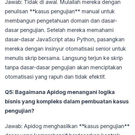
Jawab: Tidak di awal. Mulailah mereka dengan
penulisan **kasus pengujian** manual untuk
membangun pengetahuan domain dan dasar-
dasar pengujian. Setelah mereka memahami
dasar-dasar JavaScript atau Python, pasangkan
mereka dengan insinyur otomatisasi senior untuk
menulis skrip bersama. Langsung terjun ke skrip
tanpa dasar-dasar pengujian akan menciptakan
otomatisasi yang rapuh dan tidak efektif.
Q5: Bagaimana Apidog menangani logika
bisnis yang kompleks dalam pembuatan kasus
pengujian?
Jawab: Apidog menghasilkan **kasus pengujian**