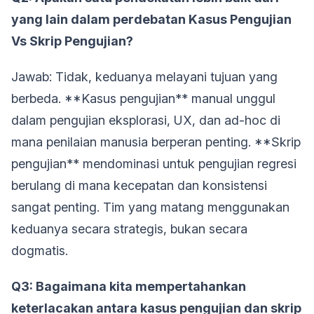
yang lain dalam perdebatan Kasus Pengujian
Vs Skrip Pengujian?
Jawab: Tidak, keduanya melayani tujuan yang
berbeda. **Kasus pengujian** manual unggul
dalam pengujian eksplorasi, UX, dan ad-hoc di
mana penilaian manusia berperan penting. **Skrip
pengujian** mendominasi untuk pengujian regresi
berulang di mana kecepatan dan konsistensi
sangat penting. Tim yang matang menggunakan
keduanya secara strategis, bukan secara
dogmatis.
Q3: Bagaimana kita mempertahankan
keterlacakan antara kasus pengujian dan skrip