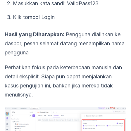
Masukkan kata sandi: ValidPass123
Klik tombol Login
Hasil yang Diharapkan:
Pengguna dialihkan ke
dasbor; pesan selamat datang menampilkan nama
pengguna
Perhatikan fokus pada keterbacaan manusia dan
detail eksplisit. Siapa pun dapat menjalankan
kasus pengujian ini, bahkan jika mereka tidak
menulisnya.