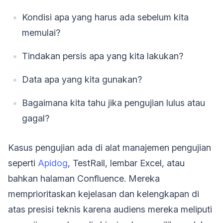
Kondisi apa yang harus ada sebelum kita
memulai?
Tindakan persis apa yang kita lakukan?
Data apa yang kita gunakan?
Bagaimana kita tahu jika pengujian lulus atau
gagal?
Kasus pengujian ada di alat manajemen pengujian
seperti
Apidog
, TestRail, lembar Excel, atau
bahkan halaman Confluence. Mereka
memprioritaskan kejelasan dan kelengkapan di
atas presisi teknis karena audiens mereka meliputi