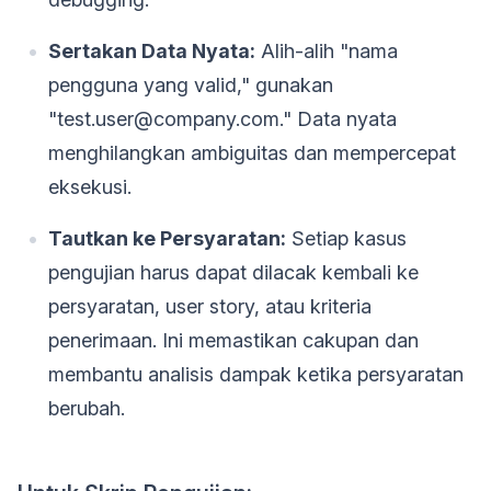
Sertakan Data Nyata:
Alih-alih "nama
pengguna yang valid," gunakan
"test.user@company.com." Data nyata
menghilangkan ambiguitas dan mempercepat
eksekusi.
Tautkan ke Persyaratan:
Setiap kasus
pengujian harus dapat dilacak kembali ke
persyaratan, user story, atau kriteria
penerimaan. Ini memastikan cakupan dan
membantu analisis dampak ketika persyaratan
berubah.