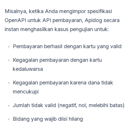
Misalnya, ketika Anda mengimpor spesifikasi
OpenAPI untuk API pembayaran, Apidog secara
instan menghasilkan kasus pengujian untuk:
Pembayaran berhasil dengan kartu yang valid
Kegagalan pembayaran dengan kartu
kedaluwarsa
Kegagalan pembayaran karena dana tidak
mencukupi
Jumlah tidak valid (negatif, nol, melebihi batas)
Bidang yang wajib diisi hilang