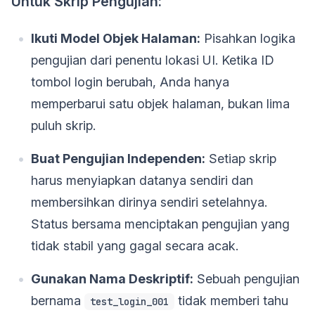
Untuk Skrip Pengujian:
Ikuti Model Objek Halaman:
Pisahkan logika
pengujian dari penentu lokasi UI. Ketika ID
tombol login berubah, Anda hanya
memperbarui satu objek halaman, bukan lima
puluh skrip.
Buat Pengujian Independen:
Setiap skrip
harus menyiapkan datanya sendiri dan
membersihkan dirinya sendiri setelahnya.
Status bersama menciptakan pengujian yang
tidak stabil yang gagal secara acak.
Gunakan Nama Deskriptif:
Sebuah pengujian
bernama
tidak memberi tahu
test_login_001