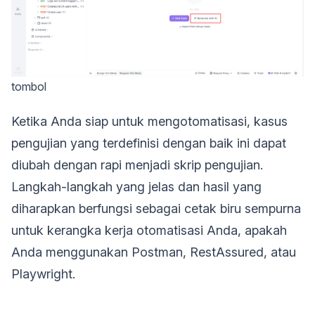
tombol
Ketika Anda siap untuk mengotomatisasi, kasus
pengujian yang terdefinisi dengan baik ini dapat
diubah dengan rapi menjadi skrip pengujian.
Langkah-langkah yang jelas dan hasil yang
diharapkan berfungsi sebagai cetak biru sempurna
untuk kerangka kerja otomatisasi Anda, apakah
Anda menggunakan Postman, RestAssured, atau
Playwright.