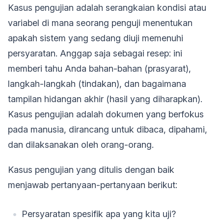
Kasus pengujian adalah serangkaian kondisi atau
variabel di mana seorang penguji menentukan
apakah sistem yang sedang diuji memenuhi
persyaratan. Anggap saja sebagai resep: ini
memberi tahu Anda bahan-bahan (prasyarat),
langkah-langkah (tindakan), dan bagaimana
tampilan hidangan akhir (hasil yang diharapkan).
Kasus pengujian adalah dokumen yang berfokus
pada manusia, dirancang untuk dibaca, dipahami,
dan dilaksanakan oleh orang-orang.
Kasus pengujian yang ditulis dengan baik
menjawab pertanyaan-pertanyaan berikut:
Persyaratan spesifik apa yang kita uji?