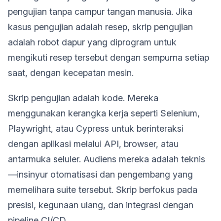
pengujian tanpa campur tangan manusia. Jika
kasus pengujian adalah resep, skrip pengujian
adalah robot dapur yang diprogram untuk
mengikuti resep tersebut dengan sempurna setiap
saat, dengan kecepatan mesin.
Skrip pengujian adalah kode. Mereka
menggunakan kerangka kerja seperti Selenium,
Playwright, atau Cypress untuk berinteraksi
dengan aplikasi melalui API, browser, atau
antarmuka seluler. Audiens mereka adalah teknis
—insinyur otomatisasi dan pengembang yang
memelihara suite tersebut. Skrip berfokus pada
presisi, kegunaan ulang, dan integrasi dengan
pipeline CI/CD.