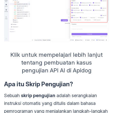
Klik untuk mempelajari lebih lanjut
tentang pembuatan kasus
pengujian API AI di Apidog
Apa itu Skrip Pengujian?
Sebuah
skrip pengujian
adalah serangkaian
instruksi otomatis yang ditulis dalam bahasa
pemrograman yang menjalankan langkah-langkah