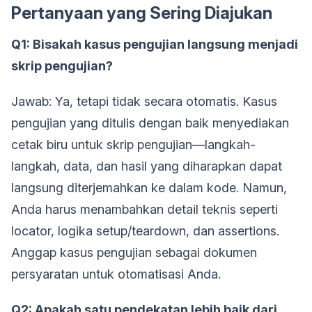
Pertanyaan yang Sering Diajukan
Q1: Bisakah kasus pengujian langsung menjadi
skrip pengujian?
Jawab: Ya, tetapi tidak secara otomatis. Kasus
pengujian yang ditulis dengan baik menyediakan
cetak biru untuk skrip pengujian—langkah-
langkah, data, dan hasil yang diharapkan dapat
langsung diterjemahkan ke dalam kode. Namun,
Anda harus menambahkan detail teknis seperti
locator, logika setup/teardown, dan assertions.
Anggap kasus pengujian sebagai dokumen
persyaratan untuk otomatisasi Anda.
Q2: Apakah satu pendekatan lebih baik dari