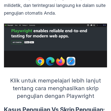
milidetik, dan terintegrasi langsung ke dalam suite
pengujian otomatis Anda.
Klik untuk mempelajari lebih lanjut
tentang cara menghasilkan skrip
pengujian dengan Playwright
Kasus Pengujian Vs Skrip Pengujian: