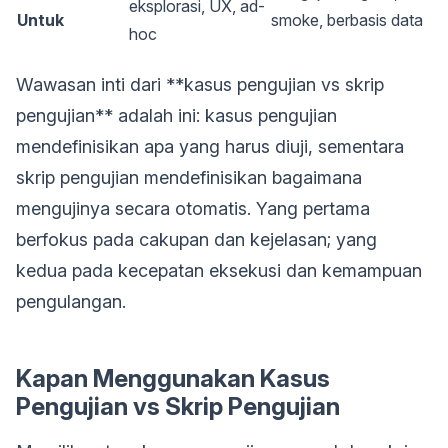
eksplorasi, UX, ad-
Untuk
smoke, berbasis data
hoc
Wawasan inti dari **kasus pengujian vs skrip
pengujian** adalah ini: kasus pengujian
mendefinisikan apa yang harus diuji, sementara
skrip pengujian mendefinisikan bagaimana
mengujinya secara otomatis. Yang pertama
berfokus pada cakupan dan kejelasan; yang
kedua pada kecepatan eksekusi dan kemampuan
pengulangan.
Kapan Menggunakan Kasus
Pengujian vs Skrip Pengujian