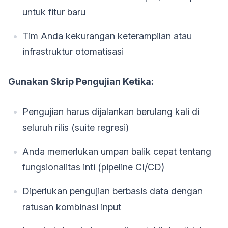
untuk fitur baru
Tim Anda kekurangan keterampilan atau
infrastruktur otomatisasi
Gunakan Skrip Pengujian Ketika:
Pengujian harus dijalankan berulang kali di
seluruh rilis (suite regresi)
Anda memerlukan umpan balik cepat tentang
fungsionalitas inti (pipeline CI/CD)
Diperlukan pengujian berbasis data dengan
ratusan kombinasi input