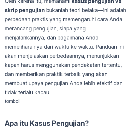
Oleh karena itu, memahami
kasus pengujian vs
skrip pengujian
bukanlah teori belaka—ini adalah
perbedaan praktis yang memengaruhi cara Anda
merancang pengujian, siapa yang
menjalankannya, dan bagaimana Anda
memeliharainya dari waktu ke waktu. Panduan ini
akan menjelaskan perbedaannya, menunjukkan
kapan harus menggunakan pendekatan tertentu,
dan memberikan praktik terbaik yang akan
membuat upaya pengujian Anda lebih efektif dan
tidak terlalu kacau.
tombol
Apa itu Kasus Pengujian?