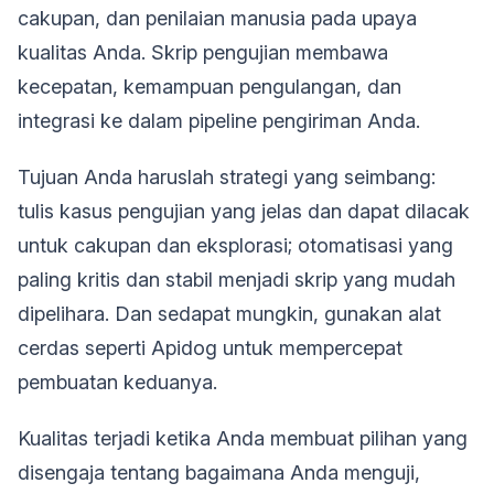
cakupan, dan penilaian manusia pada upaya
kualitas Anda. Skrip pengujian membawa
kecepatan, kemampuan pengulangan, dan
integrasi ke dalam pipeline pengiriman Anda.
Tujuan Anda haruslah strategi yang seimbang:
tulis kasus pengujian yang jelas dan dapat dilacak
untuk cakupan dan eksplorasi; otomatisasi yang
paling kritis dan stabil menjadi skrip yang mudah
dipelihara. Dan sedapat mungkin, gunakan alat
cerdas seperti Apidog untuk mempercepat
pembuatan keduanya.
Kualitas terjadi ketika Anda membuat pilihan yang
disengaja tentang bagaimana Anda menguji,