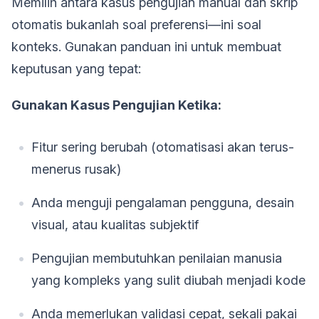
Memilih antara kasus pengujian manual dan skrip
otomatis bukanlah soal preferensi—ini soal
konteks. Gunakan panduan ini untuk membuat
keputusan yang tepat:
Gunakan Kasus Pengujian Ketika:
Fitur sering berubah (otomatisasi akan terus-
menerus rusak)
Anda menguji pengalaman pengguna, desain
visual, atau kualitas subjektif
Pengujian membutuhkan penilaian manusia
yang kompleks yang sulit diubah menjadi kode
Anda memerlukan validasi cepat, sekali pakai