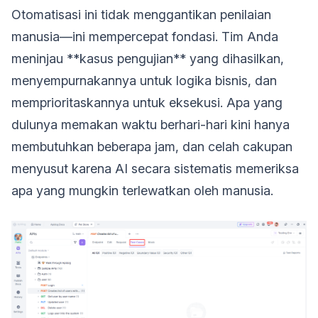
Otomatisasi ini tidak menggantikan penilaian
manusia—ini mempercepat fondasi. Tim Anda
meninjau **kasus pengujian** yang dihasilkan,
menyempurnakannya untuk logika bisnis, dan
memprioritaskannya untuk eksekusi. Apa yang
dulunya memakan waktu berhari-hari kini hanya
membutuhkan beberapa jam, dan celah cakupan
menyusut karena AI secara sistematis memeriksa
apa yang mungkin terlewatkan oleh manusia.