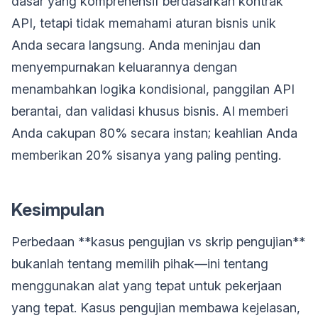
dasar yang komprehensif berdasarkan kontrak
API, tetapi tidak memahami aturan bisnis unik
Anda secara langsung. Anda meninjau dan
menyempurnakan keluarannya dengan
menambahkan logika kondisional, panggilan API
berantai, dan validasi khusus bisnis. AI memberi
Anda cakupan 80% secara instan; keahlian Anda
memberikan 20% sisanya yang paling penting.
Kesimpulan
Perbedaan **kasus pengujian vs skrip pengujian**
bukanlah tentang memilih pihak—ini tentang
menggunakan alat yang tepat untuk pekerjaan
yang tepat. Kasus pengujian membawa kejelasan,