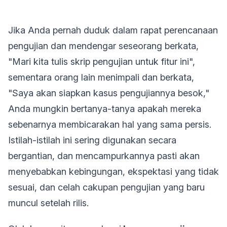
Jika Anda pernah duduk dalam rapat perencanaan
pengujian dan mendengar seseorang berkata,
"Mari kita tulis skrip pengujian untuk fitur ini",
sementara orang lain menimpali dan berkata,
"Saya akan siapkan kasus pengujiannya besok,"
Anda mungkin bertanya-tanya apakah mereka
sebenarnya membicarakan hal yang sama persis.
Istilah-istilah ini sering digunakan secara
bergantian, dan mencampurkannya pasti akan
menyebabkan kebingungan, ekspektasi yang tidak
sesuai, dan celah cakupan pengujian yang baru
muncul setelah rilis.