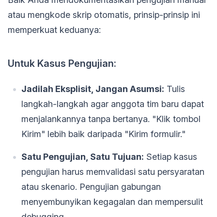
atau mengkode skrip otomatis, prinsip-prinsip ini
memperkuat keduanya:
Untuk Kasus Pengujian:
Jadilah Eksplisit, Jangan Asumsi:
Tulis
langkah-langkah agar anggota tim baru dapat
menjalankannya tanpa bertanya. "Klik tombol
Kirim" lebih baik daripada "Kirim formulir."
Satu Pengujian, Satu Tujuan:
Setiap kasus
pengujian harus memvalidasi satu persyaratan
atau skenario. Pengujian gabungan
menyembunyikan kegagalan dan mempersulit
debugging.