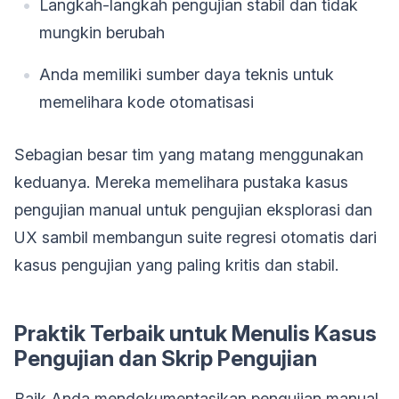
Langkah-langkah pengujian stabil dan tidak
mungkin berubah
Anda memiliki sumber daya teknis untuk
memelihara kode otomatisasi
Sebagian besar tim yang matang menggunakan
keduanya. Mereka memelihara pustaka kasus
pengujian manual untuk pengujian eksplorasi dan
UX sambil membangun suite regresi otomatis dari
kasus pengujian yang paling kritis dan stabil.
Praktik Terbaik untuk Menulis Kasus
Pengujian dan Skrip Pengujian
Baik Anda mendokumentasikan pengujian manual