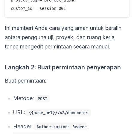
Ini memberi Anda cara yang aman untuk beralih
antara pengguna uji, proyek, dan ruang kerja
tanpa mengedit permintaan secara manual.
Langkah 2: Buat permintaan penyerapan
Buat permintaan:
Metode:
POST
URL:
{{base_url}}/v3/documents
Header:
Authorization: Bearer