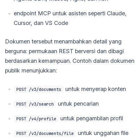
endpoint MCP untuk asisten seperti Claude,
Cursor, dan VS Code
Dokumen tersebut menambahkan detail yang
berguna: permukaan REST berversi dan dibagi
berdasarkan kemampuan. Contoh dalam dokumen
publik menunjukkan:
untuk menyerap konten
POST /v3/documents
untuk pencarian
POST /v3/search
untuk pengambilan profil
POST /v4/profile
untuk unggahan file
POST /v3/documents/file