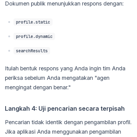
Dokumen publik menunjukkan respons dengan:
profile.static
profile.dynamic
searchResults
Itulah bentuk respons yang Anda ingin tim Anda
periksa sebelum Anda mengatakan "agen
mengingat dengan benar."
Langkah 4: Uji pencarian secara terpisah
Pencarian tidak identik dengan pengambilan profil.
Jika aplikasi Anda menggunakan pengambilan