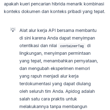
apakah kueri pencarian hibrida menarik kombinasi
konteks dokumen dan konteks pribadi yang tepat.
💡
Alat alur kerja API bersama membantu
di sini karena Anda dapat menyimpan
otentikasi dan nilai
di
containerTag
lingkungan, menyimpan permintaan
yang tepat, menambahkan pernyataan,
dan mengubah eksperimen memori
yang rapuh menjadi alur kerja
terdokumentasi yang dapat diulang
oleh seluruh tim Anda. Apidog adalah
salah satu cara praktis untuk
melakukannya tanpa membangun