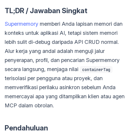
TL;DR / Jawaban Singkat
Supermemory
memberi Anda lapisan memori dan
konteks untuk aplikasi AI, tetapi sistem memori
lebih sulit di-debug daripada API CRUD normal.
Alur kerja yang andal adalah menguji jalur
penyerapan, profil, dan pencarian Supermemory
secara langsung, menjaga nilai
containerTag
terisolasi per pengguna atau proyek, dan
memverifikasi perilaku asinkron sebelum Anda
memercayai apa yang ditampilkan klien atau agen
MCP dalam obrolan.
Pendahuluan