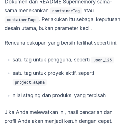
Dokumen dan README Supermemory sama-
sama menekankan
atau
containerTag
. Perlakukan itu sebagai keputusan
containerTags
desain utama, bukan parameter kecil.
Rencana cakupan yang bersih terlihat seperti ini:
satu tag untuk pengguna, seperti
user_123
satu tag untuk proyek aktif, seperti
project_alpha
nilai staging dan produksi yang terpisah
Jika Anda melewatkan ini, hasil pencarian dan
profil Anda akan menjadi keruh dengan cepat.