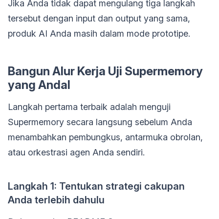
Jika Anda tidak dapat mengulang tiga langkah
tersebut dengan input dan output yang sama,
produk AI Anda masih dalam mode prototipe.
Bangun Alur Kerja Uji Supermemory
yang Andal
Langkah pertama terbaik adalah menguji
Supermemory secara langsung sebelum Anda
menambahkan pembungkus, antarmuka obrolan,
atau orkestrasi agen Anda sendiri.
Langkah 1: Tentukan strategi cakupan
Anda terlebih dahulu