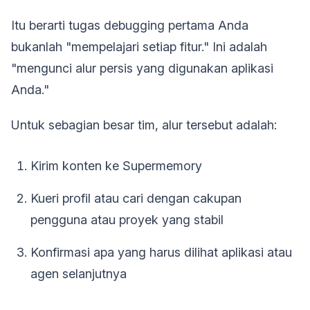
Itu berarti tugas debugging pertama Anda
bukanlah "mempelajari setiap fitur." Ini adalah
"mengunci alur persis yang digunakan aplikasi
Anda."
Untuk sebagian besar tim, alur tersebut adalah:
Kirim konten ke Supermemory
Kueri profil atau cari dengan cakupan
pengguna atau proyek yang stabil
Konfirmasi apa yang harus dilihat aplikasi atau
agen selanjutnya