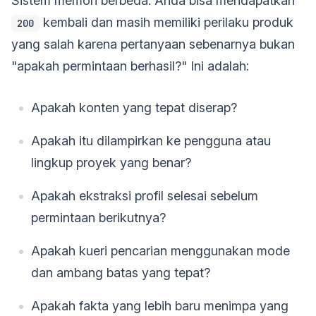
Sistem memori berbeda. Anda bisa mendapatkan
kembali dan masih memiliki perilaku produk
200
yang salah karena pertanyaan sebenarnya bukan
"apakah permintaan berhasil?" Ini adalah:
Apakah konten yang tepat diserap?
Apakah itu dilampirkan ke pengguna atau
lingkup proyek yang benar?
Apakah ekstraksi profil selesai sebelum
permintaan berikutnya?
Apakah kueri pencarian menggunakan mode
dan ambang batas yang tepat?
Apakah fakta yang lebih baru menimpa yang