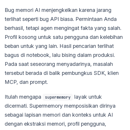
Bug memori AI menjengkelkan karena jarang
terlihat seperti bug API biasa. Permintaan Anda
berhasil, tetapi agen mengingat fakta yang salah.
Profil kosong untuk satu pengguna dan kelebihan
beban untuk yang lain. Hasil pencarian terlihat
bagus di notebook, lalu bising dalam produksi.
Pada saat seseorang menyadarinya, masalah
tersebut berada di balik pembungkus SDK, klien
MCP, dan prompt.
Itulah mengapa
layak untuk
supermemory
dicermati. Supermemory memposisikan dirinya
sebagai lapisan memori dan konteks untuk AI
dengan ekstraksi memori, profil pengguna,