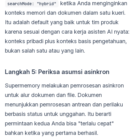
ketika Anda menginginkan
searchMode: "hybrid"
konteks memori dan dokumen dalam satu kueri.
Itu adalah default yang baik untuk tim produk
karena sesuai dengan cara kerja asisten AI nyata:
konteks pribadi plus konteks basis pengetahuan,
bukan salah satu atau yang lain.
Langkah 5: Periksa asumsi asinkron
Supermemory melakukan pemrosesan asinkron
untuk alur dokumen dan file. Dokumen
menunjukkan pemrosesan antrean dan perilaku
berbasis status untuk unggahan. Itu berarti
permintaan kedua Anda bisa "terlalu cepat"
bahkan ketika yang pertama berhasil.