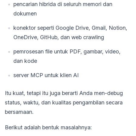
pencarian hibrida di seluruh memori dan
dokumen
konektor seperti Google Drive, Gmail, Notion,
OneDrive, GitHub, dan web crawling
pemrosesan file untuk PDF, gambar, video,
dan kode
server MCP untuk klien AI
Itu kuat, tetapi itu juga berarti Anda men-debug
status, waktu, dan kualitas pengambilan secara
bersamaan.
Berikut adalah bentuk masalahnya: