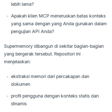
lebih lama?
Apakah klien MCP meneruskan batas konteks
yang sama dengan yang Anda gunakan dalam
pengujian API Anda?
Supermemory dibangun di sekitar bagian-bagian
yang bergerak tersebut. Repositori ini
menjelaskan:
ekstraksi memori dari percakapan dan
dokumen
profil pengguna dengan konteks statis dan
dinamis