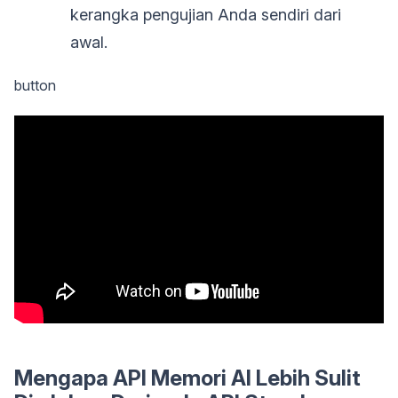
kerangka pengujian Anda sendiri dari
awal.
button
Mengapa API Memori AI Lebih Sulit