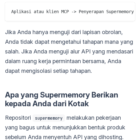
Jika Anda hanya menguji dari lapisan obrolan,
Anda tidak dapat mengetahui tahapan mana yang
salah. Jika Anda menguji alur API yang mendasari
dalam ruang kerja permintaan bersama, Anda
dapat mengisolasi setiap tahapan.
Apa yang Supermemory Berikan
kepada Anda dari Kotak
Repositori
melakukan pekerjaan
supermemory
yang bagus untuk menunjukkan bentuk produk
sebelum Anda menyentuh API yang dihosting.