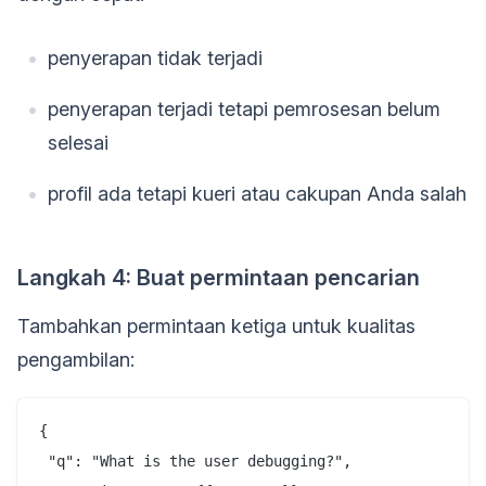
penyerapan tidak terjadi
penyerapan terjadi tetapi pemrosesan belum
selesai
profil ada tetapi kueri atau cakupan Anda salah
Langkah 4: Buat permintaan pencarian
Tambahkan permintaan ketiga untuk kualitas
pengambilan:
{

 "q": "What is the user debugging?",
