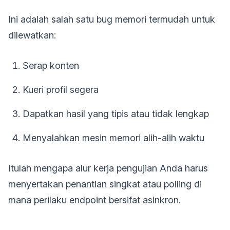
Ini adalah salah satu bug memori termudah untuk
dilewatkan:
Serap konten
Kueri profil segera
Dapatkan hasil yang tipis atau tidak lengkap
Menyalahkan mesin memori alih-alih waktu
Itulah mengapa alur kerja pengujian Anda harus
menyertakan penantian singkat atau polling di
mana perilaku endpoint bersifat asinkron.