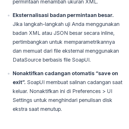
permintaan menambah ukuran XML.
Eksternalisasi badan permintaan besar.
Jika langkah-langkah uji Anda menggunakan
badan XML atau JSON besar secara inline,
pertimbangkan untuk memparametrikannya
dan memuat dari file eksternal menggunakan
DataSource berbasis file SoapUI.
Nonaktifkan cadangan otomatis “save on
exit”.
SoapUI membuat salinan cadangan saat
keluar. Nonaktifkan ini di Preferences > UI
Settings untuk menghindari penulisan disk
ekstra saat menutup.