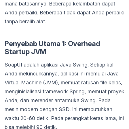
mana batasannya. Beberapa kelambatan dapat
Anda perbaiki. Beberapa tidak dapat Anda perbaiki
tanpa beralih alat.
Penyebab Utama 1: Overhead
Startup JVM
SoapUI adalah aplikasi Java Swing. Setiap kali
Anda meluncurkannya, aplikasi ini memulai Java
Virtual Machine (JVM), memuat ratusan file kelas,
menginisialisasi framework Spring, memuat proyek
Anda, dan merender antarmuka Swing. Pada
mesin modern dengan SSD, ini membutuhkan
waktu 20-60 detik. Pada perangkat keras lama, ini
bisa melebihi 90 detik.