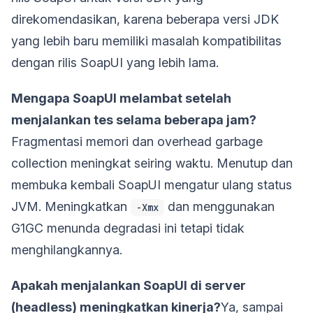
direkomendasikan, karena beberapa versi JDK
yang lebih baru memiliki masalah kompatibilitas
dengan rilis SoapUI yang lebih lama.
Mengapa SoapUI melambat setelah
menjalankan tes selama beberapa jam?
Fragmentasi memori dan overhead garbage
collection meningkat seiring waktu. Menutup dan
membuka kembali SoapUI mengatur ulang status
JVM. Meningkatkan
dan menggunakan
-Xmx
G1GC menunda degradasi ini tetapi tidak
menghilangkannya.
Apakah menjalankan SoapUI di server
(headless) meningkatkan kinerja?
Ya, sampai