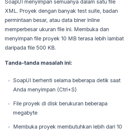
SoapUI menyimpan semuanya dalam satu file
XML. Proyek dengan banyak test suite, badan
permintaan besar, atau data biner inline
memperbesar ukuran file ini. Membuka dan
menyimpan file proyek 10 MB terasa lebih lambat
daripada file 500 KB.
Tanda-tanda masalah ini:
SoapUI berhenti selama beberapa detik saat
Anda menyimpan (Ctrl+S)
File proyek di disk berukuran beberapa
megabyte
Membuka proyek membutuhkan lebih dari 10