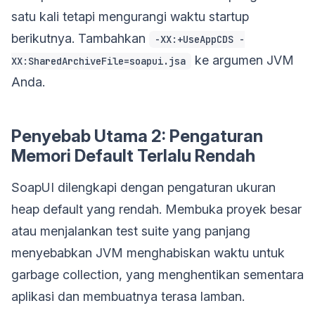
satu kali tetapi mengurangi waktu startup
berikutnya. Tambahkan
-XX:+UseAppCDS -
ke argumen JVM
XX:SharedArchiveFile=soapui.jsa
Anda.
Penyebab Utama 2: Pengaturan
Memori Default Terlalu Rendah
SoapUI dilengkapi dengan pengaturan ukuran
heap default yang rendah. Membuka proyek besar
atau menjalankan test suite yang panjang
menyebabkan JVM menghabiskan waktu untuk
garbage collection, yang menghentikan sementara
aplikasi dan membuatnya terasa lamban.