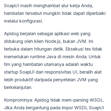
SoapUI masih menghambat alur kerja Anda,
hambatan tersebut mungkin tidak dapat diperbaiki
melalui konfigurasi.
Apidog berjalan sebagai aplikasi web yang
didukung oleh klien Node.js, bukan JVM. Ini
terbuka dalam hitungan detik. Eksekusi tes tidak
memerlukan runtime Java di mesin Anda. Untuk
tim yang hambatan utamanya adalah waktu
startup SoapUI dan responsivitas UI, beralih alat
lebih produktif daripada penyetelan JVM yang
berkelanjutan.
Komprominya: Apidog tidak mem-parsing WSDL.
Jika Anda bergantung pada impor WSDL SoapUI