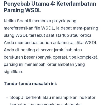
Penyebab Utama 4: Keterlambatan
Parsing WSDL
Ketika SoapUI membuka proyek yang
mereferensikan file WSDL, ia dapat mem-parsing
ulang WSDL tersebut saat startup atau ketika
Anda memperluas pohon antarmuka. Jika WSDL
Anda di-hosting di server jarak jauh atau
berukuran besar (banyak operasi, tipe kompleks),
parsing ini menambah keterlambatan yang
signifikan.
Tanda-tanda masalah ini:
SoapUI berhenti atau menampilkan indikator
berputar saat memperluas antarmuka