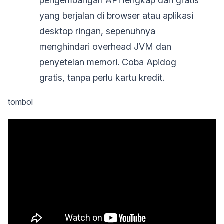
pengembangan API lengkap dan gratis
yang berjalan di browser atau aplikasi
desktop ringan, sepenuhnya
menghindari overhead JVM dan
penyetelan memori. Coba Apidog
gratis, tanpa perlu kartu kredit.
tombol