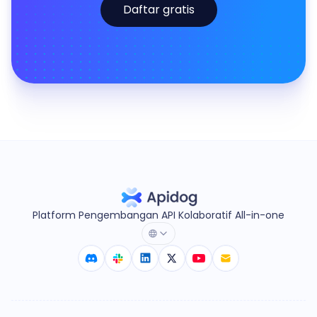
Daftar gratis
Platform Pengembangan API Kolaboratif All-in-one