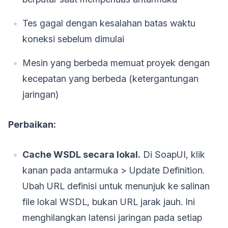
Tes gagal dengan kesalahan batas waktu
koneksi sebelum dimulai
Mesin yang berbeda memuat proyek dengan
kecepatan yang berbeda (ketergantungan
jaringan)
Perbaikan:
Cache WSDL secara lokal.
Di SoapUI, klik
kanan pada antarmuka > Update Definition.
Ubah URL definisi untuk menunjuk ke salinan
file lokal WSDL, bukan URL jarak jauh. Ini
menghilangkan latensi jaringan pada setiap