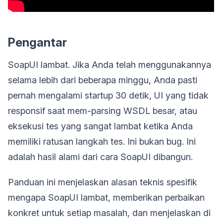
Pengantar
SoapUI lambat. Jika Anda telah menggunakannya
selama lebih dari beberapa minggu, Anda pasti
pernah mengalami startup 30 detik, UI yang tidak
responsif saat mem-parsing WSDL besar, atau
eksekusi tes yang sangat lambat ketika Anda
memiliki ratusan langkah tes. Ini bukan bug. Ini
adalah hasil alami dari cara SoapUI dibangun.
Panduan ini menjelaskan alasan teknis spesifik
mengapa SoapUI lambat, memberikan perbaikan
konkret untuk setiap masalah, dan menjelaskan di