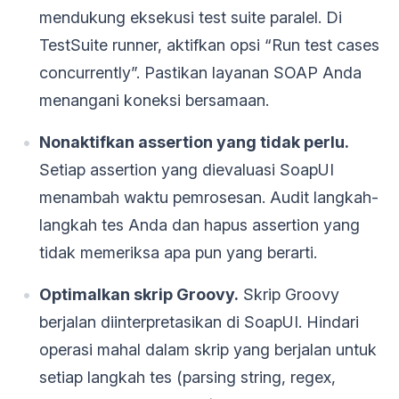
mendukung eksekusi test suite paralel. Di
TestSuite runner, aktifkan opsi “Run test cases
concurrently”. Pastikan layanan SOAP Anda
menangani koneksi bersamaan.
Nonaktifkan assertion yang tidak perlu.
Setiap assertion yang dievaluasi SoapUI
menambah waktu pemrosesan. Audit langkah-
langkah tes Anda dan hapus assertion yang
tidak memeriksa apa pun yang berarti.
Optimalkan skrip Groovy.
Skrip Groovy
berjalan diinterpretasikan di SoapUI. Hindari
operasi mahal dalam skrip yang berjalan untuk
setiap langkah tes (parsing string, regex,