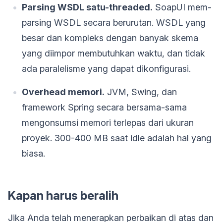
Parsing WSDL satu-threaded.
SoapUI mem-
parsing WSDL secara berurutan. WSDL yang
besar dan kompleks dengan banyak skema
yang diimpor membutuhkan waktu, dan tidak
ada paralelisme yang dapat dikonfigurasi.
Overhead memori.
JVM, Swing, dan
framework Spring secara bersama-sama
mengonsumsi memori terlepas dari ukuran
proyek. 300-400 MB saat idle adalah hal yang
biasa.
Kapan harus beralih
Jika Anda telah menerapkan perbaikan di atas dan