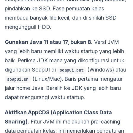
pindahkan ke SSD. Fase pemuatan kelas
membaca banyak file kecil, dan di sinilah SSD
mengungguli HDD.
Gunakan Java 11 atau 17, bukan 8.
Versi JVM
yang lebih baru memiliki waktu startup yang lebih
baik. Periksa JDK mana yang dikonfigurasi untuk
digunakan SoapUI di
(Windows) atau
soapui.bat
(Linux/Mac). Baris pertama mengatur
soapui.sh
jalur home Java. Beralih ke JDK yang lebih baru
dapat mengurangi waktu startup.
Aktifkan AppCDS (Application Class Data
Sharing).
Fitur JVM ini melakukan pra-caching
data pemuatan kelas. Ini memerlukan pengaturan