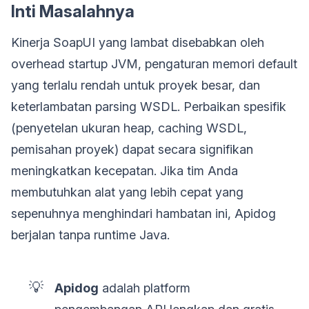
Inti Masalahnya
Kinerja SoapUI yang lambat disebabkan oleh
overhead startup JVM, pengaturan memori default
yang terlalu rendah untuk proyek besar, dan
keterlambatan parsing WSDL. Perbaikan spesifik
(penyetelan ukuran heap, caching WSDL,
pemisahan proyek) dapat secara signifikan
meningkatkan kecepatan. Jika tim Anda
membutuhkan alat yang lebih cepat yang
sepenuhnya menghindari hambatan ini, Apidog
berjalan tanpa runtime Java.
💡
Apidog
adalah platform