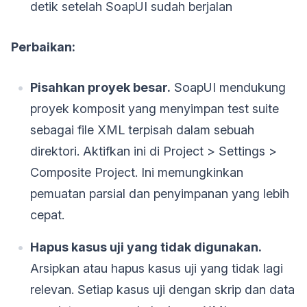
detik setelah SoapUI sudah berjalan
Perbaikan:
Pisahkan proyek besar.
SoapUI mendukung
proyek komposit yang menyimpan test suite
sebagai file XML terpisah dalam sebuah
direktori. Aktifkan ini di Project > Settings >
Composite Project. Ini memungkinkan
pemuatan parsial dan penyimpanan yang lebih
cepat.
Hapus kasus uji yang tidak digunakan.
Arsipkan atau hapus kasus uji yang tidak lagi
relevan. Setiap kasus uji dengan skrip dan data