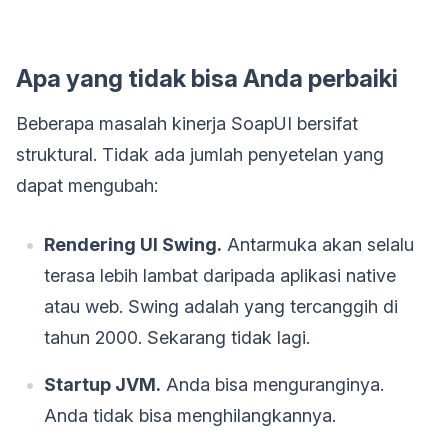
Apa yang tidak bisa Anda perbaiki
Beberapa masalah kinerja SoapUI bersifat
struktural. Tidak ada jumlah penyetelan yang
dapat mengubah:
Rendering UI Swing.
Antarmuka akan selalu
terasa lebih lambat daripada aplikasi native
atau web. Swing adalah yang tercanggih di
tahun 2000. Sekarang tidak lagi.
Startup JVM.
Anda bisa menguranginya.
Anda tidak bisa menghilangkannya.