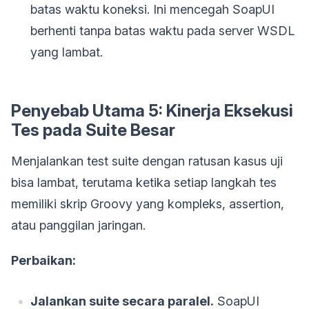
batas waktu koneksi. Ini mencegah SoapUI
berhenti tanpa batas waktu pada server WSDL
yang lambat.
Penyebab Utama 5: Kinerja Eksekusi
Tes pada Suite Besar
Menjalankan test suite dengan ratusan kasus uji
bisa lambat, terutama ketika setiap langkah tes
memiliki skrip Groovy yang kompleks, assertion,
atau panggilan jaringan.
Perbaikan:
Jalankan suite secara paralel.
SoapUI