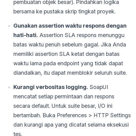
pembuatan objek besar). Pindahkan logika
bersama ke pustaka skrip tingkat proyek.
Gunakan assertion waktu respons dengan
hati-hati.
Assertion SLA respons menunggu
batas waktu penuh sebelum gagal. Jika Anda
memiliki assertion SLA ketat dengan batas
waktu lama pada endpoint yang tidak dapat
diandalkan, itu dapat memblokir seluruh suite.
Kurangi verbositas logging.
SoapUI
mencatat setiap permintaan dan respons
secara default. Untuk suite besar, I/O ini
bertambah. Buka Preferences > HTTP Settings
dan kurangi apa yang dicatat selama eksekusi
tes.