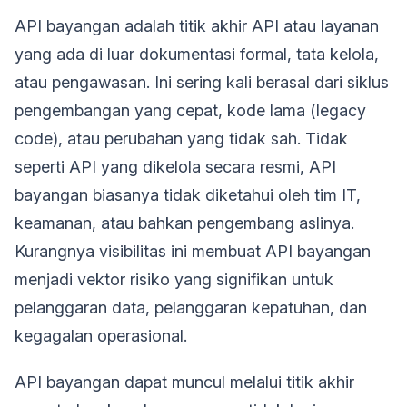
API bayangan adalah titik akhir API atau layanan
yang ada di luar dokumentasi formal, tata kelola,
atau pengawasan. Ini sering kali berasal dari siklus
pengembangan yang cepat, kode lama (legacy
code), atau perubahan yang tidak sah. Tidak
seperti API yang dikelola secara resmi, API
bayangan biasanya tidak diketahui oleh tim IT,
keamanan, atau bahkan pengembang aslinya.
Kurangnya visibilitas ini membuat API bayangan
menjadi vektor risiko yang signifikan untuk
pelanggaran data, pelanggaran kepatuhan, dan
kegagalan operasional.
API bayangan dapat muncul melalui titik akhir