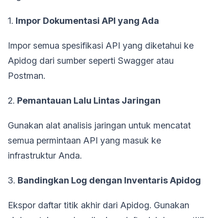
1.
Impor Dokumentasi API yang Ada
Impor semua spesifikasi API yang diketahui ke
Apidog dari sumber seperti Swagger atau
Postman.
2.
Pemantauan Lalu Lintas Jaringan
Gunakan alat analisis jaringan untuk mencatat
semua permintaan API yang masuk ke
infrastruktur Anda.
3.
Bandingkan Log dengan Inventaris Apidog
Ekspor daftar titik akhir dari Apidog. Gunakan