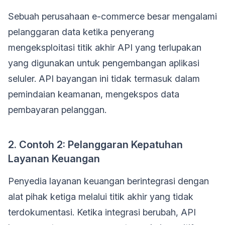
Sebuah perusahaan e-commerce besar mengalami
pelanggaran data ketika penyerang
mengeksploitasi titik akhir API yang terlupakan
yang digunakan untuk pengembangan aplikasi
seluler. API bayangan ini tidak termasuk dalam
pemindaian keamanan, mengekspos data
pembayaran pelanggan.
2. Contoh 2: Pelanggaran Kepatuhan
Layanan Keuangan
Penyedia layanan keuangan berintegrasi dengan
alat pihak ketiga melalui titik akhir yang tidak
terdokumentasi. Ketika integrasi berubah, API