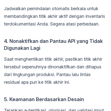
Jadwalkan pemindaian otomatis berkala untuk
membandingkan titik akhir aktif dengan inventaris
terdokumentasi Anda. Segera atasi perbedaan.
4. Nonaktifkan dan Pantau API yang Tidak
Digunakan Lagi
Saat menghentikan titik akhir, pastikan titik akhir
tersebut sepenuhnya dinonaktifkan dan dihapus
dari lingkungan produksi. Pantau lalu lintas
residual apa pun ke titik akhir ini.
5. Keamanan Berdasarkan Desain
Terapkan autentikasi, otorisasi, dan validasi input