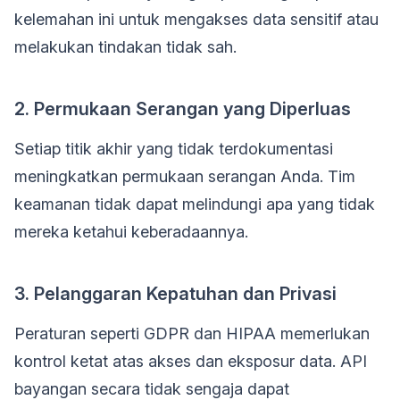
kelemahan ini untuk mengakses data sensitif atau
melakukan tindakan tidak sah.
2. Permukaan Serangan yang Diperluas
Setiap titik akhir yang tidak terdokumentasi
meningkatkan permukaan serangan Anda. Tim
keamanan tidak dapat melindungi apa yang tidak
mereka ketahui keberadaannya.
3. Pelanggaran Kepatuhan dan Privasi
Peraturan seperti GDPR dan HIPAA memerlukan
kontrol ketat atas akses dan eksposur data. API
bayangan secara tidak sengaja dapat