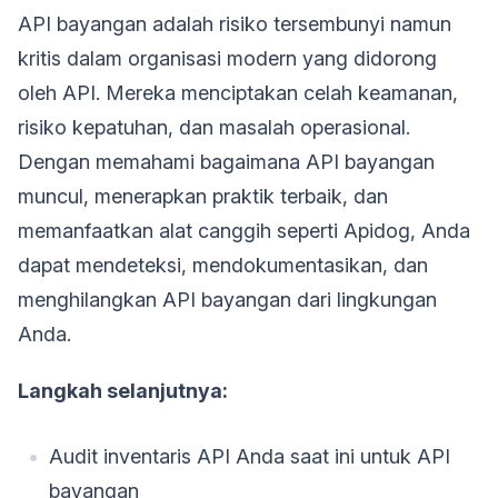
API bayangan adalah risiko tersembunyi namun
kritis dalam organisasi modern yang didorong
oleh API. Mereka menciptakan celah keamanan,
risiko kepatuhan, dan masalah operasional.
Dengan memahami bagaimana API bayangan
muncul, menerapkan praktik terbaik, dan
memanfaatkan alat canggih seperti Apidog, Anda
dapat mendeteksi, mendokumentasikan, dan
menghilangkan API bayangan dari lingkungan
Anda.
Langkah selanjutnya:
Audit inventaris API Anda saat ini untuk API
bayangan