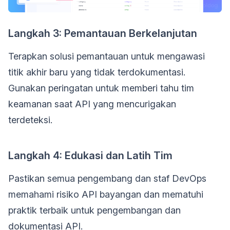
Langkah 3: Pemantauan Berkelanjutan
Terapkan solusi pemantauan untuk mengawasi
titik akhir baru yang tidak terdokumentasi.
Gunakan peringatan untuk memberi tahu tim
keamanan saat API yang mencurigakan
terdeteksi.
Langkah 4: Edukasi dan Latih Tim
Pastikan semua pengembang dan staf DevOps
memahami risiko API bayangan dan mematuhi
praktik terbaik untuk pengembangan dan
dokumentasi API.