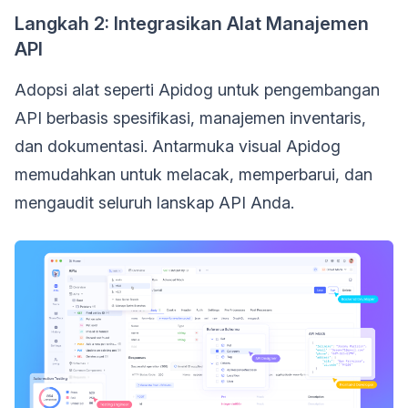
Langkah 2: Integrasikan Alat Manajemen
API
Adopsi alat seperti Apidog untuk pengembangan
API berbasis spesifikasi, manajemen inventaris,
dan dokumentasi. Antarmuka visual Apidog
memudahkan untuk melacak, memperbarui, dan
mengaudit seluruh lanskap API Anda.