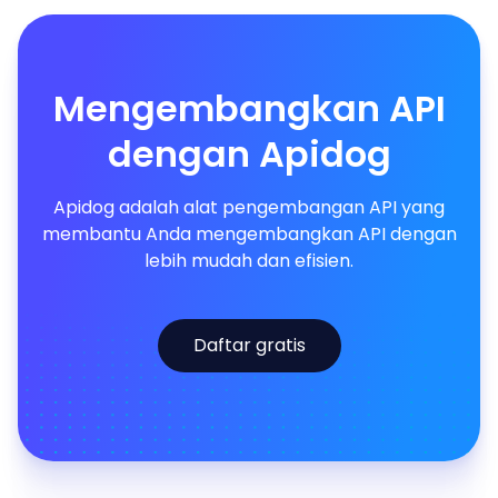
Mengembangkan API
dengan Apidog
Apidog adalah alat pengembangan API yang
membantu Anda mengembangkan API dengan
lebih mudah dan efisien.
Daftar gratis