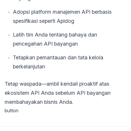
Adopsi platform manajemen API berbasis
spesifikasi seperti Apidog
Latih tim Anda tentang bahaya dan
pencegahan API bayangan
Tetapkan pemantauan dan tata kelola
berkelanjutan
Tetap waspada—ambil kendali proaktif atas
ekosistem API Anda sebelum API bayangan
membahayakan bisnis Anda.
button