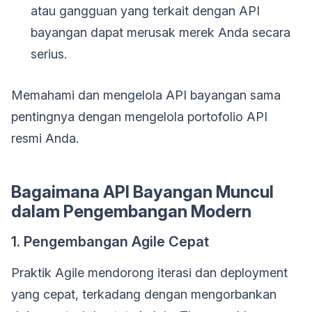
atau gangguan yang terkait dengan API
bayangan dapat merusak merek Anda secara
serius.
Memahami dan mengelola API bayangan sama
pentingnya dengan mengelola portofolio API
resmi Anda.
Bagaimana API Bayangan Muncul
dalam Pengembangan Modern
1. Pengembangan Agile Cepat
Praktik Agile mendorong iterasi dan deployment
yang cepat, terkadang dengan mengorbankan