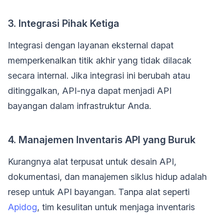
3. Integrasi Pihak Ketiga
Integrasi dengan layanan eksternal dapat
memperkenalkan titik akhir yang tidak dilacak
secara internal. Jika integrasi ini berubah atau
ditinggalkan, API-nya dapat menjadi API
bayangan dalam infrastruktur Anda.
4. Manajemen Inventaris API yang Buruk
Kurangnya alat terpusat untuk desain API,
dokumentasi, dan manajemen siklus hidup adalah
resep untuk API bayangan. Tanpa alat seperti
Apidog
, tim kesulitan untuk menjaga inventaris