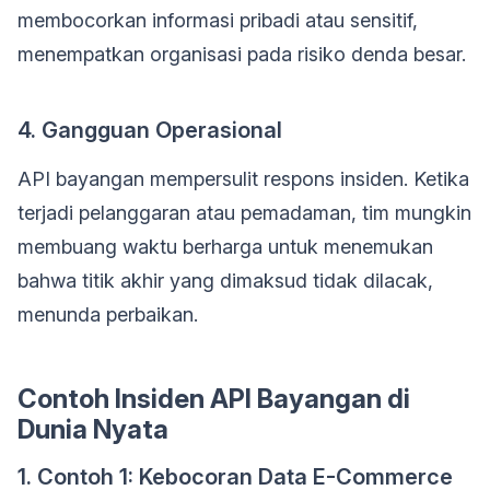
membocorkan informasi pribadi atau sensitif,
menempatkan organisasi pada risiko denda besar.
4. Gangguan Operasional
API bayangan mempersulit respons insiden. Ketika
terjadi pelanggaran atau pemadaman, tim mungkin
membuang waktu berharga untuk menemukan
bahwa titik akhir yang dimaksud tidak dilacak,
menunda perbaikan.
Contoh Insiden API Bayangan di
Dunia Nyata
1. Contoh 1: Kebocoran Data E-Commerce