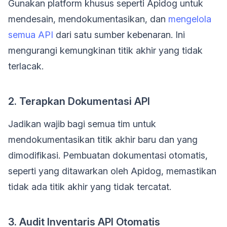
Gunakan platform khusus seperti Apidog untuk
mendesain, mendokumentasikan, dan
mengelola
semua API
dari satu sumber kebenaran. Ini
mengurangi kemungkinan titik akhir yang tidak
terlacak.
2. Terapkan Dokumentasi API
Jadikan wajib bagi semua tim untuk
mendokumentasikan titik akhir baru dan yang
dimodifikasi. Pembuatan dokumentasi otomatis,
seperti yang ditawarkan oleh Apidog, memastikan
tidak ada titik akhir yang tidak tercatat.
3. Audit Inventaris API Otomatis