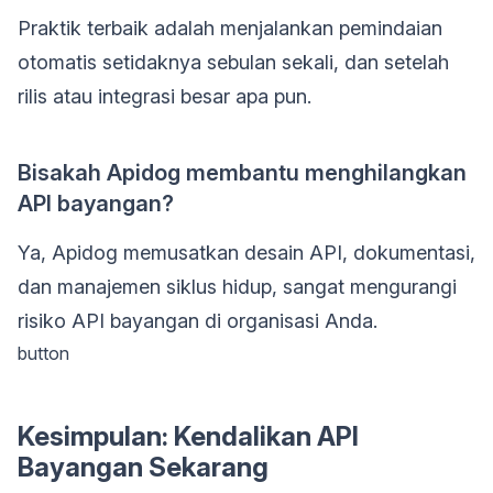
Praktik terbaik adalah menjalankan pemindaian
otomatis setidaknya sebulan sekali, dan setelah
rilis atau integrasi besar apa pun.
Bisakah Apidog membantu menghilangkan
API bayangan?
Ya, Apidog memusatkan desain API, dokumentasi,
dan manajemen siklus hidup, sangat mengurangi
risiko API bayangan di organisasi Anda.
button
Kesimpulan: Kendalikan API
Bayangan Sekarang