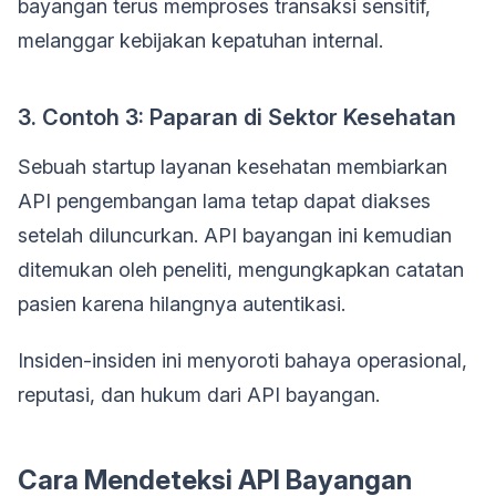
bayangan terus memproses transaksi sensitif,
melanggar kebijakan kepatuhan internal.
3. Contoh 3: Paparan di Sektor Kesehatan
Sebuah startup layanan kesehatan membiarkan
API pengembangan lama tetap dapat diakses
setelah diluncurkan. API bayangan ini kemudian
ditemukan oleh peneliti, mengungkapkan catatan
pasien karena hilangnya autentikasi.
Insiden-insiden ini menyoroti bahaya operasional,
reputasi, dan hukum dari API bayangan.
Cara Mendeteksi API Bayangan