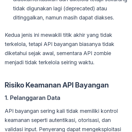
tidak digunakan lagi (deprecated) atau
ditinggalkan, namun masih dapat diakses.
Kedua jenis ini mewakili titik akhir yang tidak
terkelola, tetapi API bayangan biasanya tidak
diketahui sejak awal, sementara API zombie
menjadi tidak terkelola seiring waktu.
Risiko Keamanan API Bayangan
1. Pelanggaran Data
API bayangan sering kali tidak memiliki kontrol
keamanan seperti autentikasi, otorisasi, dan
validasi input. Penyerang dapat mengeksploitasi