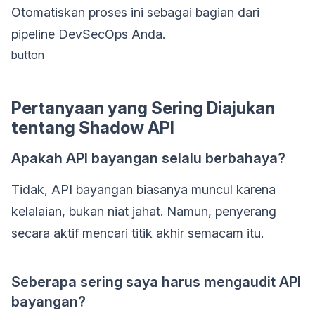
Otomatiskan proses ini sebagai bagian dari
pipeline DevSecOps Anda.
button
Pertanyaan yang Sering Diajukan
tentang Shadow API
Apakah API bayangan selalu berbahaya?
Tidak, API bayangan biasanya muncul karena
kelalaian, bukan niat jahat. Namun, penyerang
secara aktif mencari titik akhir semacam itu.
Seberapa sering saya harus mengaudit API
bayangan?