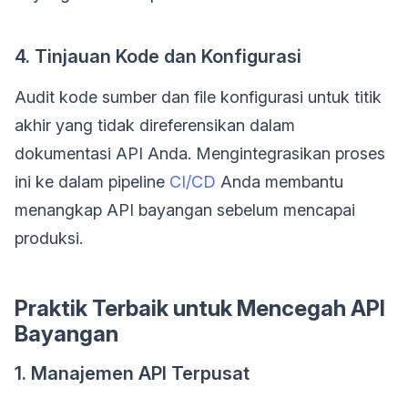
4. Tinjauan Kode dan Konfigurasi
Audit kode sumber dan file konfigurasi untuk titik
akhir yang tidak direferensikan dalam
dokumentasi API Anda. Mengintegrasikan proses
ini ke dalam pipeline
CI/CD
Anda membantu
menangkap API bayangan sebelum mencapai
produksi.
Praktik Terbaik untuk Mencegah API
Bayangan
1. Manajemen API Terpusat