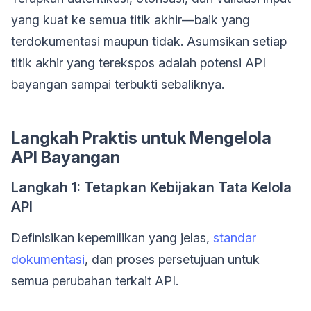
yang kuat ke semua titik akhir—baik yang
terdokumentasi maupun tidak. Asumsikan setiap
titik akhir yang terekspos adalah potensi API
bayangan sampai terbukti sebaliknya.
Langkah Praktis untuk Mengelola
API Bayangan
Langkah 1: Tetapkan Kebijakan Tata Kelola
API
Definisikan kepemilikan yang jelas,
standar
dokumentasi
, dan proses persetujuan untuk
semua perubahan terkait API.