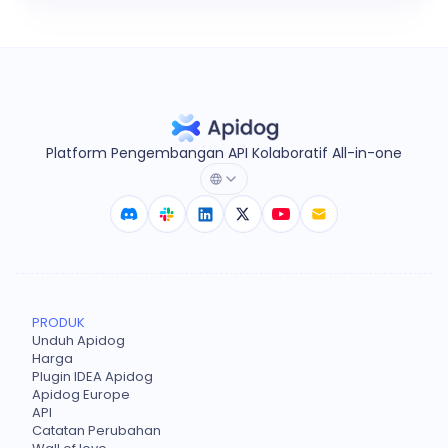
Platform Pengembangan API Kolaboratif All-in-one
PRODUK
Unduh Apidog
Harga
Plugin IDEA Apidog
Apidog Europe
API
Catatan Perubahan