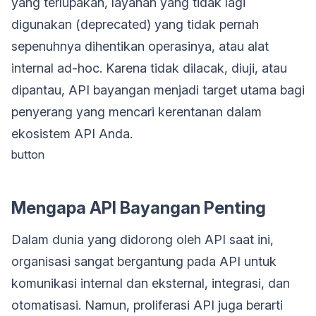
yang terlupakan, layanan yang tidak lagi
digunakan (deprecated) yang tidak pernah
sepenuhnya dihentikan operasinya, atau alat
internal ad-hoc. Karena tidak dilacak, diuji, atau
dipantau, API bayangan menjadi target utama bagi
penyerang yang mencari kerentanan dalam
ekosistem API Anda.
button
Mengapa API Bayangan Penting
Dalam dunia yang didorong oleh API saat ini,
organisasi sangat bergantung pada API untuk
komunikasi internal dan eksternal, integrasi, dan
otomatisasi. Namun, proliferasi API juga berarti