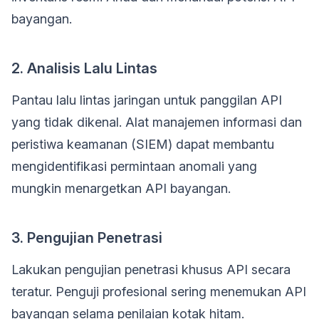
bayangan.
2. Analisis Lalu Lintas
Pantau lalu lintas jaringan untuk panggilan API
yang tidak dikenal. Alat manajemen informasi dan
peristiwa keamanan (SIEM) dapat membantu
mengidentifikasi permintaan anomali yang
mungkin menargetkan API bayangan.
3. Pengujian Penetrasi
Lakukan pengujian penetrasi khusus API secara
teratur. Penguji profesional sering menemukan API
bayangan selama penilaian kotak hitam.