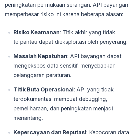
peningkatan permukaan serangan. API bayangan
memperbesar risiko ini karena beberapa alasan:
Risiko Keamanan
: Titik akhir yang tidak
terpantau dapat dieksploitasi oleh penyerang.
Masalah Kepatuhan
: API bayangan dapat
mengekspos data sensitif, menyebabkan
pelanggaran peraturan.
Titik Buta Operasional
: API yang tidak
terdokumentasi membuat debugging,
pemeliharaan, dan peningkatan menjadi
menantang.
Kepercayaan dan Reputasi
: Kebocoran data