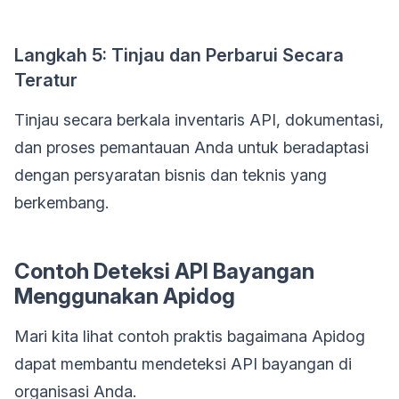
Langkah 5: Tinjau dan Perbarui Secara
Teratur
Tinjau secara berkala inventaris API, dokumentasi,
dan proses pemantauan Anda untuk beradaptasi
dengan persyaratan bisnis dan teknis yang
berkembang.
Contoh Deteksi API Bayangan
Menggunakan Apidog
Mari kita lihat contoh praktis bagaimana Apidog
dapat membantu mendeteksi API bayangan di
organisasi Anda.