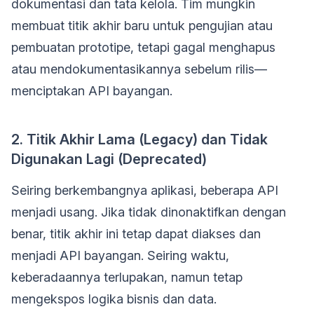
dokumentasi dan tata kelola. Tim mungkin
membuat titik akhir baru untuk pengujian atau
pembuatan prototipe, tetapi gagal menghapus
atau mendokumentasikannya sebelum rilis—
menciptakan API bayangan.
2. Titik Akhir Lama (Legacy) dan Tidak
Digunakan Lagi (Deprecated)
Seiring berkembangnya aplikasi, beberapa API
menjadi usang. Jika tidak dinonaktifkan dengan
benar, titik akhir ini tetap dapat diakses dan
menjadi API bayangan. Seiring waktu,
keberadaannya terlupakan, namun tetap
mengekspos logika bisnis dan data.