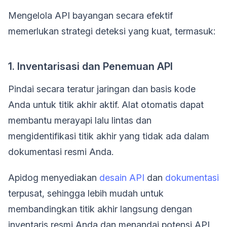
Mengelola API bayangan secara efektif
memerlukan strategi deteksi yang kuat, termasuk:
1. Inventarisasi dan Penemuan API
Pindai secara teratur jaringan dan basis kode
Anda untuk titik akhir aktif. Alat otomatis dapat
membantu merayapi lalu lintas dan
mengidentifikasi titik akhir yang tidak ada dalam
dokumentasi resmi Anda.
Apidog menyediakan
desain API
dan
dokumentasi
terpusat, sehingga lebih mudah untuk
membandingkan titik akhir langsung dengan
inventaris resmi Anda dan menandai potensi API