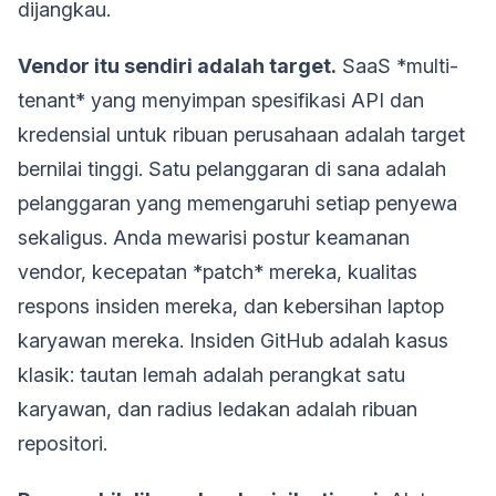
dijangkau.
Vendor itu sendiri adalah target.
SaaS *multi-
tenant* yang menyimpan spesifikasi API dan
kredensial untuk ribuan perusahaan adalah target
bernilai tinggi. Satu pelanggaran di sana adalah
pelanggaran yang memengaruhi setiap penyewa
sekaligus. Anda mewarisi postur keamanan
vendor, kecepatan *patch* mereka, kualitas
respons insiden mereka, dan kebersihan laptop
karyawan mereka. Insiden GitHub adalah kasus
klasik: tautan lemah adalah perangkat satu
karyawan, dan radius ledakan adalah ribuan
repositori.