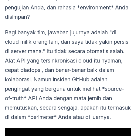
pengujian Anda, dan rahasia *environment* Anda
disimpan?
Bagi banyak tim, jawaban jujurnya adalah "di
cloud milik orang lain, dan saya tidak yakin persis
di server mana." Itu tidak secara otomatis salah.
Alat API yang tersinkronisasi cloud itu nyaman,
cepat diadopsi, dan benar-benar baik dalam
kolaborasi. Namun insiden GitHub adalah
pengingat yang berguna untuk melihat *source-
of-truth* API Anda dengan mata jernih dan
memutuskan, secara sengaja, apakah itu termasuk
di dalam *perimeter* Anda atau di luarnya.