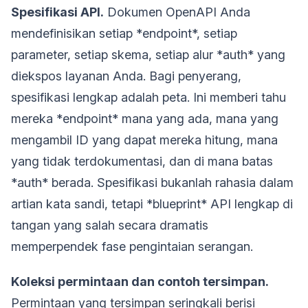
Spesifikasi API.
Dokumen OpenAPI Anda
mendefinisikan setiap *endpoint*, setiap
parameter, setiap skema, setiap alur *auth* yang
diekspos layanan Anda. Bagi penyerang,
spesifikasi lengkap adalah peta. Ini memberi tahu
mereka *endpoint* mana yang ada, mana yang
mengambil ID yang dapat mereka hitung, mana
yang tidak terdokumentasi, dan di mana batas
*auth* berada. Spesifikasi bukanlah rahasia dalam
artian kata sandi, tetapi *blueprint* API lengkap di
tangan yang salah secara dramatis
memperpendek fase pengintaian serangan.
Koleksi permintaan dan contoh tersimpan.
Permintaan yang tersimpan seringkali berisi