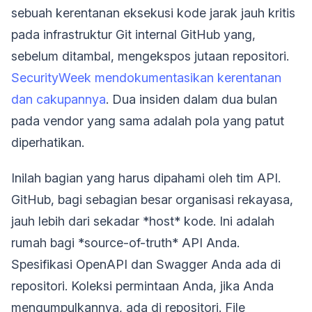
sebuah kerentanan eksekusi kode jarak jauh kritis
pada infrastruktur Git internal GitHub yang,
sebelum ditambal, mengekspos jutaan repositori.
SecurityWeek mendokumentasikan kerentanan
dan cakupannya
. Dua insiden dalam dua bulan
pada vendor yang sama adalah pola yang patut
diperhatikan.
Inilah bagian yang harus dipahami oleh tim API.
GitHub, bagi sebagian besar organisasi rekayasa,
jauh lebih dari sekadar *host* kode. Ini adalah
rumah bagi *source-of-truth* API Anda.
Spesifikasi OpenAPI dan Swagger Anda ada di
repositori. Koleksi permintaan Anda, jika Anda
mengumpulkannya, ada di repositori. File