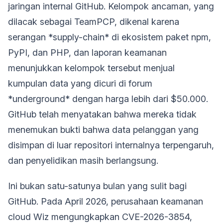
jaringan internal GitHub. Kelompok ancaman, yang
dilacak sebagai TeamPCP, dikenal karena
serangan *supply-chain* di ekosistem paket npm,
PyPI, dan PHP, dan laporan keamanan
menunjukkan kelompok tersebut menjual
kumpulan data yang dicuri di forum
*underground* dengan harga lebih dari $50.000.
GitHub telah menyatakan bahwa mereka tidak
menemukan bukti bahwa data pelanggan yang
disimpan di luar repositori internalnya terpengaruh,
dan penyelidikan masih berlangsung.
Ini bukan satu-satunya bulan yang sulit bagi
GitHub. Pada April 2026, perusahaan keamanan
cloud Wiz mengungkapkan CVE-2026-3854,