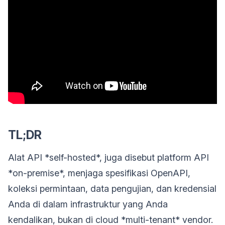
TL;DR
Alat API *self-hosted*, juga disebut platform API
*on-premise*, menjaga spesifikasi OpenAPI,
koleksi permintaan, data pengujian, dan kredensial
Anda di dalam infrastruktur yang Anda
kendalikan, bukan di cloud *multi-tenant* vendor.