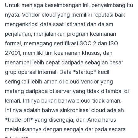
Untuk menjaga keseimbangan ini, penyeimbang itu
nyata. Vendor cloud yang memiliki reputasi baik
mengenkripsi data saat istirahat dan dalam
perjalanan, menjalankan program keamanan
formal, memegang sertifikasi SOC 2 dan ISO
27001, memiliki tim keamanan khusus, dan
menambal lebih cepat daripada sebagian besar
grup operasi internal. Data *startup* kecil
seringkali lebih aman di cloud vendor yang
matang daripada di server yang tidak ditambal di
lemari. Intinya bukan bahwa cloud tidak aman.
Intinya adalah bahwa sinkronisasi cloud adalah
*trade-off* yang disengaja, dan Anda harus
melakukannya dengan sengaja daripada secara