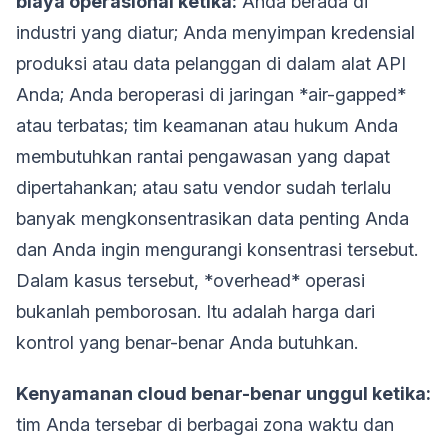
biaya operasional ketika:
Anda berada di
industri yang diatur; Anda menyimpan kredensial
produksi atau data pelanggan di dalam alat API
Anda; Anda beroperasi di jaringan *air-gapped*
atau terbatas; tim keamanan atau hukum Anda
membutuhkan rantai pengawasan yang dapat
dipertahankan; atau satu vendor sudah terlalu
banyak mengkonsentrasikan data penting Anda
dan Anda ingin mengurangi konsentrasi tersebut.
Dalam kasus tersebut, *overhead* operasi
bukanlah pemborosan. Itu adalah harga dari
kontrol yang benar-benar Anda butuhkan.
Kenyamanan cloud benar-benar unggul ketika:
tim Anda tersebar di berbagai zona waktu dan