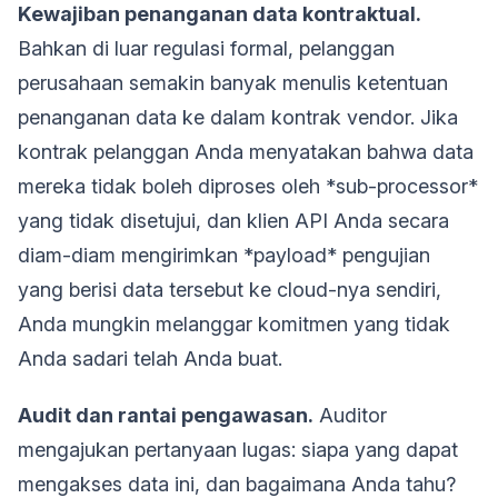
Kewajiban penanganan data kontraktual.
Bahkan di luar regulasi formal, pelanggan
perusahaan semakin banyak menulis ketentuan
penanganan data ke dalam kontrak vendor. Jika
kontrak pelanggan Anda menyatakan bahwa data
mereka tidak boleh diproses oleh *sub-processor*
yang tidak disetujui, dan klien API Anda secara
diam-diam mengirimkan *payload* pengujian
yang berisi data tersebut ke cloud-nya sendiri,
Anda mungkin melanggar komitmen yang tidak
Anda sadari telah Anda buat.
Audit dan rantai pengawasan.
Auditor
mengajukan pertanyaan lugas: siapa yang dapat
mengakses data ini, dan bagaimana Anda tahu?