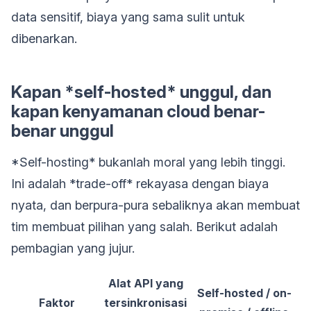
data sensitif, biaya yang sama sulit untuk
dibenarkan.
Kapan *self-hosted* unggul, dan
kapan kenyamanan cloud benar-
benar unggul
*Self-hosting* bukanlah moral yang lebih tinggi.
Ini adalah *trade-off* rekayasa dengan biaya
nyata, dan berpura-pura sebaliknya akan membuat
tim membuat pilihan yang salah. Berikut adalah
pembagian yang jujur.
Alat API yang
Self-hosted / on-
Faktor
tersinkronisasi