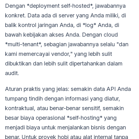
Dengan *deployment self-hosted*, jawabannya
konkret. Data ada di server yang Anda miliki, di
balik kontrol jaringan Anda, di *log* Anda, di
bawah kebijakan akses Anda. Dengan cloud
*multi-tenant*, sebagian jawabannya selalu "dan
kami memercayai vendor," yang lebih sulit
dibuktikan dan lebih sulit dipertahankan dalam
audit.
Aturan praktis yang jelas: semakin data API Anda
tumpang tindih dengan informasi yang diatur,
kontraktual, atau benar-benar sensitif, semakin
besar biaya operasional *self-hosting* yang
menjadi biaya untuk menjalankan bisnis dengan
benar. Untuk proyek hobi atau alat internal tanpa