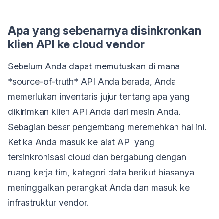
Apa yang sebenarnya disinkronkan
klien API ke cloud vendor
Sebelum Anda dapat memutuskan di mana
*source-of-truth* API Anda berada, Anda
memerlukan inventaris jujur tentang apa yang
dikirimkan klien API Anda dari mesin Anda.
Sebagian besar pengembang meremehkan hal ini.
Ketika Anda masuk ke alat API yang
tersinkronisasi cloud dan bergabung dengan
ruang kerja tim, kategori data berikut biasanya
meninggalkan perangkat Anda dan masuk ke
infrastruktur vendor.