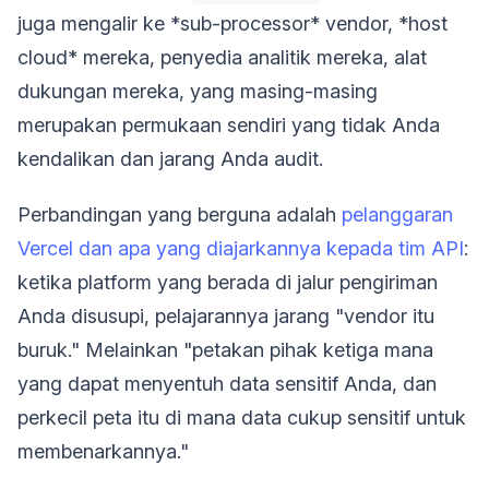
juga mengalir ke *sub-processor* vendor, *host
cloud* mereka, penyedia analitik mereka, alat
dukungan mereka, yang masing-masing
merupakan permukaan sendiri yang tidak Anda
kendalikan dan jarang Anda audit.
Perbandingan yang berguna adalah
pelanggaran
Vercel dan apa yang diajarkannya kepada tim API
:
ketika platform yang berada di jalur pengiriman
Anda disusupi, pelajarannya jarang "vendor itu
buruk." Melainkan "petakan pihak ketiga mana
yang dapat menyentuh data sensitif Anda, dan
perkecil peta itu di mana data cukup sensitif untuk
membenarkannya."