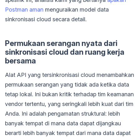
Postman aman
menguraikan model data
sinkronisasi cloud secara detail.
Permukaan serangan nyata dari
sinkronisasi cloud dan ruang kerja
bersama
Alat API yang tersinkronisasi cloud menambahkan
permukaan serangan yang tidak ada ketika data
tetap lokal. Ini bukan kritik terhadap tim keamanan
vendor tertentu, yang seringkali lebih kuat dari tim
Anda. Ini adalah pengamatan struktural: lebih
banyak tempat di mana data dapat dijangkau
berarti lebih banyak tempat dari mana data dapat