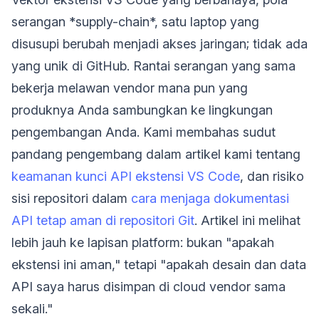
serangan *supply-chain*, satu laptop yang
disusupi berubah menjadi akses jaringan; tidak ada
yang unik di GitHub. Rantai serangan yang sama
bekerja melawan vendor mana pun yang
produknya Anda sambungkan ke lingkungan
pengembangan Anda. Kami membahas sudut
pandang pengembang dalam artikel kami tentang
keamanan kunci API ekstensi VS Code
, dan risiko
sisi repositori dalam
cara menjaga dokumentasi
API tetap aman di repositori Git
. Artikel ini melihat
lebih jauh ke lapisan platform: bukan "apakah
ekstensi ini aman," tetapi "apakah desain dan data
API saya harus disimpan di cloud vendor sama
sekali."