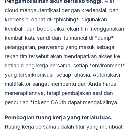
Pengambilalihan akun berisiko tinggi.
Alat
cloud mengautentikasi dengan kredensial, dan
kredensial dapat di-*phishing*, digunakan
kembali, dan bocor. Jika rekan tim menggunakan
kembali kata sandi dan itu muncul di *dump*
pelanggaran, penyerang yang masuk sebagai
rekan tim tersebut akan mendapatkan akses ke
setiap ruang kerja bersama, setiap *environment*
yang tersinkronisasi, setiap rahasia. Autentikasi
multifaktor sangat membantu dan Anda harus
menerapkannya, tetapi pembajakan sesi dan
pencurian *token* OAuth dapat mengakalinya.
Pembagian ruang kerja yang terlalu luas.
Ruang kerja bersama adalah fitur yang membuat