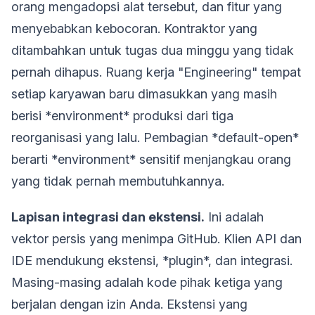
orang mengadopsi alat tersebut, dan fitur yang
menyebabkan kebocoran. Kontraktor yang
ditambahkan untuk tugas dua minggu yang tidak
pernah dihapus. Ruang kerja "Engineering" tempat
setiap karyawan baru dimasukkan yang masih
berisi *environment* produksi dari tiga
reorganisasi yang lalu. Pembagian *default-open*
berarti *environment* sensitif menjangkau orang
yang tidak pernah membutuhkannya.
Lapisan integrasi dan ekstensi.
Ini adalah
vektor persis yang menimpa GitHub. Klien API dan
IDE mendukung ekstensi, *plugin*, dan integrasi.
Masing-masing adalah kode pihak ketiga yang
berjalan dengan izin Anda. Ekstensi yang