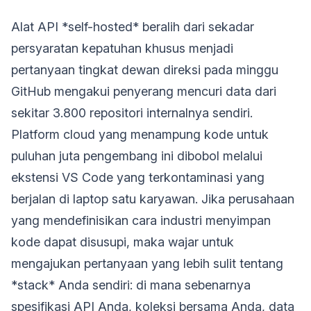
Alat API *self-hosted* beralih dari sekadar
persyaratan kepatuhan khusus menjadi
pertanyaan tingkat dewan direksi pada minggu
GitHub mengakui penyerang mencuri data dari
sekitar 3.800 repositori internalnya sendiri.
Platform cloud yang menampung kode untuk
puluhan juta pengembang ini dibobol melalui
ekstensi VS Code yang terkontaminasi yang
berjalan di laptop satu karyawan. Jika perusahaan
yang mendefinisikan cara industri menyimpan
kode dapat disusupi, maka wajar untuk
mengajukan pertanyaan yang lebih sulit tentang
*stack* Anda sendiri: di mana sebenarnya
spesifikasi API Anda, koleksi bersama Anda, data