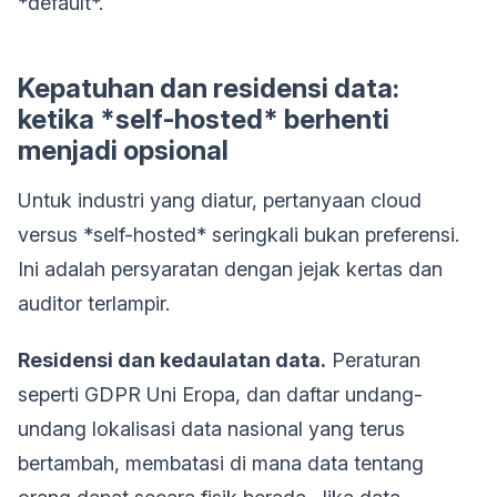
*default*.
Kepatuhan dan residensi data:
ketika *self-hosted* berhenti
menjadi opsional
Untuk industri yang diatur, pertanyaan cloud
versus *self-hosted* seringkali bukan preferensi.
Ini adalah persyaratan dengan jejak kertas dan
auditor terlampir.
Residensi dan kedaulatan data.
Peraturan
seperti GDPR Uni Eropa, dan daftar undang-
undang lokalisasi data nasional yang terus
bertambah, membatasi di mana data tentang