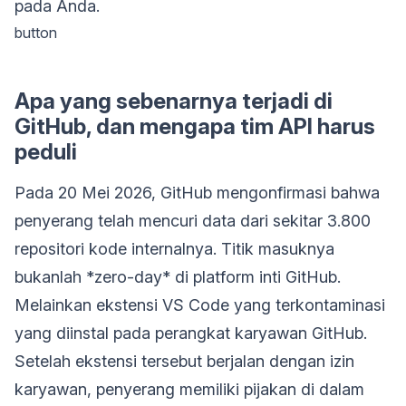
pada Anda.
button
Apa yang sebenarnya terjadi di
GitHub, dan mengapa tim API harus
peduli
Pada 20 Mei 2026, GitHub mengonfirmasi bahwa
penyerang telah mencuri data dari sekitar 3.800
repositori kode internalnya. Titik masuknya
bukanlah *zero-day* di platform inti GitHub.
Melainkan ekstensi VS Code yang terkontaminasi
yang diinstal pada perangkat karyawan GitHub.
Setelah ekstensi tersebut berjalan dengan izin
karyawan, penyerang memiliki pijakan di dalam