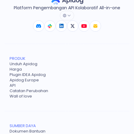
Platform Pengembangan API Kolaboratif All-in-one
PRODUK
Unduh Apidog
Harga
Plugin IDEA Apidog
Apidog Europe
API
Catatan Perubahan
Wall of love
SUMBER DAYA
Dokumen Bantuan