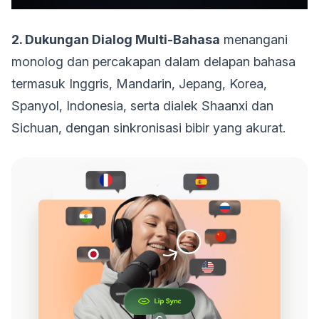
2. Dukungan Dialog Multi-Bahasa
menangani
monolog dan percakapan dalam delapan bahasa
termasuk Inggris, Mandarin, Jepang, Korea,
Spanyol, Indonesia, serta dialek Shaanxi dan
Sichuan, dengan sinkronisasi bibir yang akurat.