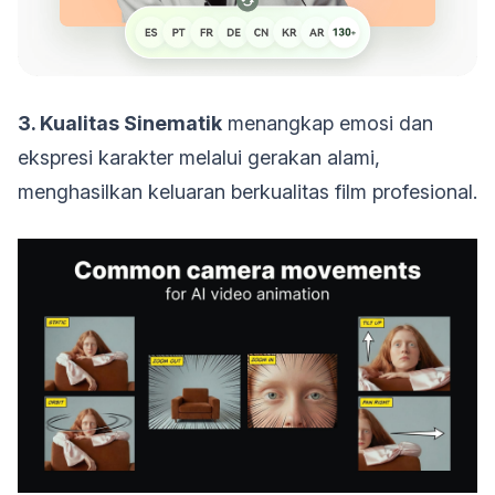
3. Kualitas Sinematik
menangkap emosi dan
ekspresi karakter melalui gerakan alami,
menghasilkan keluaran berkualitas film profesional.