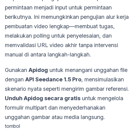
permintaan menjadi input untuk permintaan
berikutnya. Ini memungkinkan pengujian alur kerja
pembuatan video lengkap—membuat tugas,
melakukan polling untuk penyelesaian, dan
memvalidasi URL video akhir tanpa intervensi
manual di antara langkah-langkah.
Gunakan
Apidog
untuk menangani unggahan file
dengan
API Seedance 1.5 Pro
, mensimulasikan
skenario nyata seperti mengirim gambar referensi.
Unduh Apidog secara gratis
untuk mengelola
formulir multipart dan menyederhanakan
unggahan gambar atau media langsung.
tombol