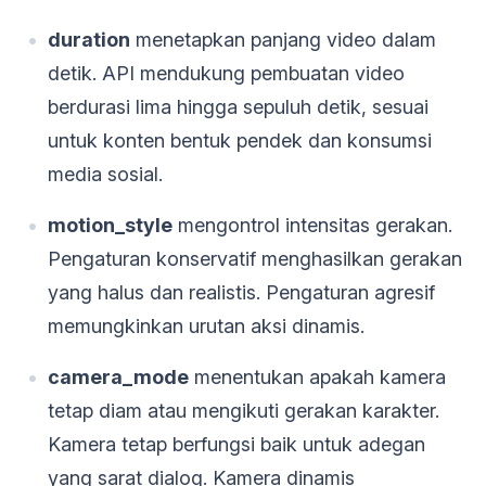
duration
menetapkan panjang video dalam
detik. API mendukung pembuatan video
berdurasi lima hingga sepuluh detik, sesuai
untuk konten bentuk pendek dan konsumsi
media sosial.
motion_style
mengontrol intensitas gerakan.
Pengaturan konservatif menghasilkan gerakan
yang halus dan realistis. Pengaturan agresif
memungkinkan urutan aksi dinamis.
camera_mode
menentukan apakah kamera
tetap diam atau mengikuti gerakan karakter.
Kamera tetap berfungsi baik untuk adegan
yang sarat dialog. Kamera dinamis