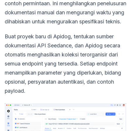
contoh permintaan. Ini menghilangkan penelusuran
dokumentasi manual dan mengurangi waktu yang
dihabiskan untuk menguraikan spesifikasi teknis.
Buat proyek baru di Apidog, tentukan sumber
dokumentasi API Seedance, dan Apidog secara
otomatis menghasilkan koleksi terorganisir dari
semua endpoint yang tersedia. Setiap endpoint
menampilkan parameter yang diperlukan, bidang
opsional, persyaratan autentikasi, dan contoh
payload.