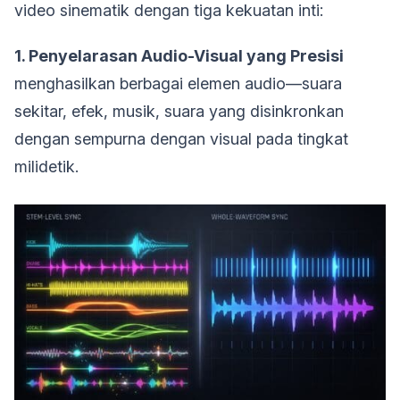
video sinematik dengan tiga kekuatan inti:
1. Penyelarasan Audio-Visual yang Presisi
menghasilkan berbagai elemen audio—suara
sekitar, efek, musik, suara yang disinkronkan
dengan sempurna dengan visual pada tingkat
milidetik.