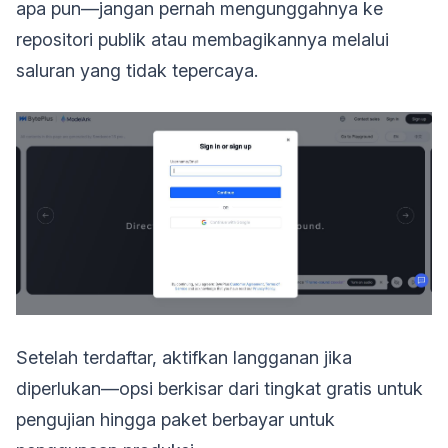
apa pun—jangan pernah mengunggahnya ke
repositori publik atau membagikannya melalui
saluran yang tidak tepercaya.
Setelah terdaftar, aktifkan langganan jika
diperlukan—opsi berkisar dari tingkat gratis untuk
pengujian hingga paket berbayar untuk