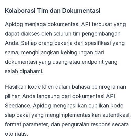
Kolaborasi Tim dan Dokumentasi
Apidog menjaga dokumentasi API terpusat yang
dapat diakses oleh seluruh tim pengembangan
Anda. Setiap orang bekerja dari spesifikasi yang
sama, menghilangkan kebingungan dari
dokumentasi yang usang atau endpoint yang
salah dipahami.
Hasilkan kode klien dalam bahasa pemrograman
pilihan Anda langsung dari dokumentasi API
Seedance. Apidog menghasilkan cuplikan kode
siap pakai yang mengimplementasikan autentikasi,
format parameter, dan penguraian respons secara
otomatis.