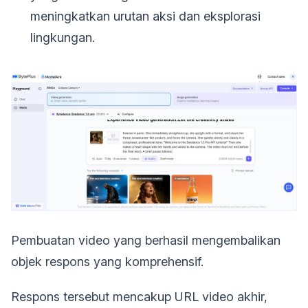
meningkatkan urutan aksi dan eksplorasi
lingkungan.
Pembuatan video yang berhasil mengembalikan
objek respons yang komprehensif.
Respons tersebut mencakup URL video akhir,