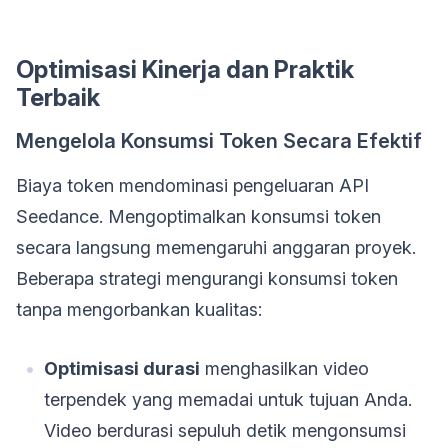
Optimisasi Kinerja dan Praktik
Terbaik
Mengelola Konsumsi Token Secara Efektif
Biaya token mendominasi pengeluaran API
Seedance. Mengoptimalkan konsumsi token
secara langsung memengaruhi anggaran proyek.
Beberapa strategi mengurangi konsumsi token
tanpa mengorbankan kualitas:
Optimisasi durasi
menghasilkan video
terpendek yang memadai untuk tujuan Anda.
Video berdurasi sepuluh detik mengonsumsi