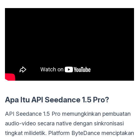
Apa Itu API Seedance 1.5 Pro?
API Seedance 1.5 Pro memungkinkan pembuatan
audio-video secara native dengan sinkronisasi
tingkat milidetik. Platform ByteDance menciptakan