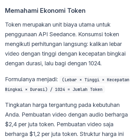
Memahami Ekonomi Token
Token merupakan unit biaya utama untuk
penggunaan API Seedance. Konsumsi token
mengikuti perhitungan langsung: kalikan lebar
video dengan tinggi dengan kecepatan bingkai
dengan durasi, lalu bagi dengan 1024.
Formulanya menjadi:
(Lebar × Tinggi × Kecepatan
Bingkai × Durasi) / 1024 = Jumlah Token
Tingkatan harga tergantung pada kebutuhan
Anda. Pembuatan video dengan audio berharga
$2,4 per juta token. Pembuatan video saja
berharga $1,2 per juta token. Struktur harga ini