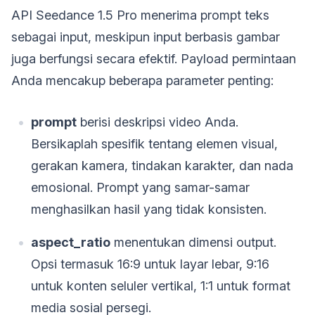
API Seedance 1.5 Pro menerima prompt teks
sebagai input, meskipun input berbasis gambar
juga berfungsi secara efektif. Payload permintaan
Anda mencakup beberapa parameter penting:
prompt
berisi deskripsi video Anda.
Bersikaplah spesifik tentang elemen visual,
gerakan kamera, tindakan karakter, dan nada
emosional. Prompt yang samar-samar
menghasilkan hasil yang tidak konsisten.
aspect_ratio
menentukan dimensi output.
Opsi termasuk 16:9 untuk layar lebar, 9:16
untuk konten seluler vertikal, 1:1 untuk format
media sosial persegi.