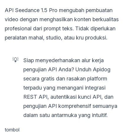
API Seedance 1.5 Pro mengubah pembuatan
video dengan menghasilkan konten berkualitas
profesional dari prompt teks. Tidak diperlukan
peralatan mahal, studio, atau kru produksi.
💡
Siap menyederhanakan alur kerja
pengujian API Anda? Unduh Apidog
secara gratis dan rasakan platform
terpadu yang menangani integrasi
REST API, autentikasi kunci API, dan
pengujian API komprehensif semuanya
dalam satu antarmuka yang intuitif.
tombol