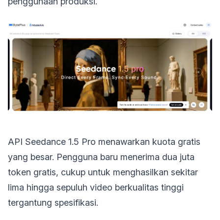
penggunaan produksi.
API Seedance 1.5 Pro menawarkan kuota gratis
yang besar. Pengguna baru menerima dua juta
token gratis, cukup untuk menghasilkan sekitar
lima hingga sepuluh video berkualitas tinggi
tergantung spesifikasi.