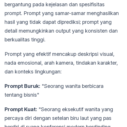
bergantung pada kejelasan dan spesifisitas
prompt. Prompt yang samar-samar menghasilkan
hasil yang tidak dapat diprediksi; prompt yang
detail memungkinkan output yang konsisten dan
berkualitas tinggi.
Prompt yang efektif mencakup deskripsi visual,
nada emosional, arah kamera, tindakan karakter,
dan konteks lingkungan:
Prompt Buruk:
"Seorang wanita berbicara
tentang bisnis"
Prompt Kuat:
"Seorang eksekutif wanita yang
percaya diri dengan setelan biru laut yang pas
berdiri di ruang konferensi modern berdinding