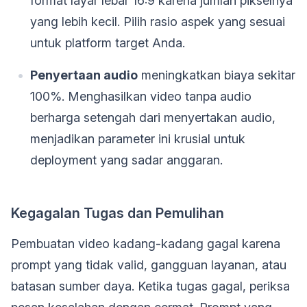
format layar lebar 16:9 karena jumlah pikselnya
yang lebih kecil. Pilih rasio aspek yang sesuai
untuk platform target Anda.
Penyertaan audio
meningkatkan biaya sekitar
100%. Menghasilkan video tanpa audio
berharga setengah dari menyertakan audio,
menjadikan parameter ini krusial untuk
deployment yang sadar anggaran.
Kegagalan Tugas dan Pemulihan
Pembuatan video kadang-kadang gagal karena
prompt yang tidak valid, gangguan layanan, atau
batasan sumber daya. Ketika tugas gagal, periksa