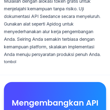
Mulailah dengan alokasi token gratis untuk
menjelajahi kemampuan tanpa risiko. Uji
dokumentasi API Seedance secara menyeluruh.
Gunakan alat seperti Apidog untuk
menyederhanakan alur kerja pengembangan
Anda. Seiring Anda semakin terbiasa dengan
kemampuan platform, skalakan implementasi
Anda menuju persyaratan produksi penuh Anda.
tombol
Mengembangkan API