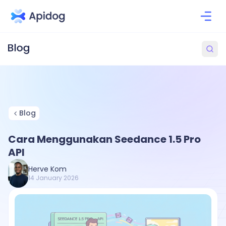
Blog
Cara Menggunakan Seedance 1.5 Pro
API
Herve Kom
14 January 2026