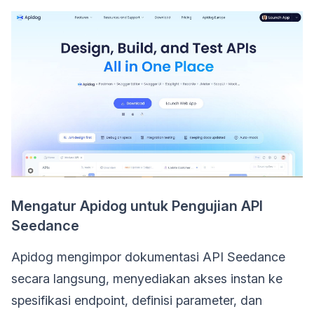
Mengatur Apidog untuk Pengujian API
Seedance
Apidog mengimpor dokumentasi API Seedance
secara langsung, menyediakan akses instan ke
spesifikasi endpoint, definisi parameter, dan