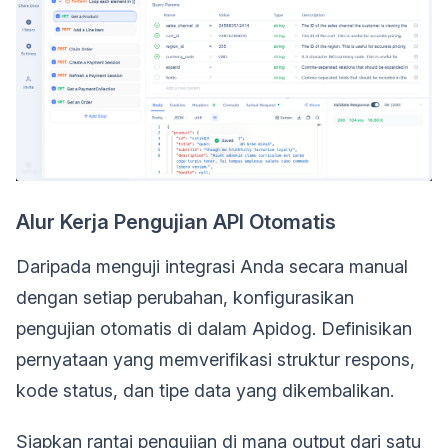
Alur Kerja Pengujian API Otomatis
Daripada menguji integrasi Anda secara manual
dengan setiap perubahan, konfigurasikan
pengujian otomatis di dalam Apidog. Definisikan
pernyataan yang memverifikasi struktur respons,
kode status, dan tipe data yang dikembalikan.
Siapkan rantai pengujian di mana output dari satu