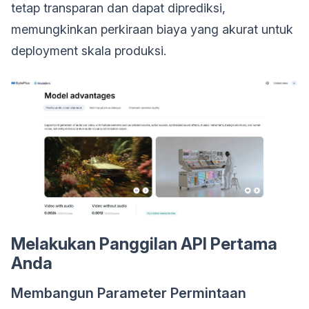
tetap transparan dan dapat diprediksi,
memungkinkan perkiraan biaya yang akurat untuk
deployment skala produksi.
Melakukan Panggilan API Pertama
Anda
Membangun Parameter Permintaan