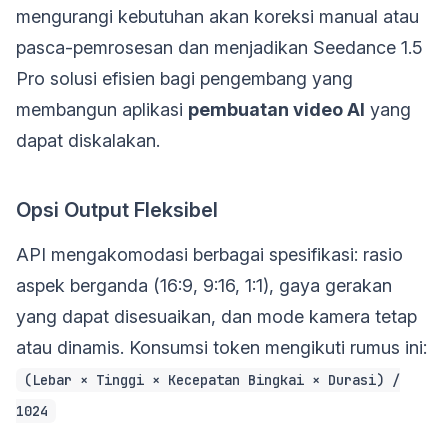
mengurangi kebutuhan akan koreksi manual atau
pasca-pemrosesan dan menjadikan Seedance 1.5
Pro solusi efisien bagi pengembang yang
membangun aplikasi
pembuatan video AI
yang
dapat diskalakan.
Opsi Output Fleksibel
API mengakomodasi berbagai spesifikasi: rasio
aspek berganda (16:9, 9:16, 1:1), gaya gerakan
yang dapat disesuaikan, dan mode kamera tetap
atau dinamis. Konsumsi token mengikuti rumus ini:
(Lebar × Tinggi × Kecepatan Bingkai × Durasi) /
1024