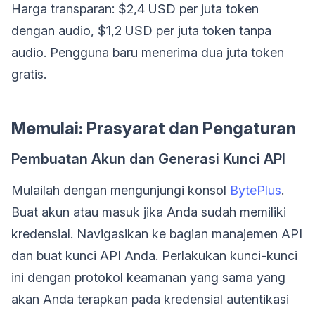
Harga transparan: $2,4 USD per juta token
dengan audio, $1,2 USD per juta token tanpa
audio. Pengguna baru menerima dua juta token
gratis.
Memulai: Prasyarat dan Pengaturan
Pembuatan Akun dan Generasi Kunci API
Mulailah dengan mengunjungi konsol
BytePlus
.
Buat akun atau masuk jika Anda sudah memiliki
kredensial. Navigasikan ke bagian manajemen API
dan buat kunci API Anda. Perlakukan kunci-kunci
ini dengan protokol keamanan yang sama yang
akan Anda terapkan pada kredensial autentikasi