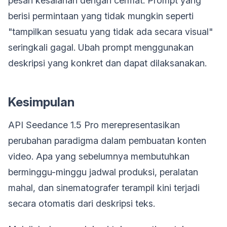
pesan kesalahan dengan cermat. Prompt yang
berisi permintaan yang tidak mungkin seperti
"tampilkan sesuatu yang tidak ada secara visual"
seringkali gagal. Ubah prompt menggunakan
deskripsi yang konkret dan dapat dilaksanakan.
Kesimpulan
API Seedance 1.5 Pro merepresentasikan
perubahan paradigma dalam pembuatan konten
video. Apa yang sebelumnya membutuhkan
berminggu-minggu jadwal produksi, peralatan
mahal, dan sinematografer terampil kini terjadi
secara otomatis dari deskripsi teks.