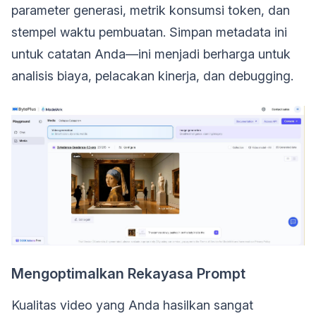
parameter generasi, metrik konsumsi token, dan
stempel waktu pembuatan. Simpan metadata ini
untuk catatan Anda—ini menjadi berharga untuk
analisis biaya, pelacakan kinerja, dan debugging.
Mengoptimalkan Rekayasa Prompt
Kualitas video yang Anda hasilkan sangat