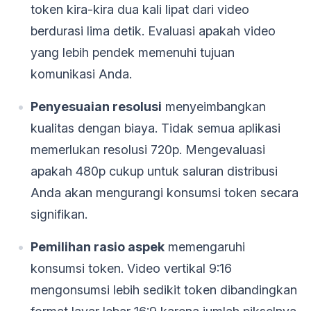
token kira-kira dua kali lipat dari video
berdurasi lima detik. Evaluasi apakah video
yang lebih pendek memenuhi tujuan
komunikasi Anda.
Penyesuaian resolusi
menyeimbangkan
kualitas dengan biaya. Tidak semua aplikasi
memerlukan resolusi 720p. Mengevaluasi
apakah 480p cukup untuk saluran distribusi
Anda akan mengurangi konsumsi token secara
signifikan.
Pemilihan rasio aspek
memengaruhi
konsumsi token. Video vertikal 9:16
mengonsumsi lebih sedikit token dibandingkan