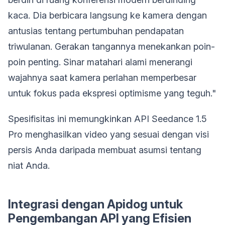
kaca. Dia berbicara langsung ke kamera dengan
antusias tentang pertumbuhan pendapatan
triwulanan. Gerakan tangannya menekankan poin-
poin penting. Sinar matahari alami menerangi
wajahnya saat kamera perlahan memperbesar
untuk fokus pada ekspresi optimisme yang teguh."
Spesifisitas ini memungkinkan API Seedance 1.5
Pro menghasilkan video yang sesuai dengan visi
persis Anda daripada membuat asumsi tentang
niat Anda.
Integrasi dengan Apidog untuk
Pengembangan API yang Efisien