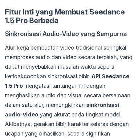
Fitur Inti yang Membuat Seedance
1.5 Pro Berbeda
Sinkronisasi Audio-Video yang Sempurna
Alur kerja pembuatan video tradisional seringkali
memproses audio dan video secara terpisah, yang
dapat menyebabkan masalah waktu seperti
ketidakcocokan sinkronisasi bibir.
API Seedance
1.5 Pro
mengatasi tantangan ini dengan
menghasilkan audio dan visual secara bersamaan
dalam satu alur, memungkinkan
sinkronisasi
audio-video
yang akurat pada tingkat model.
Akibatnya, gerakan bibir karakter selaras dengan
ucapan yang dihasilkan, secara signifikan