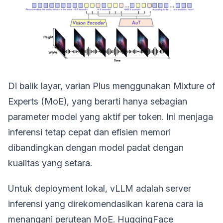
Di balik layar, varian Plus menggunakan Mixture of
Experts (MoE), yang berarti hanya sebagian
parameter model yang aktif per token. Ini menjaga
inferensi tetap cepat dan efisien memori
dibandingkan dengan model padat dengan
kualitas yang setara.
Untuk deployment lokal, vLLM adalah server
inferensi yang direkomendasikan karena cara ia
menangani perutean MoE. HuggingFace