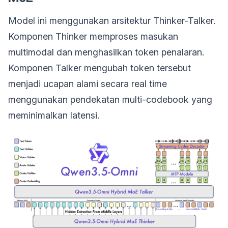
Model ini menggunakan arsitektur Thinker-Talker.
Komponen Thinker memproses masukan
multimodal dan menghasilkan token penalaran.
Komponen Talker mengubah token tersebut
menjadi ucapan alami secara real time
menggunakan pendekatan multi-codebook yang
meminimalkan latensi.