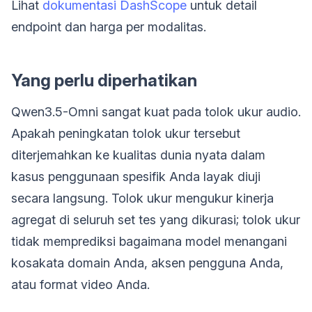
Lihat
dokumentasi DashScope
untuk detail
endpoint dan harga per modalitas.
Yang perlu diperhatikan
Qwen3.5-Omni sangat kuat pada tolok ukur audio.
Apakah peningkatan tolok ukur tersebut
diterjemahkan ke kualitas dunia nyata dalam
kasus penggunaan spesifik Anda layak diuji
secara langsung. Tolok ukur mengukur kinerja
agregat di seluruh set tes yang dikurasi; tolok ukur
tidak memprediksi bagaimana model menangani
kosakata domain Anda, aksen pengguna Anda,
atau format video Anda.