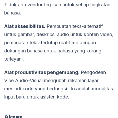
Tidak ada vendor terpisah untuk setiap tingkatan
bahasa.
Alat aksesibilitas.
Pembuatan teks-alternatif
untuk gambar, deskripsi audio untuk konten video,
pembuatan teks-tertutup real-time dengan
dukungan bahasa untuk bahasa yang kurang
terlayani.
Alat produktivitas pengembang.
Pengodean
Vibe Audio-Visual mengubah rekaman layar
menjadi kode yang berfungsi. Itu adalah modalitas
input baru untuk asisten kode.
Akses