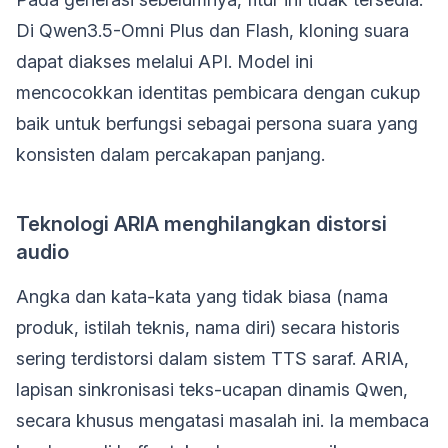
Di Qwen3.5-Omni Plus dan Flash, kloning suara
dapat diakses melalui API. Model ini
mencocokkan identitas pembicara dengan cukup
baik untuk berfungsi sebagai persona suara yang
konsisten dalam percakapan panjang.
Teknologi ARIA menghilangkan distorsi
audio
Angka dan kata-kata yang tidak biasa (nama
produk, istilah teknis, nama diri) secara historis
sering terdistorsi dalam sistem TTS saraf. ARIA,
lapisan sinkronisasi teks-ucapan dinamis Qwen,
secara khusus mengatasi masalah ini. Ia membaca