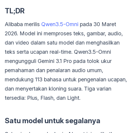
TL;DR
Alibaba merilis
Qwen3.5-Omni
pada 30 Maret
2026. Model ini memproses teks, gambar, audio,
dan video dalam satu model dan menghasilkan
teks serta ucapan real-time. Qwen3.5-Omni
mengungguli Gemini 3.1 Pro pada tolok ukur
pemahaman dan penalaran audio umum,
mendukung 113 bahasa untuk pengenalan ucapan,
dan menyertakan kloning suara. Tiga varian
tersedia: Plus, Flash, dan Light.
Satu model untuk segalanya