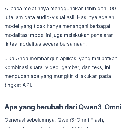
Alibaba melatihnya menggunakan lebih dari 100
juta jam data audio-visual asli. Hasilnya adalah
model yang tidak hanya menangani berbagai
modalitas; model ini juga melakukan penalaran
lintas modalitas secara bersamaan.
Jika Anda membangun aplikasi yang melibatkan
kombinasi suara, video, gambar, dan teks, ini
mengubah apa yang mungkin dilakukan pada
tingkat API.
Apa yang berubah dari Qwen3-Omni
Generasi sebelumnya, Qwen3-Omni Flash,