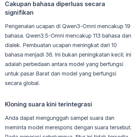
Cakupan bahasa diperluas secara
signifikan
Pengenalan ucapan di Qwen3-Omni mencakup 19
bahasa. Qwen3.5-Omni mencakup 113 bahasa dan
dialek. Pembuatan ucapan meningkat dari 10
bahasa menjadi 36. Ini bukan peningkatan kecil; ini
adalah perbedaan antara model yang berfungsi
untuk pasar Barat dan model yang berfungsi
secara global.
Kloning suara kini terintegrasi
Anda dapat mengunggah sampel suara dan
meminta model merespons dengan suara tersebut.
Pada generasi sebelumnya, fitur ini tidak tersedia.