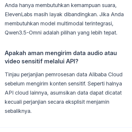
Anda hanya membutuhkan kemampuan suara,
ElevenLabs masih layak dibandingkan. Jika Anda
membutuhkan model multimodal terintegrasi,
Qwen3.5-Omni adalah pilihan yang lebih tepat.
Apakah aman mengirim data audio atau
video sensitif melalui API?
Tinjau perjanjian pemrosesan data Alibaba Cloud
sebelum mengirim konten sensitif. Seperti halnya
API cloud lainnya, asumsikan data dapat dicatat
kecuali perjanjian secara eksplisit menjamin
sebaliknya.