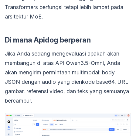
Transformers berfungsi tetapi lebih lambat pada
arsitektur MoE.
Di mana Apidog berperan
Jika Anda sedang mengevaluasi apakah akan
membangun di atas API Qwen3.5-Omni, Anda
akan mengirim permintaan multimodal: body
JSON dengan audio yang dienkode base64, URL
gambar, referensi video, dan teks yang semuanya
bercampur.