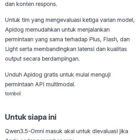
dan konten respons.
Untuk tim yang mengevaluasi ketiga varian model,
Apidog memudahkan untuk menjalankan
permintaan yang sama terhadap Plus, Flash, dan
Light serta membandingkan latensi dan kualitas
output secara berdampingan.
Unduh Apidog gratis untuk mulai menguji
permintaan API multimodal.
tombol
Untuk siapa ini
Qwen3.5-Omni masuk akal untuk dievaluasi jika