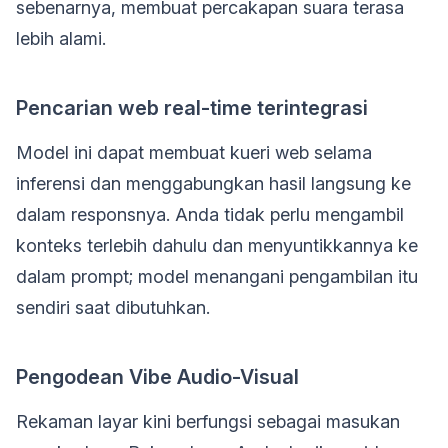
sebenarnya, membuat percakapan suara terasa
lebih alami.
Pencarian web real-time terintegrasi
Model ini dapat membuat kueri web selama
inferensi dan menggabungkan hasil langsung ke
dalam responsnya. Anda tidak perlu mengambil
konteks terlebih dahulu dan menyuntikkannya ke
dalam prompt; model menangani pengambilan itu
sendiri saat dibutuhkan.
Pengodean Vibe Audio-Visual
Rekaman layar kini berfungsi sebagai masukan