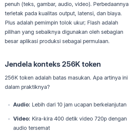
penuh (teks, gambar, audio, video). Perbedaannya
terletak pada kualitas output, latensi, dan biaya.
Plus adalah pemimpin tolok ukur; Flash adalah
pilihan yang sebaiknya digunakan oleh sebagian
besar aplikasi produksi sebagai permulaan.
Jendela konteks 256K token
256K token adalah batas masukan. Apa artinya ini
dalam praktiknya?
Audio:
Lebih dari 10 jam ucapan berkelanjutan
Video:
Kira-kira 400 detik video 720p dengan
audio tersemat