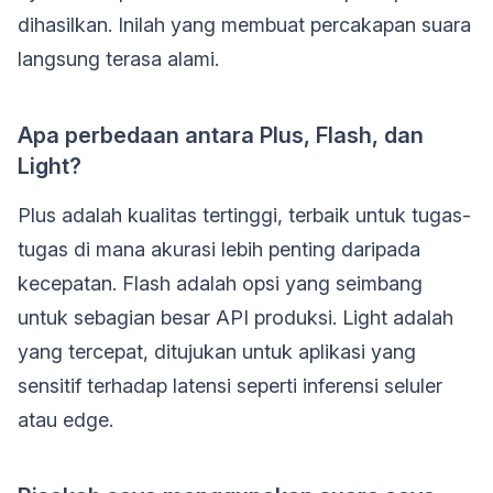
dihasilkan. Inilah yang membuat percakapan suara
langsung terasa alami.
Apa perbedaan antara Plus, Flash, dan
Light?
Plus adalah kualitas tertinggi, terbaik untuk tugas-
tugas di mana akurasi lebih penting daripada
kecepatan. Flash adalah opsi yang seimbang
untuk sebagian besar API produksi. Light adalah
yang tercepat, ditujukan untuk aplikasi yang
sensitif terhadap latensi seperti inferensi seluler
atau edge.