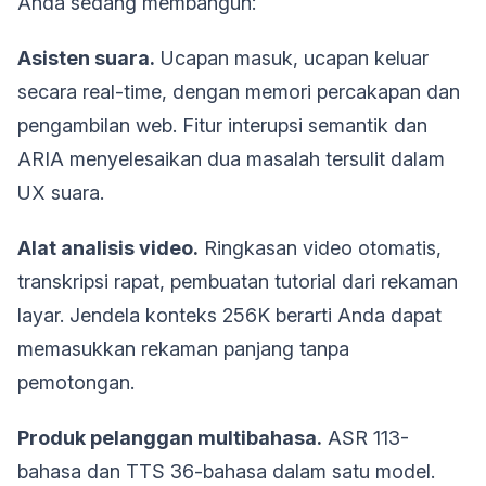
Anda sedang membangun:
Asisten suara.
Ucapan masuk, ucapan keluar
secara real-time, dengan memori percakapan dan
pengambilan web. Fitur interupsi semantik dan
ARIA menyelesaikan dua masalah tersulit dalam
UX suara.
Alat analisis video.
Ringkasan video otomatis,
transkripsi rapat, pembuatan tutorial dari rekaman
layar. Jendela konteks 256K berarti Anda dapat
memasukkan rekaman panjang tanpa
pemotongan.
Produk pelanggan multibahasa.
ASR 113-
bahasa dan TTS 36-bahasa dalam satu model.