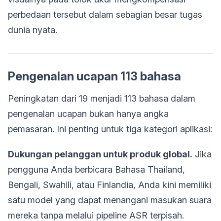
perbedaan tersebut dalam sebagian besar tugas
dunia nyata.
Pengenalan ucapan 113 bahasa
Peningkatan dari 19 menjadi 113 bahasa dalam
pengenalan ucapan bukan hanya angka
pemasaran. Ini penting untuk tiga kategori aplikasi:
Dukungan pelanggan untuk produk global.
Jika
pengguna Anda berbicara Bahasa Thailand,
Bengali, Swahili, atau Finlandia, Anda kini memiliki
satu model yang dapat menangani masukan suara
mereka tanpa melalui pipeline ASR terpisah.