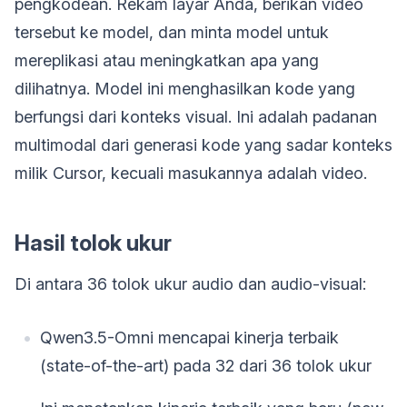
pengkodean. Rekam layar Anda, berikan video
tersebut ke model, dan minta model untuk
mereplikasi atau meningkatkan apa yang
dilihatnya. Model ini menghasilkan kode yang
berfungsi dari konteks visual. Ini adalah padanan
multimodal dari generasi kode yang sadar konteks
milik Cursor, kecuali masukannya adalah video.
Hasil tolok ukur
Di antara 36 tolok ukur audio dan audio-visual:
Qwen3.5-Omni mencapai kinerja terbaik
(state-of-the-art) pada 32 dari 36 tolok ukur