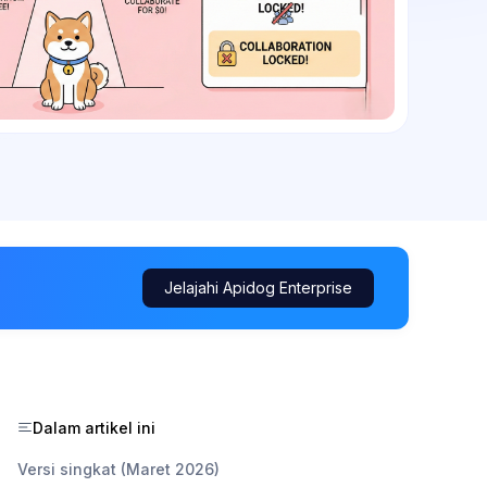
Jelajahi Apidog Enterprise
Dalam artikel ini
Versi singkat (Maret 2026)