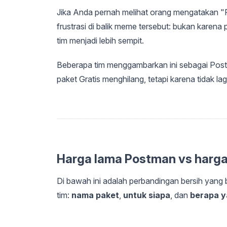
Jika Anda pernah melihat orang mengatakan "Po
frustrasi di balik meme tersebut: bukan karena 
tim menjadi lebih sempit.
Beberapa tim menggambarkan ini sebagai Pos
paket Gratis menghilang, tetapi karena tidak 
Harga lama Postman vs harga
Di bawah ini adalah perbandingan bersih yang 
tim:
nama paket
,
untuk siapa
, dan
berapa y