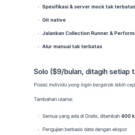
Spesifikasi & server mock tak terbata
Git native
Jalankan Collection Runner & Perform
Alur manual tak terbatas
Solo ($9/bulan, ditagih setiap 
Posisi:
Individu yang ingin bergerak lebih ce
Tambahan utama:
Semua yang ada di Gratis, ditambah
400 kr
Pengujian berbasis data dengan ekspor