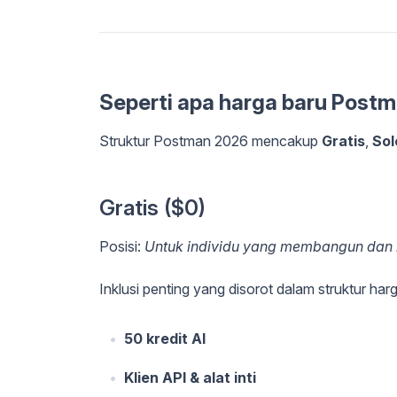
Seperti apa harga baru Post
Struktur Postman 2026 mencakup
Gratis
,
Sol
Gratis ($0)
Posisi:
Untuk individu yang membangun dan 
Inklusi penting yang disorot dalam struktur har
50 kredit AI
Klien API & alat inti