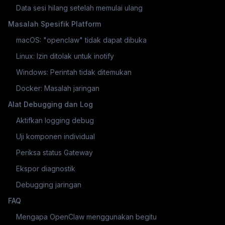
Data sesi hilang setelah memulai ulang
Masalah Spesifik Platform
macOS: "openclaw" tidak dapat dibuka
Linux: Izin ditolak untuk inotify
Windows: Perintah tidak ditemukan
Docker: Masalah jaringan
Alat Debugging dan Log
Aktifkan logging debug
Uji komponen individual
Periksa status Gateway
Ekspor diagnostik
Debugging jaringan
FAQ
Mengapa OpenClaw menggunakan begitu