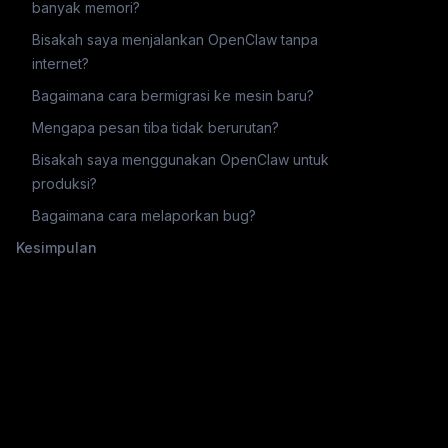
banyak memori?
Bisakah saya menjalankan OpenClaw tanpa
internet?
Bagaimana cara bermigrasi ke mesin baru?
Mengapa pesan tiba tidak berurutan?
Bisakah saya menggunakan OpenClaw untuk
produksi?
Bagaimana cara melaporkan bug?
Kesimpulan