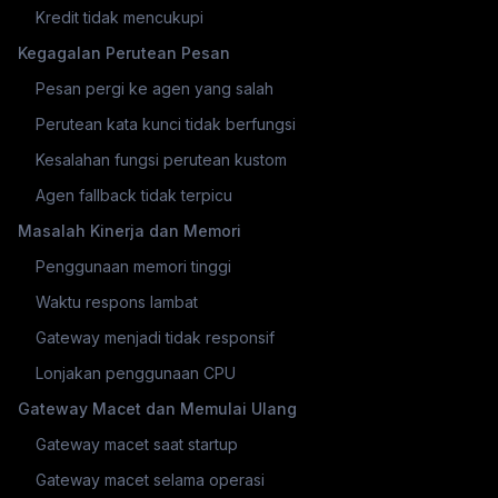
Kredit tidak mencukupi
Kegagalan Perutean Pesan
Pesan pergi ke agen yang salah
Perutean kata kunci tidak berfungsi
Kesalahan fungsi perutean kustom
Agen fallback tidak terpicu
Masalah Kinerja dan Memori
Penggunaan memori tinggi
Waktu respons lambat
Gateway menjadi tidak responsif
Lonjakan penggunaan CPU
Gateway Macet dan Memulai Ulang
Gateway macet saat startup
Gateway macet selama operasi