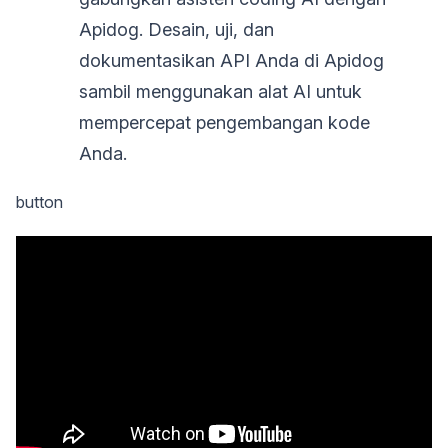
Apidog. Desain, uji, dan
dokumentasikan API Anda di Apidog
sambil menggunakan alat AI untuk
mempercepat pengembangan kode
Anda.
button