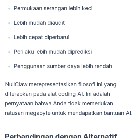
Permukaan serangan lebih kecil
Lebih mudah diaudit
Lebih cepat diperbarui
Perilaku lebih mudah diprediksi
Penggunaan sumber daya lebih rendah
NullClaw merepresentasikan filosofi ini yang
diterapkan pada alat coding AI. Ini adalah
pernyataan bahwa Anda tidak memerlukan
ratusan megabyte untuk mendapatkan bantuan AI.
Perbandingan dengan Alternatif