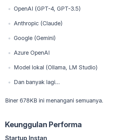
OpenAI (GPT-4, GPT-3.5)
Anthropic (Claude)
Google (Gemini)
Azure OpenAI
Model lokal (Ollama, LM Studio)
Dan banyak lagi…
Biner 678KB ini menangani semuanya.
Keunggulan Performa
Startup Instan