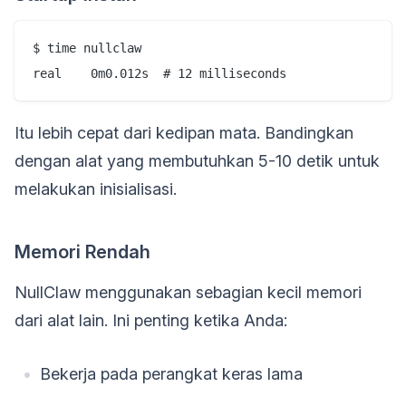
$ time nullclaw

Itu lebih cepat dari kedipan mata. Bandingkan
dengan alat yang membutuhkan 5-10 detik untuk
melakukan inisialisasi.
Memori Rendah
NullClaw menggunakan sebagian kecil memori
dari alat lain. Ini penting ketika Anda:
Bekerja pada perangkat keras lama