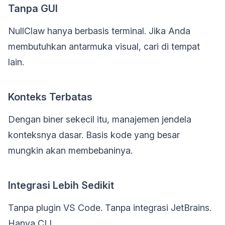
Tanpa GUI
NullClaw hanya berbasis terminal. Jika Anda
membutuhkan antarmuka visual, cari di tempat
lain.
Konteks Terbatas
Dengan biner sekecil itu, manajemen jendela
konteksnya dasar. Basis kode yang besar
mungkin akan membebaninya.
Integrasi Lebih Sedikit
Tanpa plugin VS Code. Tanpa integrasi JetBrains.
Hanya CLI.