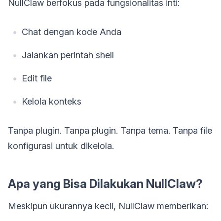
NullClaw berfokus pada fungsionalitas inti:
Chat dengan kode Anda
Jalankan perintah shell
Edit file
Kelola konteks
Tanpa plugin. Tanpa plugin. Tanpa tema. Tanpa file
konfigurasi untuk dikelola.
Apa yang Bisa Dilakukan NullClaw?
Meskipun ukurannya kecil, NullClaw memberikan: