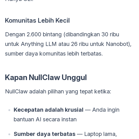
Komunitas Lebih Kecil
Dengan 2.600 bintang (dibandingkan 30 ribu
untuk Anything LLM atau 26 ribu untuk Nanobot),
sumber daya komunitas lebih terbatas.
Kapan NullClaw Unggul
NullClaw adalah pilihan yang tepat ketika:
Kecepatan adalah krusial
— Anda ingin
bantuan AI secara instan
Sumber daya terbatas
— Laptop lama,