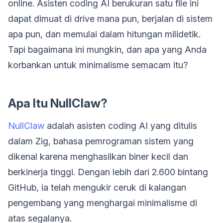
online. Asisten coding AI berukuran satu file ini
dapat dimuat di drive mana pun, berjalan di sistem
apa pun, dan memulai dalam hitungan milidetik.
Tapi bagaimana ini mungkin, dan apa yang Anda
korbankan untuk minimalisme semacam itu?
Apa Itu NullClaw?
NullClaw
adalah asisten coding AI yang ditulis
dalam Zig, bahasa pemrograman sistem yang
dikenal karena menghasilkan biner kecil dan
berkinerja tinggi. Dengan lebih dari 2.600 bintang
GitHub, ia telah mengukir ceruk di kalangan
pengembang yang menghargai minimalisme di
atas segalanya.