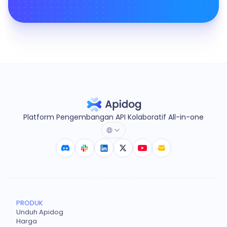
Platform Pengembangan API Kolaboratif All-in-one
PRODUK
Unduh Apidog
Harga