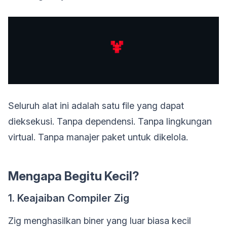
Seluruh alat ini adalah satu file yang dapat
dieksekusi. Tanpa dependensi. Tanpa lingkungan
virtual. Tanpa manajer paket untuk dikelola.
Mengapa Begitu Kecil?
1. Keajaiban Compiler Zig
Zig menghasilkan biner yang luar biasa kecil