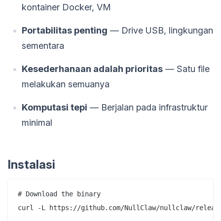
kontainer Docker, VM
Portabilitas penting
— Drive USB, lingkungan
sementara
Kesederhanaan adalah prioritas
— Satu file
melakukan semuanya
Komputasi tepi
— Berjalan pada infrastruktur
minimal
Instalasi
# Download the binary

curl -L https://github.com/NullClaw/nullclaw/release