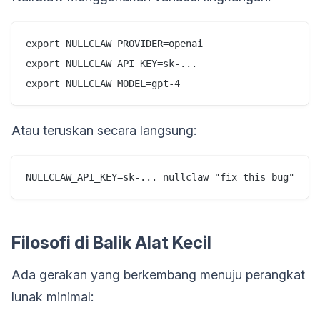
export NULLCLAW_PROVIDER=openai

export NULLCLAW_API_KEY=sk-...

Atau teruskan secara langsung:
Filosofi di Balik Alat Kecil
Ada gerakan yang berkembang menuju perangkat
lunak minimal: