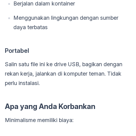
Berjalan dalam kontainer
Menggunakan lingkungan dengan sumber
daya terbatas
Portabel
Salin satu file ini ke drive USB, bagikan dengan
rekan kerja, jalankan di komputer teman. Tidak
perlu instalasi.
Apa yang Anda Korbankan
Minimalisme memiliki biaya: