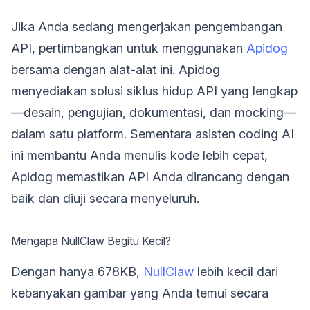
Jika Anda sedang mengerjakan pengembangan
API, pertimbangkan untuk menggunakan
Apidog
bersama dengan alat-alat ini. Apidog
menyediakan solusi siklus hidup API yang lengkap
—desain, pengujian, dokumentasi, dan mocking—
dalam satu platform. Sementara asisten coding AI
ini membantu Anda menulis kode lebih cepat,
Apidog memastikan API Anda dirancang dengan
baik dan diuji secara menyeluruh.
Mengapa NullClaw Begitu Kecil?
Dengan hanya 678KB,
NullClaw
lebih kecil dari
kebanyakan gambar yang Anda temui secara