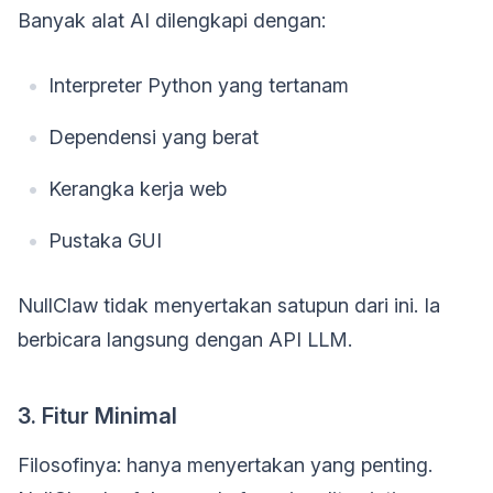
Banyak alat AI dilengkapi dengan:
Interpreter Python yang tertanam
Dependensi yang berat
Kerangka kerja web
Pustaka GUI
NullClaw tidak menyertakan satupun dari ini. Ia
berbicara langsung dengan API LLM.
3. Fitur Minimal
Filosofinya: hanya menyertakan yang penting.