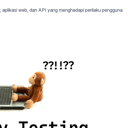
ler, aplikasi web, dan API yang menghadapi perilaku pengguna