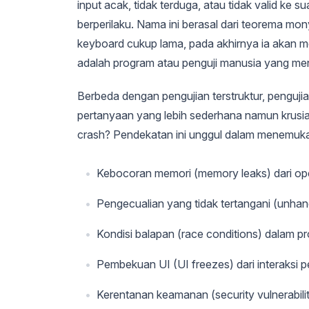
input acak, tidak terduga, atau tidak valid ke 
berperilaku. Nama ini berasal dari teorema mon
keyboard cukup lama, pada akhirnya ia akan 
adalah program atau penguji manusia yang mengu
Berbeda dengan pengujian terstruktur, penguji
pertanyaan yang lebih sederhana namun krusi
crash? Pendekatan ini unggul dalam menemuk
Kebocoran memori (memory leaks) dari ope
Pengecualian yang tidak tertangani (unhand
Kondisi balapan (race conditions) dalam p
Pembekuan UI (UI freezes) dari interaksi
Kerentanan keamanan (security vulnerabilit