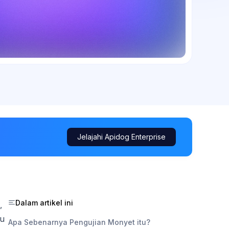
Jelajahi Apidog Enterprise
Dalam artikel ini
,
ru
Apa Sebenarnya Pengujian Monyet itu?