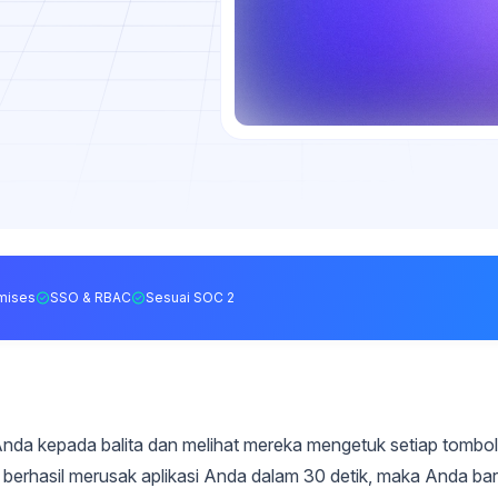
mises
SSO & RBAC
Sesuai SOC 2
nda kepada balita dan melihat mereka mengetuk setiap tombol
erhasil merusak aplikasi Anda dalam 30 detik, maka Anda ba