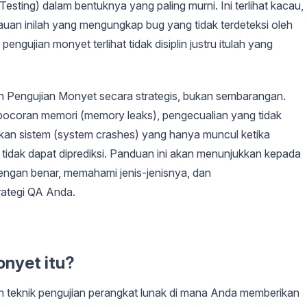
ting) dalam bentuknya yang paling murni. Ini terlihat kacau,
uan inilah yang mengungkap bug yang tidak terdeteksi oleh
ngujian monyet terlihat tidak disiplin justru itulah yang
n Pengujian Monyet secara strategis, bukan sembarangan.
coran memori (memory leaks), pengecualian yang tidak
akan sistem (system crashes) yang hanya muncul ketika
tidak dapat diprediksi. Panduan ini akan menunjukkan kepada
ngan benar, memahami jenis-jenisnya, dan
rategi QA Anda.
nyet itu?
 teknik pengujian perangkat lunak di mana Anda memberikan