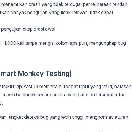
menemukan crash yang tidak terduga, pemeliharaan rendah
ilkan banyak pengujian yang tidak relevan, tidak dapat
 pengujian eksplorasi awal
" 1.000 kali tanpa mengisi kolom apa pun, mengungkap bug
Smart Monkey Testing)
ruktur aplikasi. Ia memahami format input yang valid, batasan
 Ia masih bertindak secara acak dalam batasan tersebut tetapi
d.
an, tingkat deteksi bug yang lebih tinggi, menghormati aturan