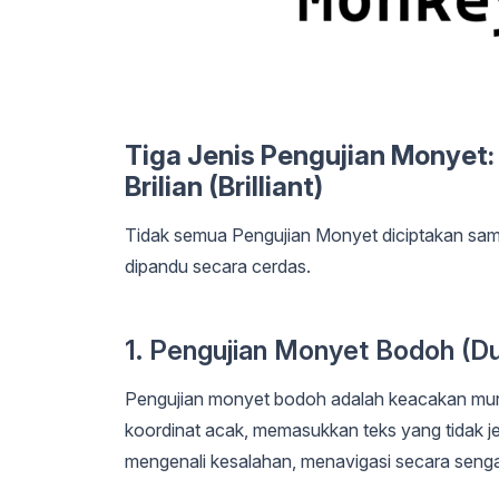
Tiga Jenis Pengujian Monyet:
Brilian (Brilliant)
Tidak semua Pengujian Monyet diciptakan sama
dipandu secara cerdas.
1. Pengujian Monyet Bodoh (
Pengujian monyet bodoh adalah keacakan murni. 
koordinat acak, memasukkan teks yang tidak jel
mengenali kesalahan, menavigasi secara senga