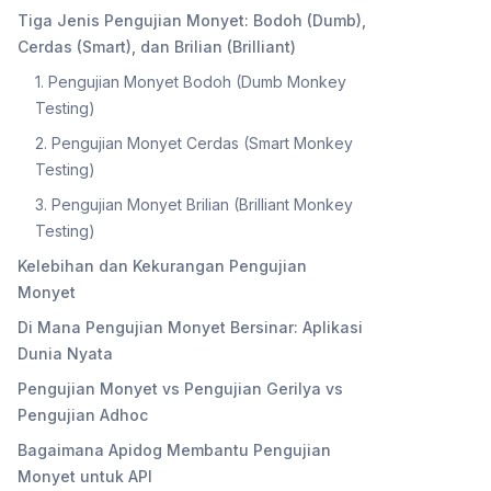
Tiga Jenis Pengujian Monyet: Bodoh (Dumb),
Cerdas (Smart), dan Brilian (Brilliant)
1. Pengujian Monyet Bodoh (Dumb Monkey
Testing)
2. Pengujian Monyet Cerdas (Smart Monkey
Testing)
3. Pengujian Monyet Brilian (Brilliant Monkey
Testing)
Kelebihan dan Kekurangan Pengujian
Monyet
Di Mana Pengujian Monyet Bersinar: Aplikasi
Dunia Nyata
Pengujian Monyet vs Pengujian Gerilya vs
Pengujian Adhoc
Bagaimana Apidog Membantu Pengujian
Monyet untuk API