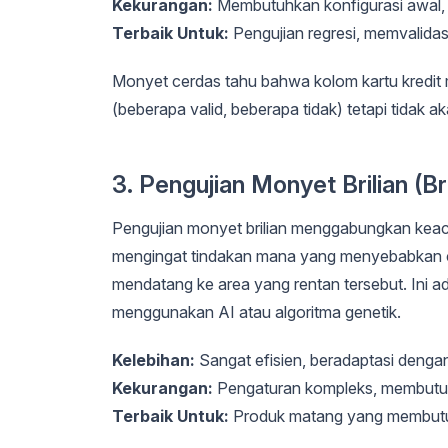
Kekurangan:
Membutuhkan konfigurasi awal,
Terbaik Untuk:
Pengujian regresi, memvalidasi
Monyet cerdas tahu bahwa kolom kartu kredit 
(beberapa valid, beberapa tidak) tetapi tidak a
3. Pengujian Monyet Brilian (Br
Pengujian monyet brilian menggabungkan keaca
mengingat tindakan mana yang menyebabkan cr
mendatang ke area yang rentan tersebut. Ini a
menggunakan AI atau algoritma genetik.
Kelebihan:
Sangat efisien, beradaptasi deng
Kekurangan:
Pengaturan kompleks, membutuhk
Terbaik Untuk:
Produk matang yang membutuh