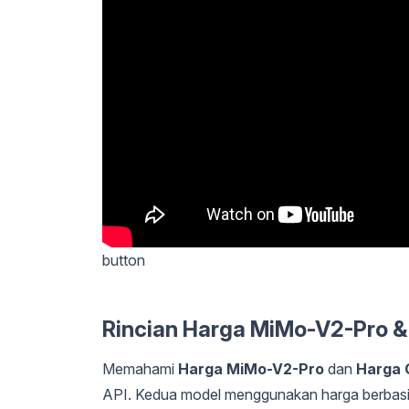
button
Rincian Harga MiMo-V2-Pro 
Memahami
Harga MiMo-V2-Pro
dan
Harga 
API. Kedua model menggunakan harga berbasis 