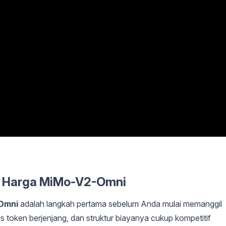
& Harga MiMo-V2-Omni
Omni
adalah langkah pertama sebelum Anda mulai memanggil
token berjenjang, dan struktur biayanya cukup kompetitif