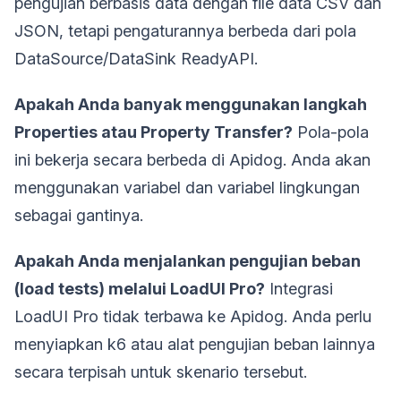
pengujian berbasis data dengan file data CSV dan
JSON, tetapi pengaturannya berbeda dari pola
DataSource/DataSink ReadyAPI.
Apakah Anda banyak menggunakan langkah
Properties atau Property Transfer?
Pola-pola
ini bekerja secara berbeda di Apidog. Anda akan
menggunakan variabel dan variabel lingkungan
sebagai gantinya.
Apakah Anda menjalankan pengujian beban
(load tests) melalui LoadUI Pro?
Integrasi
LoadUI Pro tidak terbawa ke Apidog. Anda perlu
menyiapkan k6 atau alat pengujian beban lainnya
secara terpisah untuk skenario tersebut.