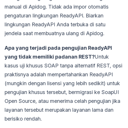
manual di Apidog. Tidak ada impor otomatis
pengaturan lingkungan ReadyAPI. Biarkan
lingkungan ReadyAPI Anda terbuka di satu
jendela saat membuatnya ulang di Apidog.
Apa yang terjadi pada pengujian ReadyAPI
yang tidak memiliki padanan REST?
Untuk
kasus uji khusus SOAP tanpa alternatif REST, opsi
praktisnya adalah mempertahankan ReadyAPI
(mungkin dengan lisensi yang lebih sedikit) untuk
pengujian khusus tersebut, bermigrasi ke SoapUI
Open Source, atau menerima celah pengujian jika
layanan tersebut merupakan layanan lama dan
berisiko rendah.