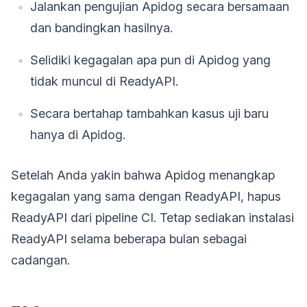
Jalankan pengujian Apidog secara bersamaan
dan bandingkan hasilnya.
Selidiki kegagalan apa pun di Apidog yang
tidak muncul di ReadyAPI.
Secara bertahap tambahkan kasus uji baru
hanya di Apidog.
Setelah Anda yakin bahwa Apidog menangkap
kegagalan yang sama dengan ReadyAPI, hapus
ReadyAPI dari pipeline CI. Tetap sediakan instalasi
ReadyAPI selama beberapa bulan sebagai
cadangan.