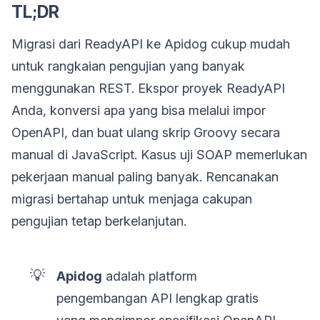
TL;DR
Migrasi dari ReadyAPI ke Apidog cukup mudah
untuk rangkaian pengujian yang banyak
menggunakan REST. Ekspor proyek ReadyAPI
Anda, konversi apa yang bisa melalui impor
OpenAPI, dan buat ulang skrip Groovy secara
manual di JavaScript. Kasus uji SOAP memerlukan
pekerjaan manual paling banyak. Rencanakan
migrasi bertahap untuk menjaga cakupan
pengujian tetap berkelanjutan.
💡
Apidog
adalah platform
pengembangan API lengkap gratis