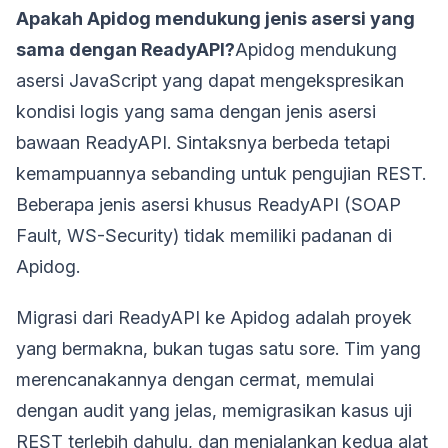
Apakah Apidog mendukung jenis asersi yang
sama dengan ReadyAPI?
Apidog mendukung
asersi JavaScript yang dapat mengekspresikan
kondisi logis yang sama dengan jenis asersi
bawaan ReadyAPI. Sintaksnya berbeda tetapi
kemampuannya sebanding untuk pengujian REST.
Beberapa jenis asersi khusus ReadyAPI (SOAP
Fault, WS-Security) tidak memiliki padanan di
Apidog.
Migrasi dari ReadyAPI ke Apidog adalah proyek
yang bermakna, bukan tugas satu sore. Tim yang
merencanakannya dengan cermat, memulai
dengan audit yang jelas, memigrasikan kasus uji
REST terlebih dahulu, dan menjalankan kedua alat