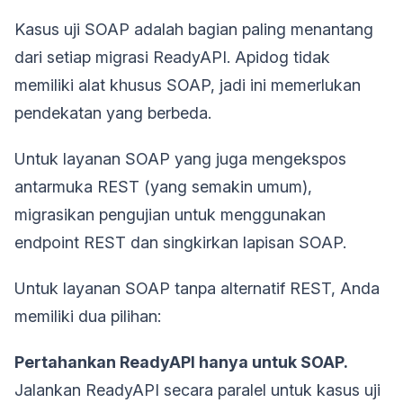
Kasus uji SOAP adalah bagian paling menantang
dari setiap migrasi ReadyAPI. Apidog tidak
memiliki alat khusus SOAP, jadi ini memerlukan
pendekatan yang berbeda.
Untuk layanan SOAP yang juga mengekspos
antarmuka REST (yang semakin umum),
migrasikan pengujian untuk menggunakan
endpoint REST dan singkirkan lapisan SOAP.
Untuk layanan SOAP tanpa alternatif REST, Anda
memiliki dua pilihan:
Pertahankan ReadyAPI hanya untuk SOAP.
Jalankan ReadyAPI secara paralel untuk kasus uji