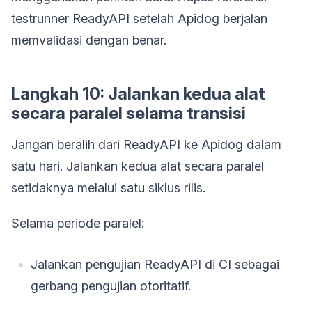
testrunner ReadyAPI setelah Apidog berjalan
memvalidasi dengan benar.
Langkah 10: Jalankan kedua alat
secara paralel selama transisi
Jangan beralih dari ReadyAPI ke Apidog dalam
satu hari. Jalankan kedua alat secara paralel
setidaknya melalui satu siklus rilis.
Selama periode paralel:
Jalankan pengujian ReadyAPI di CI sebagai
gerbang pengujian otoritatif.