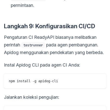
permintaan.
Langkah 9: Konfigurasikan CI/CD
Pengaturan CI ReadyAPI biasanya melibatkan
perintah
pada agen pembangunan.
testrunner
Apidog menggunakan pendekatan yang berbeda.
Instal Apidog CLI pada agen CI Anda:
Jalankan koleksi pengujian: