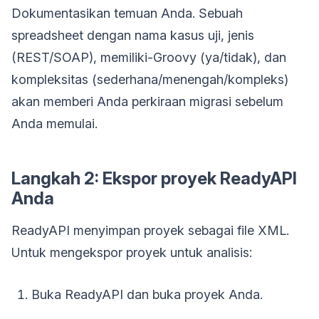
Dokumentasikan temuan Anda. Sebuah
spreadsheet dengan nama kasus uji, jenis
(REST/SOAP), memiliki-Groovy (ya/tidak), dan
kompleksitas (sederhana/menengah/kompleks)
akan memberi Anda perkiraan migrasi sebelum
Anda memulai.
Langkah 2: Ekspor proyek ReadyAPI
Anda
ReadyAPI menyimpan proyek sebagai file XML.
Untuk mengekspor proyek untuk analisis:
Buka ReadyAPI dan buka proyek Anda.