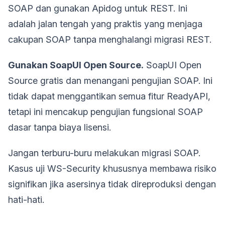
SOAP dan gunakan Apidog untuk REST. Ini
adalah jalan tengah yang praktis yang menjaga
cakupan SOAP tanpa menghalangi migrasi REST.
Gunakan SoapUI Open Source.
SoapUI Open
Source gratis dan menangani pengujian SOAP. Ini
tidak dapat menggantikan semua fitur ReadyAPI,
tetapi ini mencakup pengujian fungsional SOAP
dasar tanpa biaya lisensi.
Jangan terburu-buru melakukan migrasi SOAP.
Kasus uji WS-Security khususnya membawa risiko
signifikan jika asersinya tidak direproduksi dengan
hati-hati.