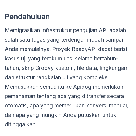
Pendahuluan
Memigrasikan infrastruktur pengujian API adalah
salah satu tugas yang terdengar mudah sampai
Anda memulainya. Proyek ReadyAPI dapat berisi
kasus uji yang terakumulasi selama bertahun-
tahun, skrip Groovy kustom, file data, lingkungan,
dan struktur rangkaian uji yang kompleks.
Memasukkan semua itu ke Apidog memerlukan
pemahaman tentang apa yang ditransfer secara
otomatis, apa yang memerlukan konversi manual,
dan apa yang mungkin Anda putuskan untuk
ditinggalkan.