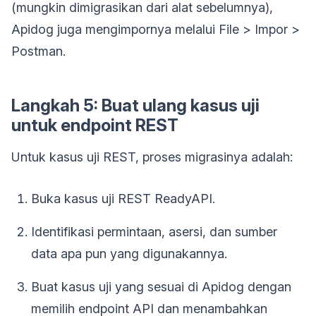
(mungkin dimigrasikan dari alat sebelumnya),
Apidog juga mengimpornya melalui File > Impor >
Postman.
Langkah 5: Buat ulang kasus uji
untuk endpoint REST
Untuk kasus uji REST, proses migrasinya adalah:
Buka kasus uji REST ReadyAPI.
Identifikasi permintaan, asersi, dan sumber
data apa pun yang digunakannya.
Buat kasus uji yang sesuai di Apidog dengan
memilih endpoint API dan menambahkan