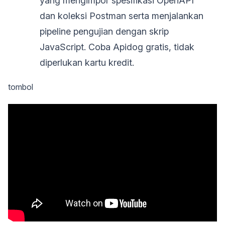
yang mengimpor spesifikasi OpenAPI
dan koleksi Postman serta menjalankan
pipeline pengujian dengan skrip
JavaScript. Coba Apidog gratis, tidak
diperlukan kartu kredit.
tombol