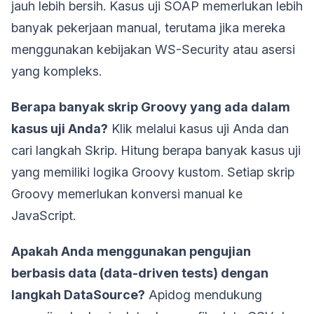
jauh lebih bersih. Kasus uji SOAP memerlukan lebih
banyak pekerjaan manual, terutama jika mereka
menggunakan kebijakan WS-Security atau asersi
yang kompleks.
Berapa banyak skrip Groovy yang ada dalam
kasus uji Anda?
Klik melalui kasus uji Anda dan
cari langkah Skrip. Hitung berapa banyak kasus uji
yang memiliki logika Groovy kustom. Setiap skrip
Groovy memerlukan konversi manual ke
JavaScript.
Apakah Anda menggunakan pengujian
berbasis data (data-driven tests) dengan
langkah DataSource?
Apidog mendukung