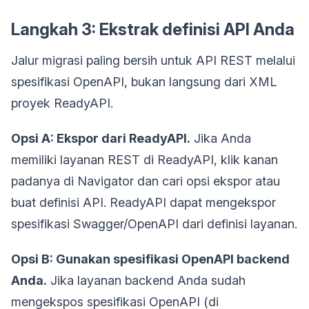
Langkah 3: Ekstrak definisi API Anda
Jalur migrasi paling bersih untuk API REST melalui
spesifikasi OpenAPI, bukan langsung dari XML
proyek ReadyAPI.
Opsi A: Ekspor dari ReadyAPI.
Jika Anda
memiliki layanan REST di ReadyAPI, klik kanan
padanya di Navigator dan cari opsi ekspor atau
buat definisi API. ReadyAPI dapat mengekspor
spesifikasi Swagger/OpenAPI dari definisi layanan.
Opsi B: Gunakan spesifikasi OpenAPI backend
Anda.
Jika layanan backend Anda sudah
mengekspos spesifikasi OpenAPI (di