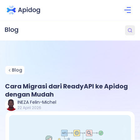
Blog
Cara Migrasi dari ReadyAPI ke Apidog
dengan Mudah
INEZA Felin-Michel
22 April 2026