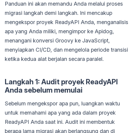
Panduan ini akan memandu Anda melalui proses
migrasi langkah demi langkah. Ini mencakup
mengekspor proyek ReadyAPI Anda, menganalisis
apa yang Anda miliki, mengimpor ke Apidog,
menangani konversi Groovy ke JavaScript,
menyiapkan CI/CD, dan mengelola periode transisi
ketika kedua alat berjalan secara paralel.
Langkah 1: Audit proyek ReadyAPI
Anda sebelum memulai
Sebelum mengekspor apa pun, luangkan waktu
untuk memahami apa yang ada dalam proyek
ReadyAPI Anda saat ini. Audit ini membentuk
berapa lama migrasi akan berlangsung dan di