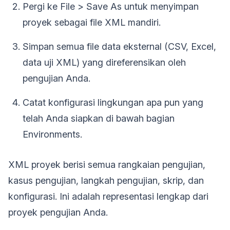
Pergi ke File > Save As untuk menyimpan
proyek sebagai file XML mandiri.
Simpan semua file data eksternal (CSV, Excel,
data uji XML) yang direferensikan oleh
pengujian Anda.
Catat konfigurasi lingkungan apa pun yang
telah Anda siapkan di bawah bagian
Environments.
XML proyek berisi semua rangkaian pengujian,
kasus pengujian, langkah pengujian, skrip, dan
konfigurasi. Ini adalah representasi lengkap dari
proyek pengujian Anda.