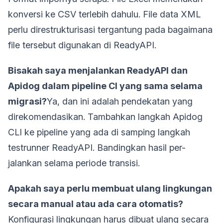
konversi ke CSV terlebih dahulu. File data XML
perlu direstrukturisasi tergantung pada bagaimana
file tersebut digunakan di ReadyAPI.
Bisakah saya menjalankan ReadyAPI dan
Apidog dalam pipeline CI yang sama selama
migrasi?
Ya, dan ini adalah pendekatan yang
direkomendasikan. Tambahkan langkah Apidog
CLI ke pipeline yang ada di samping langkah
testrunner ReadyAPI. Bandingkan hasil per-
jalankan selama periode transisi.
Apakah saya perlu membuat ulang lingkungan
secara manual atau ada cara otomatis?
Konfigurasi lingkungan harus dibuat ulang secara