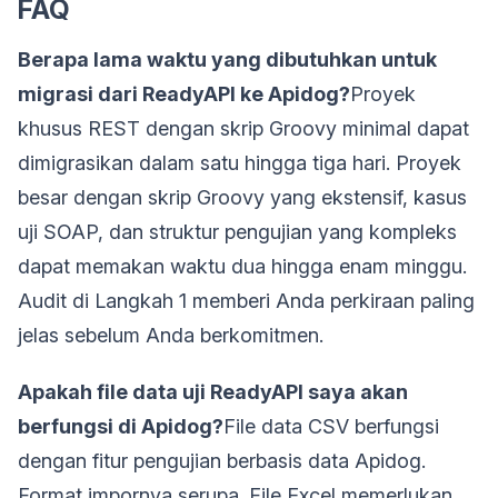
FAQ
Berapa lama waktu yang dibutuhkan untuk
migrasi dari ReadyAPI ke Apidog?
Proyek
khusus REST dengan skrip Groovy minimal dapat
dimigrasikan dalam satu hingga tiga hari. Proyek
besar dengan skrip Groovy yang ekstensif, kasus
uji SOAP, dan struktur pengujian yang kompleks
dapat memakan waktu dua hingga enam minggu.
Audit di Langkah 1 memberi Anda perkiraan paling
jelas sebelum Anda berkomitmen.
Apakah file data uji ReadyAPI saya akan
berfungsi di Apidog?
File data CSV berfungsi
dengan fitur pengujian berbasis data Apidog.
Format impornya serupa. File Excel memerlukan