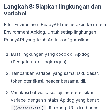
Langkah 8: Siapkan lingkungan dan
variabel
Fitur Environment ReadyAPI memetakan ke sistem
Environment Apidog. Untuk setiap lingkungan
ReadyAPI yang telah Anda konfigurasikan:
Buat lingkungan yang cocok di Apidog
(Pengaturan > Lingkungan).
Tambahkan variabel yang sama: URL dasar,
token otentikasi, header bersama, dll.
Verifikasi bahwa kasus uji mereferensikan
variabel dengan sintaks Apidog yang benar:
di bidang URL dan badan
{{variableName}}