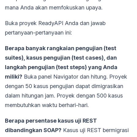
mana Anda akan memfokuskan upaya.
Buka proyek ReadyAPI Anda dan jawab
pertanyaan-pertanyaan ini:
Berapa banyak rangkaian pengujian (test
suites), kasus pengujian (test cases), dan
langkah pengujian (test steps) yang Anda
miliki?
Buka panel Navigator dan hitung. Proyek
dengan 50 kasus pengujian dapat dimigrasikan
dalam hitungan jam. Proyek dengan 500 kasus
membutuhkan waktu berhari-hari.
Berapa persentase kasus uji REST
dibandingkan SOAP?
Kasus uji REST bermigrasi