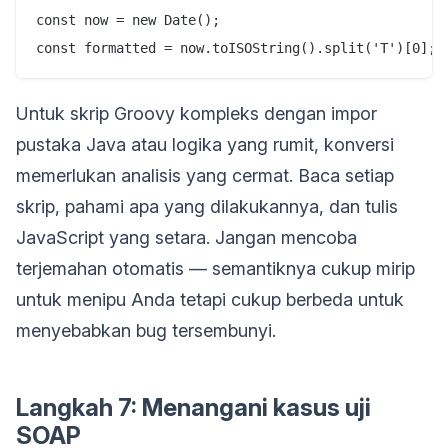
const now = new Date();

Untuk skrip Groovy kompleks dengan impor
pustaka Java atau logika yang rumit, konversi
memerlukan analisis yang cermat. Baca setiap
skrip, pahami apa yang dilakukannya, dan tulis
JavaScript yang setara. Jangan mencoba
terjemahan otomatis — semantiknya cukup mirip
untuk menipu Anda tetapi cukup berbeda untuk
menyebabkan bug tersembunyi.
Langkah 7: Menangani kasus uji
SOAP