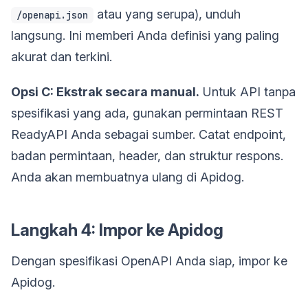
atau yang serupa), unduh
/openapi.json
langsung. Ini memberi Anda definisi yang paling
akurat dan terkini.
Opsi C: Ekstrak secara manual.
Untuk API tanpa
spesifikasi yang ada, gunakan permintaan REST
ReadyAPI Anda sebagai sumber. Catat endpoint,
badan permintaan, header, dan struktur respons.
Anda akan membuatnya ulang di Apidog.
Langkah 4: Impor ke Apidog
Dengan spesifikasi OpenAPI Anda siap, impor ke
Apidog.