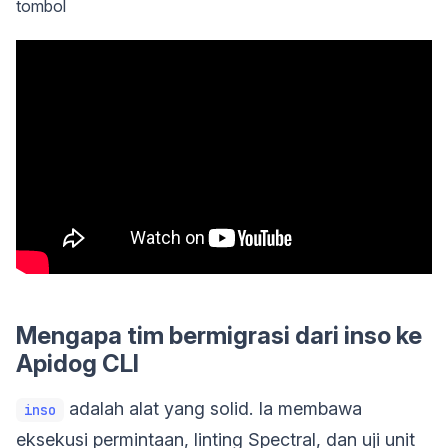
tombol
Mengapa tim bermigrasi dari inso ke
Apidog CLI
adalah alat yang solid. Ia membawa
inso
eksekusi permintaan, linting Spectral, dan uji unit