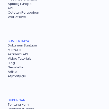
Apidog Europe
API
Catatan Perubahan
Wall of love
SUMBER DAYA
Dokumen Bantuan
Memulai
Akademi API
Video Tutorials
Blog
Newsletter
Artikel
Atụmatụ ọrụ
DUKUNGAN
Tentang kami
Request a Demo