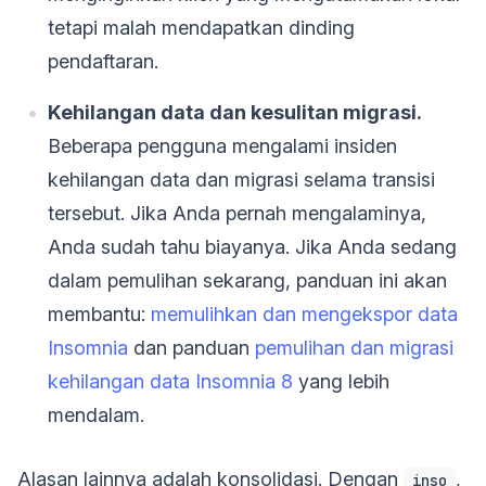
tetapi malah mendapatkan dinding
pendaftaran.
Kehilangan data dan kesulitan migrasi.
Beberapa pengguna mengalami insiden
kehilangan data dan migrasi selama transisi
tersebut. Jika Anda pernah mengalaminya,
Anda sudah tahu biayanya. Jika Anda sedang
dalam pemulihan sekarang, panduan ini akan
membantu:
memulihkan dan mengekspor data
Insomnia
dan panduan
pemulihan dan migrasi
kehilangan data Insomnia 8
yang lebih
mendalam.
Alasan lainnya adalah konsolidasi. Dengan
,
inso