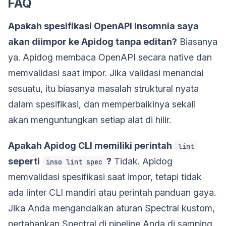
FAQ
Apakah spesifikasi OpenAPI Insomnia saya
akan diimpor ke Apidog tanpa editan?
Biasanya
ya. Apidog membaca OpenAPI secara native dan
memvalidasi saat impor. Jika validasi menandai
sesuatu, itu biasanya masalah struktural nyata
dalam spesifikasi, dan memperbaikinya sekali
akan menguntungkan setiap alat di hilir.
Apakah Apidog CLI memiliki perintah
lint
seperti
?
Tidak. Apidog
inso lint spec
memvalidasi spesifikasi saat impor, tetapi tidak
ada linter CLI mandiri atau perintah panduan gaya.
Jika Anda mengandalkan aturan Spectral kustom,
pertahankan Spectral di pipeline Anda di samping