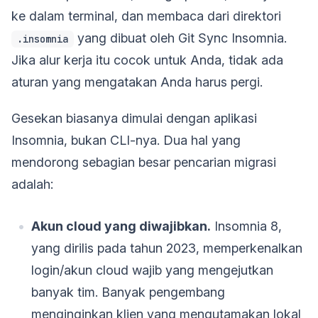
ke dalam terminal, dan membaca dari direktori
yang dibuat oleh Git Sync Insomnia.
.insomnia
Jika alur kerja itu cocok untuk Anda, tidak ada
aturan yang mengatakan Anda harus pergi.
Gesekan biasanya dimulai dengan aplikasi
Insomnia, bukan CLI-nya. Dua hal yang
mendorong sebagian besar pencarian migrasi
adalah:
Akun cloud yang diwajibkan.
Insomnia 8,
yang dirilis pada tahun 2023, memperkenalkan
login/akun cloud wajib yang mengejutkan
banyak tim. Banyak pengembang
menginginkan klien yang mengutamakan lokal