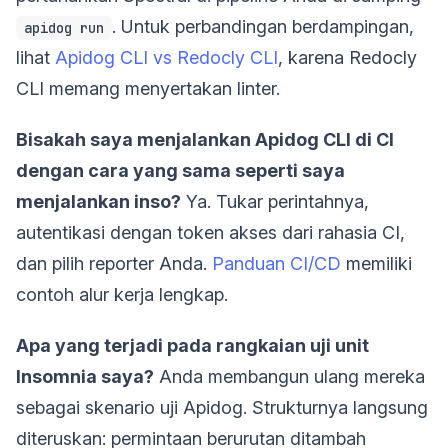
. Untuk perbandingan berdampingan,
apidog run
lihat
Apidog CLI vs Redocly CLI
, karena Redocly
CLI memang menyertakan linter.
Bisakah saya menjalankan Apidog CLI di CI
dengan cara yang sama seperti saya
menjalankan inso?
Ya. Tukar perintahnya,
autentikasi dengan token akses dari rahasia CI,
dan pilih reporter Anda.
Panduan CI/CD
memiliki
contoh alur kerja lengkap.
Apa yang terjadi pada rangkaian uji unit
Insomnia saya?
Anda membangun ulang mereka
sebagai skenario uji Apidog. Strukturnya langsung
diteruskan: permintaan berurutan ditambah