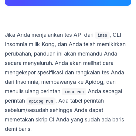
Jika Anda menjalankan tes API dari
, CLI
inso
Insomnia milik Kong, dan Anda telah memikirkan
perubahan, panduan ini akan memandu Anda
secara menyeluruh. Anda akan melihat cara
mengekspor spesifikasi dan rangkaian tes Anda
dari Insomnia, membawanya ke Apidog, dan
menulis ulang perintah
Anda sebagai
inso run
perintah
. Ada tabel perintah
apidog run
sebelum/sesudah sehingga Anda dapat
memetakan skrip CI Anda yang sudah ada baris
demi baris.