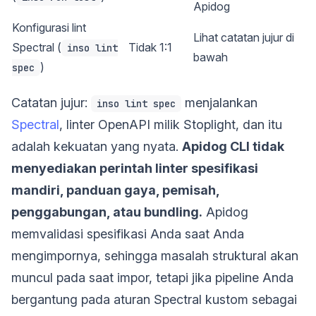
Apidog
Konfigurasi lint
Lihat catatan jujur di
Spectral (
Tidak 1:1
inso lint
bawah
)
spec
Catatan jujur:
menjalankan
inso lint spec
Spectral
, linter OpenAPI milik Stoplight, dan itu
adalah kekuatan yang nyata.
Apidog CLI tidak
menyediakan perintah linter spesifikasi
mandiri, panduan gaya, pemisah,
penggabungan, atau bundling.
Apidog
memvalidasi spesifikasi Anda saat Anda
mengimpornya, sehingga masalah struktural akan
muncul pada saat impor, tetapi jika pipeline Anda
bergantung pada aturan Spectral kustom sebagai