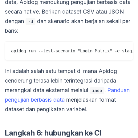
data, Apidog mendukung pengujian berbasis data
secara native. Berikan dataset CSV atau JSON
dengan
dan skenario akan berjalan sekali per
-d
baris:
Ini adalah salah satu tempat di mana Apidog
cenderung terasa lebih terintegrasi daripada
merangkai data eksternal melalui
.
Panduan
inso
pengujian berbasis data
menjelaskan format
dataset dan pengikatan variabel.
Langkah 6: hubungkan ke CI