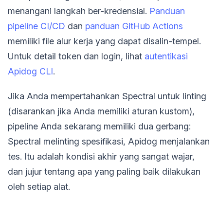
menangani langkah ber-kredensial.
Panduan
pipeline CI/CD
dan
panduan GitHub Actions
memiliki file alur kerja yang dapat disalin-tempel.
Untuk detail token dan login, lihat
autentikasi
Apidog CLI
.
Jika Anda mempertahankan Spectral untuk linting
(disarankan jika Anda memiliki aturan kustom),
pipeline Anda sekarang memiliki dua gerbang:
Spectral melinting spesifikasi, Apidog menjalankan
tes. Itu adalah kondisi akhir yang sangat wajar,
dan jujur tentang apa yang paling baik dilakukan
oleh setiap alat.