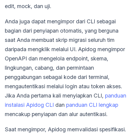
edit, mock, dan uji.
Anda juga dapat mengimpor dari CLI sebagai
bagian dari penyiapan otomatis, yang berguna
saat Anda membuat skrip migrasi seluruh tim
daripada mengklik melalui UI. Apidog mengimpor
OpenAPI dan mengelola endpoint, skema,
lingkungan, cabang, dan permintaan
penggabungan sebagai kode dari terminal,
mengautentikasi melalui login atau token akses.
Jika Anda pertama kali menyiapkan CLI,
panduan
instalasi Apidog CLI
dan
panduan CLI lengkap
mencakup penyiapan dan alur autentikasi.
Saat mengimpor, Apidog memvalidasi spesifikasi.