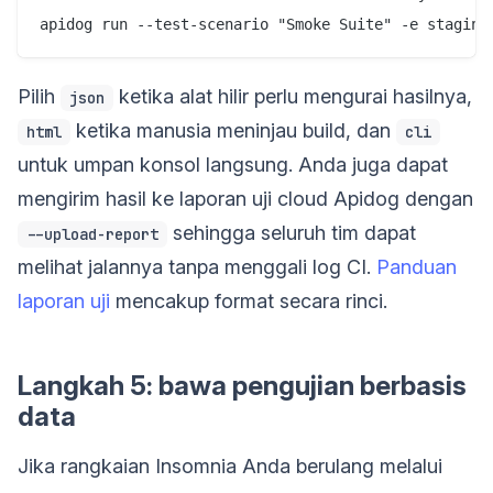
Pilih
ketika alat hilir perlu mengurai hasilnya,
json
ketika manusia meninjau build, dan
html
cli
untuk umpan konsol langsung. Anda juga dapat
mengirim hasil ke laporan uji cloud Apidog dengan
sehingga seluruh tim dapat
--upload-report
melihat jalannya tanpa menggali log CI.
Panduan
laporan uji
mencakup format secara rinci.
Langkah 5: bawa pengujian berbasis
data
Jika rangkaian Insomnia Anda berulang melalui