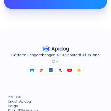
Platform Pengembangan API Kolaboratif All-in-one
PRODUK
Unduh Apidog
Harga
Plugin IDEA Apidog