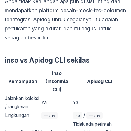
Anda tidak kehilangan apa pun di sisi linting dan
mendapatkan platform desain-mock-tes-dokumen
terintegrasi Apidog untuk segalanya. Itu adalah
pertukaran yang akurat, dan itu bagus untuk
sebagian besar tim.
inso vs Apidog CLI sekilas
inso
Kemampuan
(Insomnia
Apidog CLI
CLI)
Jalankan koleksi
Ya
Ya
/ rangkaian
Lingkungan
/
--env
-e
--env
Tidak ada perintah