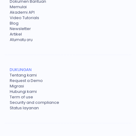
Dokumen Bantuan
Memulai
Akademi API
Video Tutorials
Blog
Newsletter
Artikel
Atụmatụ ọrụ
DUKUNGAN
Tentang kami
Request a Demo
Migrasi
Hubungi kami
Term of use
Security and compliance
Status layanan