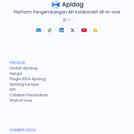
Platform Pengembangan API Kolaboratif All-in-one
PRODUK
Unduh Apidog
Harga
Plugin IDEA Apidog
Apidog Europe
API
Catatan Perubahan
Wall of love
SUMBER DAYA